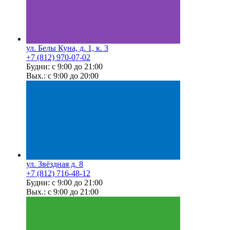
ул. Белы Куна, д. 1, к. 3
+7 (812) 970-07-02
Будни: с 9:00 до 21:00
Вых.: с 9:00 до 20:00
ул. Звёздная д. 8
+7 (812) 716-48-12
Будни: с 9:00 до 21:00
Вых.: с 9:00 до 21:00