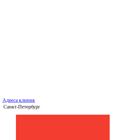
Адреса клиник
Санкт-Петербург