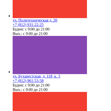
ул. Политехническая д. 20
+7 (812) 931-22-25
Будни: с 9:00 до 21:00
Вых.: с 9:00 до 21:00
ул. Бухарестская, д. 118, к. 3
+7 (812) 961-53-58
Будни: с 9:00 до 21:00
Вых.: с 9:00 до 21:00