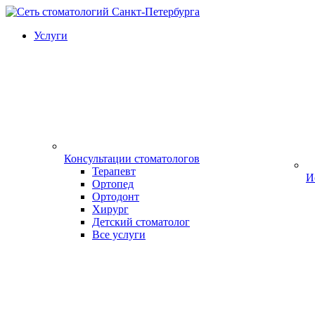
Услуги
Консультации стоматологов
Терапевт
И
Ортопед
Ортодонт
Хирург
Детский стоматолог
Все услуги