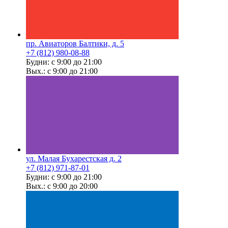
пр. Авиаторов Балтики, д. 5
+7 (812) 980-08-88
Будни: с 9:00 до 21:00
Вых.: с 9:00 до 21:00
ул. Малая Бухарестская д. 2
+7 (812) 971-87-01
Будни: с 9:00 до 21:00
Вых.: с 9:00 до 20:00