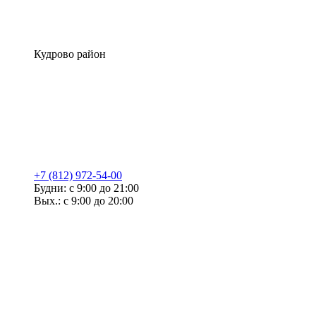
Кудрово район
+7 (812) 972-54-00
Будни: с 9:00 до 21:00
Вых.: с 9:00 до 20:00