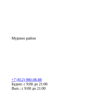
Мурино район
+7 (812) 980-08-88
Будни: с 9:00 до 21:00
Вых.: с 9:00 до 21:00