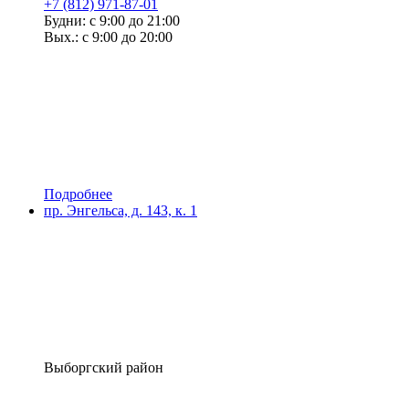
+7 (812) 971-87-01
Будни: с 9:00 до 21:00
Вых.: с 9:00 до 20:00
Подробнее
пр. Энгельса, д. 143, к. 1
Выборгский район