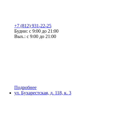
+7 (812) 931-22-25
Будни: с 9:00 до 21:00
Вых.: с 9:00 до 21:00
Подробнее
ул. Бухарестская, д. 118, к. 3