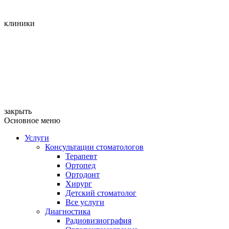
клиники
закрыть
Основное меню
Услуги
Консультации стоматологов
Терапевт
Ортопед
Ортодонт
Хирург
Детский стоматолог
Все услуги
Диагностика
Радиовизиография