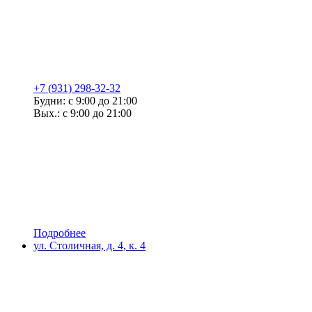
+7 (931) 298-32-32
Будни: с 9:00 до 21:00
Вых.: с 9:00 до 21:00
Подробнее
ул. Столичная, д. 4, к. 4