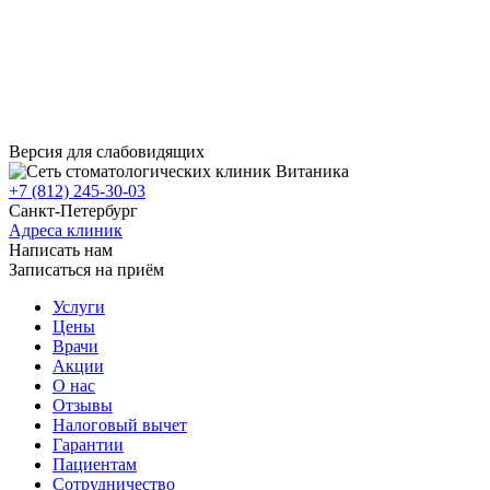
Версия для слабовидящих
+7 (812) 245-30-03
Санкт-Петербург
Адреса клиник
Написать нам
Записаться на приём
Услуги
Цены
Врачи
Акции
О нас
Отзывы
Налоговый вычет
Гарантии
Пациентам
Сотрудничество