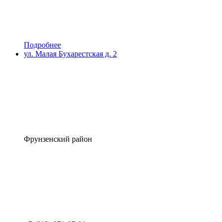
Подробнее
ул. Малая Бухарестская д. 2
Фрунзенский район