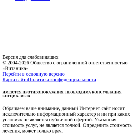
Версия для слабовидящих
© 2004-2026 Общество с ограниченной ответственностью
«Витаника»
Перейти в основную версию
Карта сайта
Политика конфиденциальности
ИМЕЮТСЯ ПРОТИВОПОКАЗАНИЯ, НЕОБХОДИМА КОНСУЛЬТАЦИЯ
СПЕЦИАЛИСТА
Обращаем ваше внимание, данный Интернет-сайт носит
исключительно информационный характер и ни при каких
условиях не является публичной офертой. Указанная
стоимость услуг, не является точной. Определить стоимость
лечения, может только врач.