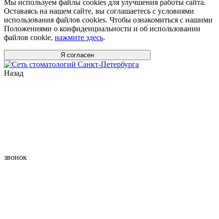
Мы используем файлы cookies для улучшения работы сайта.
Оставаясь на нашем сайте, вы соглашаетесь с условиями
использования файлов cookies. Чтобы ознакомиться с нашими
Положениями о конфиденциальности и об использовании
файлов cookie,
нажмите здесь
.
Я согласен
Назад
звонок