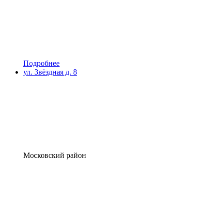
Подробнее
ул. Звёздная д. 8
Московский район