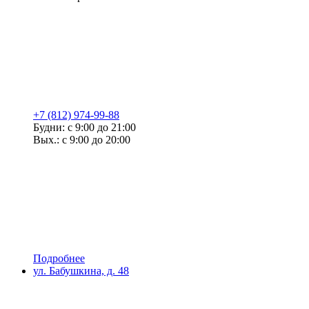
+7 (812) 974-99-88
Будни: с 9:00 до 21:00
Вых.: с 9:00 до 20:00
Подробнее
ул. Бабушкина, д. 48