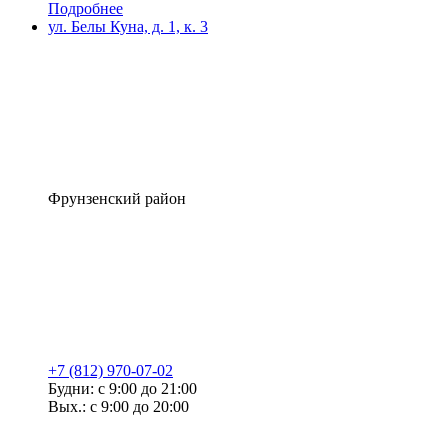
Подробнее
ул. Белы Куна, д. 1, к. 3
Фрунзенский район
+7 (812) 970-07-02
Будни: с 9:00 до 21:00
Вых.: с 9:00 до 20:00