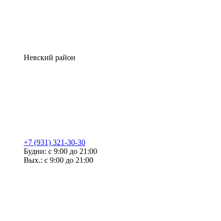
Невский район
+7 (931) 321-30-30
Будни: с 9:00 до 21:00
Вых.: с 9:00 до 21:00