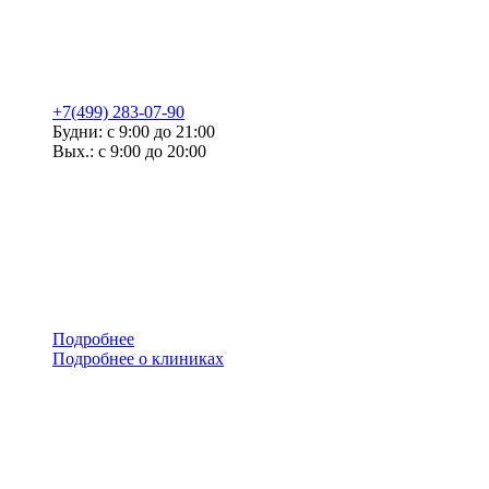
+7(499) 283-07-90
Будни: с 9:00 до 21:00
Вых.: с 9:00 до 20:00
Подробнее
Подробнее о клиниках