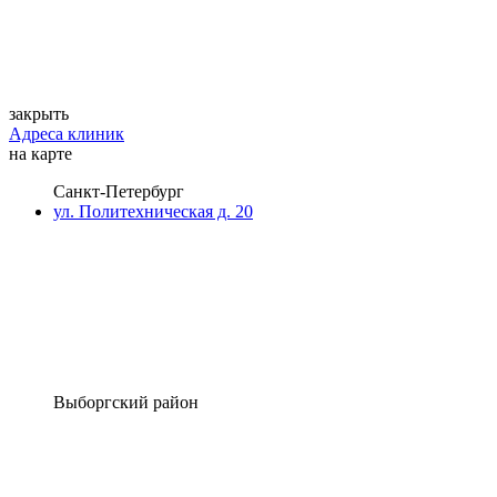
закрыть
Адреса клиник
на карте
Санкт-Петербург
ул. Политехническая д. 20
Выборгский район