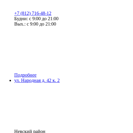
+7 (812) 716-48-12
Будни: с 9:00 до 21:00
Вых.: с 9:00 до 21:00
Подробнее
ул. Народная д. 42 к. 2
Невский район