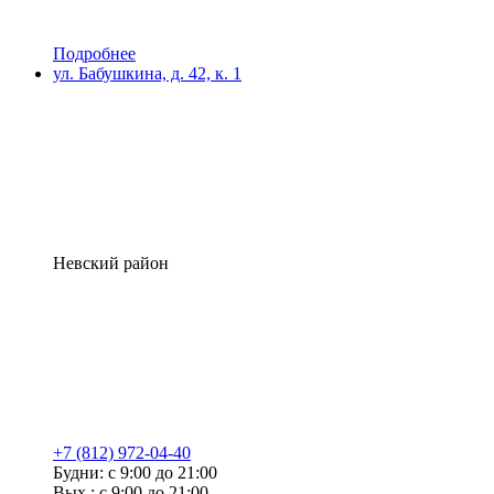
Подробнее
ул. Бабушкина, д. 42, к. 1
Невский район
+7 (812) 972-04-40
Будни: с 9:00 до 21:00
Вых.: с 9:00 до 21:00