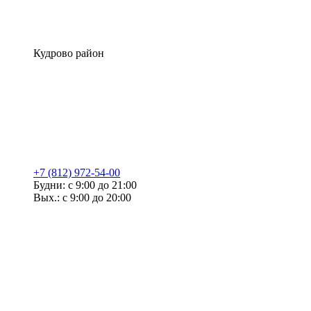
Кудрово район
+7 (812) 972-54-00
Будни: с 9:00 до 21:00
Вых.: с 9:00 до 20:00