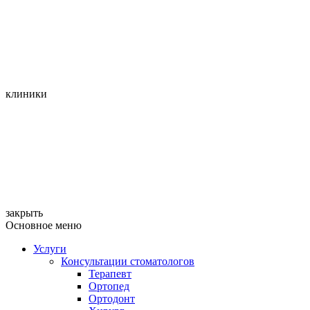
клиники
закрыть
Основное меню
Услуги
Консультации стоматологов
Терапевт
Ортопед
Ортодонт