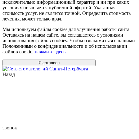
исключительно информационный характер и ни при каких
условиях не является публичной офертой. Указанная
стоимость услуг, не является точной. Определить стоимость
лечения, может только врач.
Мы используем файлы cookies для улучшения работы сайта.
Оставаясь на нашем сайте, вы соглашаетесь с условиями
использования файлов cookies. Чтобы ознакомиться с нашими
Положениями о конфиденциальности и об использовании
файлов cookie,
нажмите здесь
.
Я согласен
Назад
звонок