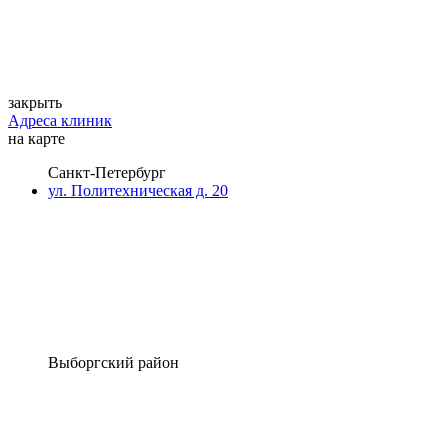
закрыть
Адреса клиник
на карте
Санкт-Петербург
ул. Политехническая д. 20
Выборгский район