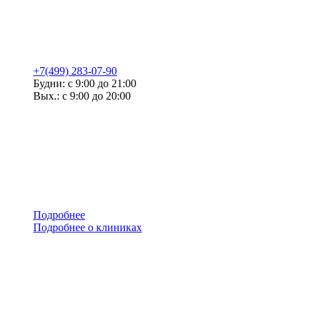
+7(499) 283-07-90
Будни: с 9:00 до 21:00
Вых.: с 9:00 до 20:00
Подробнее
Подробнее о клиниках