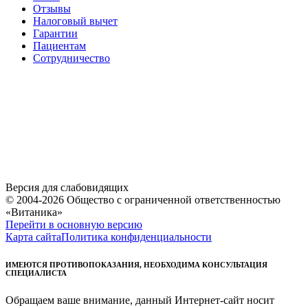
Отзывы
Налоговый вычет
Гарантии
Пациентам
Сотрудничество
Версия для слабовидящих
© 2004-2026 Общество с ограниченной ответственностью
«Витаника»
Перейти в основную версию
Карта сайта
Политика конфиденциальности
ИМЕЮТСЯ ПРОТИВОПОКАЗАНИЯ, НЕОБХОДИМА КОНСУЛЬТАЦИЯ
СПЕЦИАЛИСТА
Обращаем ваше внимание, данный Интернет-сайт носит