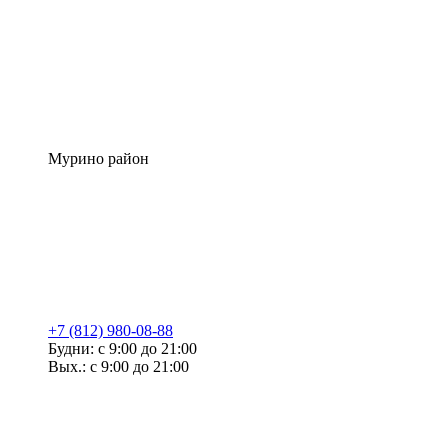
Мурино район
+7 (812) 980-08-88
Будни: с 9:00 до 21:00
Вых.: с 9:00 до 21:00