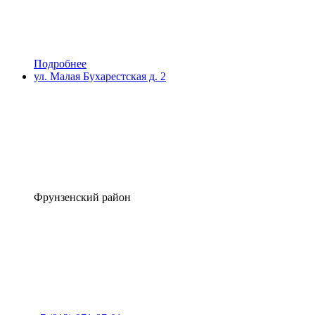
Подробнее
ул. Малая Бухарестская д. 2
Фрунзенский район