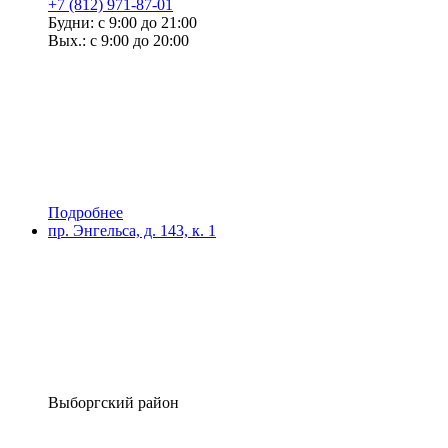
+7 (812) 971-87-01
Будни: с 9:00 до 21:00
Вых.: с 9:00 до 20:00
Подробнее
пр. Энгельса, д. 143, к. 1
Выборгский район