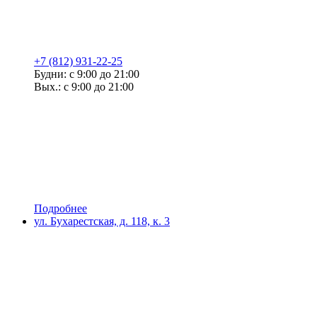
+7 (812) 931-22-25
Будни: с 9:00 до 21:00
Вых.: с 9:00 до 21:00
Подробнее
ул. Бухарестская, д. 118, к. 3