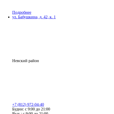
Подробнее
ул. Бабушкина, д. 42, к. 1
Невский район
+7 (812) 972-04-40
Будни: с 9:00 до 21:00
Вых.: с 9:00 до 21:00