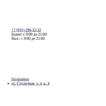
+7 (931) 298-32-32
Будни: с 9:00 до 21:00
Вых.: с 9:00 до 21:00
Подробнее
ул. Столичная, д. 4, к. 4