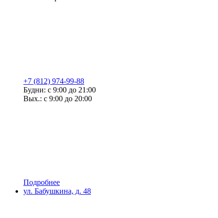
+7 (812) 974-99-88
Будни: с 9:00 до 21:00
Вых.: с 9:00 до 20:00
Подробнее
ул. Бабушкина, д. 48