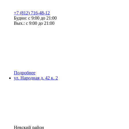
+7 (812) 716-48-12
Будни: с 9:00 до 21:00
Вых.: с 9:00 до 21:00
Подробнее
ул. Народная д. 42 к. 2
Невский район