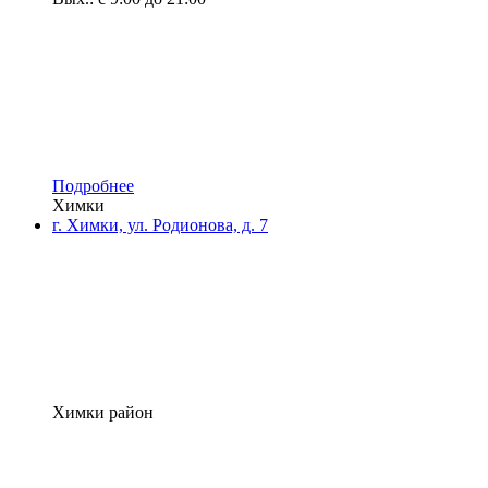
Подробнее
Химки
г. Химки, ул. Родионова, д. 7
Химки район