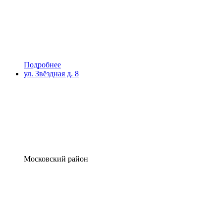
Подробнее
ул. Звёздная д. 8
Московский район