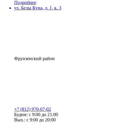
Подробнее
ул. Белы Куна, д. 1, к. 3
Фрунзенский район
+7 (812) 970-07-02
Будни: с 9:00 до 21:00
Вых.: с 9:00 до 20:00