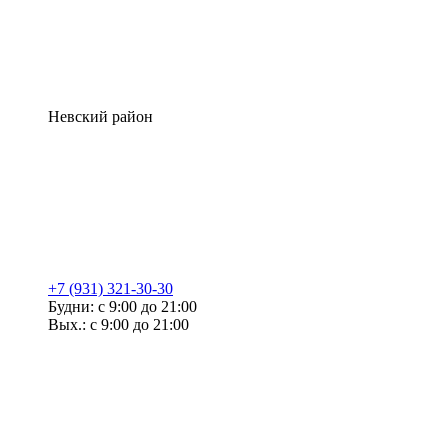
Невский район
+7 (931) 321-30-30
Будни: с 9:00 до 21:00
Вых.: с 9:00 до 21:00