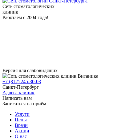
Сеть стоматологических
клиник
Работаем с 2004 года!
Версия для слабовидящих
+7 (812) 245-30-03
Санкт-Петербург
Адреса клиник
Написать нам
Записаться на приём
Услуги
Цены
Врачи
Акции
О нас