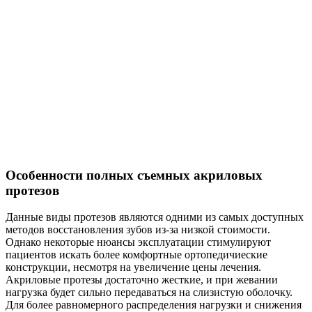
Особенности полных съемных акриловых
протезов
Данные виды протезов являются одними из самых доступных
методов восстановления зубов из-за низкой стоимости.
Однако некоторые нюансы эксплуатации стимулируют
пациентов искать более комфортные ортопедичиеские
конструкции, несмотря на увеличение цены лечения.
Акриловые протезы достаточно жесткие, и при жевании
нагрузка будет сильно передаваться на слизистую оболочку.
Для более равномерного распределения нагрузки и снижения