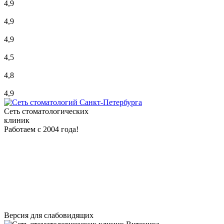
4,9
4,9
4,9
4,5
4,8
4,9
Сеть стоматологических
клиник
Работаем с 2004 года!
Версия для слабовидящих