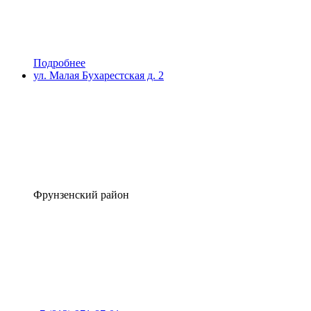
Подробнее
ул. Малая Бухарестская д. 2
Фрунзенский район