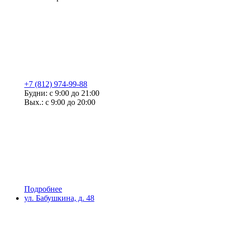
+7 (812) 974-99-88
Будни: с 9:00 до 21:00
Вых.: с 9:00 до 20:00
Подробнее
ул. Бабушкина, д. 48