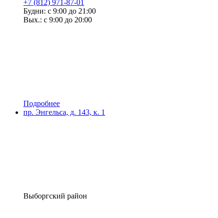
+7 (812) 971-87-01
Будни: с 9:00 до 21:00
Вых.: с 9:00 до 20:00
Подробнее
пр. Энгельса, д. 143, к. 1
Выборгский район