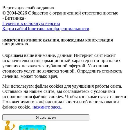
Версия для слабовидящих
© 2004-2026 Общество с ограниченной ответственностью
«Витаника»
Перейти в основную версию
Карта сайта
Политика конфиденциальности
ИМЕЮТСЯ ПРОТИВОПОКАЗАНИЯ, НЕОБХОДИМА КОНСУЛЬТАЦИЯ
СПЕЦИАЛИСТА
Обращаем ваше внимание, данный Интернет-сайт носит
исключительно информационный характер и ни при каких
условиях не является публичной офертой. Указанная
стоимость услуг, не является точной. Определить стоимость
лечения, может только врач.
Мы используем файлы cookies для улучшения работы сайта.
Оставаясь на нашем сайте, вы соглашаетесь с условиями
использования файлов cookies. Чтобы ознакомиться с нашими
Положениями о конфиденциальности и об использовании
файлов cookie,
нажмите здесь
.
Я согласен