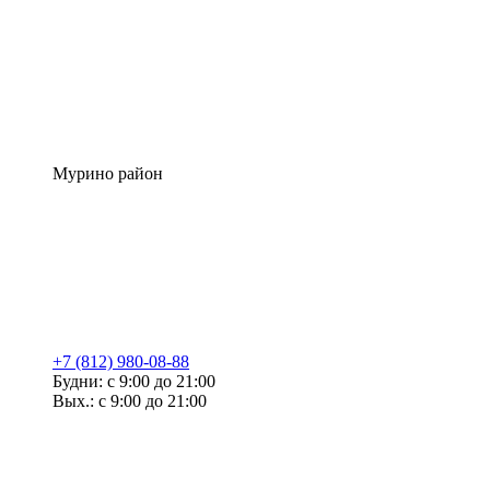
Мурино район
+7 (812) 980-08-88
Будни: с 9:00 до 21:00
Вых.: с 9:00 до 21:00