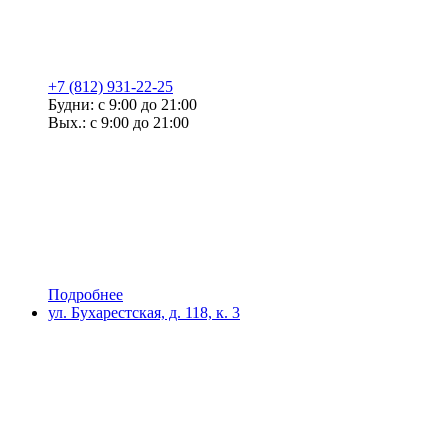
+7 (812) 931-22-25
Будни: с 9:00 до 21:00
Вых.: с 9:00 до 21:00
Подробнее
ул. Бухарестская, д. 118, к. 3