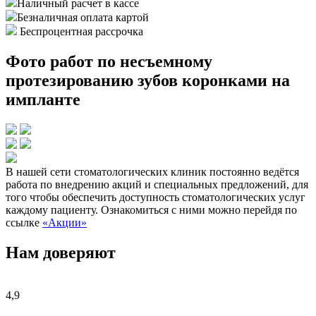
Наличный расчет в кассе
Безналичная оплата картой
Беспроцентная рассрочка
Фото работ по несъемному
протезированию зубов коронками на
импланте
В нашей сети стоматологических клиник постоянно ведётся
работа по внедрению акций и специальных предложений, для
того чтобы обеспечить доступность стоматологических услуг
каждому пациенту. Ознакомиться с ними можно перейдя по
ссылке
«Акции»
Нам доверяют
4,9