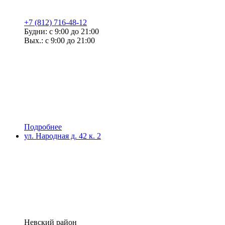
+7 (812) 716-48-12
Будни: с 9:00 до 21:00
Вых.: с 9:00 до 21:00
Подробнее
ул. Народная д. 42 к. 2
Невский район