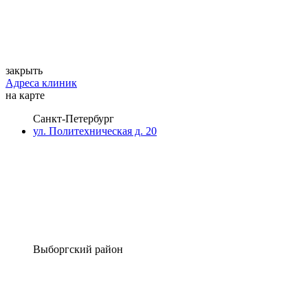
закрыть
Адреса клиник
на карте
Санкт-Петербург
ул. Политехническая д. 20
Выборгский район