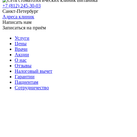
+7 (812) 245-30-03
Санкт-Петербург
Адреса клиник
Написать нам
Записаться на приём
Услуги
Цены
Врачи
Акции
О нас
Отзывы
Налоговый вычет
Гарантии
Пациентам
Сотрудничество