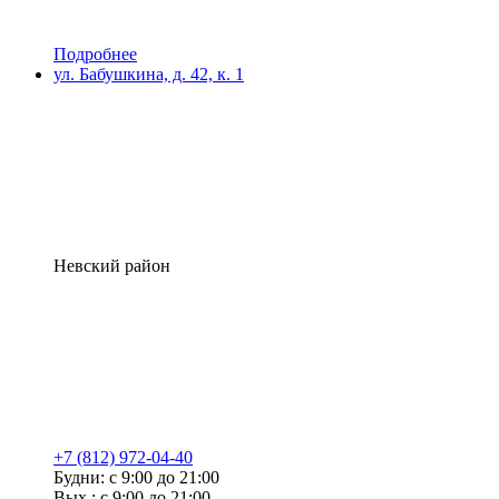
Подробнее
ул. Бабушкина, д. 42, к. 1
Невский район
+7 (812) 972-04-40
Будни: с 9:00 до 21:00
Вых.: с 9:00 до 21:00