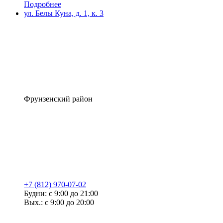
Подробнее
ул. Белы Куна, д. 1, к. 3
Фрунзенский район
+7 (812) 970-07-02
Будни: с 9:00 до 21:00
Вых.: с 9:00 до 20:00