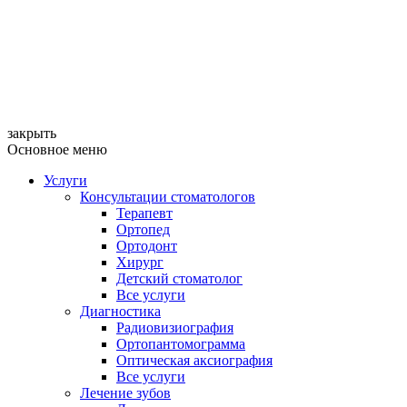
закрыть
Основное меню
Услуги
Консультации стоматологов
Терапевт
Ортопед
Ортодонт
Хирург
Детский стоматолог
Все услуги
Диагностика
Радиовизиография
Ортопантомограмма
Оптическая аксиография
Все услуги
Лечение зубов