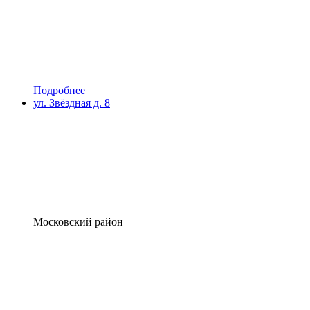
Подробнее
ул. Звёздная д. 8
Московский район