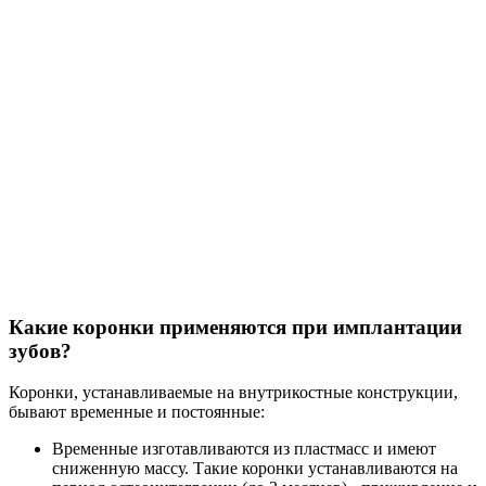
Какие коронки применяются при имплантации
зубов?
Коронки, устанавливаемые на внутрикостные конструкции,
бывают временные и постоянные:
Временные
изготавливаются из пластмасс и имеют
сниженную массу. Такие коронки устанавливаются на