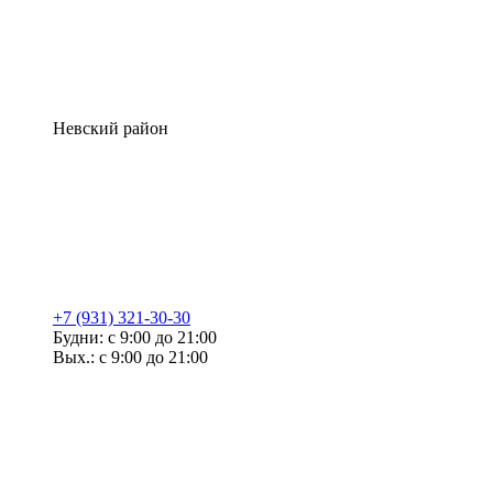
Невский район
+7 (931) 321-30-30
Будни: с 9:00 до 21:00
Вых.: с 9:00 до 21:00