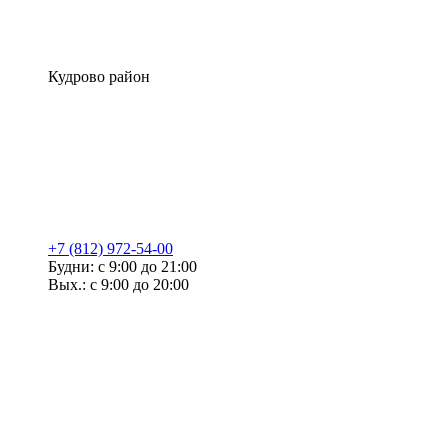
Кудрово район
+7 (812) 972-54-00
Будни: с 9:00 до 21:00
Вых.: с 9:00 до 20:00