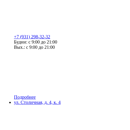
+7 (931) 298-32-32
Будни: с 9:00 до 21:00
Вых.: с 9:00 до 21:00
Подробнее
ул. Столичная, д. 4, к. 4