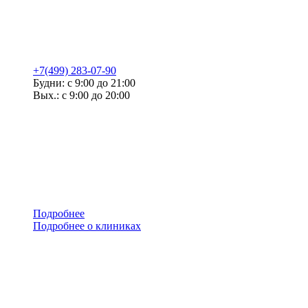
+7(499) 283-07-90
Будни: с 9:00 до 21:00
Вых.: с 9:00 до 20:00
Подробнее
Подробнее о клиниках