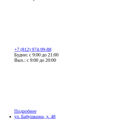
+7 (812) 974-99-88
Будни: с 9:00 до 21:00
Вых.: с 9:00 до 20:00
Подробнее
ул. Бабушкина, д. 48