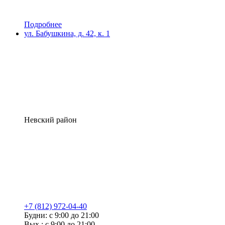
Подробнее
ул. Бабушкина, д. 42, к. 1
Невский район
+7 (812) 972-04-40
Будни: с 9:00 до 21:00
Вых.: с 9:00 до 21:00