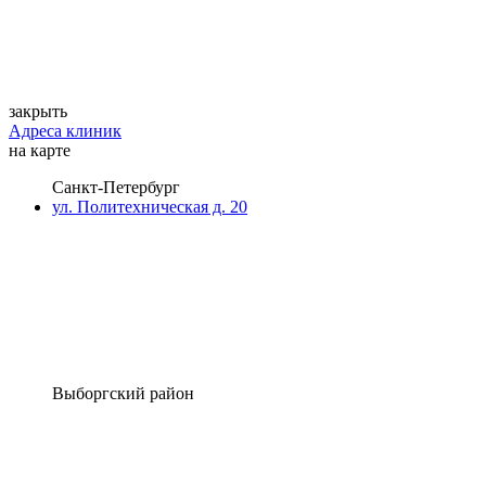
закрыть
Адреса клиник
на карте
Санкт-Петербург
ул. Политехническая д. 20
Выборгский район