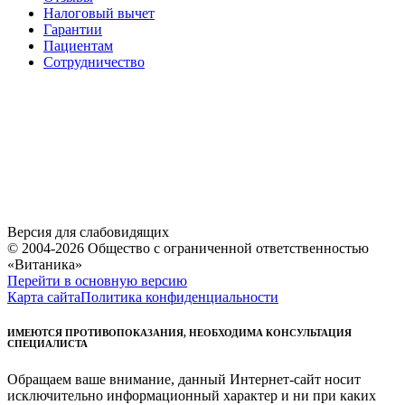
Налоговый вычет
Гарантии
Пациентам
Сотрудничество
Версия для слабовидящих
© 2004-2026 Общество с ограниченной ответственностью
«Витаника»
Перейти в основную версию
Карта сайта
Политика конфиденциальности
ИМЕЮТСЯ ПРОТИВОПОКАЗАНИЯ, НЕОБХОДИМА КОНСУЛЬТАЦИЯ
СПЕЦИАЛИСТА
Обращаем ваше внимание, данный Интернет-сайт носит
исключительно информационный характер и ни при каких