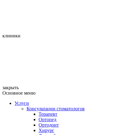
клиники
закрыть
Основное меню
Услуги
Консультации стоматологов
Терапевт
Ортопед
Ортодонт
Хирург