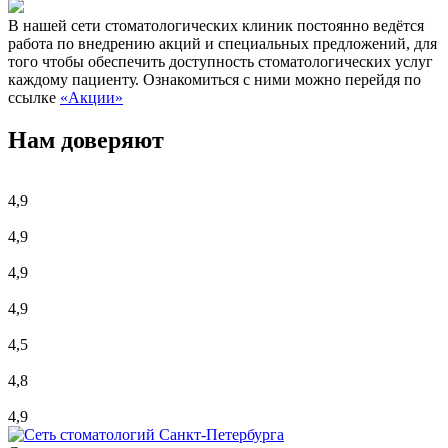
В нашей сети стоматологических клиник постоянно ведётся
работа по внедрению акций и специальных предложений, для
того чтобы обеспечить доступность стоматологических услуг
каждому пациенту. Ознакомиться с ними можно перейдя по
ссылке
«Акции»
Нам доверяют
4,9
4,9
4,9
4,9
4,5
4,8
4,9