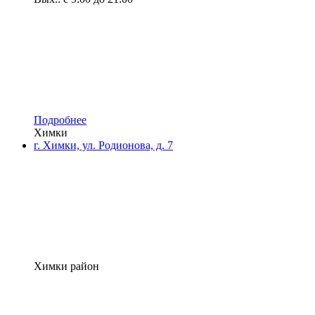
Подробнее
Химки
г. Химки, ул. Родионова, д. 7
Химки район