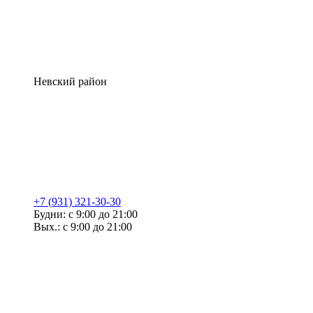
Невский район
+7 (931) 321-30-30
Будни: с 9:00 до 21:00
Вых.: с 9:00 до 21:00