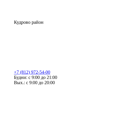
Кудрово район
+7 (812) 972-54-00
Будни: с 9:00 до 21:00
Вых.: с 9:00 до 20:00