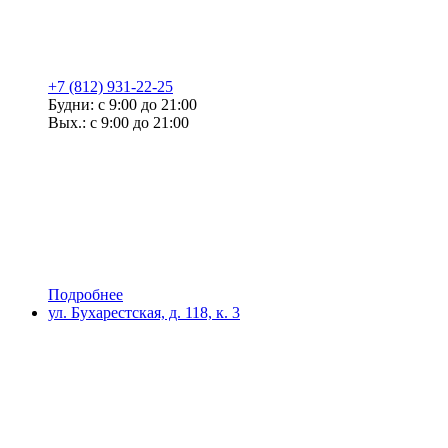
+7 (812) 931-22-25
Будни: с 9:00 до 21:00
Вых.: с 9:00 до 21:00
Подробнее
ул. Бухарестская, д. 118, к. 3