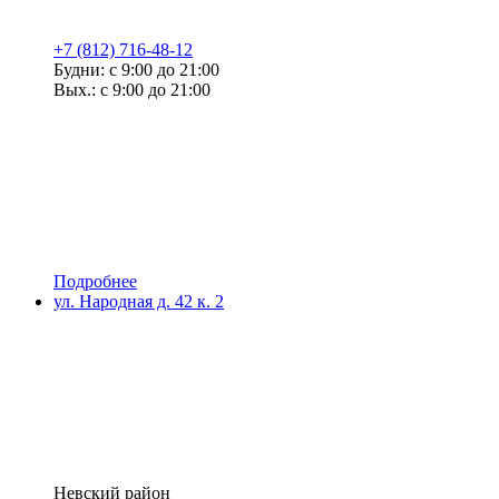
+7 (812) 716-48-12
Будни: с 9:00 до 21:00
Вых.: с 9:00 до 21:00
Подробнее
ул. Народная д. 42 к. 2
Невский район