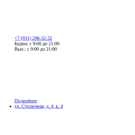
+7 (931) 298-32-32
Будни: с 9:00 до 21:00
Вых.: с 9:00 до 21:00
Подробнее
ул. Столичная, д. 4, к. 4