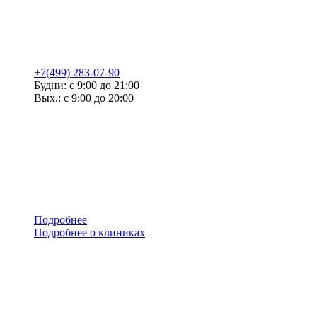
+7(499) 283-07-90
Будни: с 9:00 до 21:00
Вых.: с 9:00 до 20:00
Подробнее
Подробнее о клиниках