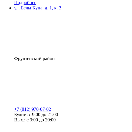
Подробнее
ул. Белы Куна, д. 1, к. 3
Фрунзенский район
+7 (812) 970-07-02
Будни: с 9:00 до 21:00
Вых.: с 9:00 до 20:00