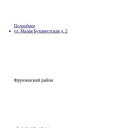
Подробнее
ул. Малая Бухарестская д. 2
Фрунзенский район