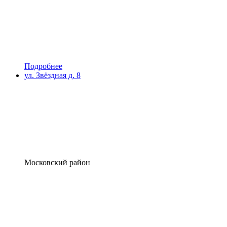
Подробнее
ул. Звёздная д. 8
Московский район