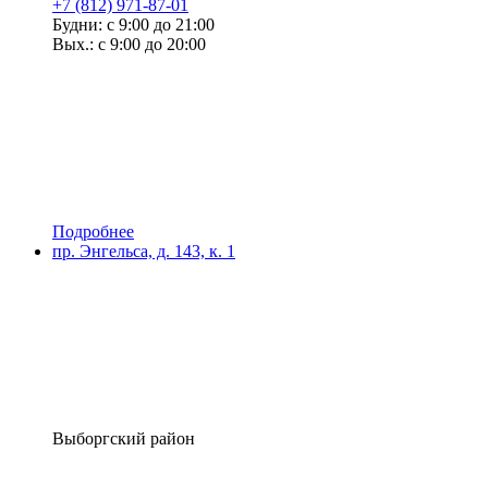
+7 (812) 971-87-01
Будни: с 9:00 до 21:00
Вых.: с 9:00 до 20:00
Подробнее
пр. Энгельса, д. 143, к. 1
Выборгский район