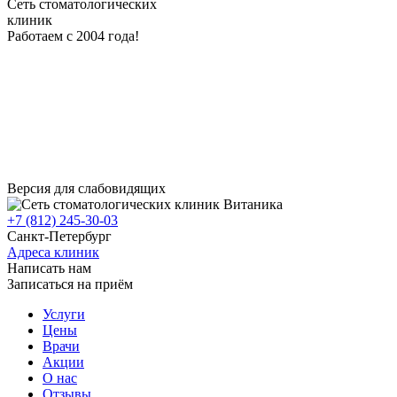
Сеть стоматологических
клиник
Работаем с 2004 года!
Версия для слабовидящих
+7 (812) 245-30-03
Санкт-Петербург
Адреса клиник
Написать нам
Записаться на приём
Услуги
Цены
Врачи
Акции
О нас
Отзывы