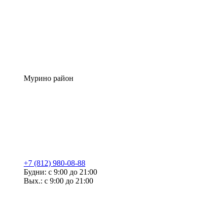
Мурино район
+7 (812) 980-08-88
Будни: с 9:00 до 21:00
Вых.: с 9:00 до 21:00