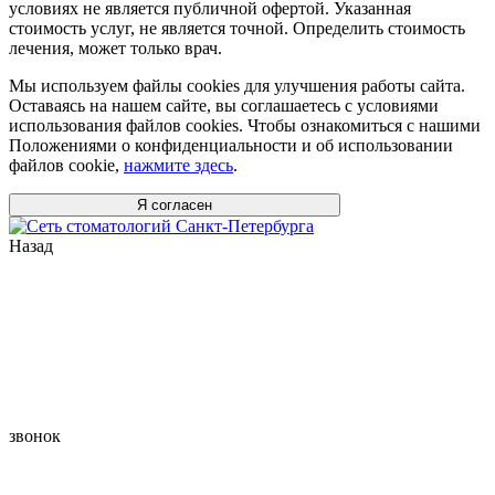
условиях не является публичной офертой. Указанная
стоимость услуг, не является точной. Определить стоимость
лечения, может только врач.
Мы используем файлы cookies для улучшения работы сайта.
Оставаясь на нашем сайте, вы соглашаетесь с условиями
использования файлов cookies. Чтобы ознакомиться с нашими
Положениями о конфиденциальности и об использовании
файлов cookie,
нажмите здесь
.
Я согласен
Назад
звонок