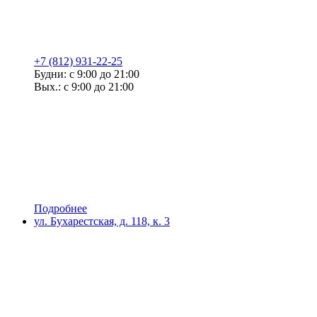
+7 (812) 931-22-25
Будни: с 9:00 до 21:00
Вых.: с 9:00 до 21:00
Подробнее
ул. Бухарестская, д. 118, к. 3