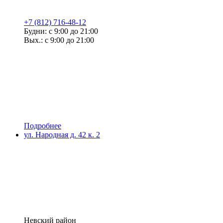
+7 (812) 716-48-12
Будни: с 9:00 до 21:00
Вых.: с 9:00 до 21:00
Подробнее
ул. Народная д. 42 к. 2
Невский район