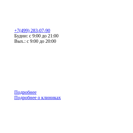
+7(499) 283-07-90
Будни: с 9:00 до 21:00
Вых.: с 9:00 до 20:00
Подробнее
Подробнее о клиниках