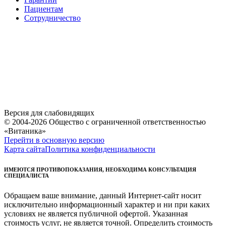
Пациентам
Сотрудничество
Версия для слабовидящих
© 2004-2026 Общество с ограниченной ответственностью
«Витаника»
Перейти в основную версию
Карта сайта
Политика конфиденциальности
ИМЕЮТСЯ ПРОТИВОПОКАЗАНИЯ, НЕОБХОДИМА КОНСУЛЬТАЦИЯ
СПЕЦИАЛИСТА
Обращаем ваше внимание, данный Интернет-сайт носит
исключительно информационный характер и ни при каких
условиях не является публичной офертой. Указанная
стоимость услуг, не является точной. Определить стоимость