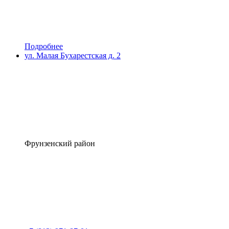
Подробнее
ул. Малая Бухарестская д. 2
Фрунзенский район