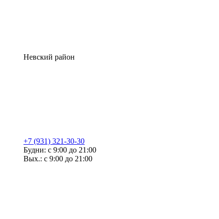
Невский район
+7 (931) 321-30-30
Будни: с 9:00 до 21:00
Вых.: с 9:00 до 21:00