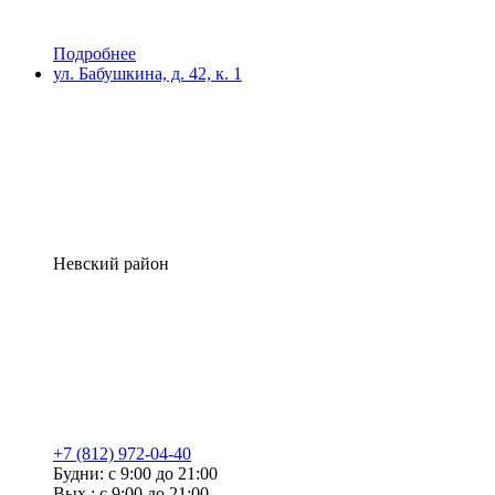
Подробнее
ул. Бабушкина, д. 42, к. 1
Невский район
+7 (812) 972-04-40
Будни: с 9:00 до 21:00
Вых.: с 9:00 до 21:00