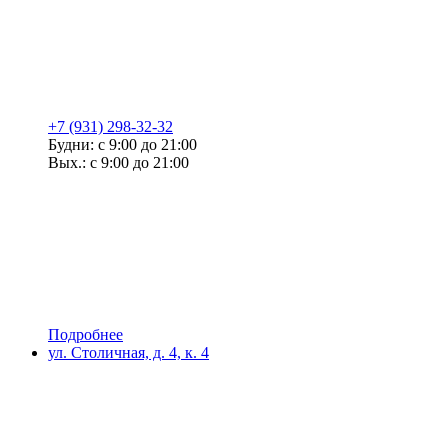
+7 (931) 298-32-32
Будни: с 9:00 до 21:00
Вых.: с 9:00 до 21:00
Подробнее
ул. Столичная, д. 4, к. 4