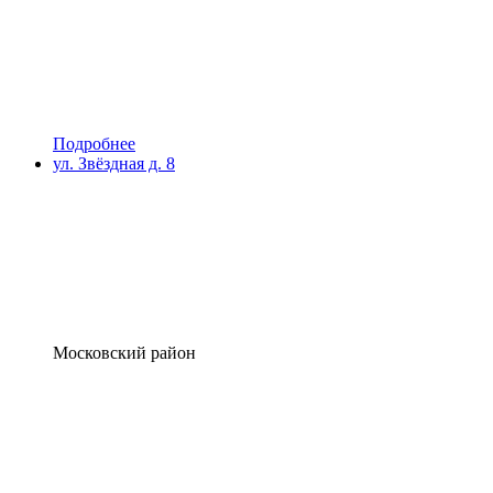
Подробнее
ул. Звёздная д. 8
Московский район