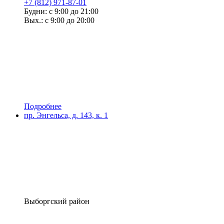
+7 (812) 971-87-01
Будни: с 9:00 до 21:00
Вых.: с 9:00 до 20:00
Подробнее
пр. Энгельса, д. 143, к. 1
Выборгский район