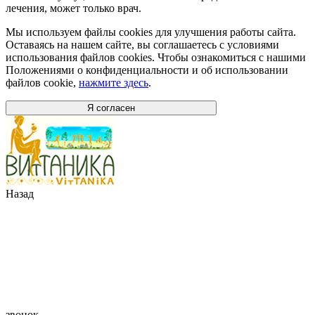
лечения, может только врач.
Мы используем файлы cookies для улучшения работы сайта.
Оставаясь на нашем сайте, вы соглашаетесь с условиями
использования файлов cookies. Чтобы ознакомиться с нашими
Положениями о конфиденциальности и об использовании
файлов cookie,
нажмите здесь
.
Я согласен
Назад
звонок