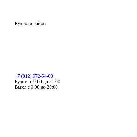
Кудрово район
+7 (812) 972-54-00
Будни: с 9:00 до 21:00
Вых.: с 9:00 до 20:00