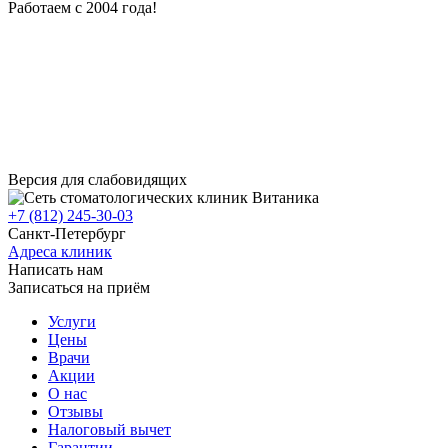
Работаем с 2004 года!
Версия для слабовидящих
+7 (812) 245-30-03
Санкт-Петербург
Адреса клиник
Написать нам
Записаться на приём
Услуги
Цены
Врачи
Акции
О нас
Отзывы
Налоговый вычет
Гарантии