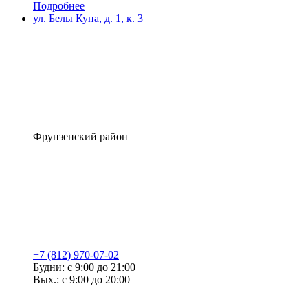
Подробнее
ул. Белы Куна, д. 1, к. 3
Фрунзенский район
+7 (812) 970-07-02
Будни: с 9:00 до 21:00
Вых.: с 9:00 до 20:00