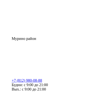
Мурино район
+7 (812) 980-08-88
Будни: с 9:00 до 21:00
Вых.: с 9:00 до 21:00