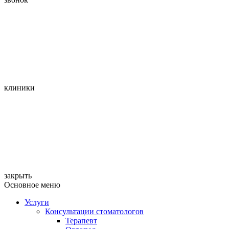
клиники
закрыть
Основное меню
Услуги
Консультации стоматологов
Терапевт