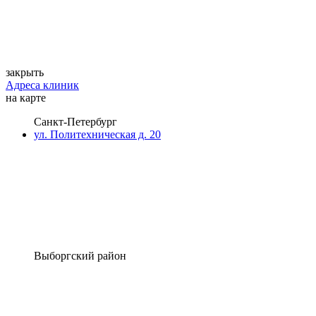
закрыть
Адреса клиник
на карте
Санкт-Петербург
ул. Политехническая д. 20
Выборгский район