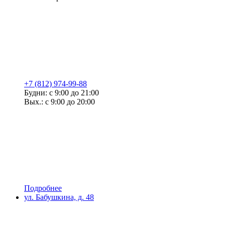
+7 (812) 974-99-88
Будни: с 9:00 до 21:00
Вых.: с 9:00 до 20:00
Подробнее
ул. Бабушкина, д. 48