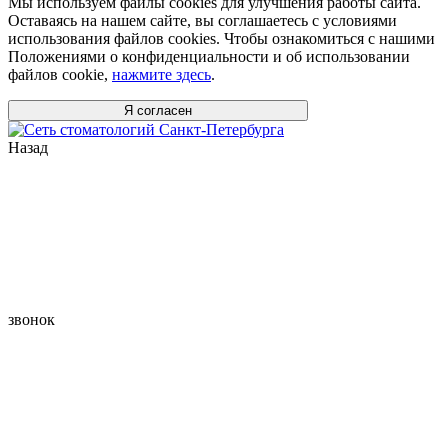
Мы используем файлы cookies для улучшения работы сайта.
Оставаясь на нашем сайте, вы соглашаетесь с условиями
использования файлов cookies. Чтобы ознакомиться с нашими
Положениями о конфиденциальности и об использовании
файлов cookie,
нажмите здесь
.
Я согласен
Назад
звонок