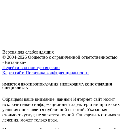
Версия для слабовидящих
© 2004-2026 Общество с ограниченной ответственностью
«Витаника»
Перейти в основную версию
Карта сайта
Политика конфиденциальности
ИМЕЮТСЯ ПРОТИВОПОКАЗАНИЯ, НЕОБХОДИМА КОНСУЛЬТАЦИЯ
СПЕЦИАЛИСТА
Обращаем ваше внимание, данный Интернет-сайт носит
исключительно информационный характер и ни при каких
условиях не является публичной офертой. Указанная
стоимость услуг, не является точной. Определить стоимость
лечения, может только врач.