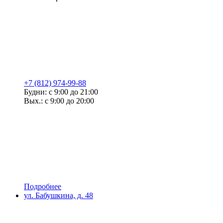
+7 (812) 974-99-88
Будни: с 9:00 до 21:00
Вых.: с 9:00 до 20:00
Подробнее
ул. Бабушкина, д. 48