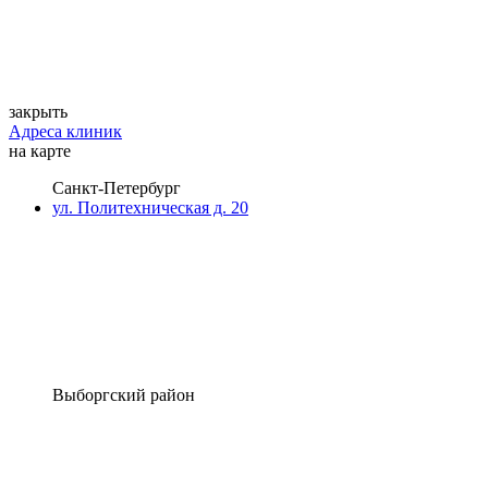
закрыть
Адреса клиник
на карте
Санкт-Петербург
ул. Политехническая д. 20
Выборгский район