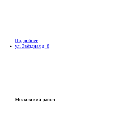
Подробнее
ул. Звёздная д. 8
Московский район