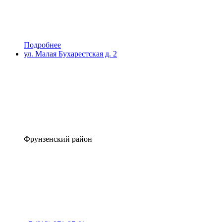
Подробнее
ул. Малая Бухарестская д. 2
Фрунзенский район