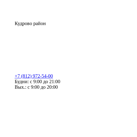
Кудрово район
+7 (812) 972-54-00
Будни: с 9:00 до 21:00
Вых.: с 9:00 до 20:00