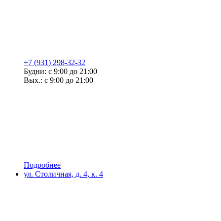
+7 (931) 298-32-32
Будни: с 9:00 до 21:00
Вых.: с 9:00 до 21:00
Подробнее
ул. Столичная, д. 4, к. 4