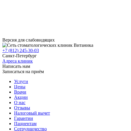
Версия для слабовидящих
+7 (812) 245-30-03
Санкт-Петербург
Адреса клиник
Написать нам
Записаться на приём
Услуги
Цены
Врачи
Акции
О нас
Отзывы
Налоговый вычет
Гарантии
Пациентам
Сотрудничество