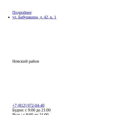
Подробнее
ул. Бабушкина, д. 42, к. 1
Невский район
+7 (812) 972-04-40
Будни: с 9:00 до 21:00
Вых.: с 9:00 до 21:00