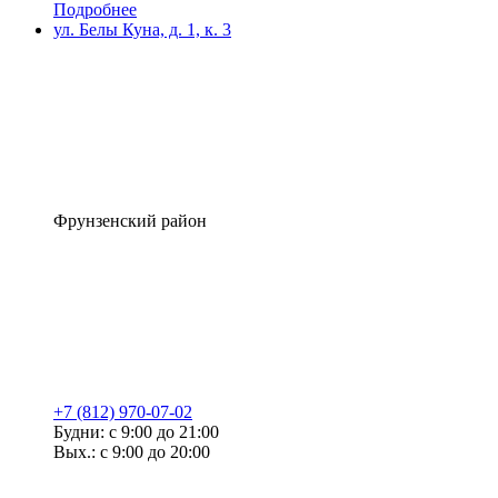
Подробнее
ул. Белы Куна, д. 1, к. 3
Фрунзенский район
+7 (812) 970-07-02
Будни: с 9:00 до 21:00
Вых.: с 9:00 до 20:00