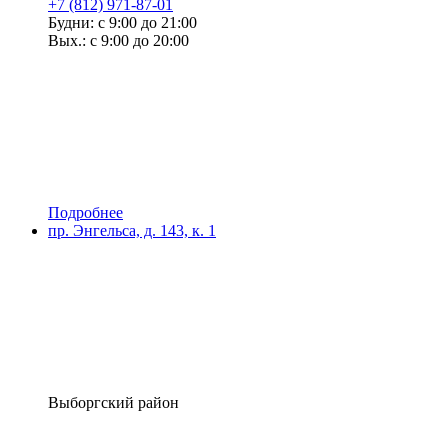
+7 (812) 971-87-01
Будни: с 9:00 до 21:00
Вых.: с 9:00 до 20:00
Подробнее
пр. Энгельса, д. 143, к. 1
Выборгский район