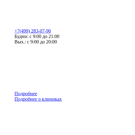
+7(499) 283-07-90
Будни: с 9:00 до 21:00
Вых.: с 9:00 до 20:00
Подробнее
Подробнее о клиниках