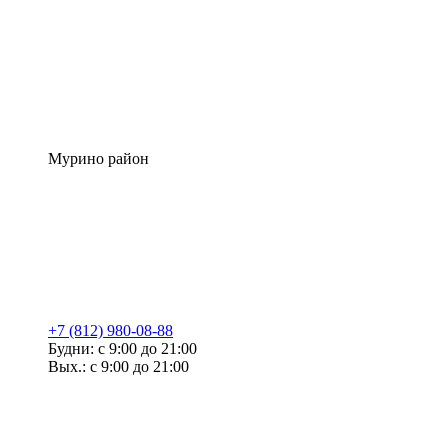
Мурино район
+7 (812) 980-08-88
Будни: с 9:00 до 21:00
Вых.: с 9:00 до 21:00