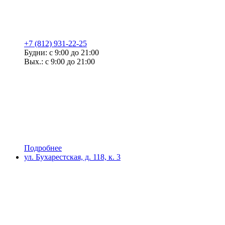
+7 (812) 931-22-25
Будни: с 9:00 до 21:00
Вых.: с 9:00 до 21:00
Подробнее
ул. Бухарестская, д. 118, к. 3