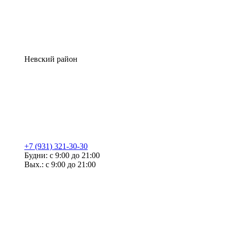
Невский район
+7 (931) 321-30-30
Будни: с 9:00 до 21:00
Вых.: с 9:00 до 21:00