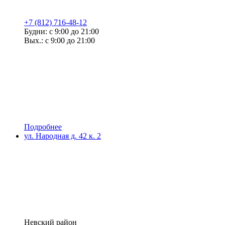
+7 (812) 716-48-12
Будни: с 9:00 до 21:00
Вых.: с 9:00 до 21:00
Подробнее
ул. Народная д. 42 к. 2
Невский район