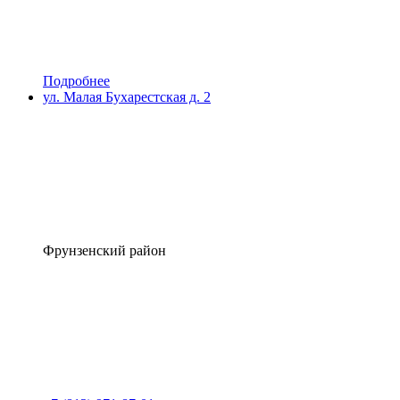
Подробнее
ул. Малая Бухарестская д. 2
Фрунзенский район