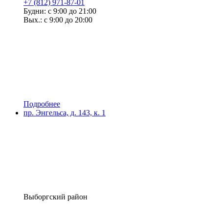
+7 (812) 971-87-01
Будни: с 9:00 до 21:00
Вых.: с 9:00 до 20:00
Подробнее
пр. Энгельса, д. 143, к. 1
Выборгский район