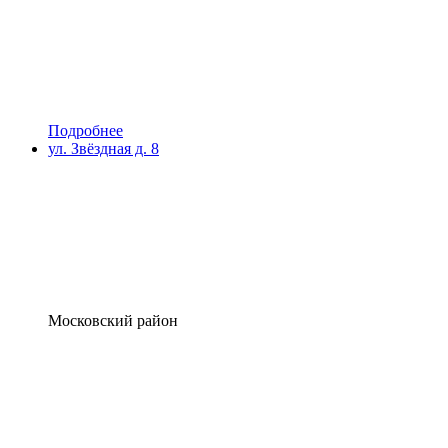
Подробнее
ул. Звёздная д. 8
Московский район