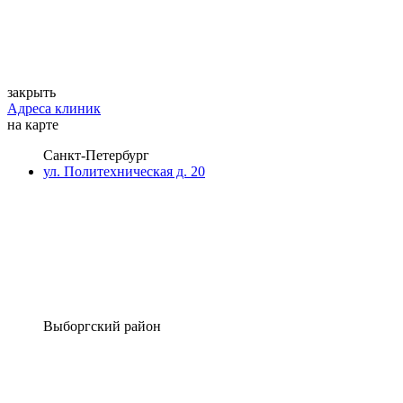
закрыть
Адреса клиник
на карте
Санкт-Петербург
ул. Политехническая д. 20
Выборгский район