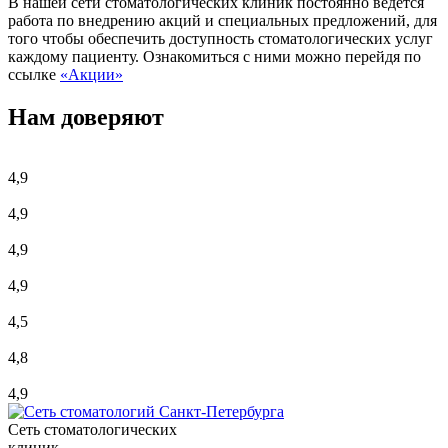
В нашей сети стоматологических клиник постоянно ведётся
работа по внедрению акций и специальных предложений, для
того чтобы обеспечить доступность стоматологических услуг
каждому пациенту. Ознакомиться с ними можно перейдя по
ссылке
«Акции»
Нам доверяют
4,9
4,9
4,9
4,9
4,5
4,8
4,9
Сеть стоматологических
клиник