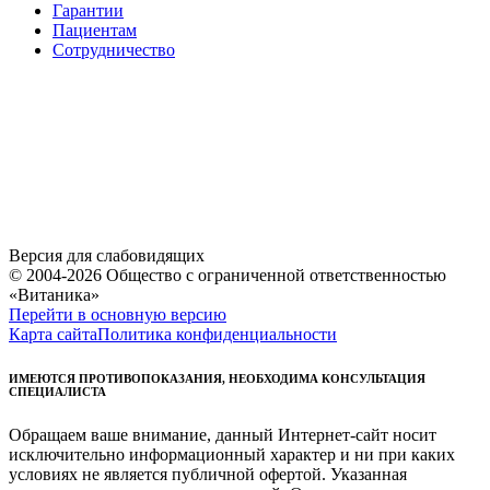
Гарантии
Пациентам
Сотрудничество
Версия для слабовидящих
© 2004-2026 Общество с ограниченной ответственностью
«Витаника»
Перейти в основную версию
Карта сайта
Политика конфиденциальности
ИМЕЮТСЯ ПРОТИВОПОКАЗАНИЯ, НЕОБХОДИМА КОНСУЛЬТАЦИЯ
СПЕЦИАЛИСТА
Обращаем ваше внимание, данный Интернет-сайт носит
исключительно информационный характер и ни при каких
условиях не является публичной офертой. Указанная