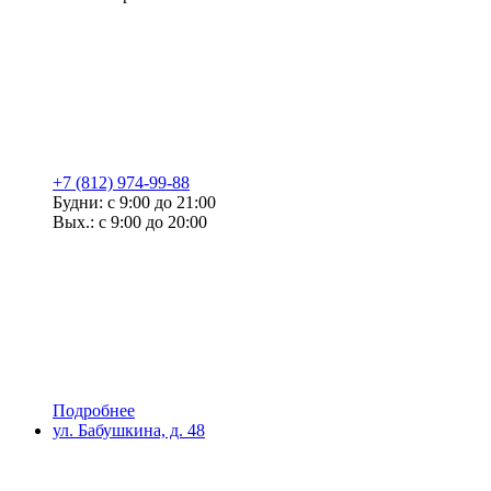
+7 (812) 974-99-88
Будни: с 9:00 до 21:00
Вых.: с 9:00 до 20:00
Подробнее
ул. Бабушкина, д. 48