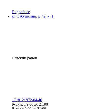
Подробнее
ул. Бабушкина, д. 42, к. 1
Невский район
+7 (812) 972-04-40
Будни: с 9:00 до 21:00
Вых.: с 9:00 до 21:00