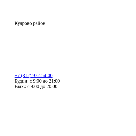
Кудрово район
+7 (812) 972-54-00
Будни: с 9:00 до 21:00
Вых.: с 9:00 до 20:00