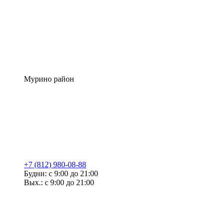
Мурино район
+7 (812) 980-08-88
Будни: с 9:00 до 21:00
Вых.: с 9:00 до 21:00