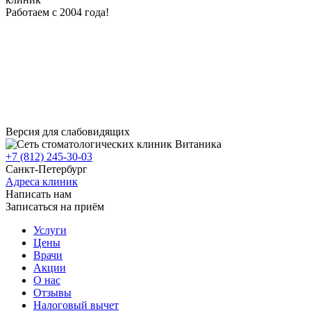
Работаем с 2004 года!
Версия для слабовидящих
+7 (812) 245-30-03
Санкт-Петербург
Адреса клиник
Написать нам
Записаться на приём
Услуги
Цены
Врачи
Акции
О нас
Отзывы
Налоговый вычет