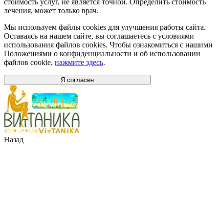
стоимость услуг, не является точной. Определить стоимость
лечения, может только врач.
Мы используем файлы cookies для улучшения работы сайта.
Оставаясь на нашем сайте, вы соглашаетесь с условиями
использования файлов cookies. Чтобы ознакомиться с нашими
Положениями о конфиденциальности и об использовании
файлов cookie,
нажмите здесь
.
Я согласен
Назад