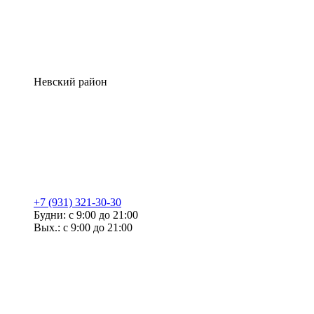
Невский район
+7 (931) 321-30-30
Будни: с 9:00 до 21:00
Вых.: с 9:00 до 21:00