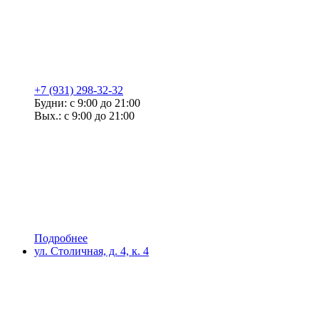
+7 (931) 298-32-32
Будни: с 9:00 до 21:00
Вых.: с 9:00 до 21:00
Подробнее
ул. Столичная, д. 4, к. 4