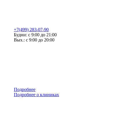
+7(499) 283-07-90
Будни: с 9:00 до 21:00
Вых.: с 9:00 до 20:00
Подробнее
Подробнее о клиниках