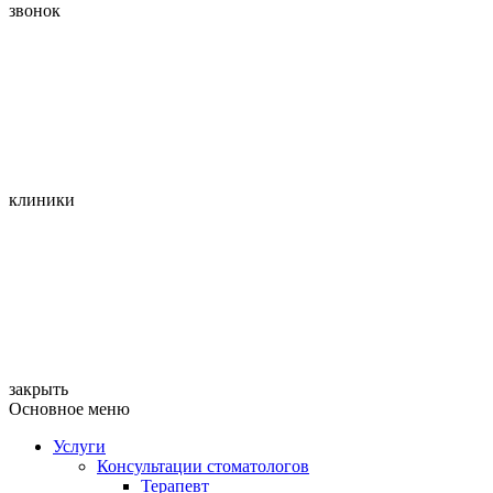
звонок
клиники
закрыть
Основное меню
Услуги
Консультации стоматологов
Терапевт