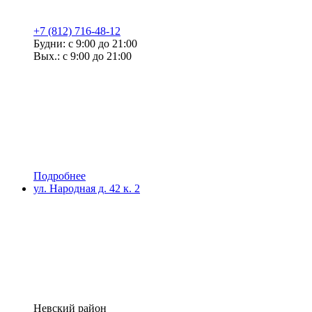
+7 (812) 716-48-12
Будни: с 9:00 до 21:00
Вых.: с 9:00 до 21:00
Подробнее
ул. Народная д. 42 к. 2
Невский район