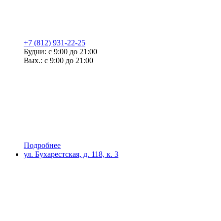
+7 (812) 931-22-25
Будни: с 9:00 до 21:00
Вых.: с 9:00 до 21:00
Подробнее
ул. Бухарестская, д. 118, к. 3