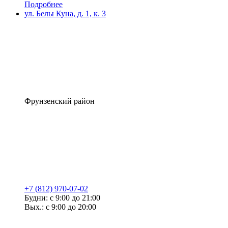
Подробнее
ул. Белы Куна, д. 1, к. 3
Фрунзенский район
+7 (812) 970-07-02
Будни: с 9:00 до 21:00
Вых.: с 9:00 до 20:00