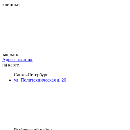
клиники
закрыть
Адреса клиник
на карте
Санкт-Петербург
ул. Политехническая д. 20
Выборгский район