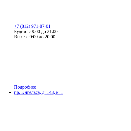
+7 (812) 971-87-01
Будни: с 9:00 до 21:00
Вых.: с 9:00 до 20:00
Подробнее
пр. Энгельса, д. 143, к. 1