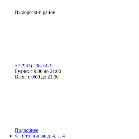
Выборгский район
+7 (931) 298-32-32
Будни: с 9:00 до 21:00
Вых.: с 9:00 до 21:00
Подробнее
ул. Столичная, д. 4, к. 4