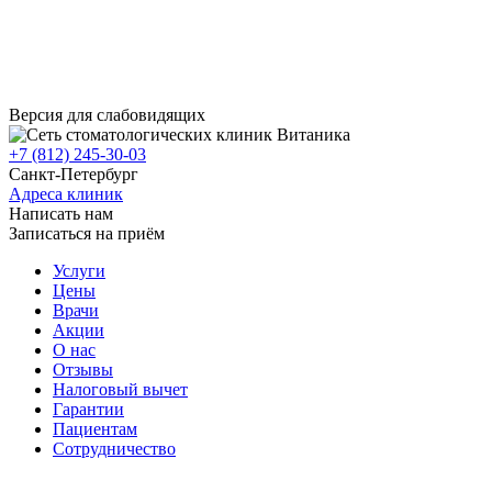
Версия для слабовидящих
+7 (812) 245-30-03
Санкт-Петербург
Адреса клиник
Написать нам
Записаться на приём
Услуги
Цены
Врачи
Акции
О нас
Отзывы
Налоговый вычет
Гарантии
Пациентам
Сотрудничество