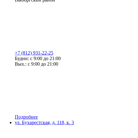
+7 (812) 931-22-25
Будни: с 9:00 до 21:00
Вых.: с 9:00 до 21:00
Подробнее
ул. Бухарестская, д. 118, к. 3