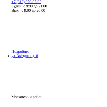
+7 (812) 970-07-02
Будни: с 9:00 до 21:00
Вых.: с 9:00 до 20:00
Подробнее
ул. Звёздная д. 8
Московский район