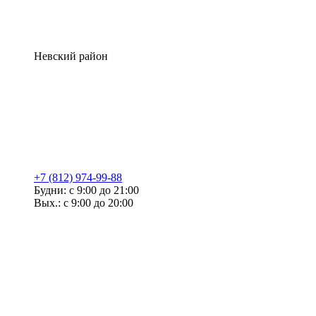
Невский район
+7 (812) 974-99-88
Будни: с 9:00 до 21:00
Вых.: с 9:00 до 20:00