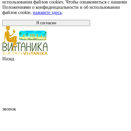
использования файлов cookies. Чтобы ознакомиться с нашими
Положениями о конфиденциальности и об использовании
файлов cookie,
нажмите здесь
.
Я согласен
Назад
звонок