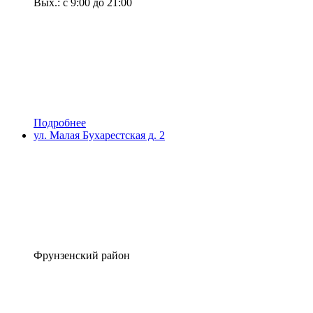
Вых.: с 9:00 до 21:00
Подробнее
ул. Малая Бухарестская д. 2
Фрунзенский район