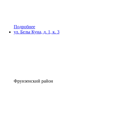
Подробнее
ул. Белы Куна, д. 1, к. 3
Фрунзенский район