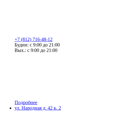
+7 (812) 716-48-12
Будни: с 9:00 до 21:00
Вых.: с 9:00 до 21:00
Подробнее
ул. Народная д. 42 к. 2