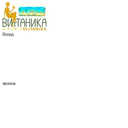
Назад
звонок