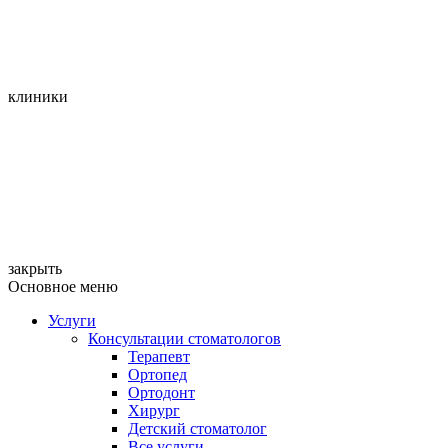
клиники
закрыть
Основное меню
Услуги
Консультации стоматологов
Терапевт
Ортопед
Ортодонт
Хирург
Детский стоматолог
Все услуги