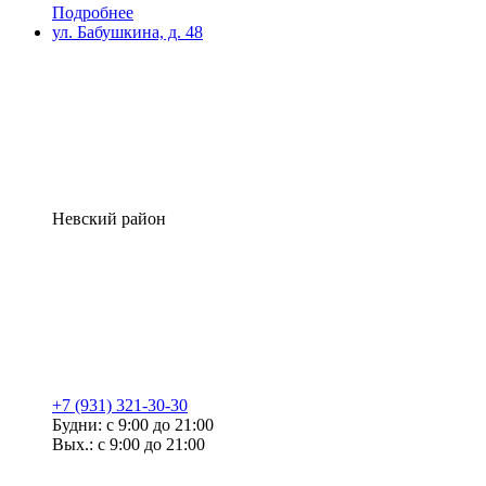
Подробнее
ул. Бабушкина, д. 48
Невский район
+7 (931) 321-30-30
Будни: с 9:00 до 21:00
Вых.: с 9:00 до 21:00