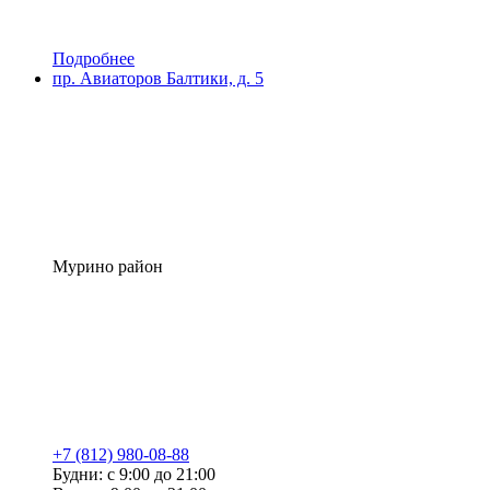
Подробнее
пр. Авиаторов Балтики, д. 5
Мурино район
+7 (812) 980-08-88
Будни: с 9:00 до 21:00