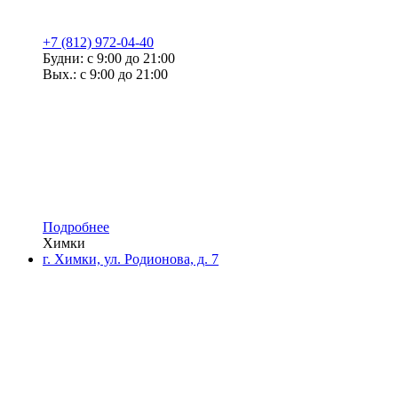
+7 (812) 972-04-40
Будни: с 9:00 до 21:00
Вых.: с 9:00 до 21:00
Подробнее
Химки
г. Химки, ул. Родионова, д. 7