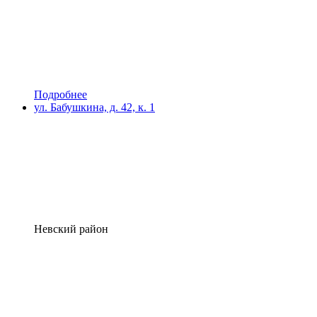
Подробнее
ул. Бабушкина, д. 42, к. 1
Невский район