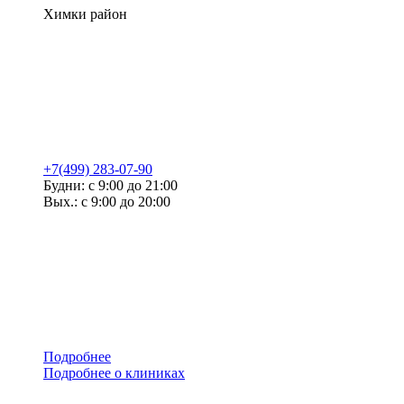
Химки район
+7(499) 283-07-90
Будни: с 9:00 до 21:00
Вых.: с 9:00 до 20:00
Подробнее
Подробнее о клиниках