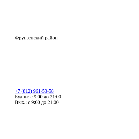
Фрунзенский район
+7 (812) 961-53-58
Будни: с 9:00 до 21:00
Вых.: с 9:00 до 21:00