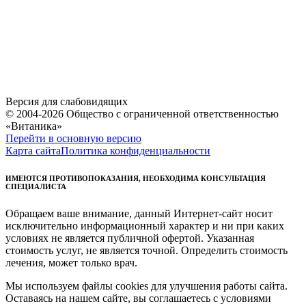
Версия для слабовидящих
© 2004-2026 Общество с ограниченной ответственностью
«Витаника»
Перейти в основную версию
Карта сайта
Политика конфиденциальности
ИМЕЮТСЯ ПРОТИВОПОКАЗАНИЯ, НЕОБХОДИМА КОНСУЛЬТАЦИЯ
СПЕЦИАЛИСТА
Обращаем ваше внимание, данный Интернет-сайт носит
исключительно информационный характер и ни при каких
условиях не является публичной офертой. Указанная
стоимость услуг, не является точной. Определить стоимость
лечения, может только врач.
Мы используем файлы cookies для улучшения работы сайта.
Оставаясь на нашем сайте, вы соглашаетесь с условиями