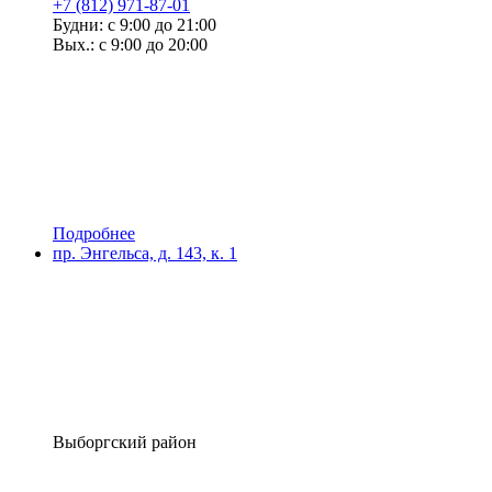
+7 (812) 971-87-01
Будни: с 9:00 до 21:00
Вых.: с 9:00 до 20:00
Подробнее
пр. Энгельса, д. 143, к. 1
Выборгский район