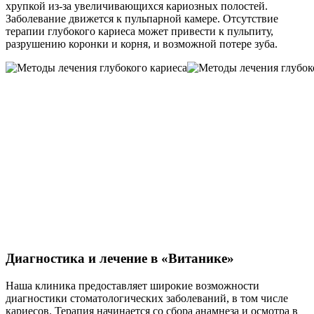
хрупкой из-за увеличивающихся кариозных полостей.
Заболевание движется к пульпарной камере. Отсутствие
терапии глубокого кариеса может привести к пульпиту,
разрушению коронки и корня, и возможной потере зуба.
Диагностика и лечение в «Витанике»
Наша клиника предоставляет широкие возможности
диагностики стоматологических заболеваний, в том числе
кариесов. Терапия начинается со сбора анамнеза и осмотра в