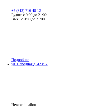
+7 (812) 716-48-12
Будни: с 9:00 до 21:00
Вых.: с 9:00 до 21:00
Подробнее
ул. Народная д. 42 к. 2
Невский район