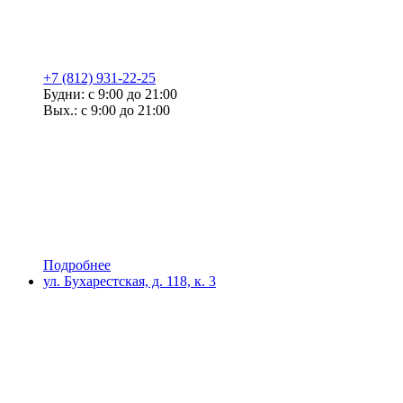
+7 (812) 931-22-25
Будни: с 9:00 до 21:00
Вых.: с 9:00 до 21:00
Подробнее
ул. Бухарестская, д. 118, к. 3