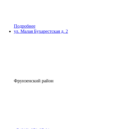
Подробнее
ул. Малая Бухарестская д. 2
Фрунзенский район