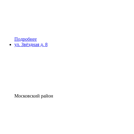
Подробнее
ул. Звёздная д. 8
Московский район