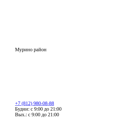
Мурино район
+7 (812) 980-08-88
Будни: с 9:00 до 21:00
Вых.: с 9:00 до 21:00