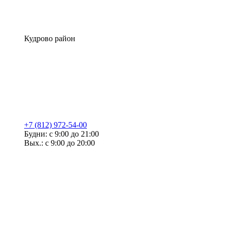
Кудрово район
+7 (812) 972-54-00
Будни: с 9:00 до 21:00
Вых.: с 9:00 до 20:00