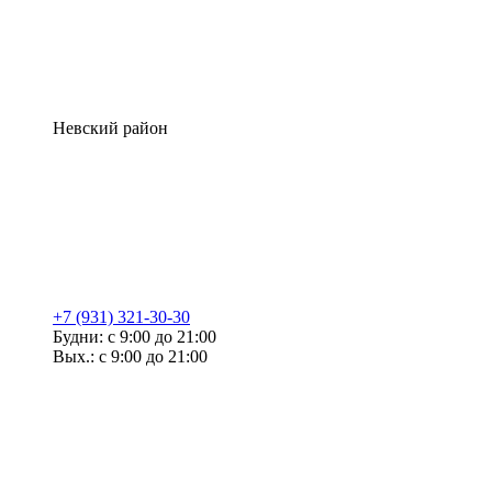
Невский район
+7 (931) 321-30-30
Будни: с 9:00 до 21:00
Вых.: с 9:00 до 21:00