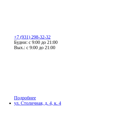
+7 (931) 298-32-32
Будни: с 9:00 до 21:00
Вых.: с 9:00 до 21:00
Подробнее
ул. Столичная, д. 4, к. 4