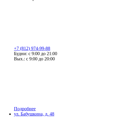
+7 (812) 974-99-88
Будни: с 9:00 до 21:00
Вых.: с 9:00 до 20:00
Подробнее
ул. Бабушкина, д. 48