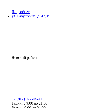
Подробнее
ул. Бабушкина, д. 42, к. 1
Невский район
+7 (812) 972-04-40
Будни: с 9:00 до 21:00
Вых.: с 9:00 до 21:00