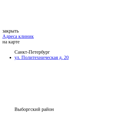
закрыть
Адреса клиник
на карте
Санкт-Петербург
ул. Политехническая д. 20
Выборгский район