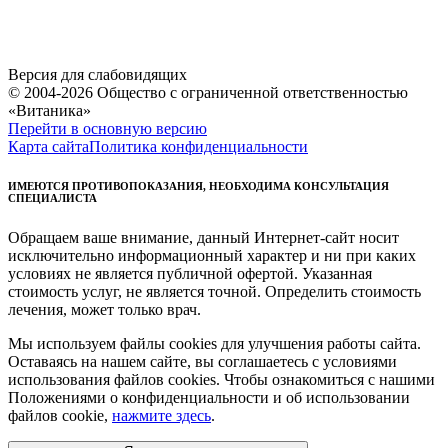
Версия для слабовидящих
© 2004-2026 Общество с ограниченной ответственностью
«Витаника»
Перейти в основную версию
Карта сайта
Политика конфиденциальности
ИМЕЮТСЯ ПРОТИВОПОКАЗАНИЯ, НЕОБХОДИМА КОНСУЛЬТАЦИЯ
СПЕЦИАЛИСТА
Обращаем ваше внимание, данный Интернет-сайт носит
исключительно информационный характер и ни при каких
условиях не является публичной офертой. Указанная
стоимость услуг, не является точной. Определить стоимость
лечения, может только врач.
Мы используем файлы cookies для улучшения работы сайта.
Оставаясь на нашем сайте, вы соглашаетесь с условиями
использования файлов cookies. Чтобы ознакомиться с нашими
Положениями о конфиденциальности и об использовании
файлов cookie,
нажмите здесь
.