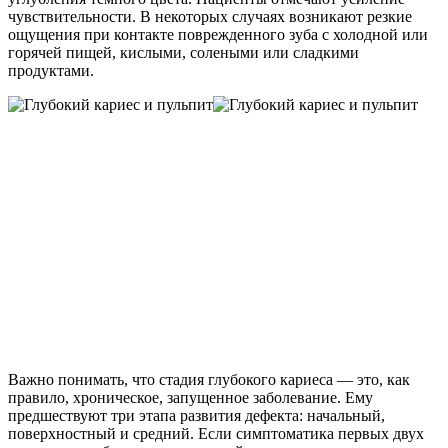
чувствительности. В некоторых случаях возникают резкие
ощущения при контакте поврежденного зуба с холодной или
горячей пищей, кислыми, солеными или сладкими
продуктами.
Важно понимать, что стадия глубокого кариеса — это, как
правило, хроническое, запущенное заболевание. Ему
предшествуют три этапа развития дефекта: начальный,
поверхностный и средний. Если симптоматика первых двух