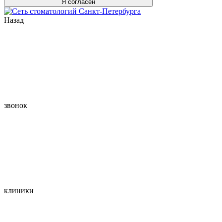
Я согласен
Назад
звонок
клиники