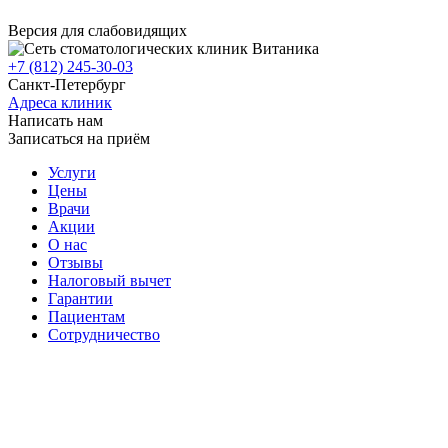
Версия для слабовидящих
+7 (812) 245-30-03
Санкт-Петербург
Адреса клиник
Написать нам
Записаться на приём
Услуги
Цены
Врачи
Акции
О нас
Отзывы
Налоговый вычет
Гарантии
Пациентам
Сотрудничество