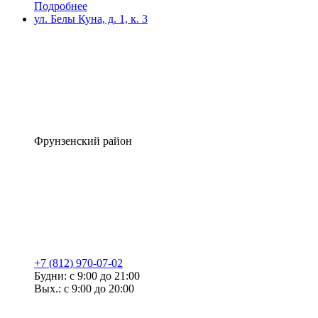
Подробнее
ул. Белы Куна, д. 1, к. 3
Фрунзенский район
+7 (812) 970-07-02
Будни: с 9:00 до 21:00
Вых.: с 9:00 до 20:00