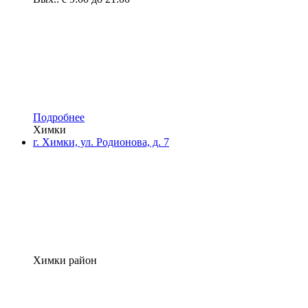
Подробнее
Химки
г. Химки, ул. Родионова, д. 7
Химки район