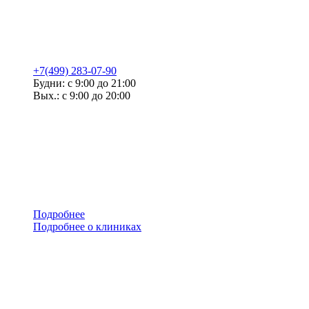
+7(499) 283-07-90
Будни: с 9:00 до 21:00
Вых.: с 9:00 до 20:00
Подробнее
Подробнее о клиниках