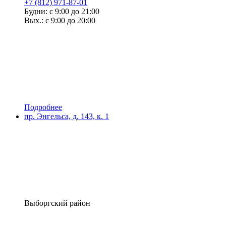
+7 (812) 971-87-01
Будни: с 9:00 до 21:00
Вых.: с 9:00 до 20:00
Подробнее
пр. Энгельса, д. 143, к. 1
Выборгский район