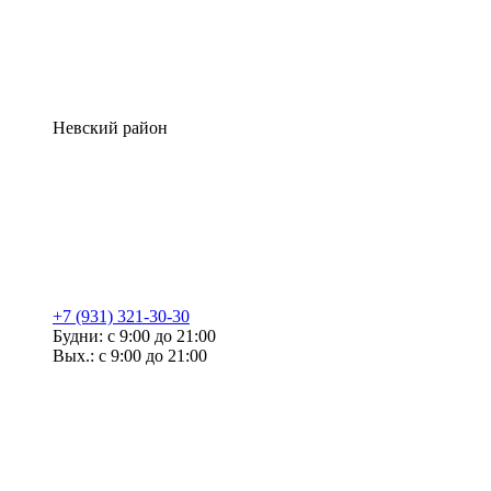
Невский район
+7 (931) 321-30-30
Будни: с 9:00 до 21:00
Вых.: с 9:00 до 21:00