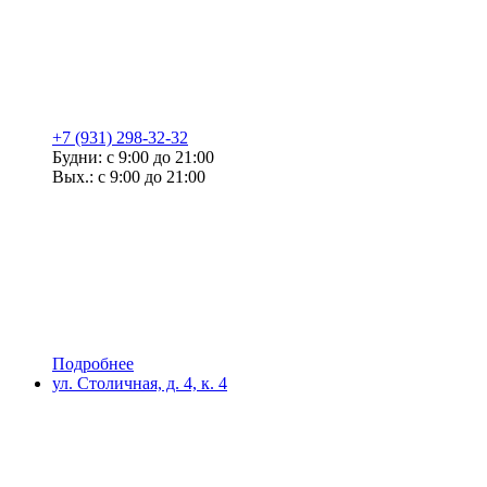
+7 (931) 298-32-32
Будни: с 9:00 до 21:00
Вых.: с 9:00 до 21:00
Подробнее
ул. Столичная, д. 4, к. 4