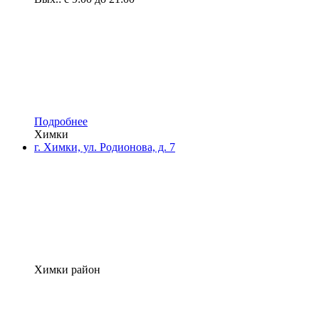
Подробнее
Химки
г. Химки, ул. Родионова, д. 7
Химки район