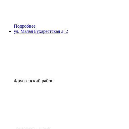
Подробнее
ул. Малая Бухарестская д. 2
Фрунзенский район