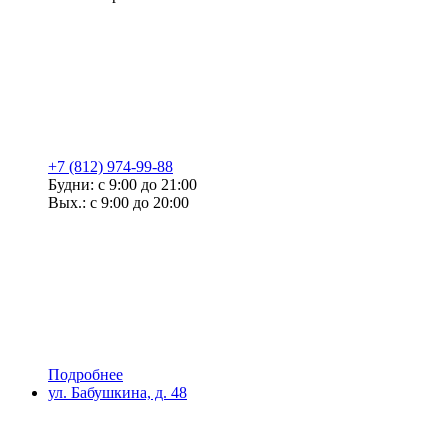
+7 (812) 974-99-88
Будни: с 9:00 до 21:00
Вых.: с 9:00 до 20:00
Подробнее
ул. Бабушкина, д. 48