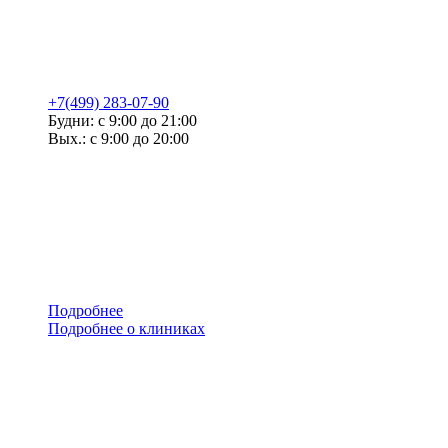
+7(499) 283-07-90
Будни: с 9:00 до 21:00
Вых.: с 9:00 до 20:00
Подробнее
Подробнее о клиниках