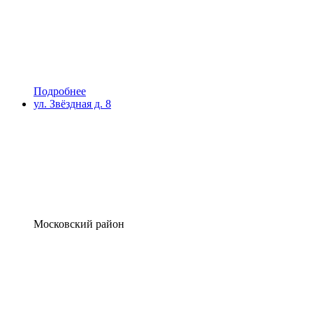
Подробнее
ул. Звёздная д. 8
Московский район