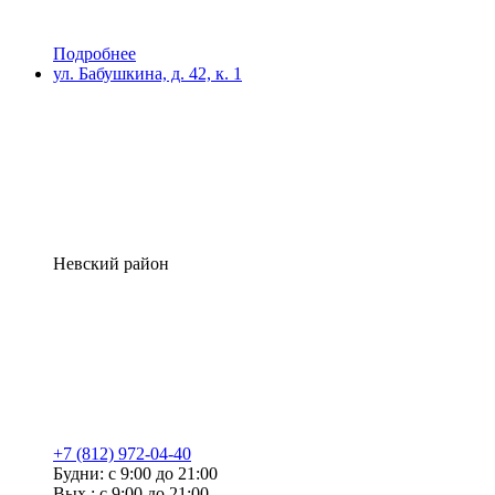
Подробнее
ул. Бабушкина, д. 42, к. 1
Невский район
+7 (812) 972-04-40
Будни: с 9:00 до 21:00
Вых.: с 9:00 до 21:00