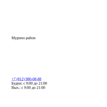
Мурино район
+7 (812) 980-08-88
Будни: с 9:00 до 21:00
Вых.: с 9:00 до 21:00