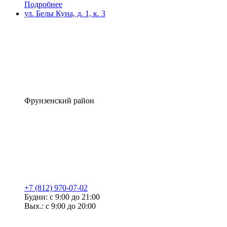
Подробнее
ул. Белы Куна, д. 1, к. 3
Фрунзенский район
+7 (812) 970-07-02
Будни: с 9:00 до 21:00
Вых.: с 9:00 до 20:00