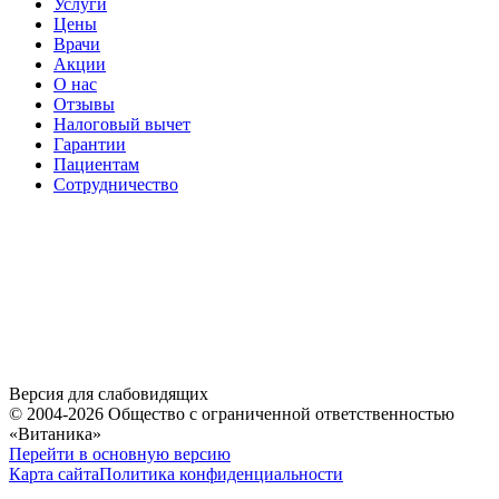
Услуги
Цены
Врачи
Акции
О нас
Отзывы
Налоговый вычет
Гарантии
Пациентам
Сотрудничество
Версия для слабовидящих
© 2004-2026 Общество с ограниченной ответственностью
«Витаника»
Перейти в основную версию
Карта сайта
Политика конфиденциальности