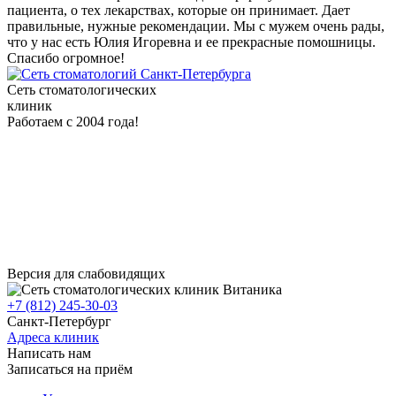
пациента, о тех лекарствах, которые он принимает. Дает
правильные, нужные рекомендации. Мы с мужем очень рады,
что у нас есть Юлия Игоревна и ее прекрасные помошницы.
Спасибо огромное!
Сеть стоматологических
клиник
Работаем с 2004 года!
Версия для слабовидящих
+7 (812) 245-30-03
Санкт-Петербург
Адреса клиник
Написать нам
Записаться на приём