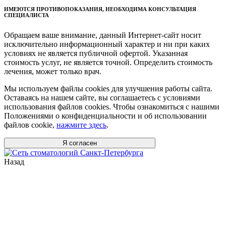
ИМЕЮТСЯ ПРОТИВОПОКАЗАНИЯ, НЕОБХОДИМА КОНСУЛЬТАЦИЯ
СПЕЦИАЛИСТА
Обращаем ваше внимание, данный Интернет-сайт носит
исключительно информационный характер и ни при каких
условиях не является публичной офертой. Указанная
стоимость услуг, не является точной. Определить стоимость
лечения, может только врач.
Мы используем файлы cookies для улучшения работы сайта.
Оставаясь на нашем сайте, вы соглашаетесь с условиями
использования файлов cookies. Чтобы ознакомиться с нашими
Положениями о конфиденциальности и об использовании
файлов cookie,
нажмите здесь
.
Я согласен
Назад