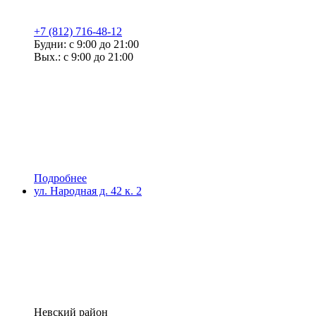
+7 (812) 716-48-12
Будни: с 9:00 до 21:00
Вых.: с 9:00 до 21:00
Подробнее
ул. Народная д. 42 к. 2
Невский район