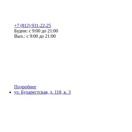
+7 (812) 931-22-25
Будни: с 9:00 до 21:00
Вых.: с 9:00 до 21:00
Подробнее
ул. Бухарестская, д. 118, к. 3