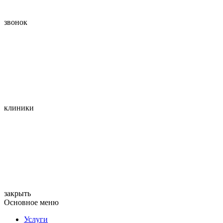
звонок
клиники
закрыть
Основное меню
Услуги