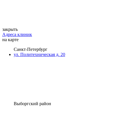
закрыть
Адреса клиник
на карте
Санкт-Петербург
ул. Политехническая д. 20
Выборгский район