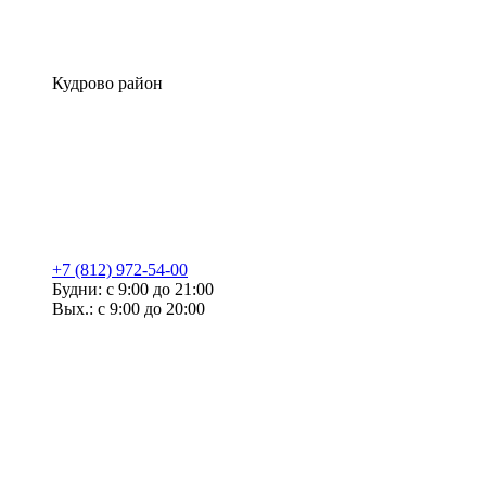
Кудрово район
+7 (812) 972-54-00
Будни: с 9:00 до 21:00
Вых.: с 9:00 до 20:00