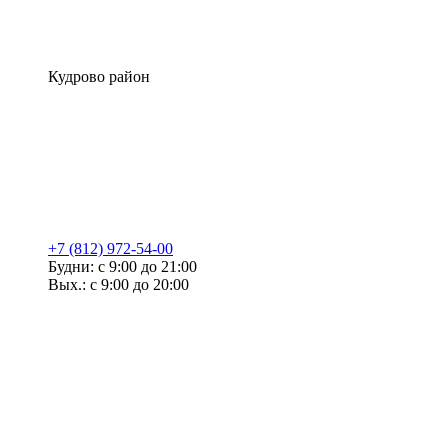
Кудрово район
+7 (812) 972-54-00
Будни: с 9:00 до 21:00
Вых.: с 9:00 до 20:00