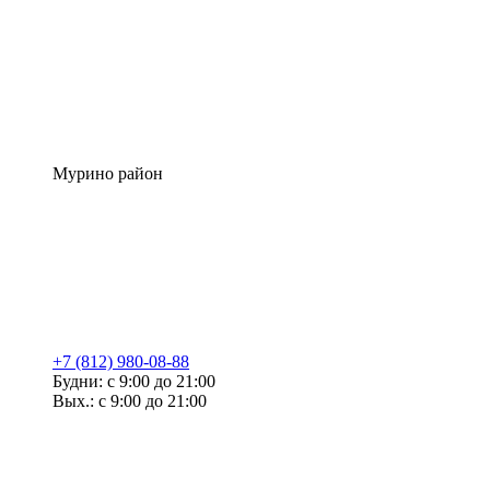
Мурино район
+7 (812) 980-08-88
Будни: с 9:00 до 21:00
Вых.: с 9:00 до 21:00