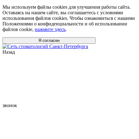
Мы используем файлы cookies для улучшения работы сайта.
Оставаясь на нашем сайте, вы соглашаетесь с условиями
использования файлов cookies. Чтобы ознакомиться с нашими
Положениями о конфиденциальности и об использовании
файлов cookie,
нажмите здесь
.
Я согласен
Назад
звонок