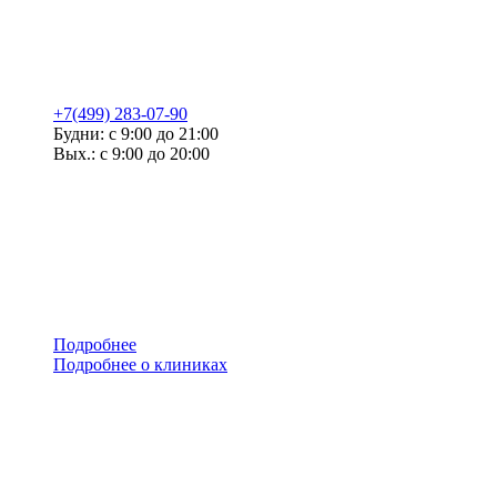
+7(499) 283-07-90
Будни: с 9:00 до 21:00
Вых.: с 9:00 до 20:00
Подробнее
Подробнее о клиниках