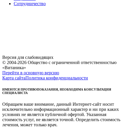
Сотрудничество
Версия для слабовидящих
© 2004-2026 Общество с ограниченной ответственностью
«Витаника»
Перейти в основную версию
Карта сайта
Политика конфиденциальности
ИМЕЮТСЯ ПРОТИВОПОКАЗАНИЯ, НЕОБХОДИМА КОНСУЛЬТАЦИЯ
СПЕЦИАЛИСТА
Обращаем ваше внимание, данный Интернет-сайт носит
исключительно информационный характер и ни при каких
условиях не является публичной офертой. Указанная
стоимость услуг, не является точной. Определить стоимость
лечения, может только врач.