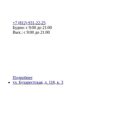
+7 (812) 931-22-25
Будни: с 9:00 до 21:00
Вых.: с 9:00 до 21:00
Подробнее
ул. Бухарестская, д. 118, к. 3