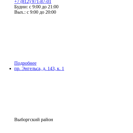
+7 (812) 971-87-01
Будни: с 9:00 до 21:00
Вых.: с 9:00 до 20:00
Подробнее
пр. Энгельса, д. 143, к. 1
Выборгский район