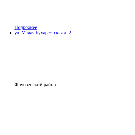
Подробнее
ул. Малая Бухарестская д. 2
Фрунзенский район