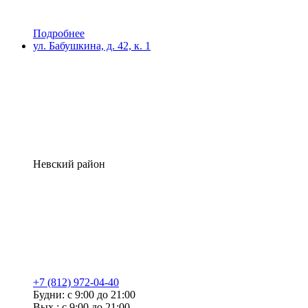
Подробнее
ул. Бабушкина, д. 42, к. 1
Невский район
+7 (812) 972-04-40
Будни: с 9:00 до 21:00
Вых.: с 9:00 до 21:00