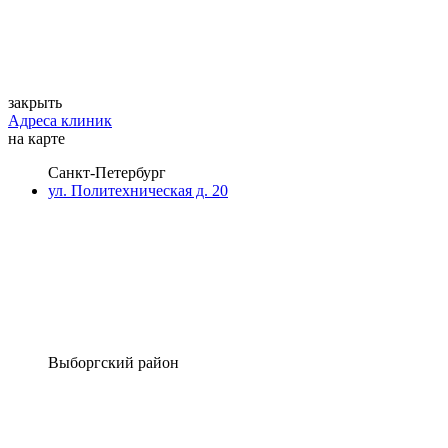
закрыть
Адреса клиник
на карте
Санкт-Петербург
ул. Политехническая д. 20
Выборгский район