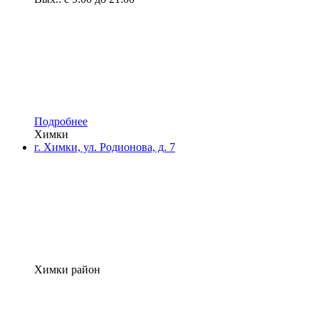
Подробнее
Химки
г. Химки, ул. Родионова, д. 7
Химки район