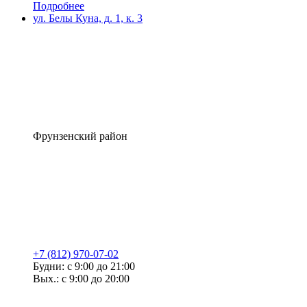
Подробнее
ул. Белы Куна, д. 1, к. 3
Фрунзенский район
+7 (812) 970-07-02
Будни: с 9:00 до 21:00
Вых.: с 9:00 до 20:00