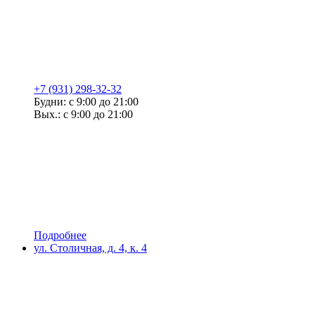
+7 (931) 298-32-32
Будни: с 9:00 до 21:00
Вых.: с 9:00 до 21:00
Подробнее
ул. Столичная, д. 4, к. 4