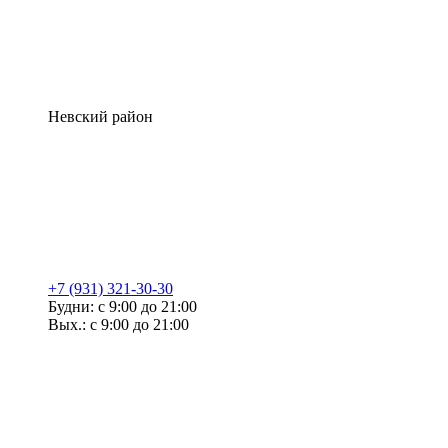
Невский район
+7 (931) 321-30-30
Будни: с 9:00 до 21:00
Вых.: с 9:00 до 21:00