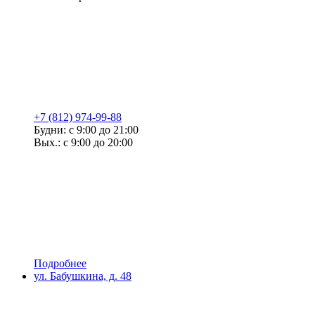
+7 (812) 974-99-88
Будни: с 9:00 до 21:00
Вых.: с 9:00 до 20:00
Подробнее
ул. Бабушкина, д. 48