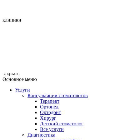
клиники
закрыть
Основное меню
Услуги
Консультации стоматологов
Терапевт
Ортопед
Ортодонт
Хирург
Детский стоматолог
Все услуги
Диагностика