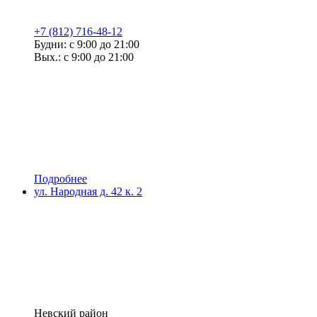
+7 (812) 716-48-12
Будни: с 9:00 до 21:00
Вых.: с 9:00 до 21:00
Подробнее
ул. Народная д. 42 к. 2
Невский район