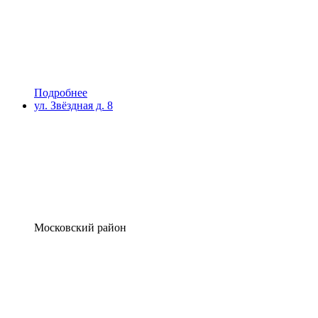
Подробнее
ул. Звёздная д. 8
Московский район