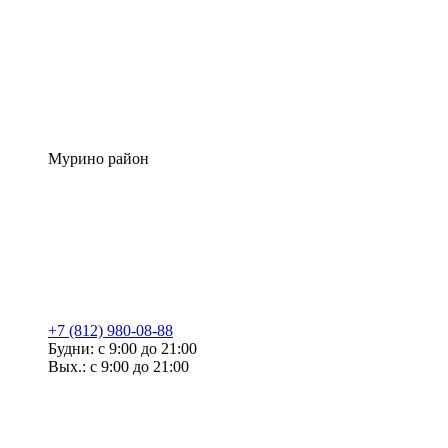
Мурино район
+7 (812) 980-08-88
Будни: с 9:00 до 21:00
Вых.: с 9:00 до 21:00