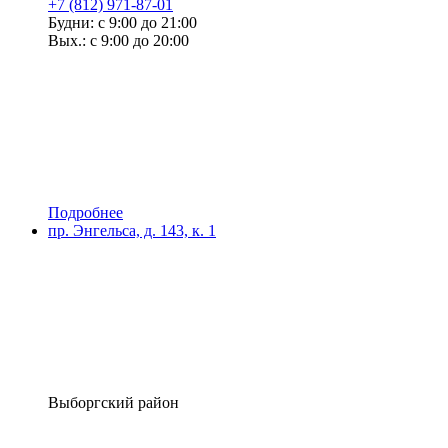
+7 (812) 971-87-01
Будни: с 9:00 до 21:00
Вых.: с 9:00 до 20:00
Подробнее
пр. Энгельса, д. 143, к. 1
Выборгский район