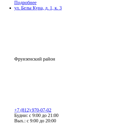
Подробнее
ул. Белы Куна, д. 1, к. 3
Фрунзенский район
+7 (812) 970-07-02
Будни: с 9:00 до 21:00
Вых.: с 9:00 до 20:00