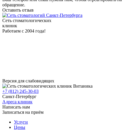
обращение.
Оставить отзыв
Сеть стоматологических
клиник
Работаем с 2004 года!
Версия для слабовидящих
+7 (812) 245-30-03
Санкт-Петербург
Адреса клиник
Написать нам
Записаться на приём
Услуги
Цены