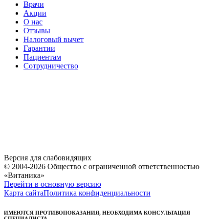
Врачи
Акции
О нас
Отзывы
Налоговый вычет
Гарантии
Пациентам
Сотрудничество
Версия для слабовидящих
© 2004-2026 Общество с ограниченной ответственностью
«Витаника»
Перейти в основную версию
Карта сайта
Политика конфиденциальности
ИМЕЮТСЯ ПРОТИВОПОКАЗАНИЯ, НЕОБХОДИМА КОНСУЛЬТАЦИЯ
СПЕЦИАЛИСТА