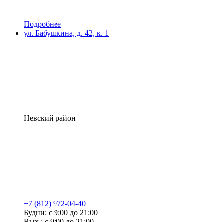
Подробнее
ул. Бабушкина, д. 42, к. 1
Невский район
+7 (812) 972-04-40
Будни: с 9:00 до 21:00
Вых.: с 9:00 до 21:00