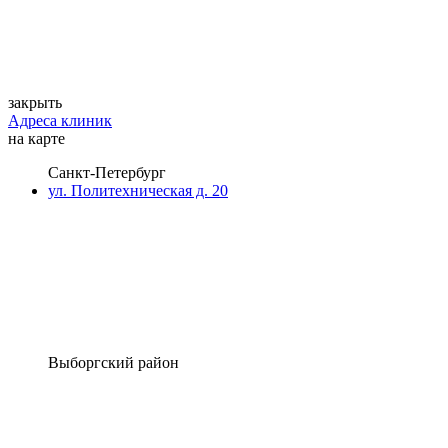
закрыть
Адреса клиник
на карте
Санкт-Петербург
ул. Политехническая д. 20
Выборгский район