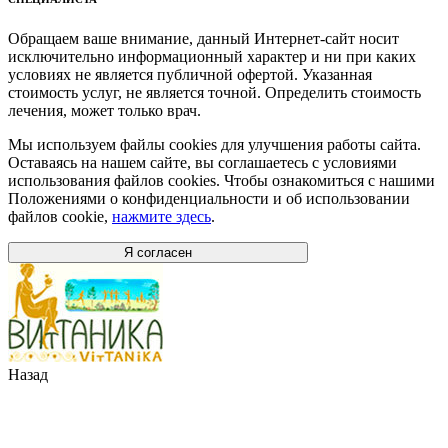
Обращаем ваше внимание, данный Интернет-сайт носит
исключительно информационный характер и ни при каких
условиях не является публичной офертой. Указанная
стоимость услуг, не является точной. Определить стоимость
лечения, может только врач.
Мы используем файлы cookies для улучшения работы сайта.
Оставаясь на нашем сайте, вы соглашаетесь с условиями
использования файлов cookies. Чтобы ознакомиться с нашими
Положениями о конфиденциальности и об использовании
файлов cookie,
нажмите здесь
.
Я согласен
Назад