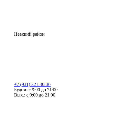
Невский район
+7 (931) 321-30-30
Будни: с 9:00 до 21:00
Вых.: с 9:00 до 21:00