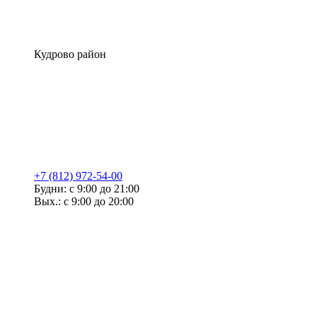
Кудрово район
+7 (812) 972-54-00
Будни: с 9:00 до 21:00
Вых.: с 9:00 до 20:00