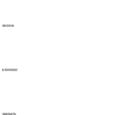
звонок
клиники
закрыть