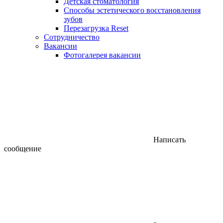
Детская стоматология
Способы эстетического восстановления
зубов
Перезагрузка Reset
Сотрудничество
Вакансии
Фотогалерея вакансии
Написать
сообщение