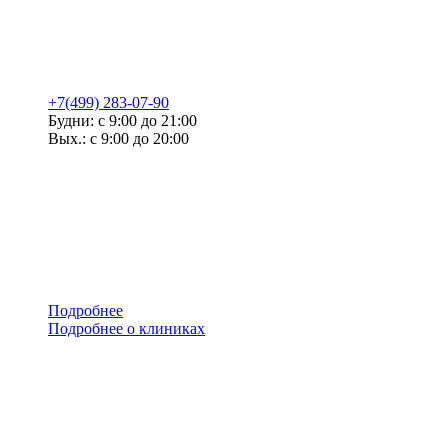
+7(499) 283-07-90
Будни: с 9:00 до 21:00
Вых.: с 9:00 до 20:00
Подробнее
Подробнее о клиниках