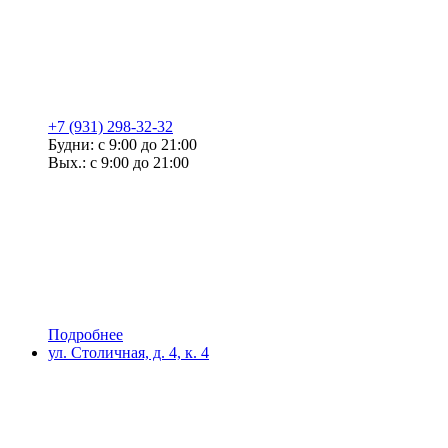
+7 (931) 298-32-32
Будни: с 9:00 до 21:00
Вых.: с 9:00 до 21:00
Подробнее
ул. Столичная, д. 4, к. 4