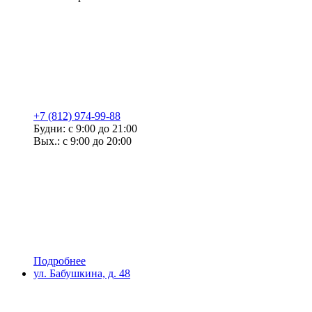
+7 (812) 974-99-88
Будни: с 9:00 до 21:00
Вых.: с 9:00 до 20:00
Подробнее
ул. Бабушкина, д. 48