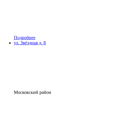
Подробнее
ул. Звёздная д. 8
Московский район