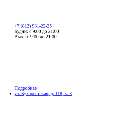
+7 (812) 931-22-25
Будни: с 9:00 до 21:00
Вых.: с 9:00 до 21:00
Подробнее
ул. Бухарестская, д. 118, к. 3