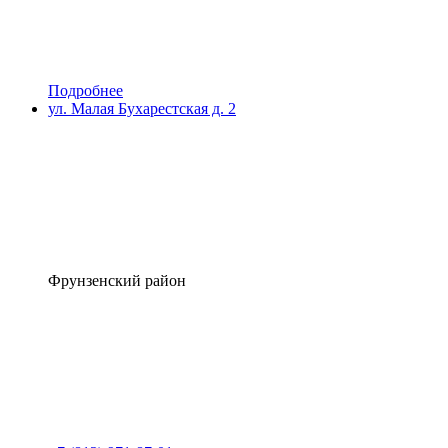
Подробнее
ул. Малая Бухарестская д. 2
Фрунзенский район