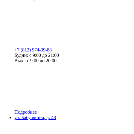
+7 (812) 974-99-88
Будни: с 9:00 до 21:00
Вых.: с 9:00 до 20:00
Подробнее
ул. Бабушкина, д. 48