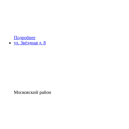
Подробнее
ул. Звёздная д. 8
Московский район