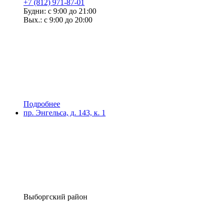
+7 (812) 971-87-01
Будни: с 9:00 до 21:00
Вых.: с 9:00 до 20:00
Подробнее
пр. Энгельса, д. 143, к. 1
Выборгский район