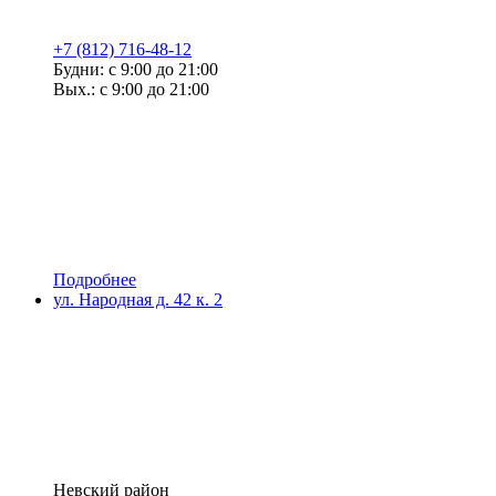
+7 (812) 716-48-12
Будни: с 9:00 до 21:00
Вых.: с 9:00 до 21:00
Подробнее
ул. Народная д. 42 к. 2
Невский район