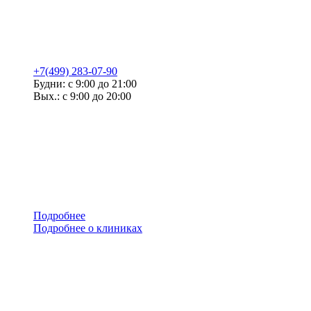
+7(499) 283-07-90
Будни: с 9:00 до 21:00
Вых.: с 9:00 до 20:00
Подробнее
Подробнее о клиниках