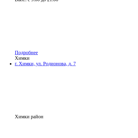
Подробнее
Химки
г. Химки, ул. Родионова, д. 7
Химки район