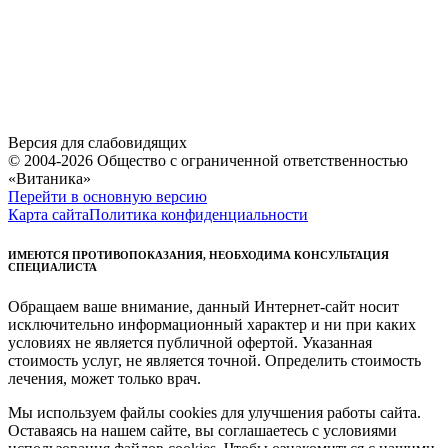
Версия для слабовидящих
© 2004-2026 Общество с ограниченной ответственностью
«Витаника»
Перейти в основную версию
Карта сайта
Политика конфиденциальности
ИМЕЮТСЯ ПРОТИВОПОКАЗАНИЯ, НЕОБХОДИМА КОНСУЛЬТАЦИЯ
СПЕЦИАЛИСТА
Обращаем ваше внимание, данный Интернет-сайт носит
исключительно информационный характер и ни при каких
условиях не является публичной офертой. Указанная
стоимость услуг, не является точной. Определить стоимость
лечения, может только врач.
Мы используем файлы cookies для улучшения работы сайта.
Оставаясь на нашем сайте, вы соглашаетесь с условиями