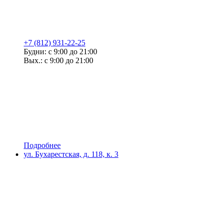
+7 (812) 931-22-25
Будни: с 9:00 до 21:00
Вых.: с 9:00 до 21:00
Подробнее
ул. Бухарестская, д. 118, к. 3