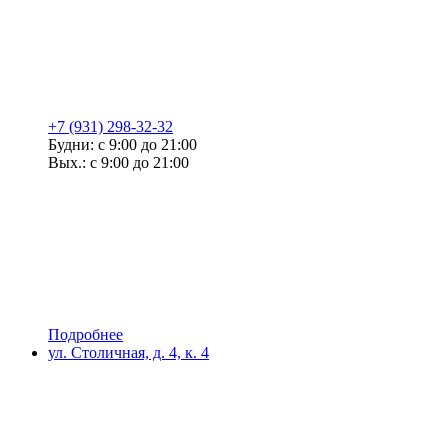
+7 (931) 298-32-32
Будни: с 9:00 до 21:00
Вых.: с 9:00 до 21:00
Подробнее
ул. Столичная, д. 4, к. 4