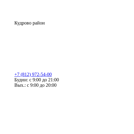
Кудрово район
+7 (812) 972-54-00
Будни: с 9:00 до 21:00
Вых.: с 9:00 до 20:00