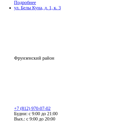
Подробнее
ул. Белы Куна, д. 1, к. 3
Фрунзенский район
+7 (812) 970-07-02
Будни: с 9:00 до 21:00
Вых.: с 9:00 до 20:00