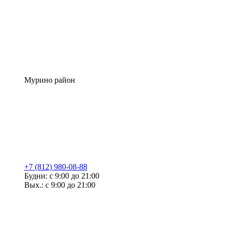
Мурино район
+7 (812) 980-08-88
Будни: с 9:00 до 21:00
Вых.: с 9:00 до 21:00