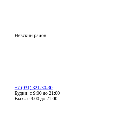
Невский район
+7 (931) 321-30-30
Будни: с 9:00 до 21:00
Вых.: с 9:00 до 21:00