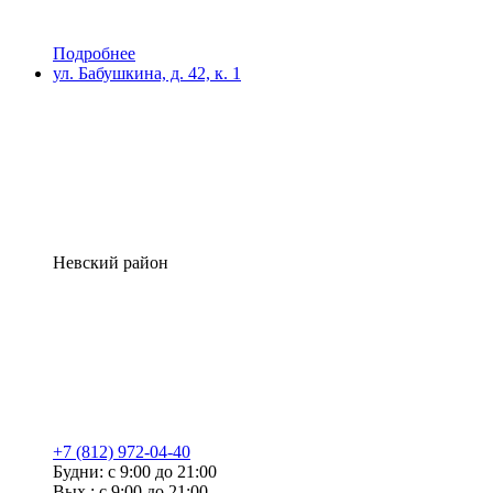
Подробнее
ул. Бабушкина, д. 42, к. 1
Невский район
+7 (812) 972-04-40
Будни: с 9:00 до 21:00
Вых.: с 9:00 до 21:00