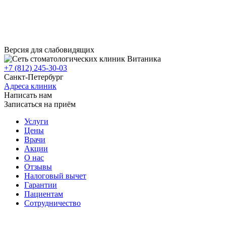
Версия для слабовидящих
+7 (812) 245-30-03
Санкт-Петербург
Адреса клиник
Написать нам
Записаться на приём
Услуги
Цены
Врачи
Акции
О нас
Отзывы
Налоговый вычет
Гарантии
Пациентам
Сотрудничество