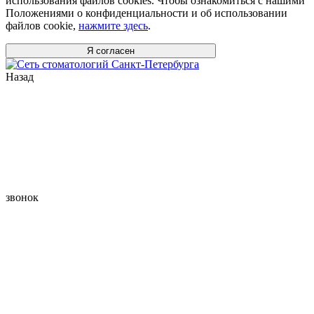
использования файлов cookies. Чтобы ознакомиться с нашими
Положениями о конфиденциальности и об использовании
файлов cookie,
нажмите здесь
.
Я согласен
Назад
звонок