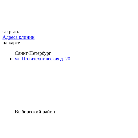
закрыть
Адреса клиник
на карте
Санкт-Петербург
ул. Политехническая д. 20
Выборгский район