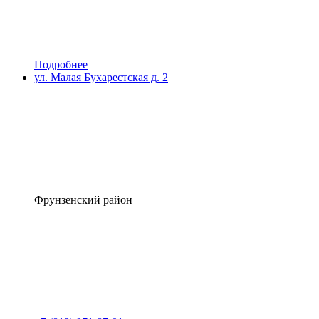
Подробнее
ул. Малая Бухарестская д. 2
Фрунзенский район