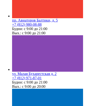
пр. Авиаторов Балтики, д. 5
+7 (812) 980-08-88
Будни: с 9:00 до 21:00
Вых.: с 9:00 до 21:00
ул. Малая Бухарестская д. 2
+7 (812) 971-87-01
Будни: с 9:00 до 21:00
Вых.: с 9:00 до 20:00