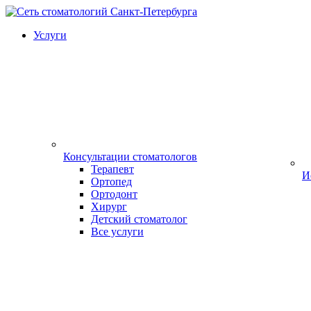
Услуги
Консультации стоматологов
Терапевт
И
Ортопед
Ортодонт
Хирург
Детский стоматолог
Все услуги