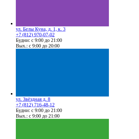
ул. Белы Куна, д. 1, к. 3
+7 (812) 970-07-02
Будни: с 9:00 до 21:00
Вых.: с 9:00 до 20:00
ул. Звёздная д. 8
+7 (812) 716-48-12
Будни: с 9:00 до 21:00
Вых.: с 9:00 до 21:00