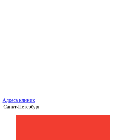
Адреса клиник
Санкт-Петербург