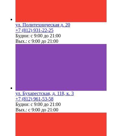
ул. Политехническая д. 20
+7 (812) 931-22-25
Будни: с 9:00 до 21:00
Вых.: с 9:00 до 21:00
ул. Бухарестская, д. 118, к. 3
+7 (812) 961-53-58
Будни: с 9:00 до 21:00
Вых.: с 9:00 до 21:00