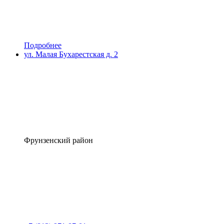
Подробнее
ул. Малая Бухарестская д. 2
Фрунзенский район