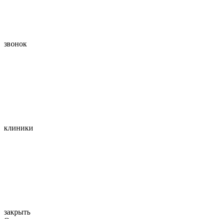
звонок
клиники
закрыть