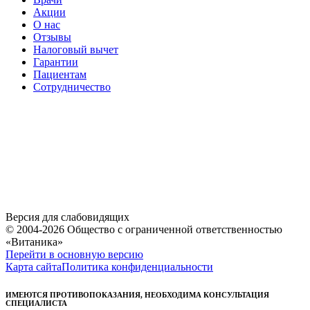
Акции
О нас
Отзывы
Налоговый вычет
Гарантии
Пациентам
Сотрудничество
Версия для слабовидящих
© 2004-2026 Общество с ограниченной ответственностью
«Витаника»
Перейти в основную версию
Карта сайта
Политика конфиденциальности
ИМЕЮТСЯ ПРОТИВОПОКАЗАНИЯ, НЕОБХОДИМА КОНСУЛЬТАЦИЯ
СПЕЦИАЛИСТА