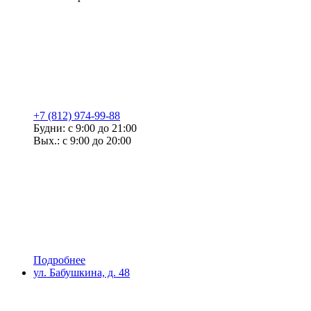
+7 (812) 974-99-88
Будни: с 9:00 до 21:00
Вых.: с 9:00 до 20:00
Подробнее
ул. Бабушкина, д. 48