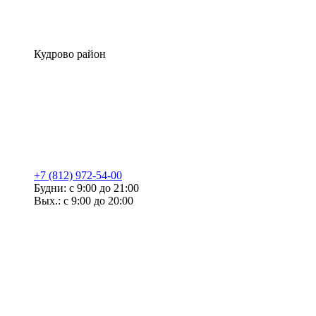
Кудрово район
+7 (812) 972-54-00
Будни: с 9:00 до 21:00
Вых.: с 9:00 до 20:00