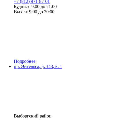
+7 (812) 971-87-01
Будни: с 9:00 до 21:00
Вых.: с 9:00 до 20:00
Подробнее
пр. Энгельса, д. 143, к. 1
Выборгский район