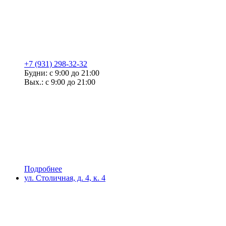
+7 (931) 298-32-32
Будни: с 9:00 до 21:00
Вых.: с 9:00 до 21:00
Подробнее
ул. Столичная, д. 4, к. 4