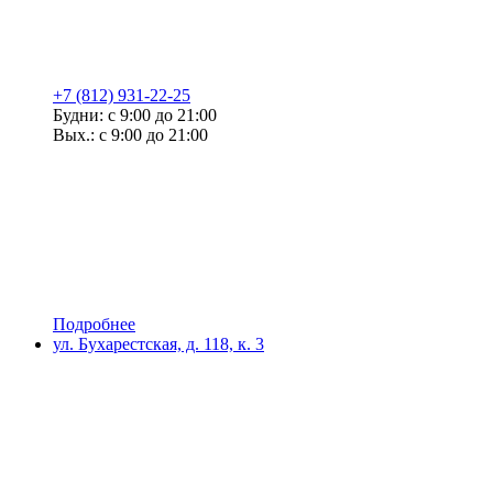
+7 (812) 931-22-25
Будни: с 9:00 до 21:00
Вых.: с 9:00 до 21:00
Подробнее
ул. Бухарестская, д. 118, к. 3