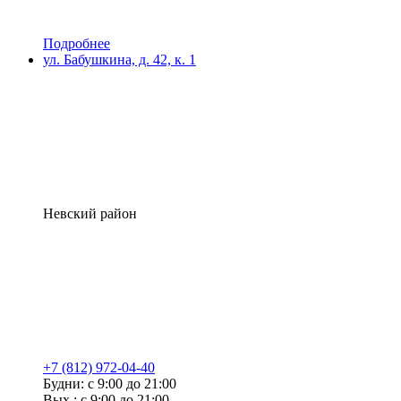
Подробнее
ул. Бабушкина, д. 42, к. 1
Невский район
+7 (812) 972-04-40
Будни: с 9:00 до 21:00
Вых.: с 9:00 до 21:00