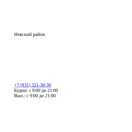
Невский район
+7 (931) 321-30-30
Будни: с 9:00 до 21:00
Вых.: с 9:00 до 21:00