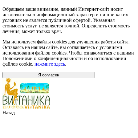
Обращаем ваше внимание, данный Интернет-сайт носит
исключительно информационный характер и ни при каких
условиях не является публичной офертой. Указанная
стоимость услуг, не является точной. Определить стоимость
лечения, может только врач.
Мы используем файлы cookies для улучшения работы сайта.
Оставаясь на нашем сайте, вы соглашаетесь с условиями
использования файлов cookies. Чтобы ознакомиться с нашими
Положениями о конфиденциальности и об использовании
файлов cookie,
нажмите здесь
.
Я согласен
Назад