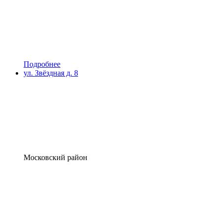
Подробнее
ул. Звёздная д. 8
Московский район