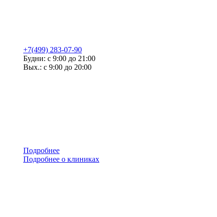
+7(499) 283-07-90
Будни: с 9:00 до 21:00
Вых.: с 9:00 до 20:00
Подробнее
Подробнее о клиниках