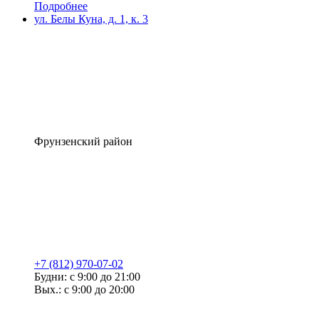
Подробнее
ул. Белы Куна, д. 1, к. 3
Фрунзенский район
+7 (812) 970-07-02
Будни: с 9:00 до 21:00
Вых.: с 9:00 до 20:00