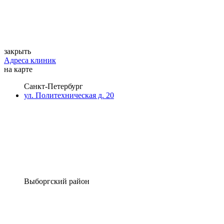
закрыть
Адреса клиник
на карте
Санкт-Петербург
ул. Политехническая д. 20
Выборгский район