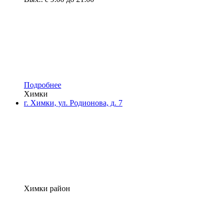
Подробнее
Химки
г. Химки, ул. Родионова, д. 7
Химки район