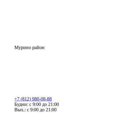
Мурино район
+7 (812) 980-08-88
Будни: с 9:00 до 21:00
Вых.: с 9:00 до 21:00