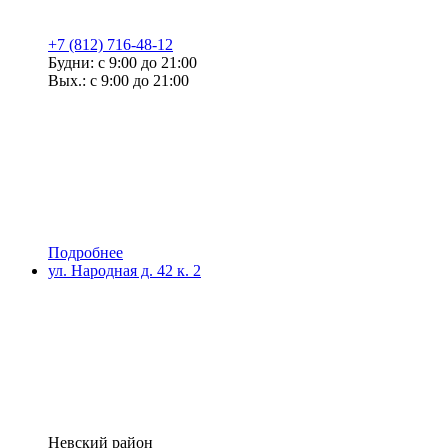
+7 (812) 716-48-12
Будни: с 9:00 до 21:00
Вых.: с 9:00 до 21:00
Подробнее
ул. Народная д. 42 к. 2
Невский район