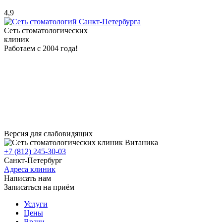
4,9
Сеть стоматологических
клиник
Работаем с 2004 года!
Версия для слабовидящих
+7 (812) 245-30-03
Санкт-Петербург
Адреса клиник
Написать нам
Записаться на приём
Услуги
Цены
Врачи