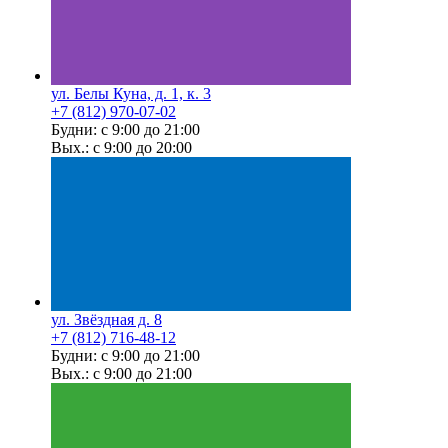
ул. Белы Куна, д. 1, к. 3
+7 (812) 970-07-02
Будни: с 9:00 до 21:00
Вых.: с 9:00 до 20:00
ул. Звёздная д. 8
+7 (812) 716-48-12
Будни: с 9:00 до 21:00
Вых.: с 9:00 до 21:00