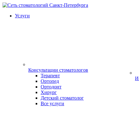
Услуги
Консультации стоматологов
Терапевт
И
Ортопед
Ортодонт
Хирург
Детский стоматолог
Все услуги