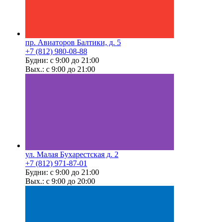
пр. Авиаторов Балтики, д. 5
+7 (812) 980-08-88
Будни: с 9:00 до 21:00
Вых.: с 9:00 до 21:00
ул. Малая Бухарестская д. 2
+7 (812) 971-87-01
Будни: с 9:00 до 21:00
Вых.: с 9:00 до 20:00