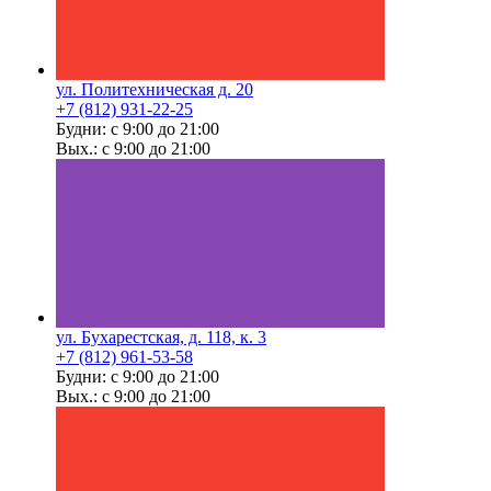
ул. Политехническая д. 20
+7 (812) 931-22-25
Будни: с 9:00 до 21:00
Вых.: с 9:00 до 21:00
ул. Бухарестская, д. 118, к. 3
+7 (812) 961-53-58
Будни: с 9:00 до 21:00
Вых.: с 9:00 до 21:00