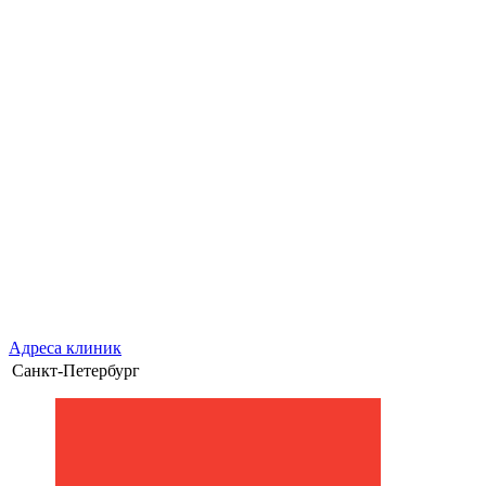
Адреса клиник
Санкт-Петербург