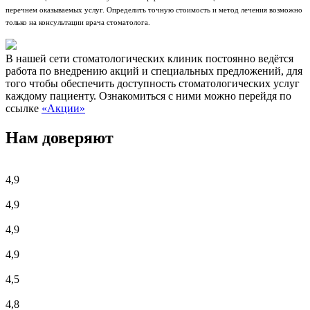
перечнем оказываемых услуг. Определить точную стоимость и метод лечения возможно
только на консультации врача стоматолога.
В нашей сети стоматологических клиник постоянно ведётся
работа по внедрению акций и специальных предложений, для
того чтобы обеспечить доступность стоматологических услуг
каждому пациенту. Ознакомиться с ними можно перейдя по
ссылке
«Акции»
Нам доверяют
4,9
4,9
4,9
4,9
4,5
4,8