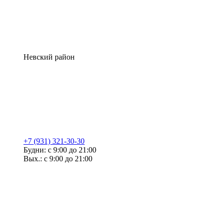
Невский район
+7 (931) 321-30-30
Будни: с 9:00 до 21:00
Вых.: с 9:00 до 21:00