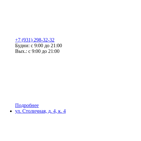
+7 (931) 298-32-32
Будни: с 9:00 до 21:00
Вых.: с 9:00 до 21:00
Подробнее
ул. Столичная, д. 4, к. 4