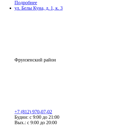
Подробнее
ул. Белы Куна, д. 1, к. 3
Фрунзенский район
+7 (812) 970-07-02
Будни: с 9:00 до 21:00
Вых.: с 9:00 до 20:00