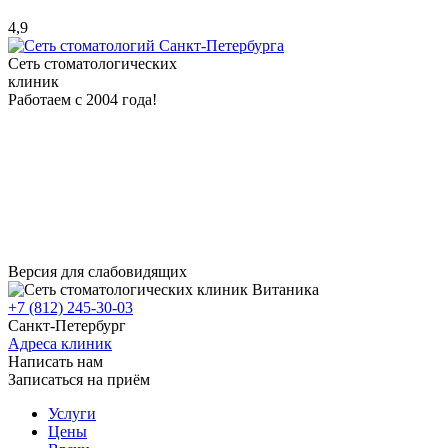
4,9
Сеть стоматологических
клиник
Работаем с 2004 года!
Версия для слабовидящих
+7 (812) 245-30-03
Санкт-Петербург
Адреса клиник
Написать нам
Записаться на приём
Услуги
Цены