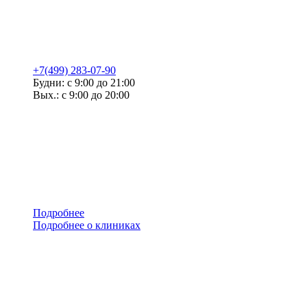
+7(499) 283-07-90
Будни: с 9:00 до 21:00
Вых.: с 9:00 до 20:00
Подробнее
Подробнее о клиниках