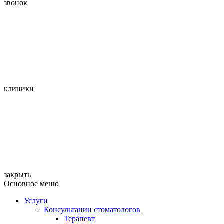
звонок
клиники
закрыть
Основное меню
Услуги
Консультации стоматологов
Терапевт