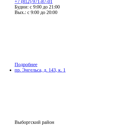
+7 (812) 971-87-01
Будни: с 9:00 до 21:00
Вых.: с 9:00 до 20:00
Подробнее
пр. Энгельса, д. 143, к. 1
Выборгский район