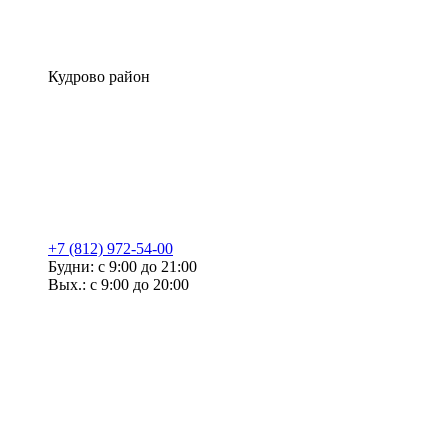
Кудрово район
+7 (812) 972-54-00
Будни: с 9:00 до 21:00
Вых.: с 9:00 до 20:00