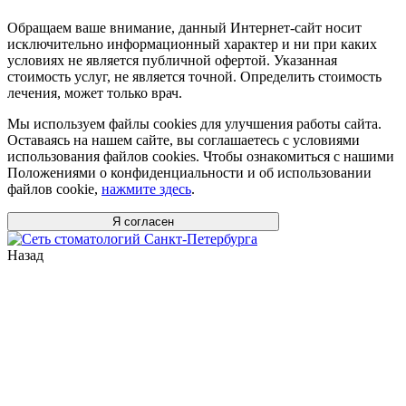
Обращаем ваше внимание, данный Интернет-сайт носит
исключительно информационный характер и ни при каких
условиях не является публичной офертой. Указанная
стоимость услуг, не является точной. Определить стоимость
лечения, может только врач.
Мы используем файлы cookies для улучшения работы сайта.
Оставаясь на нашем сайте, вы соглашаетесь с условиями
использования файлов cookies. Чтобы ознакомиться с нашими
Положениями о конфиденциальности и об использовании
файлов cookie,
нажмите здесь
.
Я согласен
Назад