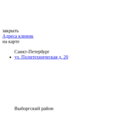
закрыть
Адреса клиник
на карте
Санкт-Петербург
ул. Политехническая д. 20
Выборгский район