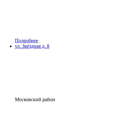
Подробнее
ул. Звёздная д. 8
Московский район