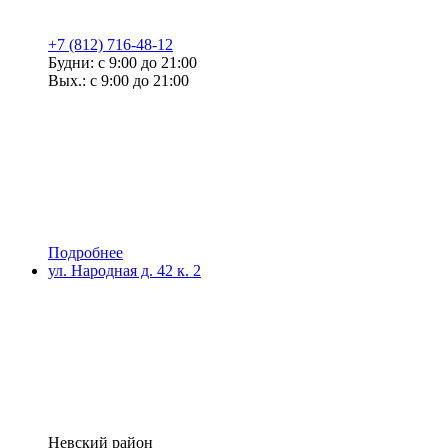
+7 (812) 716-48-12
Будни: с 9:00 до 21:00
Вых.: с 9:00 до 21:00
Подробнее
ул. Народная д. 42 к. 2
Невский район