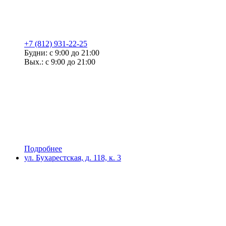
+7 (812) 931-22-25
Будни: с 9:00 до 21:00
Вых.: с 9:00 до 21:00
Подробнее
ул. Бухарестская, д. 118, к. 3