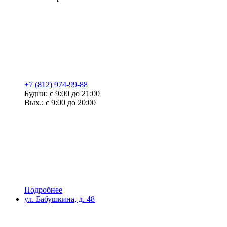
+7 (812) 974-99-88
Будни: с 9:00 до 21:00
Вых.: с 9:00 до 20:00
Подробнее
ул. Бабушкина, д. 48