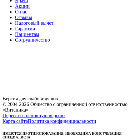
Врачи
Акции
О нас
Отзывы
Налоговый вычет
Гарантии
Пациентам
Сотрудничество
Версия для слабовидящих
© 2004-2026 Общество с ограниченной ответственностью
«Витаника»
Перейти в основную версию
Карта сайта
Политика конфиденциальности
ИМЕЮТСЯ ПРОТИВОПОКАЗАНИЯ, НЕОБХОДИМА КОНСУЛЬТАЦИЯ
СПЕЦИАЛИСТА