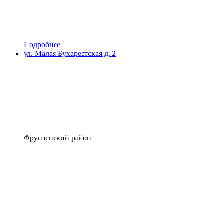
Подробнее
ул. Малая Бухарестская д. 2
Фрунзенский район