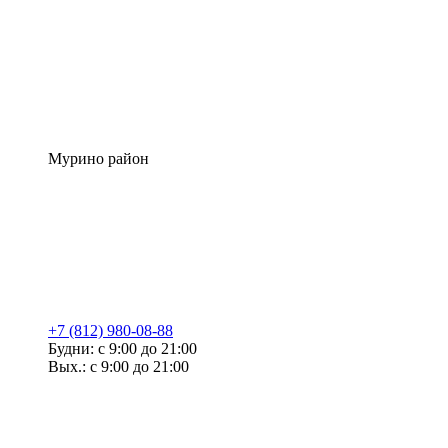
Мурино район
+7 (812) 980-08-88
Будни: с 9:00 до 21:00
Вых.: с 9:00 до 21:00