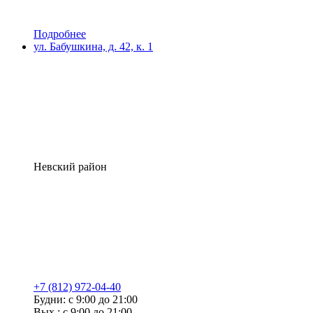
Подробнее
ул. Бабушкина, д. 42, к. 1
Невский район
+7 (812) 972-04-40
Будни: с 9:00 до 21:00
Вых.: с 9:00 до 21:00