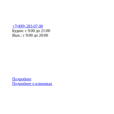
+7(499) 283-07-90
Будни: с 9:00 до 21:00
Вых.: с 9:00 до 20:00
Подробнее
Подробнее о клиниках