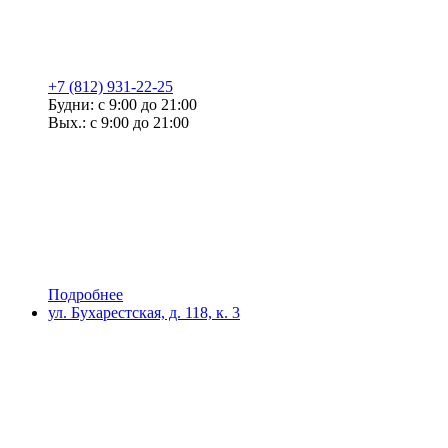
+7 (812) 931-22-25
Будни: с 9:00 до 21:00
Вых.: с 9:00 до 21:00
Подробнее
ул. Бухарестская, д. 118, к. 3