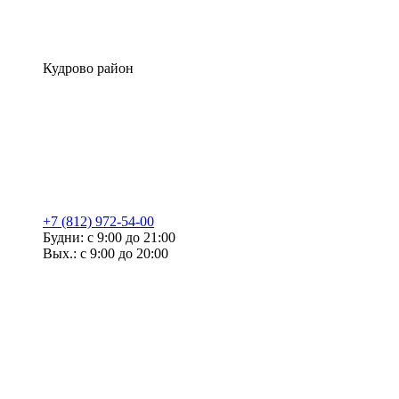
Кудрово район
+7 (812) 972-54-00
Будни: с 9:00 до 21:00
Вых.: с 9:00 до 20:00