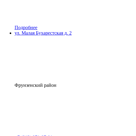
Подробнее
ул. Малая Бухарестская д. 2
Фрунзенский район