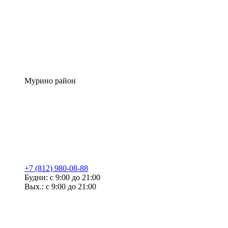
Мурино район
+7 (812) 980-08-88
Будни: с 9:00 до 21:00
Вых.: с 9:00 до 21:00