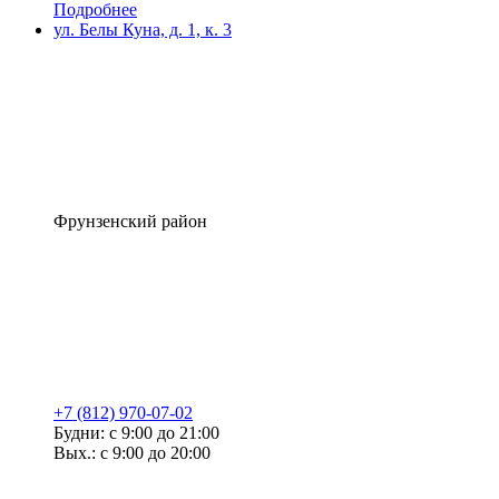
Подробнее
ул. Белы Куна, д. 1, к. 3
Фрунзенский район
+7 (812) 970-07-02
Будни: с 9:00 до 21:00
Вых.: с 9:00 до 20:00