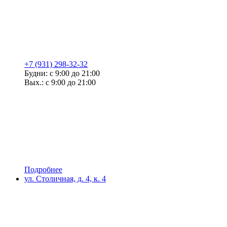
+7 (931) 298-32-32
Будни: с 9:00 до 21:00
Вых.: с 9:00 до 21:00
Подробнее
ул. Столичная, д. 4, к. 4