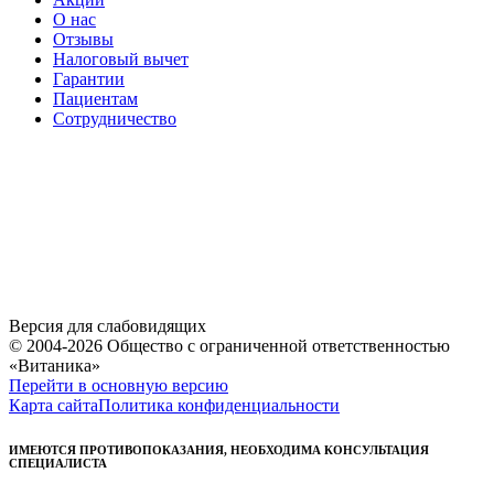
О нас
Отзывы
Налоговый вычет
Гарантии
Пациентам
Сотрудничество
Версия для слабовидящих
© 2004-2026 Общество с ограниченной ответственностью
«Витаника»
Перейти в основную версию
Карта сайта
Политика конфиденциальности
ИМЕЮТСЯ ПРОТИВОПОКАЗАНИЯ, НЕОБХОДИМА КОНСУЛЬТАЦИЯ
СПЕЦИАЛИСТА