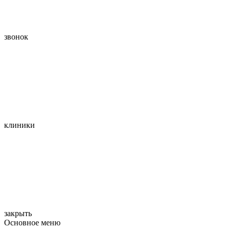
звонок
клиники
закрыть
Основное меню