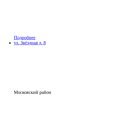
Подробнее
ул. Звёздная д. 8
Московский район