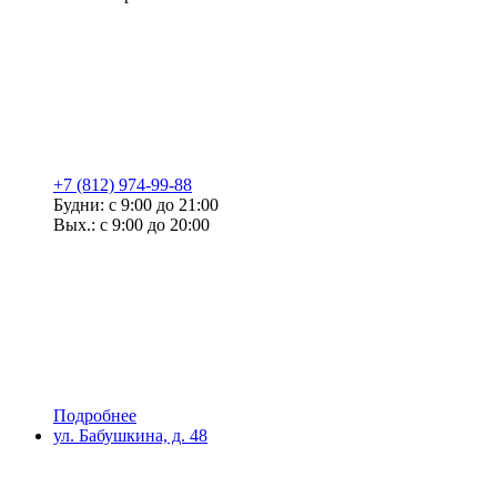
+7 (812) 974-99-88
Будни: с 9:00 до 21:00
Вых.: с 9:00 до 20:00
Подробнее
ул. Бабушкина, д. 48