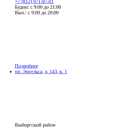
+7 (812) 971-87-01
Будни: с 9:00 до 21:00
Вых.: с 9:00 до 20:00
Подробнее
пр. Энгельса, д. 143, к. 1
Выборгский район