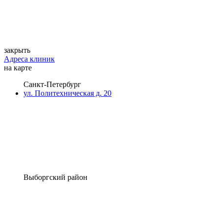
закрыть
Адреса клиник
на карте
Санкт-Петербург
ул. Политехническая д. 20
Выборгский район