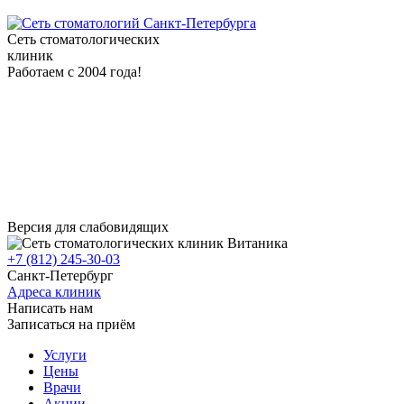
Сеть стоматологических
клиник
Работаем с 2004 года!
Версия для слабовидящих
+7 (812) 245-30-03
Санкт-Петербург
Адреса клиник
Написать нам
Записаться на приём
Услуги
Цены
Врачи
Акции