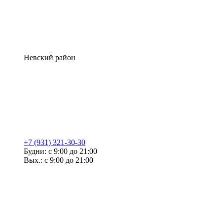
Невский район
+7 (931) 321-30-30
Будни: с 9:00 до 21:00
Вых.: с 9:00 до 21:00