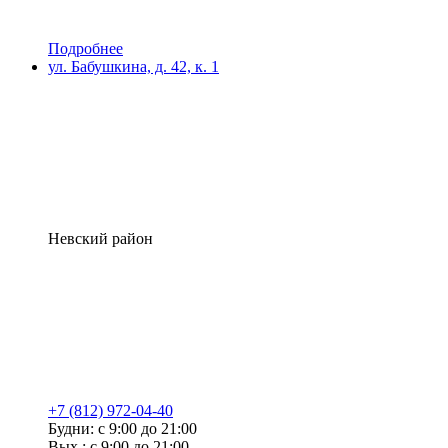
Подробнее
ул. Бабушкина, д. 42, к. 1
Невский район
+7 (812) 972-04-40
Будни: с 9:00 до 21:00
Вых.: с 9:00 до 21:00