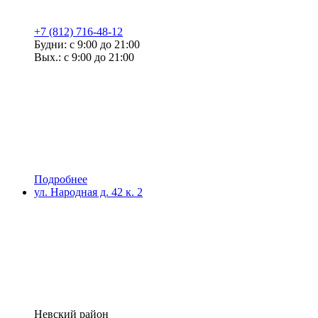
+7 (812) 716-48-12
Будни: с 9:00 до 21:00
Вых.: с 9:00 до 21:00
Подробнее
ул. Народная д. 42 к. 2
Невский район