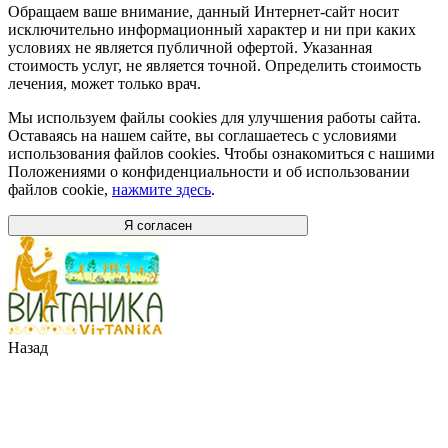
Обращаем ваше внимание, данный Интернет-сайт носит
исключительно информационный характер и ни при каких
условиях не является публичной офертой. Указанная
стоимость услуг, не является точной. Определить стоимость
лечения, может только врач.
Мы используем файлы cookies для улучшения работы сайта.
Оставаясь на нашем сайте, вы соглашаетесь с условиями
использования файлов cookies. Чтобы ознакомиться с нашими
Положениями о конфиденциальности и об использовании
файлов cookie,
нажмите здесь
.
Я согласен
Назад