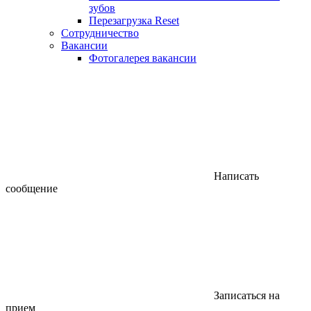
зубов
Перезагрузка Reset
Сотрудничество
Вакансии
Фотогалерея вакансии
Написать
сообщение
Записаться на
прием