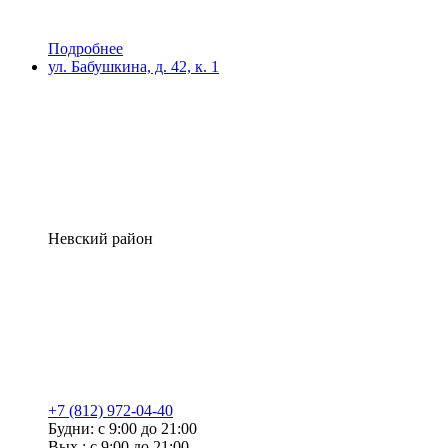
Подробнее
ул. Бабушкина, д. 42, к. 1
Невский район
+7 (812) 972-04-40
Будни: с 9:00 до 21:00
Вых.: с 9:00 до 21:00