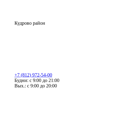
Кудрово район
+7 (812) 972-54-00
Будни: с 9:00 до 21:00
Вых.: с 9:00 до 20:00