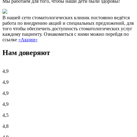
Мы работаем для того, чтобы наши дети были здоровы!
В нашей сети стоматологических клиник постоянно ведётся
работа по внедрению акций и специальных предложений, для
того чтобы обеспечить доступность стоматологических услуг
каждому пациенту. Ознакомиться с ними можно перейдя по
ссылке
«Акции»
Нам доверяют
4,9
4,9
4,9
4,9
4,5
4,8