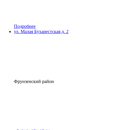
Подробнее
ул. Малая Бухарестская д. 2
Фрунзенский район