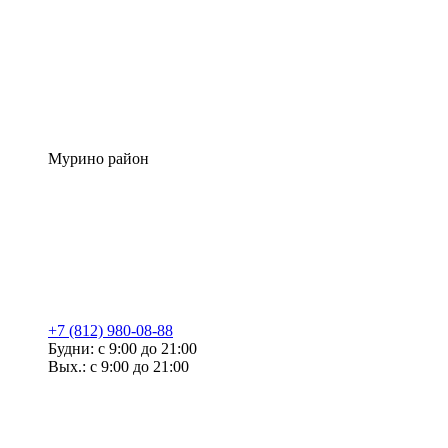
Мурино район
+7 (812) 980-08-88
Будни: с 9:00 до 21:00
Вых.: с 9:00 до 21:00