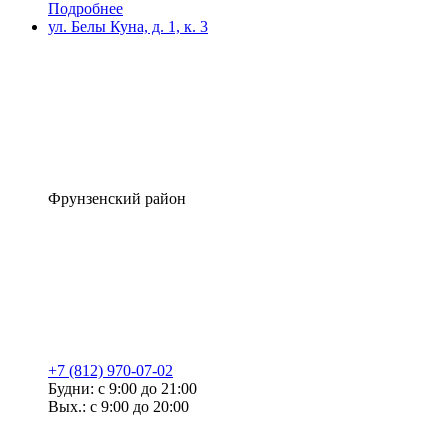
Подробнее
ул. Белы Куна, д. 1, к. 3
Фрунзенский район
+7 (812) 970-07-02
Будни: с 9:00 до 21:00
Вых.: с 9:00 до 20:00