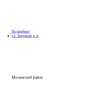
Подробнее
ул. Звёздная д. 8
Московский район