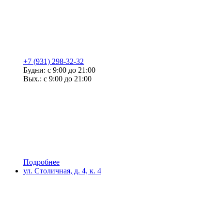
+7 (931) 298-32-32
Будни: с 9:00 до 21:00
Вых.: с 9:00 до 21:00
Подробнее
ул. Столичная, д. 4, к. 4