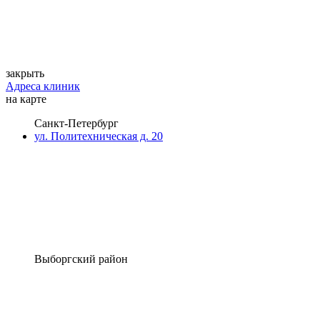
закрыть
Адреса клиник
на карте
Санкт-Петербург
ул. Политехническая д. 20
Выборгский район