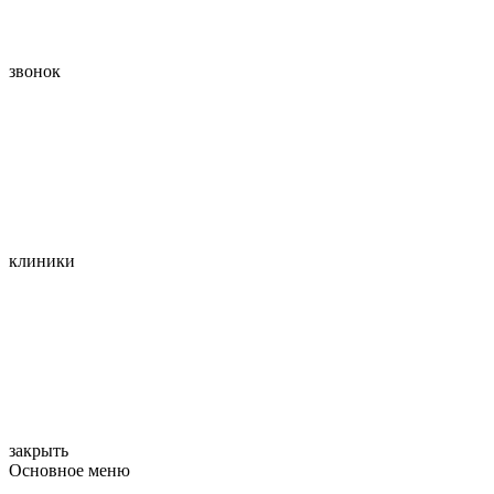
звонок
клиники
закрыть
Основное меню