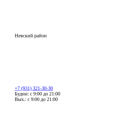
Невский район
+7 (931) 321-30-30
Будни: с 9:00 до 21:00
Вых.: с 9:00 до 21:00