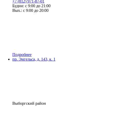
+7 (812) 971-87-01
Будни: с 9:00 до 21:00
Вых.: с 9:00 до 20:00
Подробнее
пр. Энгельса, д. 143, к. 1
Выборгский район