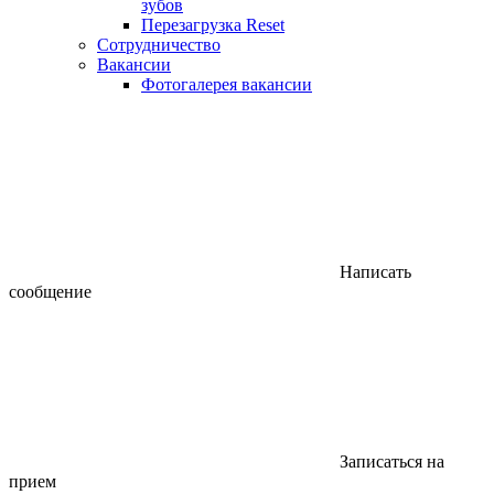
зубов
Перезагрузка Reset
Сотрудничество
Вакансии
Фотогалерея вакансии
Написать
сообщение
Записаться на
прием