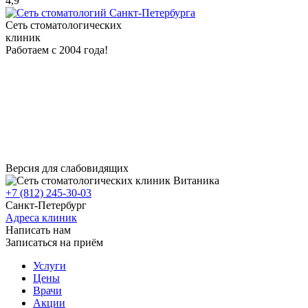
4,9
Сеть стоматологических
клиник
Работаем с 2004 года!
Версия для слабовидящих
+7 (812) 245-30-03
Санкт-Петербург
Адреса клиник
Написать нам
Записаться на приём
Услуги
Цены
Врачи
Акции