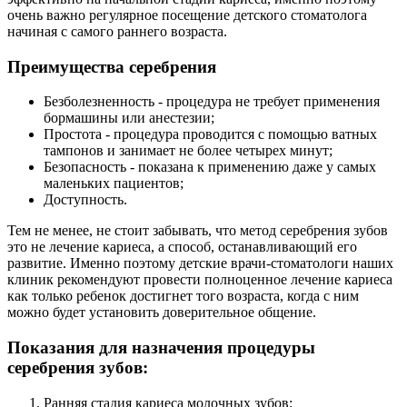
очень важно регулярное посещение детского стоматолога
начиная с самого раннего возраста.
Преимущества серебрения
Безболезненность - процедура не требует применения
бормашины или анестезии;
Простота - процедура проводится с помощью ватных
тампонов и занимает не более четырех минут;
Безопасность - показана к применению даже у самых
маленьких пациентов;
Доступность.
Тем не менее, не стоит забывать, что метод серебрения зубов
это не лечение кариеса, а способ, останавливающий его
развитие. Именно поэтому детские врачи-стоматологи наших
клиник рекомендуют провести полноценное лечение кариеса
как только ребенок достигнет того возраста, когда с ним
можно будет установить доверительное общение.
Показания для назначения процедуры
серебрения зубов:
Ранняя стадия кариеса молочных зубов;