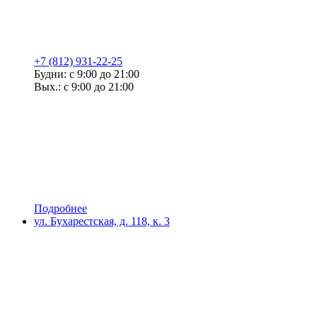
+7 (812) 931-22-25
Будни: с 9:00 до 21:00
Вых.: с 9:00 до 21:00
Подробнее
ул. Бухарестская, д. 118, к. 3