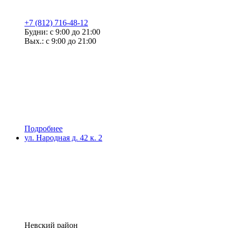
+7 (812) 716-48-12
Будни: с 9:00 до 21:00
Вых.: с 9:00 до 21:00
Подробнее
ул. Народная д. 42 к. 2
Невский район