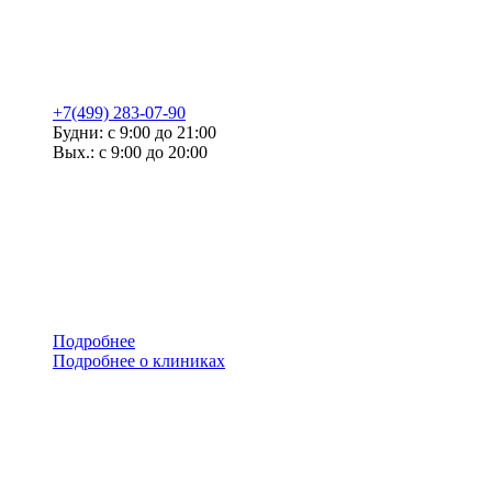
+7(499) 283-07-90
Будни: с 9:00 до 21:00
Вых.: с 9:00 до 20:00
Подробнее
Подробнее о клиниках