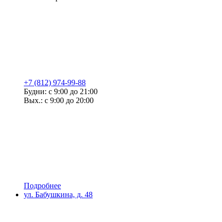
+7 (812) 974-99-88
Будни: с 9:00 до 21:00
Вых.: с 9:00 до 20:00
Подробнее
ул. Бабушкина, д. 48