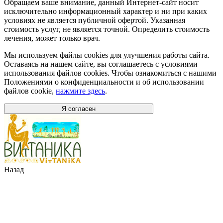
Обращаем ваше внимание, данный Интернет-сайт носит
исключительно информационный характер и ни при каких
условиях не является публичной офертой. Указанная
стоимость услуг, не является точной. Определить стоимость
лечения, может только врач.
Мы используем файлы cookies для улучшения работы сайта.
Оставаясь на нашем сайте, вы соглашаетесь с условиями
использования файлов cookies. Чтобы ознакомиться с нашими
Положениями о конфиденциальности и об использовании
файлов cookie,
нажмите здесь
.
Я согласен
Назад