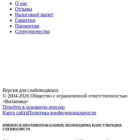
О нас
Отзывы
Налоговый вычет
Гарантии
Пациентам
Сотрудничество
Версия для слабовидящих
© 2004-2026 Общество с ограниченной ответственностью
«Витаника»
Перейти в основную версию
Карта сайта
Политика конфиденциальности
ИМЕЮТСЯ ПРОТИВОПОКАЗАНИЯ, НЕОБХОДИМА КОНСУЛЬТАЦИЯ
СПЕЦИАЛИСТА