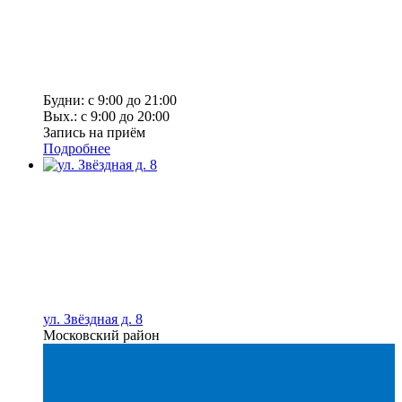
Будни: с 9:00 до 21:00
Вых.: с 9:00 до 20:00
Запись на приём
Подробнее
ул. Звёздная д. 8
Московский район