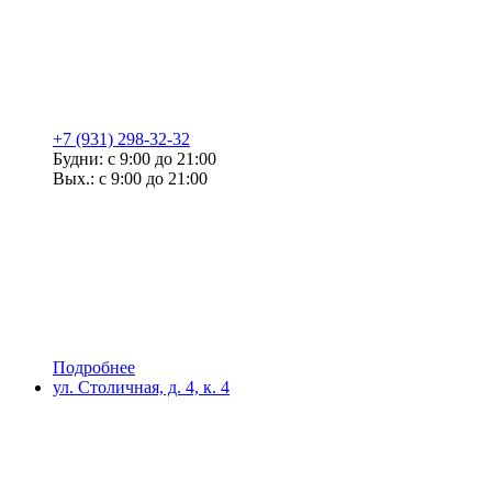
+7 (931) 298-32-32
Будни: с 9:00 до 21:00
Вых.: с 9:00 до 21:00
Подробнее
ул. Столичная, д. 4, к. 4