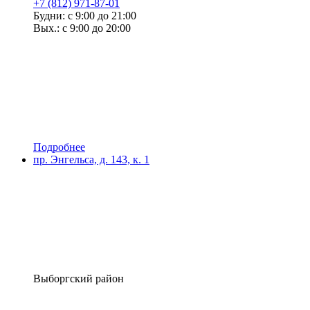
+7 (812) 971-87-01
Будни: с 9:00 до 21:00
Вых.: с 9:00 до 20:00
Подробнее
пр. Энгельса, д. 143, к. 1
Выборгский район