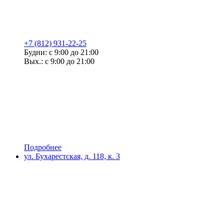
+7 (812) 931-22-25
Будни: с 9:00 до 21:00
Вых.: с 9:00 до 21:00
Подробнее
ул. Бухарестская, д. 118, к. 3