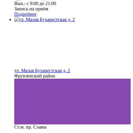
Вых.: с 9:00 до 21:00
Запись на приём
Подробнее
ул. Малая Бухарестская д. 2
Фрунзенский район
Ст.м. пр. Славы