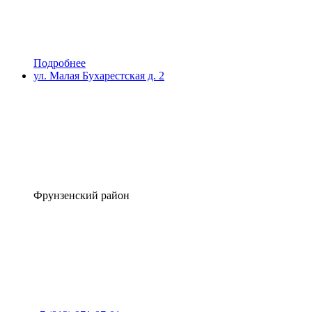
Подробнее
ул. Малая Бухарестская д. 2
Фрунзенский район