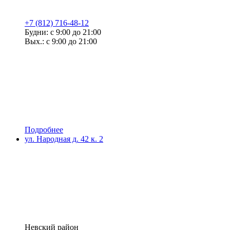
+7 (812) 716-48-12
Будни: с 9:00 до 21:00
Вых.: с 9:00 до 21:00
Подробнее
ул. Народная д. 42 к. 2
Невский район