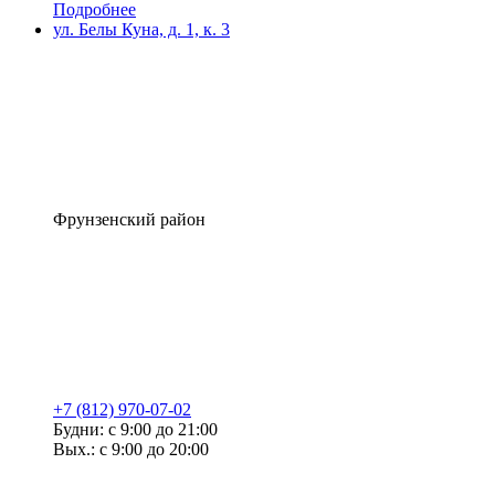
Подробнее
ул. Белы Куна, д. 1, к. 3
Фрунзенский район
+7 (812) 970-07-02
Будни: с 9:00 до 21:00
Вых.: с 9:00 до 20:00