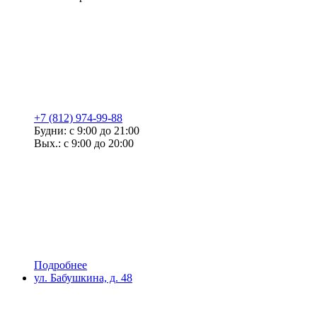
+7 (812) 974-99-88
Будни: с 9:00 до 21:00
Вых.: с 9:00 до 20:00
Подробнее
ул. Бабушкина, д. 48