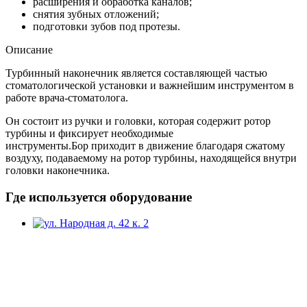
расширения и обработка каналов;
снятия зубных отложений;
подготовки зубов под протезы.
Описание
Турбинный наконечник является составляющей частью
стоматологической установки и важнейшим инструментом в
работе врача-стоматолога.
Он состоит из ручки и головки, которая содержит ротор
турбины и фиксирует необходимые
инструменты.Бор приходит в движение благодаря сжатому
воздуху, подаваемому на ротор турбины, находящейся внутри
головки наконечника.
Где используется оборудование