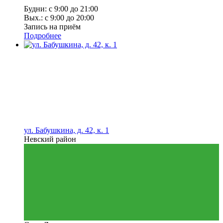
Будни: с 9:00 до 21:00
Вых.: с 9:00 до 20:00
Запись на приём
Подробнее
ул. Бабушкина, д. 42, к. 1
Невский район