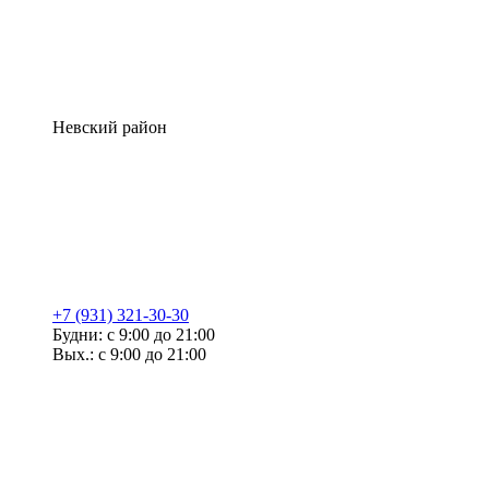
Невский район
+7 (931) 321-30-30
Будни: с 9:00 до 21:00
Вых.: с 9:00 до 21:00