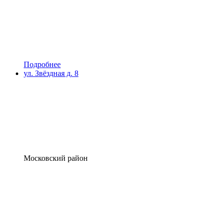
Подробнее
ул. Звёздная д. 8
Московский район