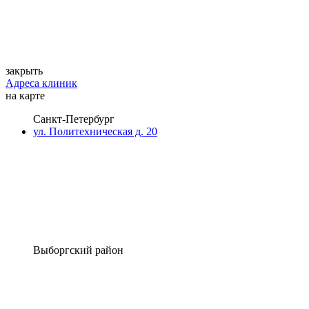
закрыть
Адреса клиник
на карте
Санкт-Петербург
ул. Политехническая д. 20
Выборгский район