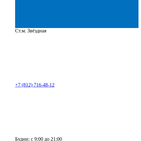
Ст.м. Звёздная
+7 (812) 716-48-12
Будни: с 9:00 до 21:00