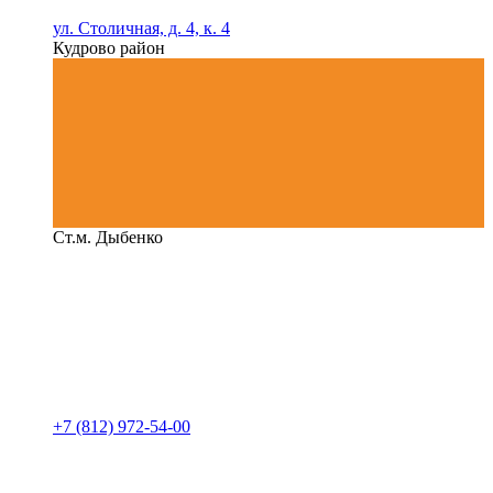
ул. Столичная, д. 4, к. 4
Кудрово район
Ст.м. Дыбенко
+7 (812) 972-54-00