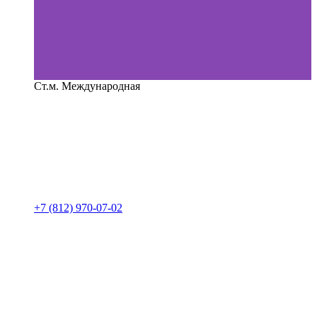
Ст.м. Международная
+7 (812) 970-07-02