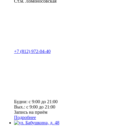
Ст.м. Ломоносовская
+7 (812) 972-04-40
Будни: с 9:00 до 21:00
Вых.: с 9:00 до 21:00
Запись на приём
Подробнее