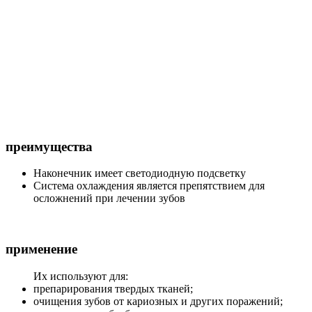
преимущества
Наконечник имеет светодиодную подсветку
Система охлаждения является препятствием для
осложнений при лечении зубов
применение
Их используют для:
препарирования твердых тканей;
очищения зубов от кариозных и других поражений;