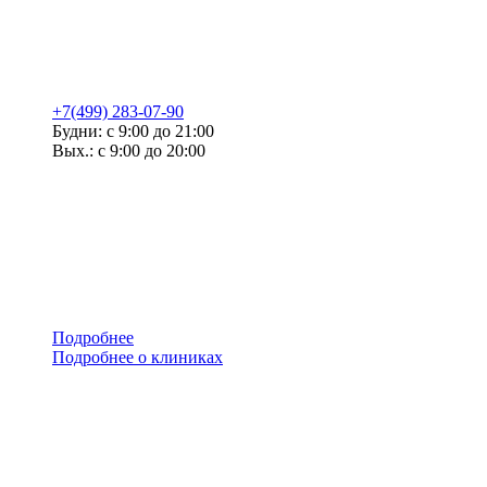
+7(499) 283-07-90
Будни: с 9:00 до 21:00
Вых.: с 9:00 до 20:00
Подробнее
Подробнее о клиниках