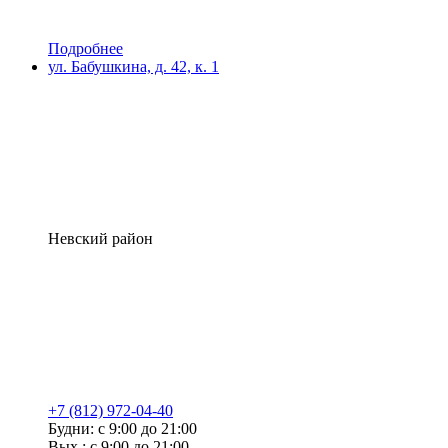
Подробнее
ул. Бабушкина, д. 42, к. 1
Невский район
+7 (812) 972-04-40
Будни: с 9:00 до 21:00
Вых.: с 9:00 до 21:00