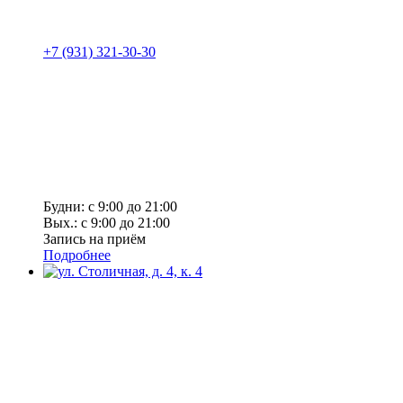
+7 (931) 321-30-30
Будни: с 9:00 до 21:00
Вых.: с 9:00 до 21:00
Запись на приём
Подробнее