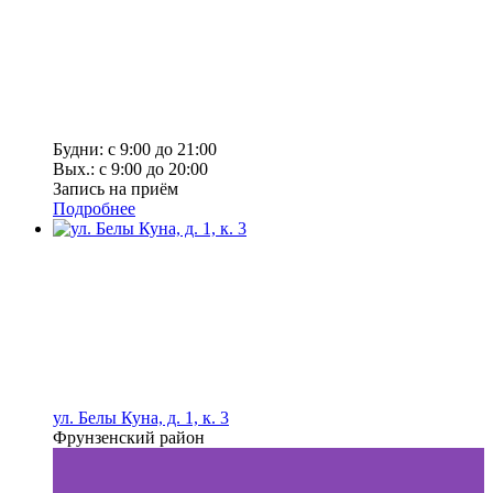
Будни: с 9:00 до 21:00
Вых.: с 9:00 до 20:00
Запись на приём
Подробнее
ул. Белы Куна, д. 1, к. 3
Фрунзенский район