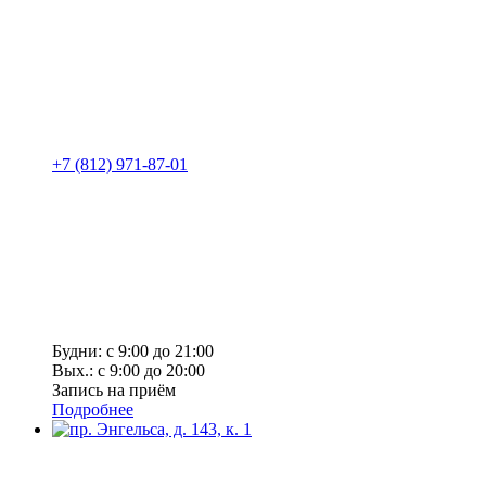
+7 (812) 971-87-01
Будни: с 9:00 до 21:00
Вых.: с 9:00 до 20:00
Запись на приём
Подробнее