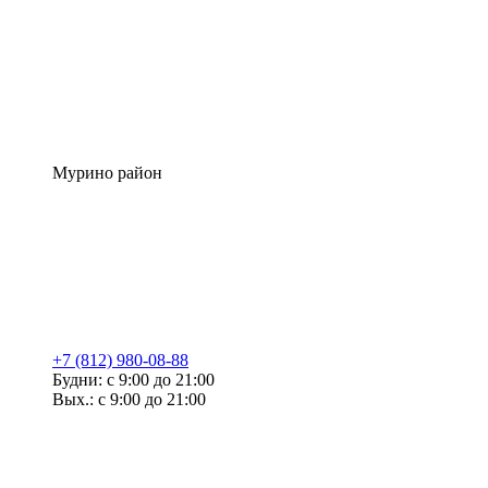
Мурино район
+7 (812) 980-08-88
Будни: с 9:00 до 21:00
Вых.: с 9:00 до 21:00