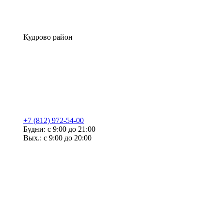
Кудрово район
+7 (812) 972-54-00
Будни: с 9:00 до 21:00
Вых.: с 9:00 до 20:00