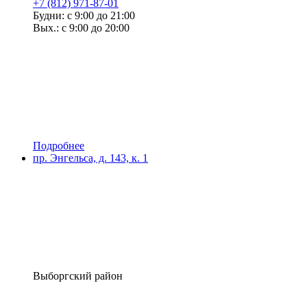
+7 (812) 971-87-01
Будни: с 9:00 до 21:00
Вых.: с 9:00 до 20:00
Подробнее
пр. Энгельса, д. 143, к. 1
Выборгский район