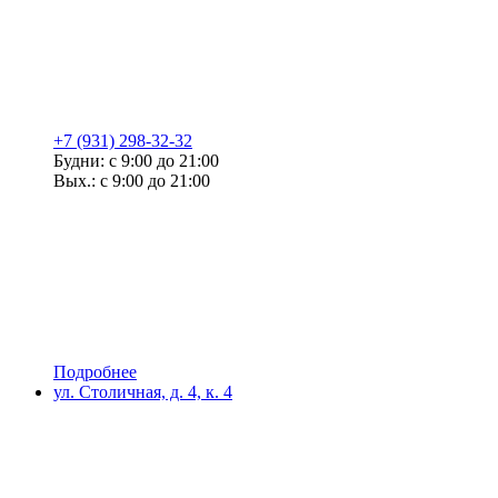
+7 (931) 298-32-32
Будни: с 9:00 до 21:00
Вых.: с 9:00 до 21:00
Подробнее
ул. Столичная, д. 4, к. 4