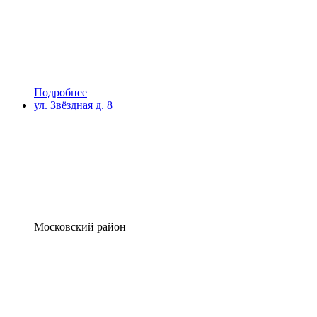
Подробнее
ул. Звёздная д. 8
Московский район