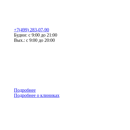
+7(499) 283-07-90
Будни: с 9:00 до 21:00
Вых.: с 9:00 до 20:00
Подробнее
Подробнее о клиниках