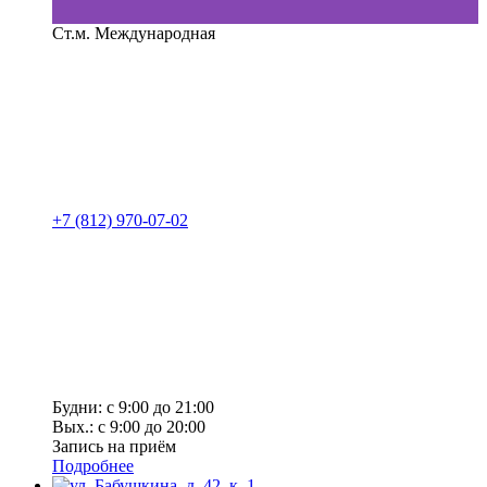
Ст.м. Международная
+7 (812) 970-07-02
Будни: с 9:00 до 21:00
Вых.: с 9:00 до 20:00
Запись на приём
Подробнее