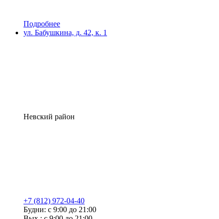
Подробнее
ул. Бабушкина, д. 42, к. 1
Невский район
+7 (812) 972-04-40
Будни: с 9:00 до 21:00
Вых.: с 9:00 до 21:00