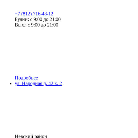
+7 (812) 716-48-12
Будни: с 9:00 до 21:00
Вых.: с 9:00 до 21:00
Подробнее
ул. Народная д. 42 к. 2
Невский район