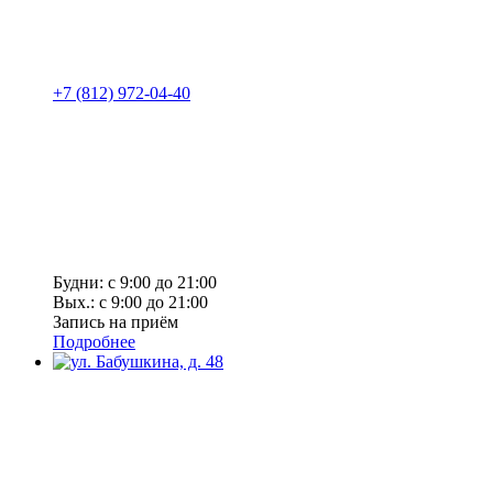
+7 (812) 972-04-40
Будни: с 9:00 до 21:00
Вых.: с 9:00 до 21:00
Запись на приём
Подробнее