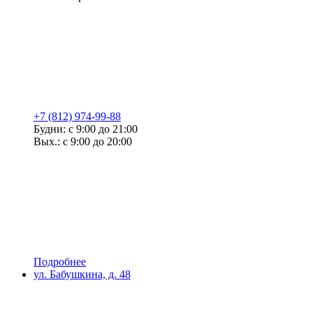
+7 (812) 974-99-88
Будни: с 9:00 до 21:00
Вых.: с 9:00 до 20:00
Подробнее
ул. Бабушкина, д. 48