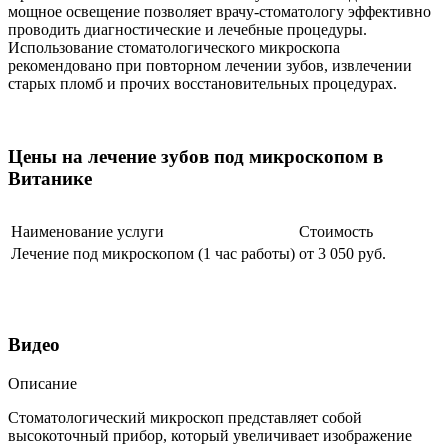
мощное освещение позволяет врачу-стоматологу эффективно
проводить диагностические и лечебные процедуры.
Использование стоматологического микроскопа
рекомендовано при повторном лечении зубов, извлечении
старых пломб и прочих восстановительных процедурах.
Цены на лечение зубов под микроскопом в
Витанике
Наименование услуги
Стоимость
Лечение под микроскопом (1 час работы)
от 3 050
руб
.
Видео
Описание
Стоматологический микроскоп представляет собой
высокоточный прибор, который увеличивает изображение