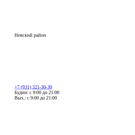
Невский район
+7 (931) 321-30-30
Будни: с 9:00 до 21:00
Вых.: с 9:00 до 21:00