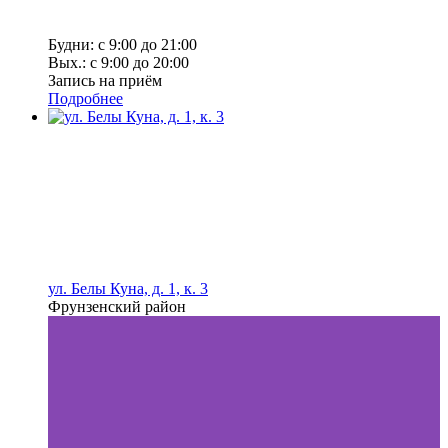
Будни: с 9:00 до 21:00
Вых.: с 9:00 до 20:00
Запись на приём
Подробнее
ул. Белы Куна, д. 1, к. 3
Фрунзенский район