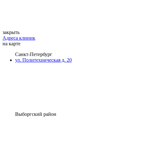
закрыть
Адреса клиник
на карте
Санкт-Петербург
ул. Политехническая д. 20
Выборгский район