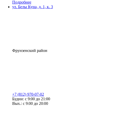
Подробнее
ул. Белы Куна, д. 1, к. 3
Фрунзенский район
+7 (812) 970-07-02
Будни: с 9:00 до 21:00
Вых.: с 9:00 до 20:00