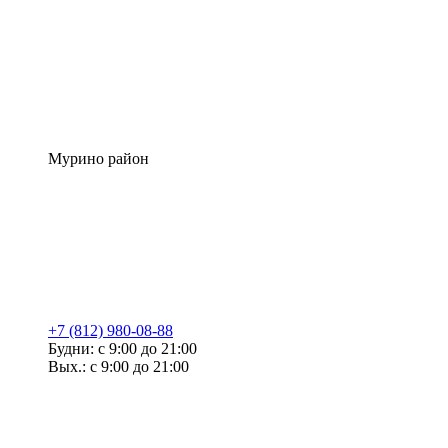
Мурино район
+7 (812) 980-08-88
Будни: с 9:00 до 21:00
Вых.: с 9:00 до 21:00