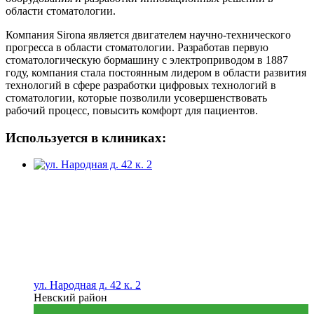
области стоматологии.
Компания Sirona является двигателем научно-технического
прогресса в области стоматологии. Разработав первую
стоматологическую бормашину с электроприводом в 1887
году, компания стала постоянным лидером в области развития
технологий в сфере разработки цифровых технологий в
стоматологии, которые позволили усовершенствовать
рабочий процесс, повысить комфорт для пациентов.
Используется в клиниках:
ул. Народная д. 42 к. 2
Невский район