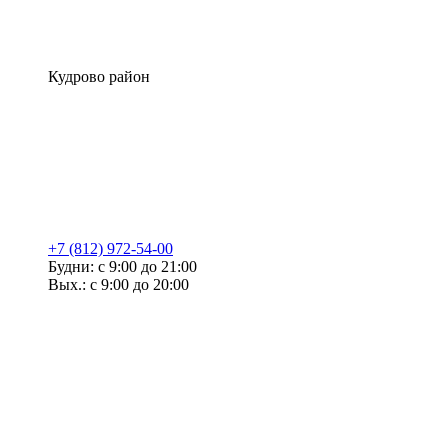
Кудрово район
+7 (812) 972-54-00
Будни: с 9:00 до 21:00
Вых.: с 9:00 до 20:00