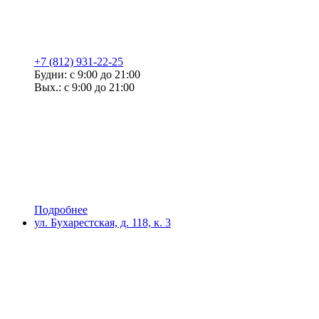
+7 (812) 931-22-25
Будни: с 9:00 до 21:00
Вых.: с 9:00 до 21:00
Подробнее
ул. Бухарестская, д. 118, к. 3