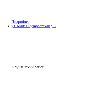
Подробнее
ул. Малая Бухарестская д. 2
Фрунзенский район