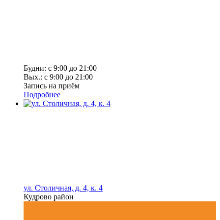
Будни: с 9:00 до 21:00
Вых.: с 9:00 до 21:00
Запись на приём
Подробнее
ул. Столичная, д. 4, к. 4
Кудрово район