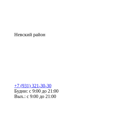
Невский район
+7 (931) 321-30-30
Будни: с 9:00 до 21:00
Вых.: с 9:00 до 21:00