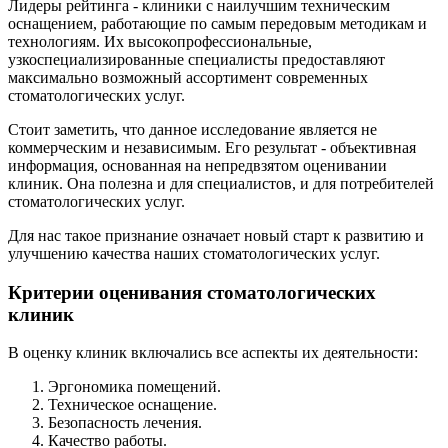
Лидеры рейтинга - клиники с наилучшим техническим
оснащением, работающие по самым передовым методикам и
технологиям. Их высокопрофессиональные,
узкоспециализированные специалисты предоставляют
максимально возможный ассортимент современных
стоматологических услуг.
Стоит заметить, что данное исследование является не
коммерческим и независимым. Его результат - объективная
информация, основанная на непредвзятом оценивании
клиник. Она полезна и для специалистов, и для потребителей
стоматологических услуг.
Для нас такое признание означает новый старт к развитию и
улучшению качества наших стоматологических услуг.
Критерии оценивания стоматологических
клиник
В оценку клиник включались все аспекты их деятельности:
Эргономика помещений.
Техническое оснащение.
Безопасность лечения.
Качество работы.