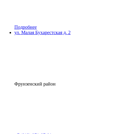
Подробнее
ул. Малая Бухарестская д. 2
Фрунзенский район