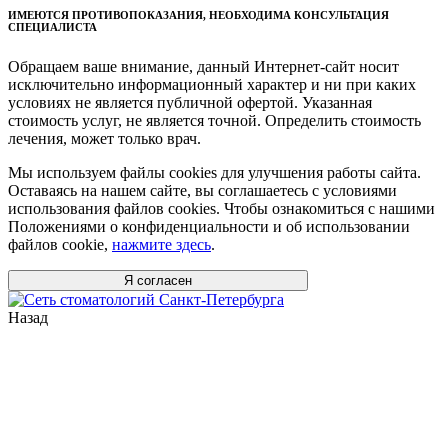
ИМЕЮТСЯ ПРОТИВОПОКАЗАНИЯ, НЕОБХОДИМА КОНСУЛЬТАЦИЯ
СПЕЦИАЛИСТА
Обращаем ваше внимание, данный Интернет-сайт носит
исключительно информационный характер и ни при каких
условиях не является публичной офертой. Указанная
стоимость услуг, не является точной. Определить стоимость
лечения, может только врач.
Мы используем файлы cookies для улучшения работы сайта.
Оставаясь на нашем сайте, вы соглашаетесь с условиями
использования файлов cookies. Чтобы ознакомиться с нашими
Положениями о конфиденциальности и об использовании
файлов cookie,
нажмите здесь
.
Я согласен
Назад