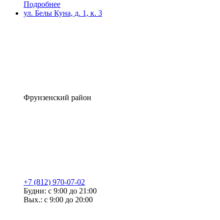
Подробнее
ул. Белы Куна, д. 1, к. 3
Фрунзенский район
+7 (812) 970-07-02
Будни: с 9:00 до 21:00
Вых.: с 9:00 до 20:00