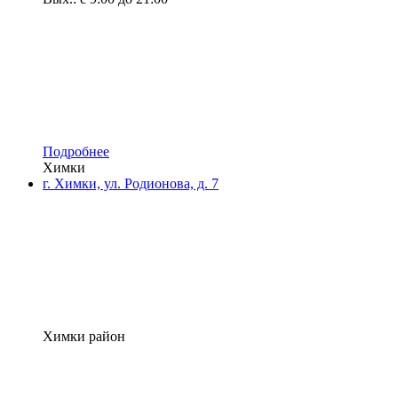
Подробнее
Химки
г. Химки, ул. Родионова, д. 7
Химки район