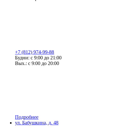
+7 (812) 974-99-88
Будни: с 9:00 до 21:00
Вых.: с 9:00 до 20:00
Подробнее
ул. Бабушкина, д. 48