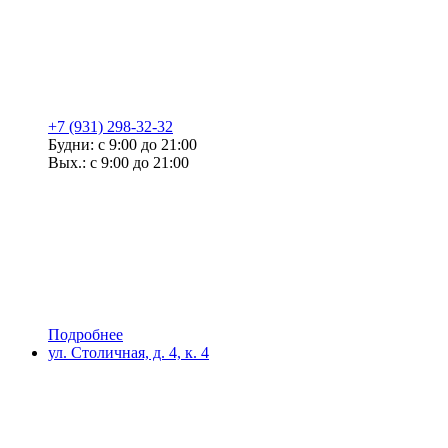
+7 (931) 298-32-32
Будни: с 9:00 до 21:00
Вых.: с 9:00 до 21:00
Подробнее
ул. Столичная, д. 4, к. 4