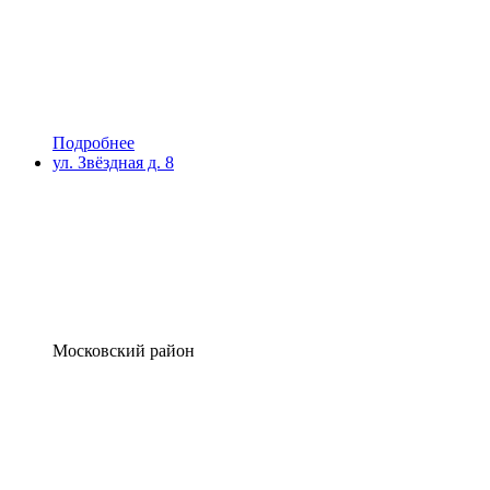
Подробнее
ул. Звёздная д. 8
Московский район