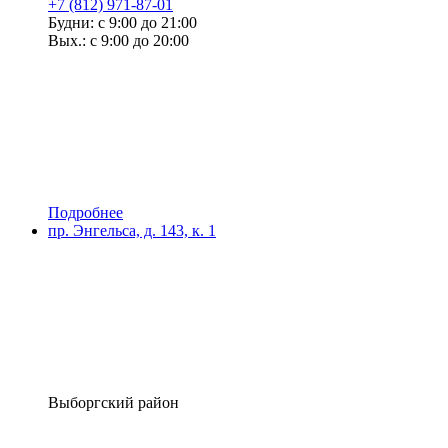
+7 (812) 971-87-01
Будни: с 9:00 до 21:00
Вых.: с 9:00 до 20:00
Подробнее
пр. Энгельса, д. 143, к. 1
Выборгский район