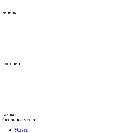
звонок
клиники
закрыть
Основное меню
Услуги