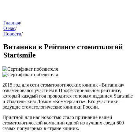
меню
Главная
/
О нас
/
Новости
/
Витаника в Рейтинге стоматологий
Startsmile
звонок
2015 год для сети стоматологических клиник «Витаника»
ознаменовался участием в Профессиональном рейтинге,
который каждый год проводится топовым изданием Startsmile
и Издательским Домом «Коммерсантъ». Его участники –
ведущие стоматологические клиники России.
Приятной для нас новостью стало признание нашей
стоматологической компании одной из лучших среди 600
самых популярных в стране клиник.
клиники