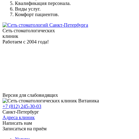
Квалификация персонала.
Виды услуг.
Комфорт пациентов.
Сеть стоматологических
клиник
Работаем с 2004 года!
Версия для слабовидящих
+7 (812) 245-30-03
Санкт-Петербург
Адреса клиник
Написать нам
Записаться на приём