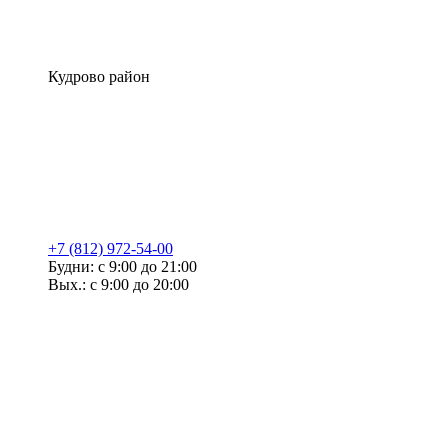
Кудрово район
+7 (812) 972-54-00
Будни: с 9:00 до 21:00
Вых.: с 9:00 до 20:00