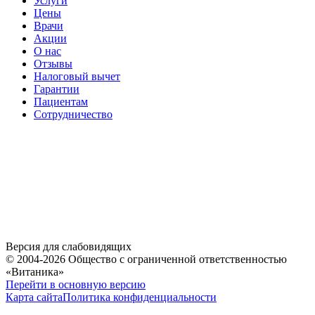
Услуги
Цены
Врачи
Акции
О нас
Отзывы
Налоговый вычет
Гарантии
Пациентам
Сотрудничество
Версия для слабовидящих
© 2004-2026 Общество с ограниченной ответственностью
«Витаника»
Перейти в основную версию
Карта сайта
Политика конфиденциальности