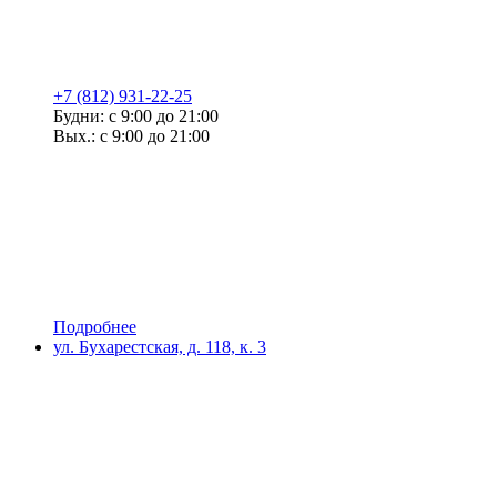
+7 (812) 931-22-25
Будни: с 9:00 до 21:00
Вых.: с 9:00 до 21:00
Подробнее
ул. Бухарестская, д. 118, к. 3