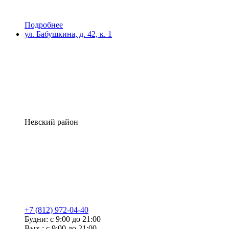
Подробнее
ул. Бабушкина, д. 42, к. 1
Невский район
+7 (812) 972-04-40
Будни: с 9:00 до 21:00
Вых.: с 9:00 до 21:00