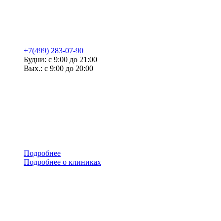
+7(499) 283-07-90
Будни: с 9:00 до 21:00
Вых.: с 9:00 до 20:00
Подробнее
Подробнее о клиниках