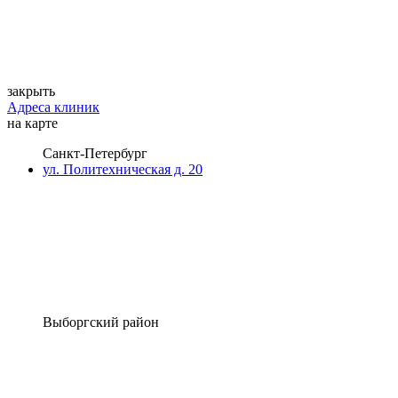
закрыть
Адреса клиник
на карте
Санкт-Петербург
ул. Политехническая д. 20
Выборгский район