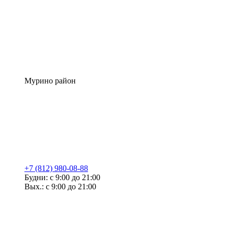
Мурино район
+7 (812) 980-08-88
Будни: с 9:00 до 21:00
Вых.: с 9:00 до 21:00