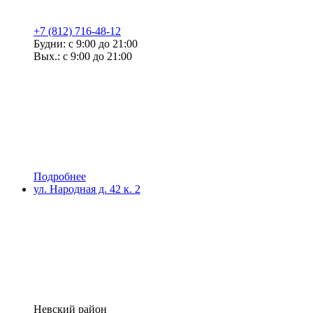
+7 (812) 716-48-12
Будни: с 9:00 до 21:00
Вых.: с 9:00 до 21:00
Подробнее
ул. Народная д. 42 к. 2
Невский район