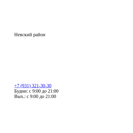
Невский район
+7 (931) 321-30-30
Будни: с 9:00 до 21:00
Вых.: с 9:00 до 21:00