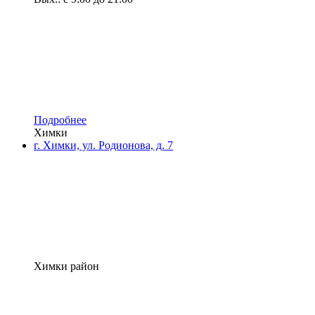
Подробнее
Химки
г. Химки, ул. Родионова, д. 7
Химки район