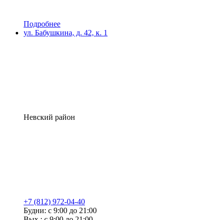
Подробнее
ул. Бабушкина, д. 42, к. 1
Невский район
+7 (812) 972-04-40
Будни: с 9:00 до 21:00
Вых.: с 9:00 до 21:00