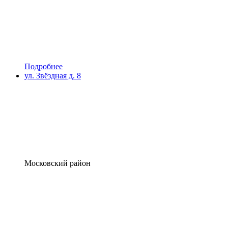
Подробнее
ул. Звёздная д. 8
Московский район