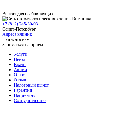
Версия для слабовидящих
+7 (812) 245-30-03
Санкт-Петербург
Адреса клиник
Написать нам
Записаться на приём
Услуги
Цены
Врачи
Акции
О нас
Отзывы
Налоговый вычет
Гарантии
Пациентам
Сотрудничество