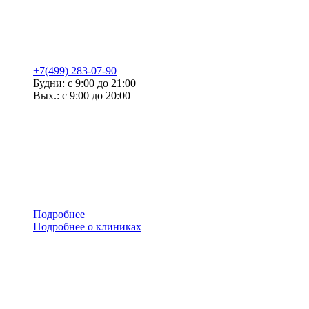
+7(499) 283-07-90
Будни: с 9:00 до 21:00
Вых.: с 9:00 до 20:00
Подробнее
Подробнее о клиниках