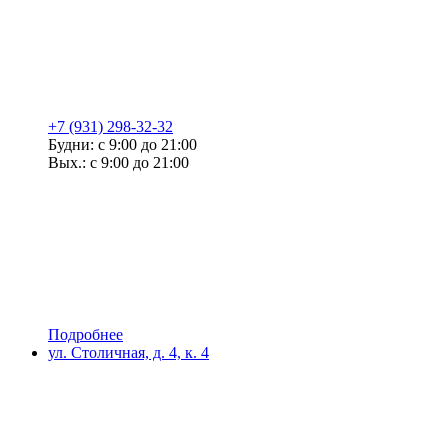
+7 (931) 298-32-32
Будни: с 9:00 до 21:00
Вых.: с 9:00 до 21:00
Подробнее
ул. Столичная, д. 4, к. 4