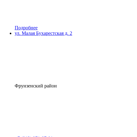
Подробнее
ул. Малая Бухарестская д. 2
Фрунзенский район