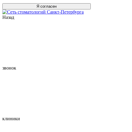
Я согласен
Назад
звонок
клиники