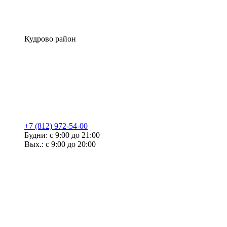
Кудрово район
+7 (812) 972-54-00
Будни: с 9:00 до 21:00
Вых.: с 9:00 до 20:00