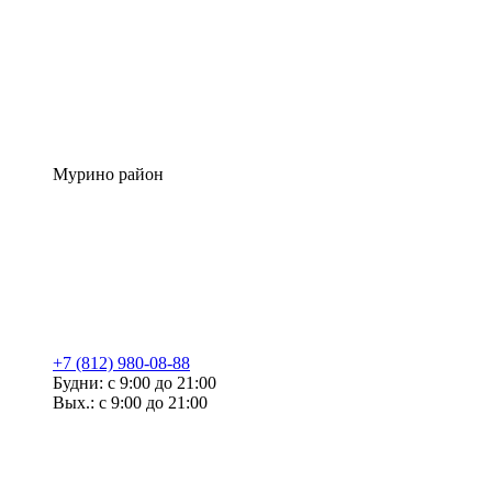
Мурино район
+7 (812) 980-08-88
Будни: с 9:00 до 21:00
Вых.: с 9:00 до 21:00