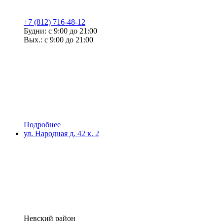
+7 (812) 716-48-12
Будни: с 9:00 до 21:00
Вых.: с 9:00 до 21:00
Подробнее
ул. Народная д. 42 к. 2
Невский район