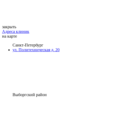
закрыть
Адреса клиник
на карте
Санкт-Петербург
ул. Политехническая д. 20
Выборгский район