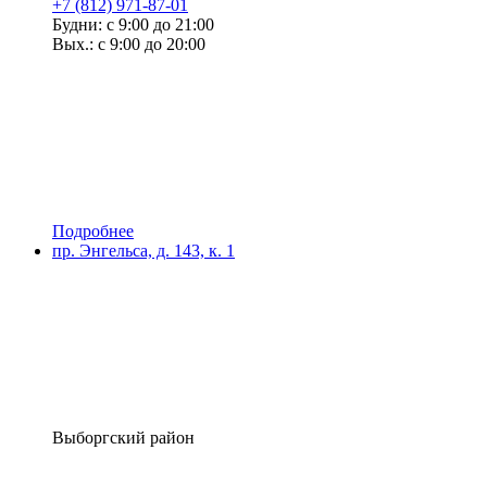
+7 (812) 971-87-01
Будни: с 9:00 до 21:00
Вых.: с 9:00 до 20:00
Подробнее
пр. Энгельса, д. 143, к. 1
Выборгский район