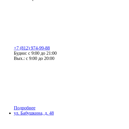
+7 (812) 974-99-88
Будни: с 9:00 до 21:00
Вых.: с 9:00 до 20:00
Подробнее
ул. Бабушкина, д. 48