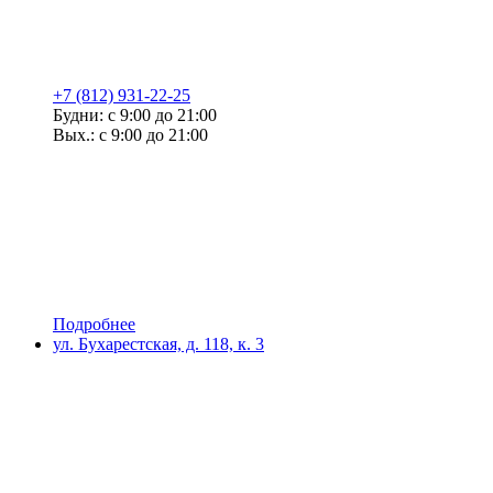
+7 (812) 931-22-25
Будни: с 9:00 до 21:00
Вых.: с 9:00 до 21:00
Подробнее
ул. Бухарестская, д. 118, к. 3