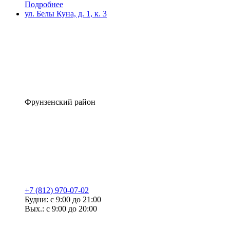
Подробнее
ул. Белы Куна, д. 1, к. 3
Фрунзенский район
+7 (812) 970-07-02
Будни: с 9:00 до 21:00
Вых.: с 9:00 до 20:00