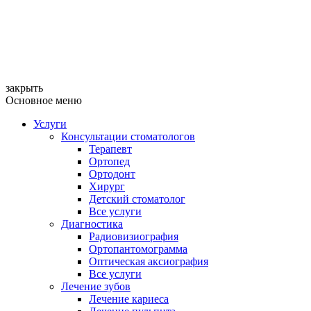
закрыть
Основное меню
Услуги
Консультации стоматологов
Терапевт
Ортопед
Ортодонт
Хирург
Детский стоматолог
Все услуги
Диагностика
Радиовизиография
Ортопантомограмма
Оптическая аксиография
Все услуги
Лечение зубов
Лечение кариеса