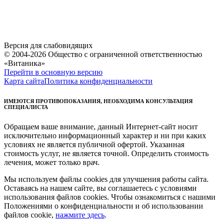
Версия для слабовидящих
© 2004-2026 Общество с ограниченной ответственностью
«Витаника»
Перейти в основную версию
Карта сайта
Политика конфиденциальности
ИМЕЮТСЯ ПРОТИВОПОКАЗАНИЯ, НЕОБХОДИМА КОНСУЛЬТАЦИЯ
СПЕЦИАЛИСТА
Обращаем ваше внимание, данный Интернет-сайт носит
исключительно информационный характер и ни при каких
условиях не является публичной офертой. Указанная
стоимость услуг, не является точной. Определить стоимость
лечения, может только врач.
Мы используем файлы cookies для улучшения работы сайта.
Оставаясь на нашем сайте, вы соглашаетесь с условиями
использования файлов cookies. Чтобы ознакомиться с нашими
Положениями о конфиденциальности и об использовании
файлов cookie,
нажмите здесь
.