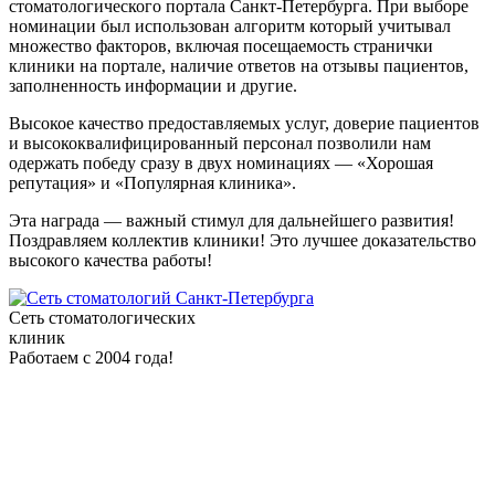
стоматологического портала Санкт-Петербурга. При выборе
номинации был использован алгоритм который учитывал
множество факторов, включая посещаемость странички
клиники на портале, наличие ответов на отзывы пациентов,
заполненность информации и другие.
Высокое качество предоставляемых услуг, доверие пациентов
и высококвалифицированный персонал позволили нам
одержать победу сразу в двух номинациях — «Хорошая
репутация» и «Популярная клиника».
Эта награда — важный стимул для дальнейшего развития!
Поздравляем коллектив клиники! Это лучшее доказательство
высокого качества работы!
Сеть стоматологических
клиник
Работаем с 2004 года!