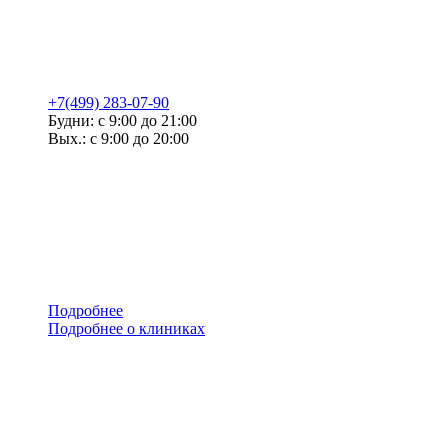
+7(499) 283-07-90
Будни: с 9:00 до 21:00
Вых.: с 9:00 до 20:00
Подробнее
Подробнее о клиниках