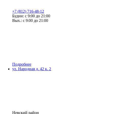
+7 (812) 716-48-12
Будни: с 9:00 до 21:00
Вых.: с 9:00 до 21:00
Подробнее
ул. Народная д. 42 к. 2
Невский район