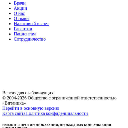
Врачи
Акции
О нас
Отзывы
Налоговый вычет
Гарантии
Пациентам
Сотрудничество
Версия для слабовидящих
© 2004-2026 Общество с ограниченной ответственностью
«Витаника»
Перейти в основную версию
Карта сайта
Политика конфиденциальности
ИМЕЮТСЯ ПРОТИВОПОКАЗАНИЯ, НЕОБХОДИМА КОНСУЛЬТАЦИЯ