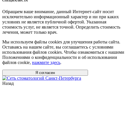
СПЕЦИАЛИСТА
Обращаем ваше внимание, данный Интернет-сайт носит
исключительно информационный характер и ни при каких
условиях не является публичной офертой. Указанная
стоимость услуг, не является точной. Определить стоимость
лечения, может только врач.
Мы используем файлы cookies для улучшения работы сайта.
Оставаясь на нашем сайте, вы соглашаетесь с условиями
использования файлов cookies. Чтобы ознакомиться с нашими
Положениями о конфиденциальности и об использовании
файлов cookie,
нажмите здесь
.
Я согласен
Назад