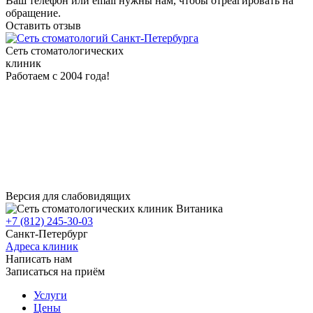
Ваш телефон или email нужны нам, чтобы отреагировать на
обращение.
Оставить отзыв
Сеть стоматологических
клиник
Работаем с 2004 года!
Версия для слабовидящих
+7 (812) 245-30-03
Санкт-Петербург
Адреса клиник
Написать нам
Записаться на приём
Услуги
Цены