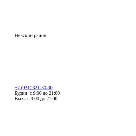
Невский район
+7 (931) 321-30-30
Будни: с 9:00 до 21:00
Вых.: с 9:00 до 21:00