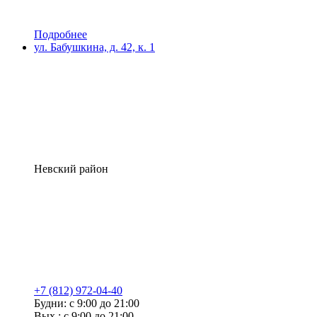
Подробнее
ул. Бабушкина, д. 42, к. 1
Невский район
+7 (812) 972-04-40
Будни: с 9:00 до 21:00
Вых.: с 9:00 до 21:00