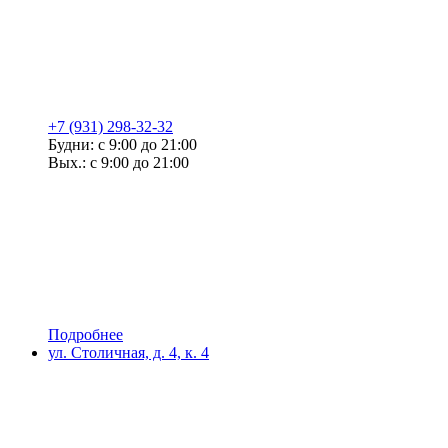
+7 (931) 298-32-32
Будни: с 9:00 до 21:00
Вых.: с 9:00 до 21:00
Подробнее
ул. Столичная, д. 4, к. 4