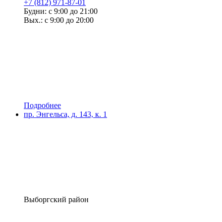
+7 (812) 971-87-01
Будни: с 9:00 до 21:00
Вых.: с 9:00 до 20:00
Подробнее
пр. Энгельса, д. 143, к. 1
Выборгский район