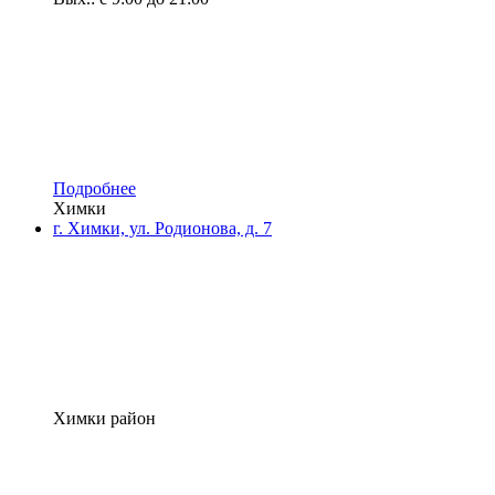
Подробнее
Химки
г. Химки, ул. Родионова, д. 7
Химки район