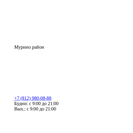
Мурино район
+7 (812) 980-08-88
Будни: с 9:00 до 21:00
Вых.: с 9:00 до 21:00