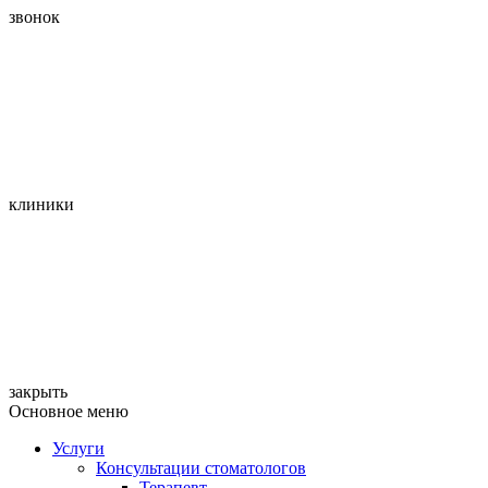
звонок
клиники
закрыть
Основное меню
Услуги
Консультации стоматологов
Терапевт