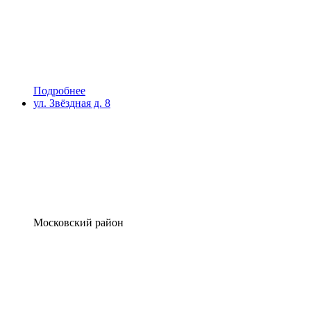
Подробнее
ул. Звёздная д. 8
Московский район