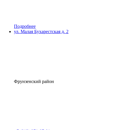
Подробнее
ул. Малая Бухарестская д. 2
Фрунзенский район