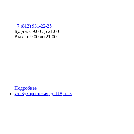
+7 (812) 931-22-25
Будни: с 9:00 до 21:00
Вых.: с 9:00 до 21:00
Подробнее
ул. Бухарестская, д. 118, к. 3