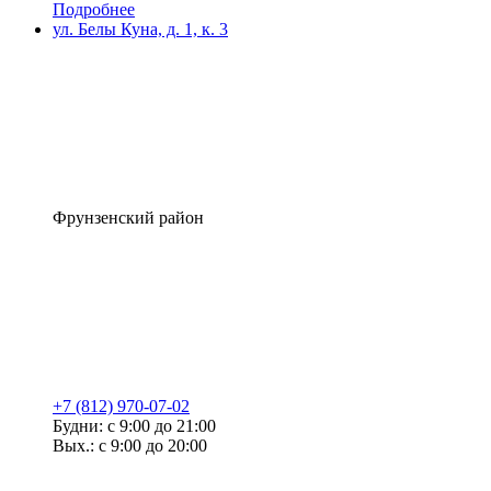
Подробнее
ул. Белы Куна, д. 1, к. 3
Фрунзенский район
+7 (812) 970-07-02
Будни: с 9:00 до 21:00
Вых.: с 9:00 до 20:00