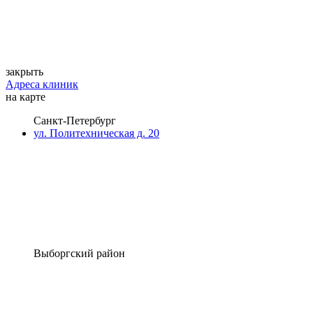
закрыть
Адреса клиник
на карте
Санкт-Петербург
ул. Политехническая д. 20
Выборгский район