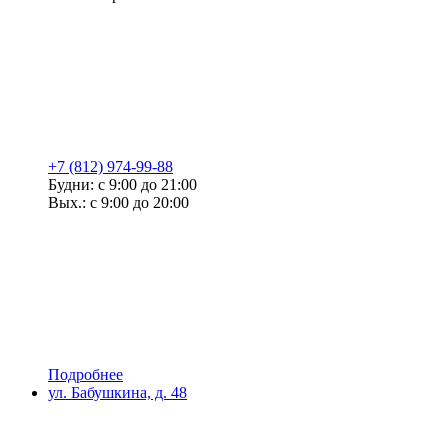
+7 (812) 974-99-88
Будни: с 9:00 до 21:00
Вых.: с 9:00 до 20:00
Подробнее
ул. Бабушкина, д. 48