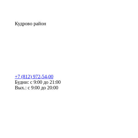
Кудрово район
+7 (812) 972-54-00
Будни: с 9:00 до 21:00
Вых.: с 9:00 до 20:00