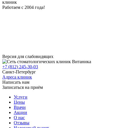
клиник
Работаем с 2004 года!
Версия для слабовидящих
+7 (812) 245-30-03
Санкт-Петербург
Адреса клиник
Написать нам
Записаться на приём
Услуги
Цены
Врачи
Акции
О нас
Отзывы
Налоговый вычет