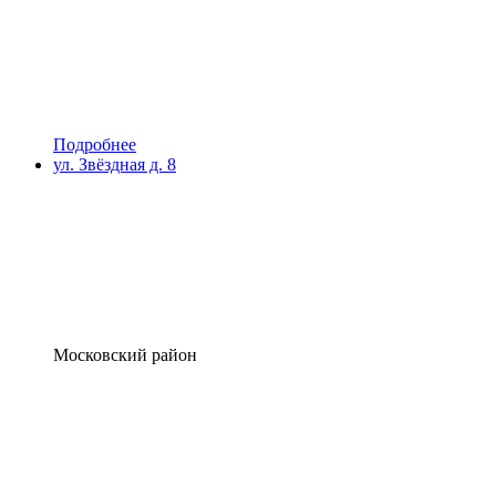
Подробнее
ул. Звёздная д. 8
Московский район