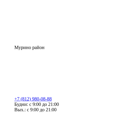
Мурино район
+7 (812) 980-08-88
Будни: с 9:00 до 21:00
Вых.: с 9:00 до 21:00