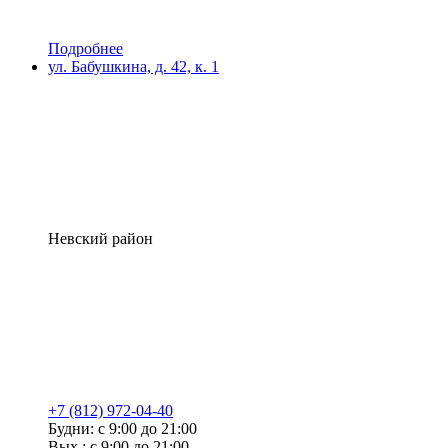
Подробнее
ул. Бабушкина, д. 42, к. 1
Невский район
+7 (812) 972-04-40
Будни: с 9:00 до 21:00
Вых.: с 9:00 до 21:00