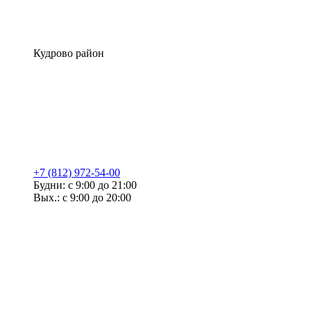
Кудрово район
+7 (812) 972-54-00
Будни: с 9:00 до 21:00
Вых.: с 9:00 до 20:00