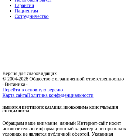
Гарантии
Пациентам
Сотрудничество
Версия для слабовидящих
© 2004-2026 Общество с ограниченной ответственностью
«Витаника»
Перейти в основную версию
Карта сайта
Политика конфиденциальности
ИМЕЮТСЯ ПРОТИВОПОКАЗАНИЯ, НЕОБХОДИМА КОНСУЛЬТАЦИЯ
СПЕЦИАЛИСТА
Обращаем ваше внимание, данный Интернет-сайт носит
исключительно информационный характер и ни при каких
условиях не является публичной офертой. Указанная