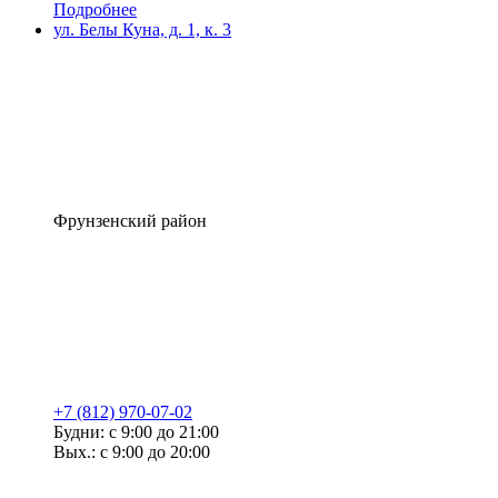
Подробнее
ул. Белы Куна, д. 1, к. 3
Фрунзенский район
+7 (812) 970-07-02
Будни: с 9:00 до 21:00
Вых.: с 9:00 до 20:00