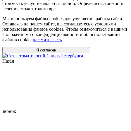
стоимость услуг, не является точной. Определить стоимость
лечения, может только врач.
Мы используем файлы cookies для улучшения работы сайта.
Оставаясь на нашем сайте, вы соглашаетесь с условиями
использования файлов cookies. Чтобы ознакомиться с нашими
Положениями о конфиденциальности и об использовании
файлов cookie,
нажмите здесь
.
Я согласен
Назад
звонок