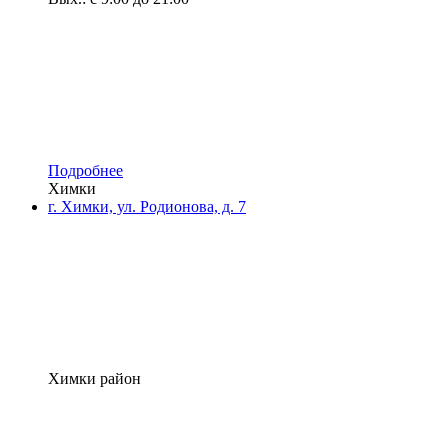
Подробнее
Химки
г. Химки, ул. Родионова, д. 7
Химки район