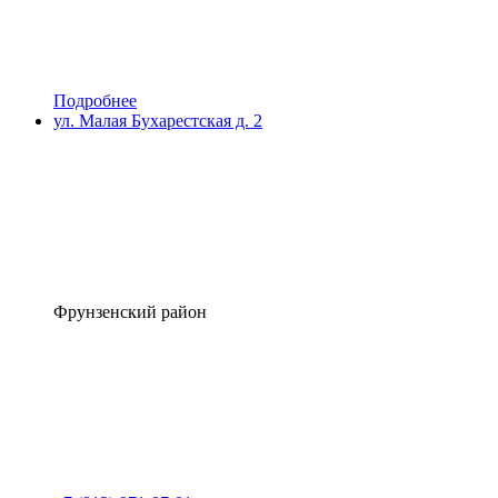
Подробнее
ул. Малая Бухарестская д. 2
Фрунзенский район