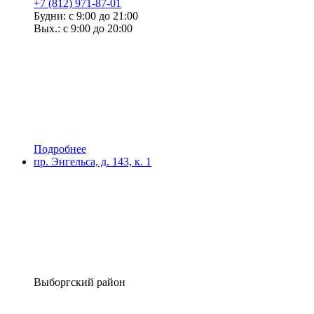
+7 (812) 971-87-01
Будни: с 9:00 до 21:00
Вых.: с 9:00 до 20:00
Подробнее
пр. Энгельса, д. 143, к. 1
Выборгский район