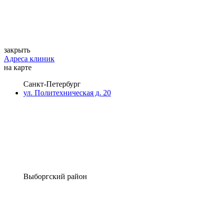
закрыть
Адреса клиник
на карте
Санкт-Петербург
ул. Политехническая д. 20
Выборгский район