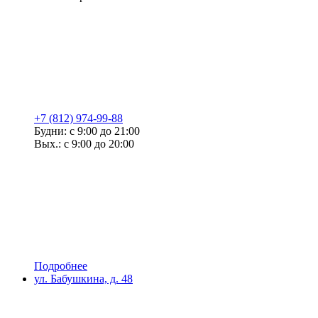
+7 (812) 974-99-88
Будни: с 9:00 до 21:00
Вых.: с 9:00 до 20:00
Подробнее
ул. Бабушкина, д. 48