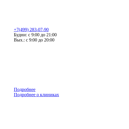
+7(499) 283-07-90
Будни: с 9:00 до 21:00
Вых.: с 9:00 до 20:00
Подробнее
Подробнее о клиниках