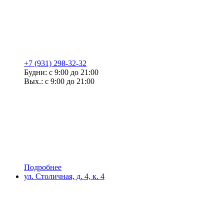
+7 (931) 298-32-32
Будни: с 9:00 до 21:00
Вых.: с 9:00 до 21:00
Подробнее
ул. Столичная, д. 4, к. 4