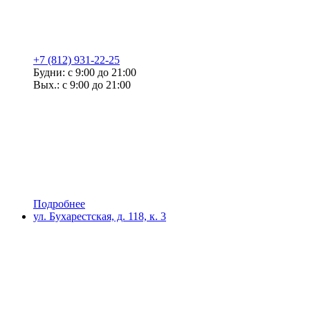
+7 (812) 931-22-25
Будни: с 9:00 до 21:00
Вых.: с 9:00 до 21:00
Подробнее
ул. Бухарестская, д. 118, к. 3