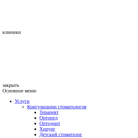
клиники
закрыть
Основное меню
Услуги
Консультации стоматологов
Терапевт
Ортопед
Ортодонт
Хирург
Детский стоматолог