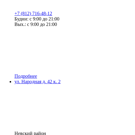
+7 (812) 716-48-12
Будни: с 9:00 до 21:00
Вых.: с 9:00 до 21:00
Подробнее
ул. Народная д. 42 к. 2
Невский район