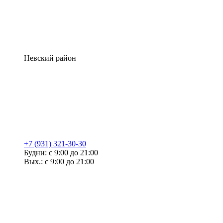
Невский район
+7 (931) 321-30-30
Будни: с 9:00 до 21:00
Вых.: с 9:00 до 21:00