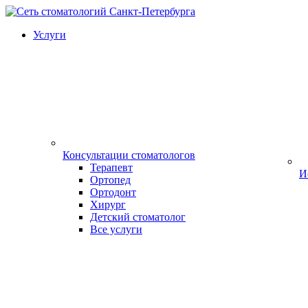
Услуги
Консультации стоматологов
Терапевт
И
Ортопед
Ортодонт
Хирург
Детский стоматолог
Все услуги