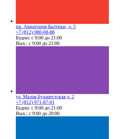
пр. Авиаторов Балтики, д. 5
+7 (812) 980-08-88
Будни: с 9:00 до 21:00
Вых.: с 9:00 до 21:00
ул. Малая Бухарестская д. 2
+7 (812) 971-87-01
Будни: с 9:00 до 21:00
Вых.: с 9:00 до 20:00