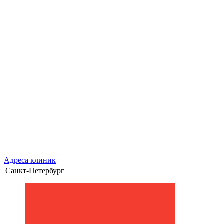
Адреса клиник
Санкт-Петербург