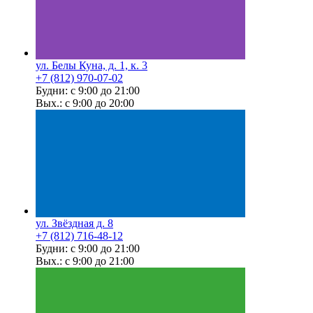
ул. Белы Куна, д. 1, к. 3
+7 (812) 970-07-02
Будни: с 9:00 до 21:00
Вых.: с 9:00 до 20:00
ул. Звёздная д. 8
+7 (812) 716-48-12
Будни: с 9:00 до 21:00
Вых.: с 9:00 до 21:00