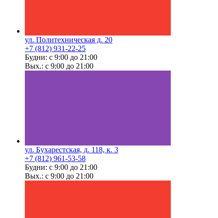
ул. Политехническая д. 20
+7 (812) 931-22-25
Будни: с 9:00 до 21:00
Вых.: с 9:00 до 21:00
ул. Бухарестская, д. 118, к. 3
+7 (812) 961-53-58
Будни: с 9:00 до 21:00
Вых.: с 9:00 до 21:00