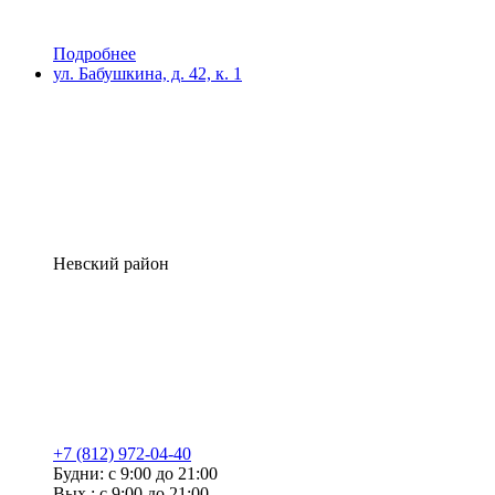
Подробнее
ул. Бабушкина, д. 42, к. 1
Невский район
+7 (812) 972-04-40
Будни: с 9:00 до 21:00
Вых.: с 9:00 до 21:00