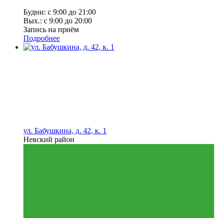
Будни: с 9:00 до 21:00
Вых.: с 9:00 до 20:00
Запись на приём
Подробнее
ул. Бабушкина, д. 42, к. 1
Невский район