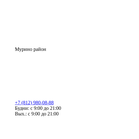
Мурино район
+7 (812) 980-08-88
Будни: с 9:00 до 21:00
Вых.: с 9:00 до 21:00