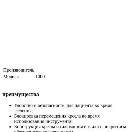
Производитель
Модель
1000
преимущества
Удобство и безопасность для пациента во время
лечения;
Блокировка перемещения кресла во время
использования инструмента;
Конструкция кресла из алюминия и стали с покрытием
обеспечивает долговечность;