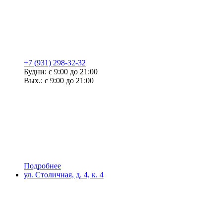
+7 (931) 298-32-32
Будни: с 9:00 до 21:00
Вых.: с 9:00 до 21:00
Подробнее
ул. Столичная, д. 4, к. 4