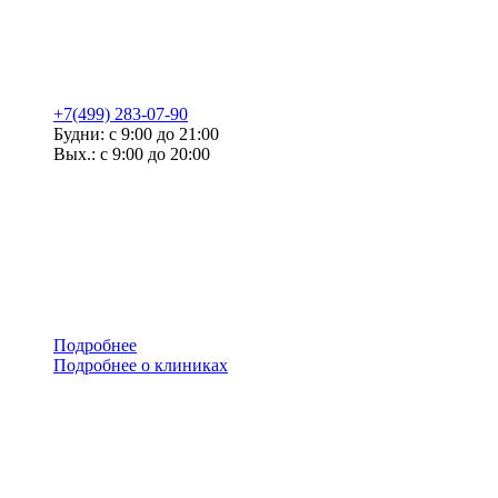
+7(499) 283-07-90
Будни: с 9:00 до 21:00
Вых.: с 9:00 до 20:00
Подробнее
Подробнее о клиниках