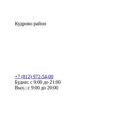
Кудрово район
+7 (812) 972-54-00
Будни: с 9:00 до 21:00
Вых.: с 9:00 до 20:00