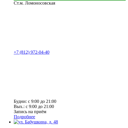
Ст.м. Ломоносовская
+7 (812) 972-04-40
Будни: с 9:00 до 21:00
Вых.: с 9:00 до 21:00
Запись на приём
Подробнее