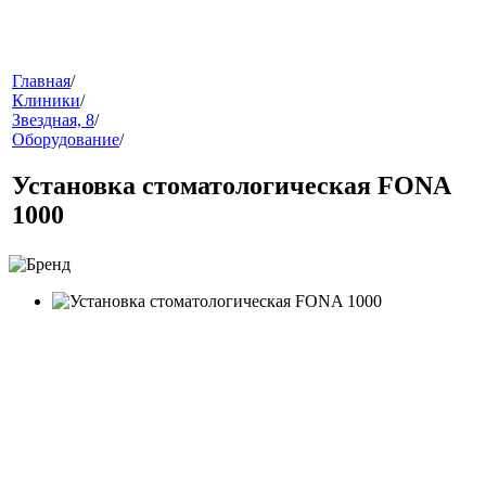
меню
Главная
/
Клиники
/
Звездная, 8
/
Оборудование
/
Установка стоматологическая FONA
1000
звонок
клиники