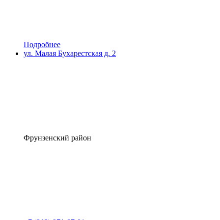
Подробнее
ул. Малая Бухарестская д. 2
Фрунзенский район