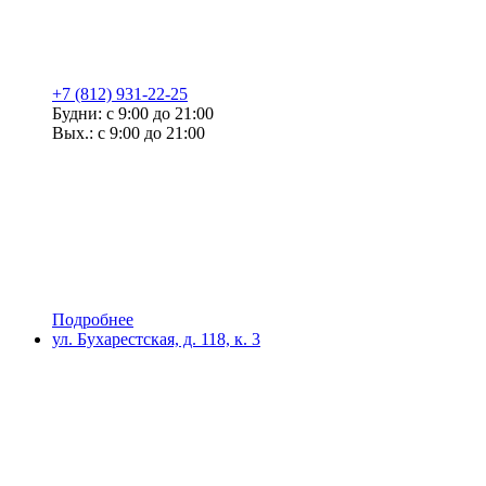
+7 (812) 931-22-25
Будни: с 9:00 до 21:00
Вых.: с 9:00 до 21:00
Подробнее
ул. Бухарестская, д. 118, к. 3