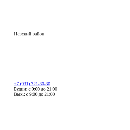
Невский район
+7 (931) 321-30-30
Будни: с 9:00 до 21:00
Вых.: с 9:00 до 21:00