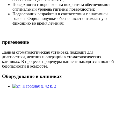
Поверхности с порошковым покрытием обеспечивают
оптимальный уровень гигиены поверхностей;
Подголовник разработан в соответствии с анатомией
головы. Форма подушки обеспечивает оптимальную
фиксацию во время лечения;
применение
Данная стоматологическая установка подходит для
диагностики, лечения и операций в стоматологических
клиниках. В процессе процедуры пациент находится в полной
безопасности и комфорте.
Оборудование в клиниках