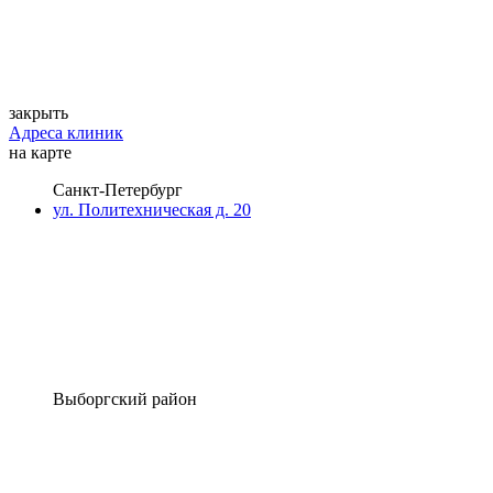
закрыть
Адреса клиник
на карте
Санкт-Петербург
ул. Политехническая д. 20
Выборгский район