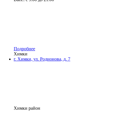
Подробнее
Химки
г. Химки, ул. Родионова, д. 7
Химки район