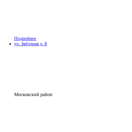
Подробнее
ул. Звёздная д. 8
Московский район