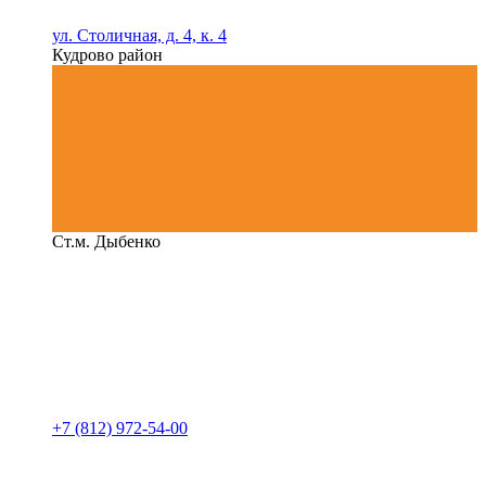
ул. Столичная, д. 4, к. 4
Кудрово район
Ст.м. Дыбенко
+7 (812) 972-54-00