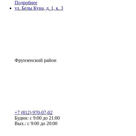
Подробнее
ул. Белы Куна, д. 1, к. 3
Фрунзенский район
+7 (812) 970-07-02
Будни: с 9:00 до 21:00
Вых.: с 9:00 до 20:00