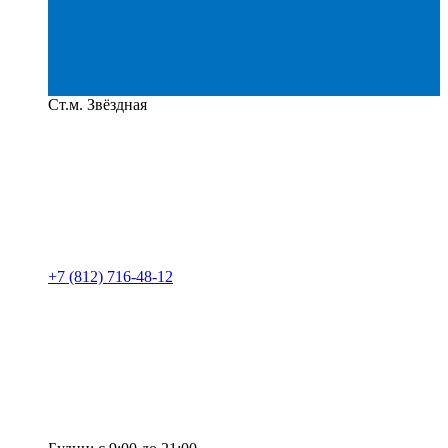
Ст.м. Звёздная
+7 (812) 716-48-12