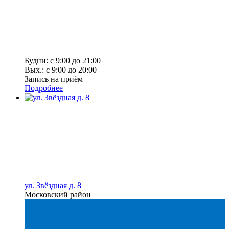
Будни: с 9:00 до 21:00
Вых.: с 9:00 до 20:00
Запись на приём
Подробнее
ул. Звёздная д. 8
Московский район