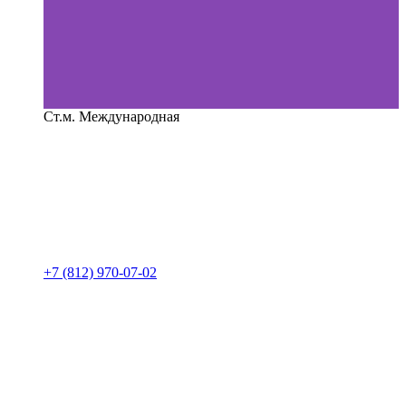
Ст.м. Международная
+7 (812) 970-07-02