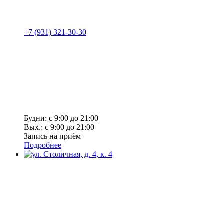
+7 (931) 321-30-30
Будни: с 9:00 до 21:00
Вых.: с 9:00 до 21:00
Запись на приём
Подробнее