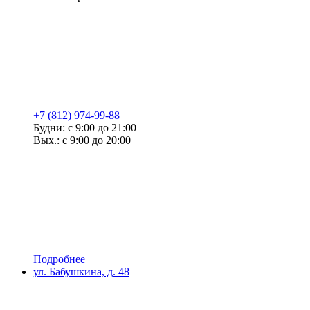
+7 (812) 974-99-88
Будни: с 9:00 до 21:00
Вых.: с 9:00 до 20:00
Подробнее
ул. Бабушкина, д. 48