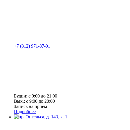
+7 (812) 971-87-01
Будни: с 9:00 до 21:00
Вых.: с 9:00 до 20:00
Запись на приём
Подробнее