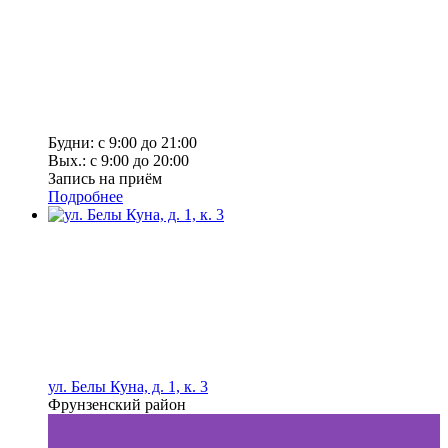
Будни: с 9:00 до 21:00
Вых.: с 9:00 до 20:00
Запись на приём
Подробнее
ул. Белы Куна, д. 1, к. 3
Фрунзенский район