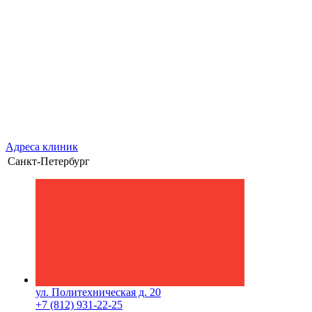
Адреса клиник
Санкт-Петербург
ул. Политехническая д. 20
+7 (812) 931-22-25