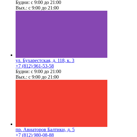
Будни: с 9:00 до 21:00
Вых.: с 9:00 до 21:00
ул. Бухарестская, д. 118, к. 3
+7 (812) 961-53-58
Будни: с 9:00 до 21:00
Вых.: с 9:00 до 21:00
пр. Авиаторов Балтики, д. 5
+7 (812) 980-08-88