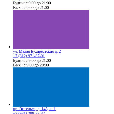
Будни: с 9:00 до 21:00
Вых.: с 9:00 до 21:00
ул. Малая Бухарестская д. 2
+7 (812) 971-87-01
Будни: с 9:00 до 21:00
Вых.: с 9:00 до 20:00
пр. Энгельса, д. 143, к. 1
+7 (931) 298-32-32