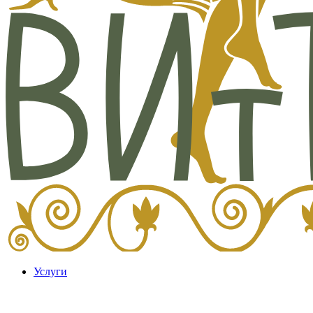
Услуги