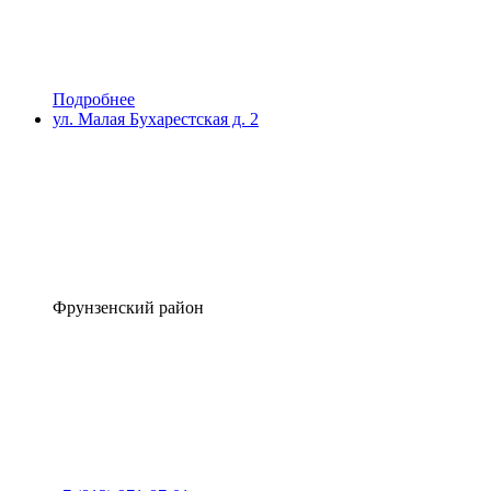
Подробнее
ул. Малая Бухарестская д. 2
Фрунзенский район