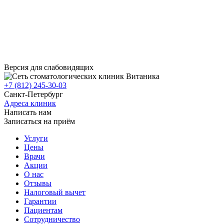
Версия для слабовидящих
+7 (812) 245-30-03
Санкт-Петербург
Адреса клиник
Написать нам
Записаться на приём
Услуги
Цены
Врачи
Акции
О нас
Отзывы
Налоговый вычет
Гарантии
Пациентам
Сотрудничество