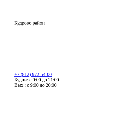
Кудрово район
+7 (812) 972-54-00
Будни: с 9:00 до 21:00
Вых.: с 9:00 до 20:00