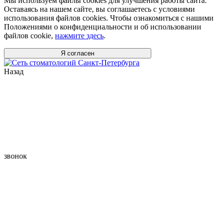
Мы используем файлы cookies для улучшения работы сайта.
Оставаясь на нашем сайте, вы соглашаетесь с условиями
использования файлов cookies. Чтобы ознакомиться с нашими
Положениями о конфиденциальности и об использовании
файлов cookie,
нажмите здесь
.
Я согласен
Назад
звонок