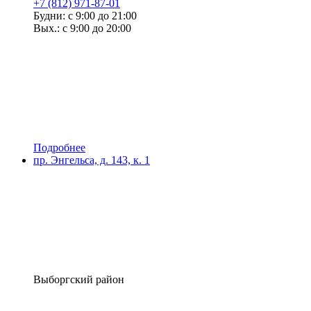
+7 (812) 971-87-01
Будни: с 9:00 до 21:00
Вых.: с 9:00 до 20:00
Подробнее
пр. Энгельса, д. 143, к. 1
Выборгский район