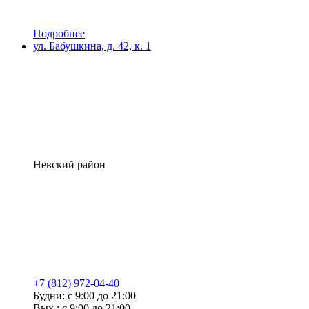
Подробнее
ул. Бабушкина, д. 42, к. 1
Невский район
+7 (812) 972-04-40
Будни: с 9:00 до 21:00
Вых.: с 9:00 до 21:00