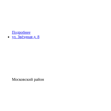
Подробнее
ул. Звёздная д. 8
Московский район