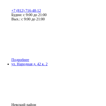
+7 (812) 716-48-12
Будни: с 9:00 до 21:00
Вых.: с 9:00 до 21:00
Подробнее
ул. Народная д. 42 к. 2
Невский район