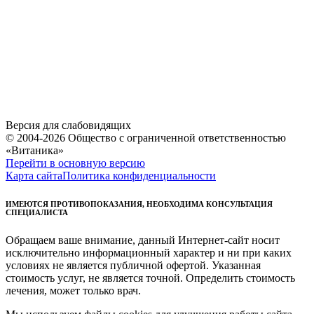
Версия для слабовидящих
© 2004-2026 Общество с ограниченной ответственностью
«Витаника»
Перейти в основную версию
Карта сайта
Политика конфиденциальности
ИМЕЮТСЯ ПРОТИВОПОКАЗАНИЯ, НЕОБХОДИМА КОНСУЛЬТАЦИЯ
СПЕЦИАЛИСТА
Обращаем ваше внимание, данный Интернет-сайт носит
исключительно информационный характер и ни при каких
условиях не является публичной офертой. Указанная
стоимость услуг, не является точной. Определить стоимость
лечения, может только врач.