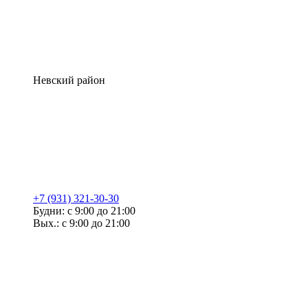
Невский район
+7 (931) 321-30-30
Будни: с 9:00 до 21:00
Вых.: с 9:00 до 21:00