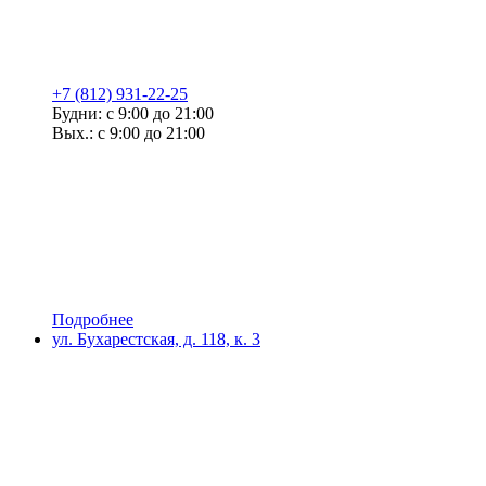
+7 (812) 931-22-25
Будни: с 9:00 до 21:00
Вых.: с 9:00 до 21:00
Подробнее
ул. Бухарестская, д. 118, к. 3