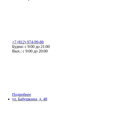
+7 (812) 974-99-88
Будни: с 9:00 до 21:00
Вых.: с 9:00 до 20:00
Подробнее
ул. Бабушкина, д. 48