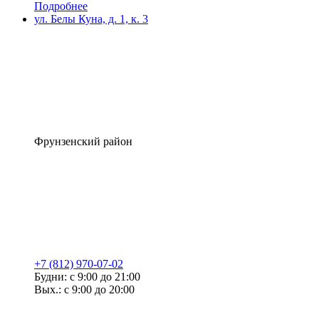
Подробнее
ул. Белы Куна, д. 1, к. 3
Фрунзенский район
+7 (812) 970-07-02
Будни: с 9:00 до 21:00
Вых.: с 9:00 до 20:00