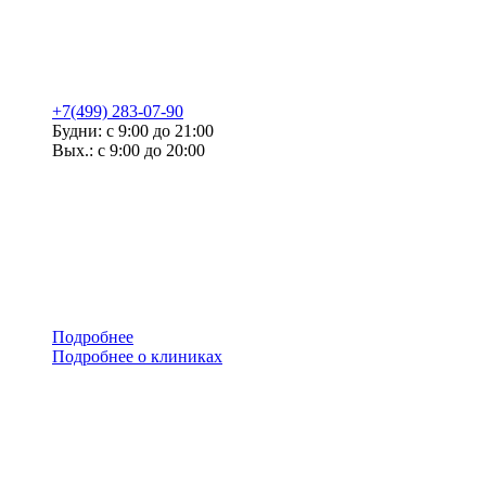
+7(499) 283-07-90
Будни: с 9:00 до 21:00
Вых.: с 9:00 до 20:00
Подробнее
Подробнее о клиниках