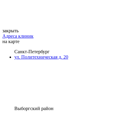
закрыть
Адреса клиник
на карте
Санкт-Петербург
ул. Политехническая д. 20
Выборгский район