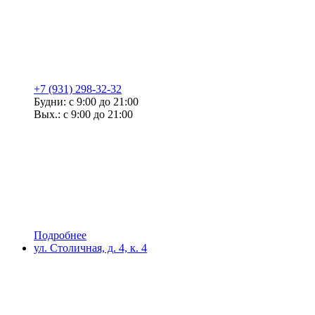
+7 (931) 298-32-32
Будни: с 9:00 до 21:00
Вых.: с 9:00 до 21:00
Подробнее
ул. Столичная, д. 4, к. 4