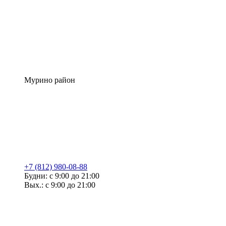
Мурино район
+7 (812) 980-08-88
Будни: с 9:00 до 21:00
Вых.: с 9:00 до 21:00