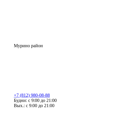
Мурино район
+7 (812) 980-08-88
Будни: с 9:00 до 21:00
Вых.: с 9:00 до 21:00