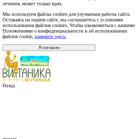
лечения, может только врач.
Мы используем файлы cookies для улучшения работы сайта.
Оставаясь на нашем сайте, вы соглашаетесь с условиями
использования файлов cookies. Чтобы ознакомиться с нашими
Положениями о конфиденциальности и об использовании
файлов cookie,
нажмите здесь
.
Я согласен
Назад
звонок