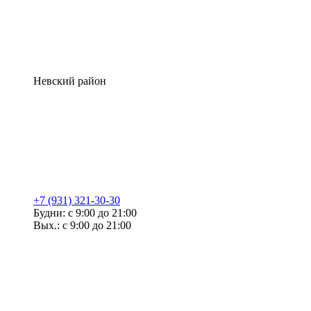
Невский район
+7 (931) 321-30-30
Будни: с 9:00 до 21:00
Вых.: с 9:00 до 21:00