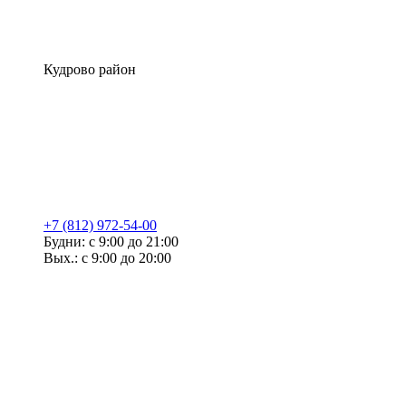
Кудрово район
+7 (812) 972-54-00
Будни: с 9:00 до 21:00
Вых.: с 9:00 до 20:00