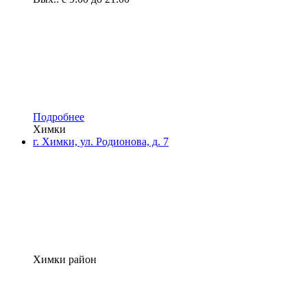
Подробнее
Химки
г. Химки, ул. Родионова, д. 7
Химки район