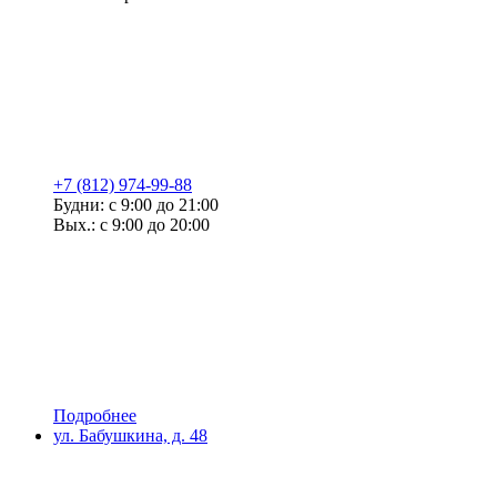
+7 (812) 974-99-88
Будни: с 9:00 до 21:00
Вых.: с 9:00 до 20:00
Подробнее
ул. Бабушкина, д. 48