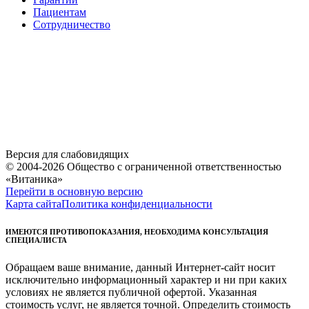
Пациентам
Сотрудничество
Версия для слабовидящих
© 2004-2026 Общество с ограниченной ответственностью
«Витаника»
Перейти в основную версию
Карта сайта
Политика конфиденциальности
ИМЕЮТСЯ ПРОТИВОПОКАЗАНИЯ, НЕОБХОДИМА КОНСУЛЬТАЦИЯ
СПЕЦИАЛИСТА
Обращаем ваше внимание, данный Интернет-сайт носит
исключительно информационный характер и ни при каких
условиях не является публичной офертой. Указанная
стоимость услуг, не является точной. Определить стоимость