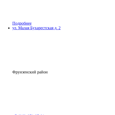
Подробнее
ул. Малая Бухарестская д. 2
Фрунзенский район