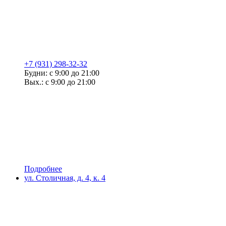
+7 (931) 298-32-32
Будни: с 9:00 до 21:00
Вых.: с 9:00 до 21:00
Подробнее
ул. Столичная, д. 4, к. 4