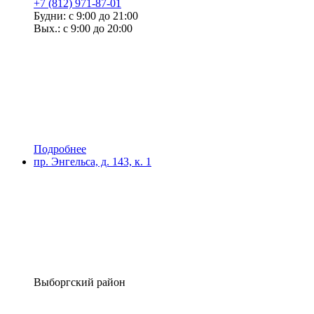
+7 (812) 971-87-01
Будни: с 9:00 до 21:00
Вых.: с 9:00 до 20:00
Подробнее
пр. Энгельса, д. 143, к. 1
Выборгский район