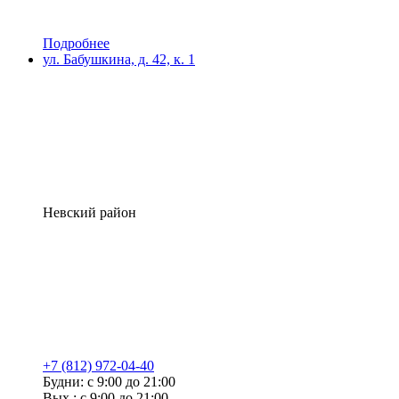
Подробнее
ул. Бабушкина, д. 42, к. 1
Невский район
+7 (812) 972-04-40
Будни: с 9:00 до 21:00
Вых.: с 9:00 до 21:00