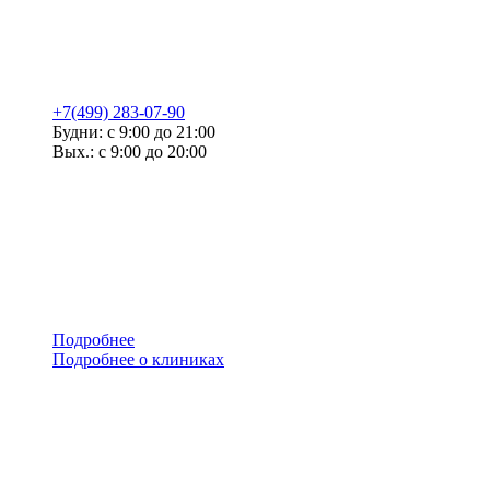
+7(499) 283-07-90
Будни: с 9:00 до 21:00
Вых.: с 9:00 до 20:00
Подробнее
Подробнее о клиниках