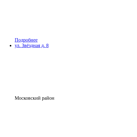
Подробнее
ул. Звёздная д. 8
Московский район