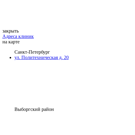
закрыть
Адреса клиник
на карте
Санкт-Петербург
ул. Политехническая д. 20
Выборгский район