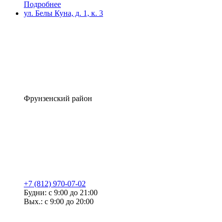
Подробнее
ул. Белы Куна, д. 1, к. 3
Фрунзенский район
+7 (812) 970-07-02
Будни: с 9:00 до 21:00
Вых.: с 9:00 до 20:00