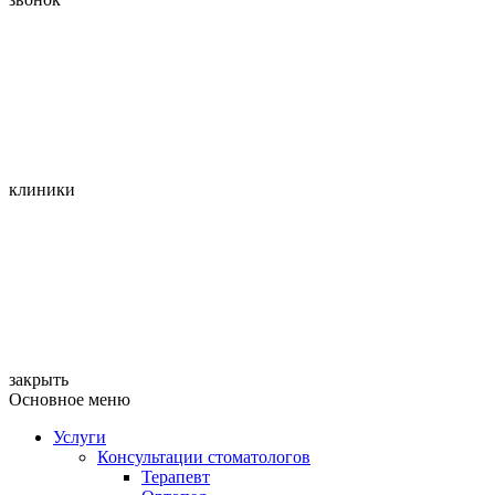
клиники
закрыть
Основное меню
Услуги
Консультации стоматологов
Терапевт