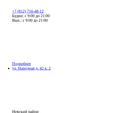
+7 (812) 716-48-12
Будни: с 9:00 до 21:00
Вых.: с 9:00 до 21:00
Подробнее
ул. Народная д. 42 к. 2
Невский район