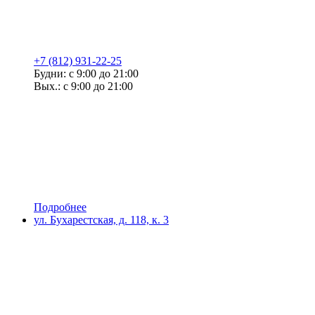
+7 (812) 931-22-25
Будни: с 9:00 до 21:00
Вых.: с 9:00 до 21:00
Подробнее
ул. Бухарестская, д. 118, к. 3