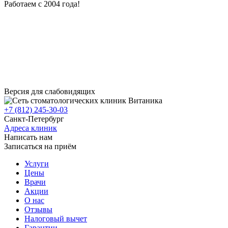
Работаем с 2004 года!
Версия для слабовидящих
+7 (812) 245-30-03
Санкт-Петербург
Адреса клиник
Написать нам
Записаться на приём
Услуги
Цены
Врачи
Акции
О нас
Отзывы
Налоговый вычет
Гарантии