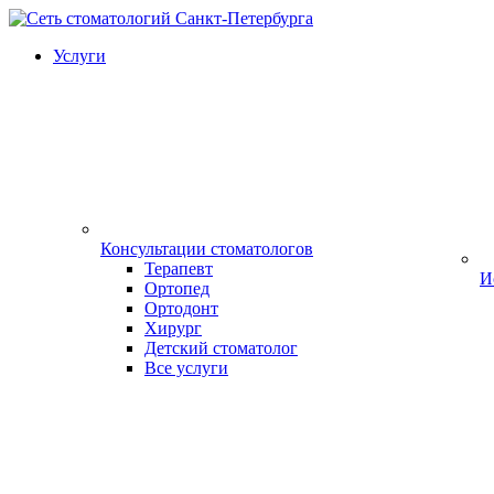
Услуги
Консультации стоматологов
Терапевт
И
Ортопед
Ортодонт
Хирург
Детский стоматолог
Все услуги