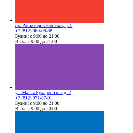
пр. Авиаторов Балтики, д. 5
+7 (812) 980-08-88
Будни: с 9:00 до 21:00
Вых.: с 9:00 до 21:00
ул. Малая Бухарестская д. 2
+7 (812) 971-87-01
Будни: с 9:00 до 21:00
Вых.: с 9:00 до 20:00