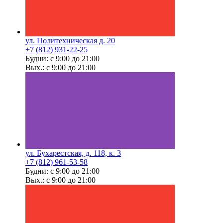
ул. Политехническая д. 20
+7 (812) 931-22-25
Будни: с 9:00 до 21:00
Вых.: с 9:00 до 21:00
ул. Бухарестская, д. 118, к. 3
+7 (812) 961-53-58
Будни: с 9:00 до 21:00
Вых.: с 9:00 до 21:00