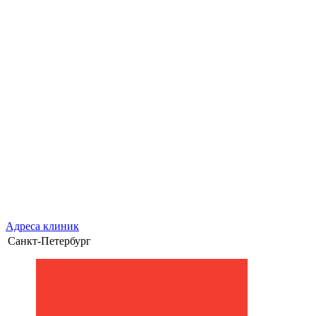
Адреса клиник
Санкт-Петербург