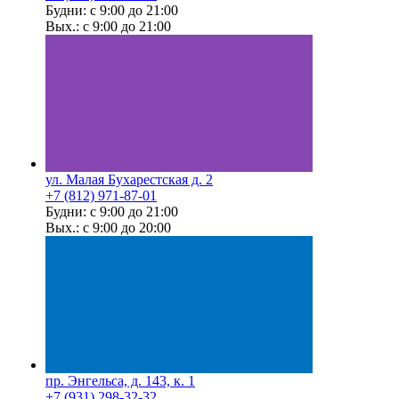
Будни: с 9:00 до 21:00
Вых.: с 9:00 до 21:00
ул. Малая Бухарестская д. 2
+7 (812) 971-87-01
Будни: с 9:00 до 21:00
Вых.: с 9:00 до 20:00
пр. Энгельса, д. 143, к. 1
+7 (931) 298-32-32