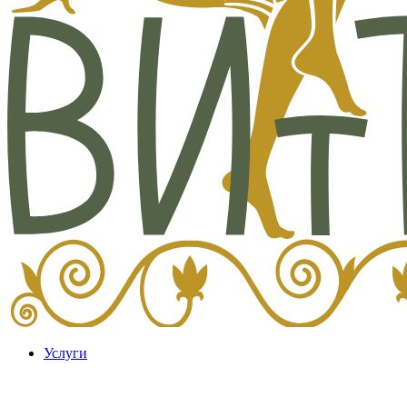
Услуги