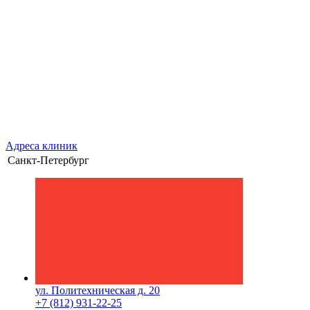
Адреса клиник
Санкт-Петербург
ул. Политехническая д. 20
+7 (812) 931-22-25