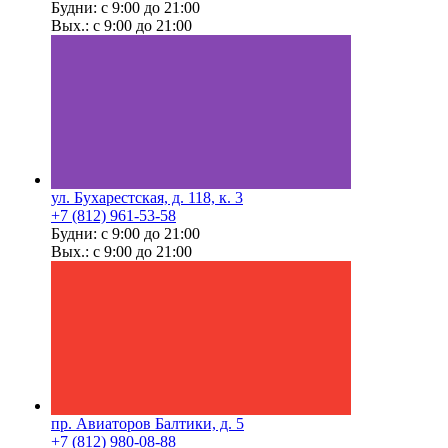
Будни: с 9:00 до 21:00
Вых.: с 9:00 до 21:00
ул. Бухарестская, д. 118, к. 3
+7 (812) 961-53-58
Будни: с 9:00 до 21:00
Вых.: с 9:00 до 21:00
пр. Авиаторов Балтики, д. 5
+7 (812) 980-08-88