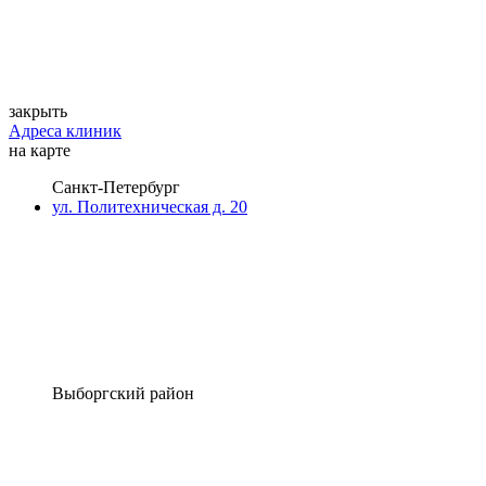
закрыть
Адреса клиник
на карте
Санкт-Петербург
ул. Политехническая д. 20
Выборгский район