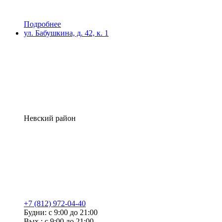
Подробнее
ул. Бабушкина, д. 42, к. 1
Невский район
+7 (812) 972-04-40
Будни: с 9:00 до 21:00
Вых.: с 9:00 до 21:00