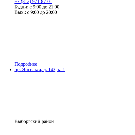
+7 (812) 971-87-01
Будни: с 9:00 до 21:00
Вых.: с 9:00 до 20:00
Подробнее
пр. Энгельса, д. 143, к. 1
Выборгский район