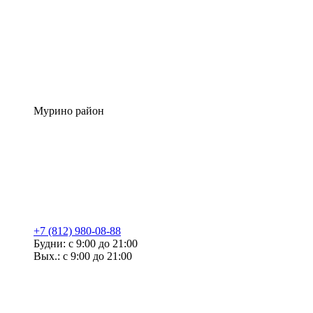
Мурино район
+7 (812) 980-08-88
Будни: с 9:00 до 21:00
Вых.: с 9:00 до 21:00