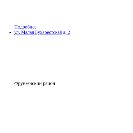
Подробнее
ул. Малая Бухарестская д. 2
Фрунзенский район