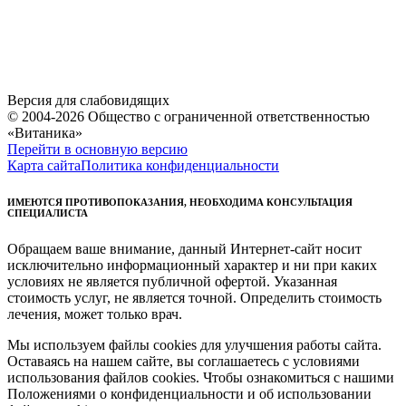
Версия для слабовидящих
© 2004-2026 Общество с ограниченной ответственностью
«Витаника»
Перейти в основную версию
Карта сайта
Политика конфиденциальности
ИМЕЮТСЯ ПРОТИВОПОКАЗАНИЯ, НЕОБХОДИМА КОНСУЛЬТАЦИЯ
СПЕЦИАЛИСТА
Обращаем ваше внимание, данный Интернет-сайт носит
исключительно информационный характер и ни при каких
условиях не является публичной офертой. Указанная
стоимость услуг, не является точной. Определить стоимость
лечения, может только врач.
Мы используем файлы cookies для улучшения работы сайта.
Оставаясь на нашем сайте, вы соглашаетесь с условиями
использования файлов cookies. Чтобы ознакомиться с нашими
Положениями о конфиденциальности и об использовании