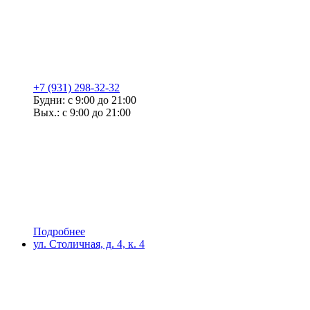
+7 (931) 298-32-32
Будни: с 9:00 до 21:00
Вых.: с 9:00 до 21:00
Подробнее
ул. Столичная, д. 4, к. 4