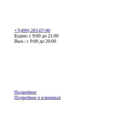
+7(499) 283-07-90
Будни: с 9:00 до 21:00
Вых.: с 9:00 до 20:00
Подробнее
Подробнее о клиниках