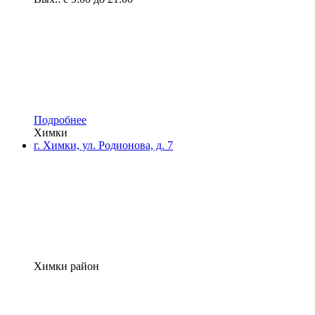
Подробнее
Химки
г. Химки, ул. Родионова, д. 7
Химки район