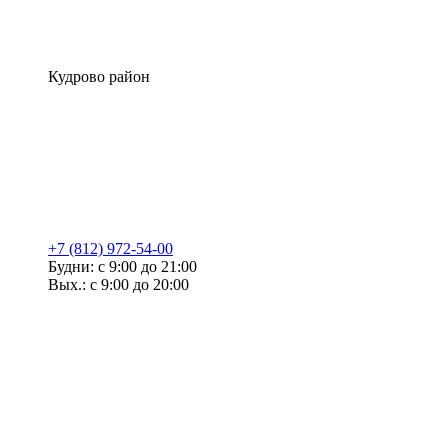
Кудрово район
+7 (812) 972-54-00
Будни: с 9:00 до 21:00
Вых.: с 9:00 до 20:00