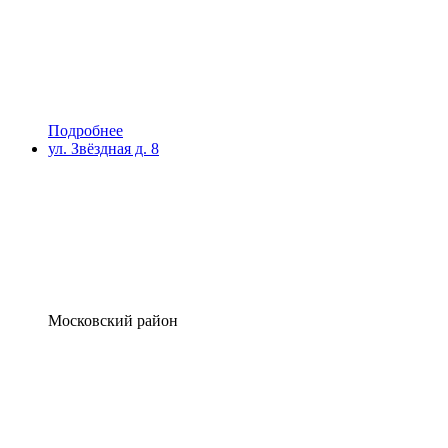
Подробнее
ул. Звёздная д. 8
Московский район