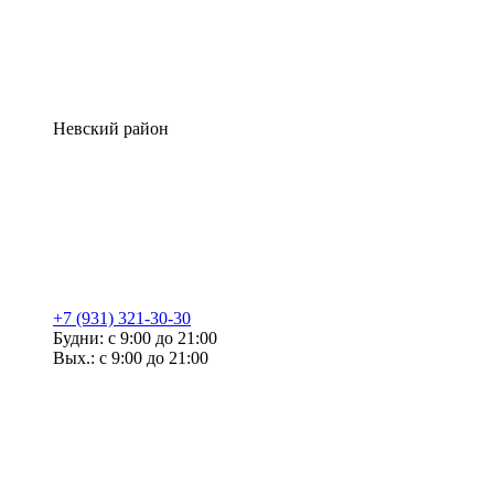
Невский район
+7 (931) 321-30-30
Будни: с 9:00 до 21:00
Вых.: с 9:00 до 21:00