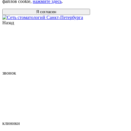
файлов cookie,
нажмите здесь
.
Я согласен
Назад
звонок
клиники