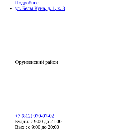
Подробнее
ул. Белы Куна, д. 1, к. 3
Фрунзенский район
+7 (812) 970-07-02
Будни: с 9:00 до 21:00
Вых.: с 9:00 до 20:00