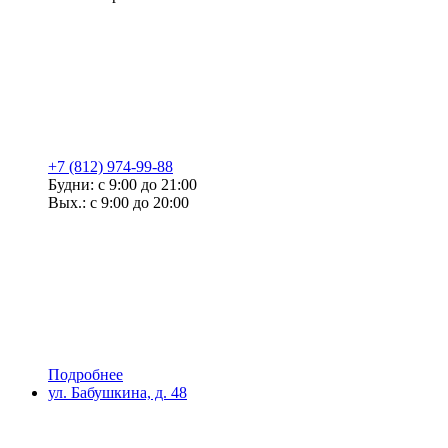
+7 (812) 974-99-88
Будни: с 9:00 до 21:00
Вых.: с 9:00 до 20:00
Подробнее
ул. Бабушкина, д. 48