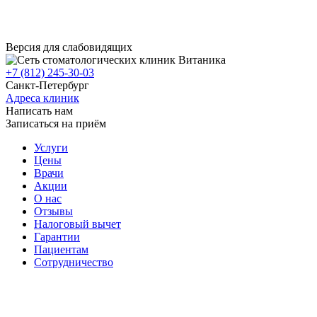
Версия для слабовидящих
+7 (812) 245-30-03
Санкт-Петербург
Адреса клиник
Написать нам
Записаться на приём
Услуги
Цены
Врачи
Акции
О нас
Отзывы
Налоговый вычет
Гарантии
Пациентам
Сотрудничество