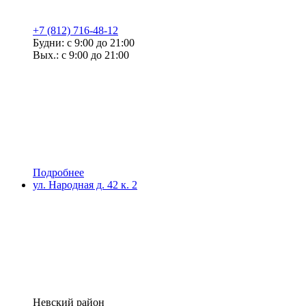
+7 (812) 716-48-12
Будни: с 9:00 до 21:00
Вых.: с 9:00 до 21:00
Подробнее
ул. Народная д. 42 к. 2
Невский район