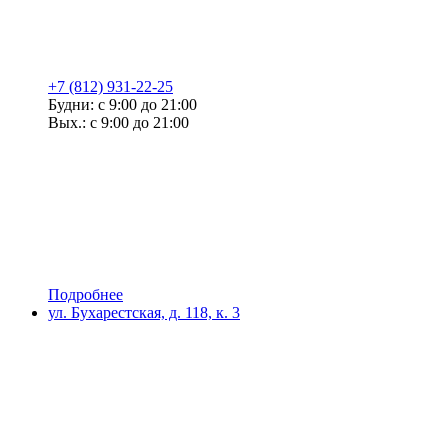
+7 (812) 931-22-25
Будни: с 9:00 до 21:00
Вых.: с 9:00 до 21:00
Подробнее
ул. Бухарестская, д. 118, к. 3