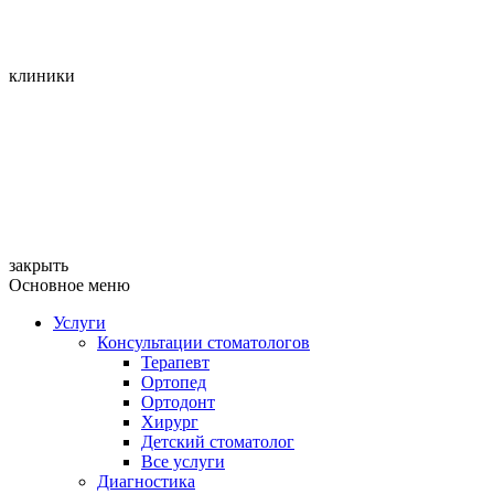
клиники
закрыть
Основное меню
Услуги
Консультации стоматологов
Терапевт
Ортопед
Ортодонт
Хирург
Детский стоматолог
Все услуги
Диагностика