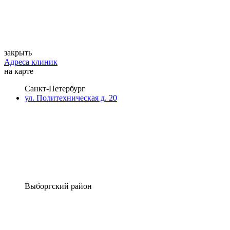
закрыть
Адреса клиник
на карте
Санкт-Петербург
ул. Политехническая д. 20
Выборгский район