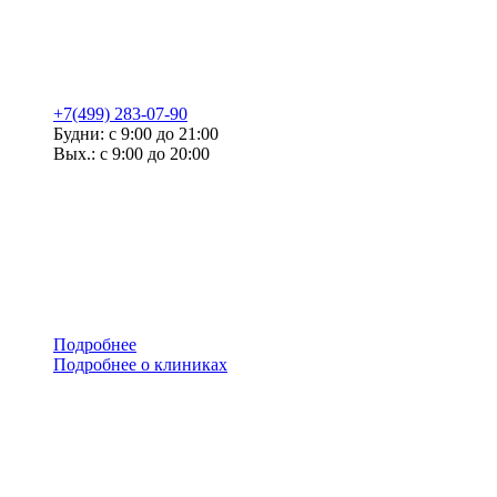
+7(499) 283-07-90
Будни: с 9:00 до 21:00
Вых.: с 9:00 до 20:00
Подробнее
Подробнее о клиниках