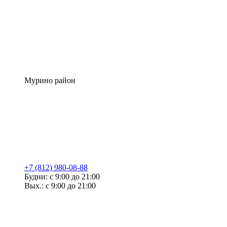
Мурино район
+7 (812) 980-08-88
Будни: с 9:00 до 21:00
Вых.: с 9:00 до 21:00