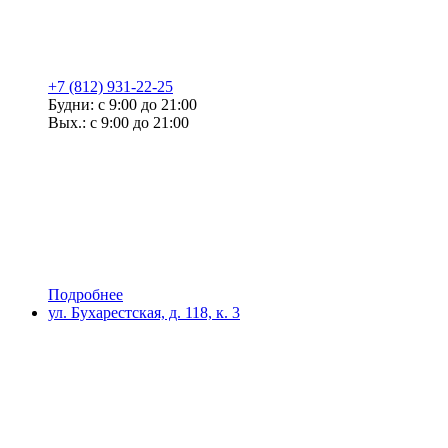
+7 (812) 931-22-25
Будни: с 9:00 до 21:00
Вых.: с 9:00 до 21:00
Подробнее
ул. Бухарестская, д. 118, к. 3