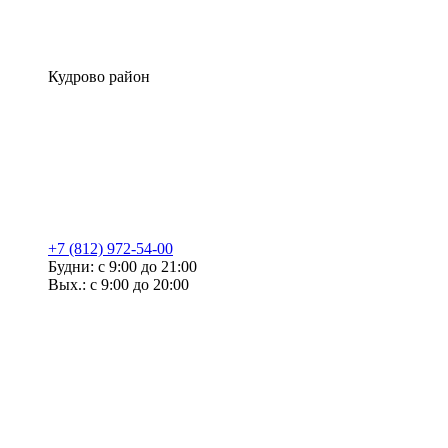
Кудрово район
+7 (812) 972-54-00
Будни: с 9:00 до 21:00
Вых.: с 9:00 до 20:00