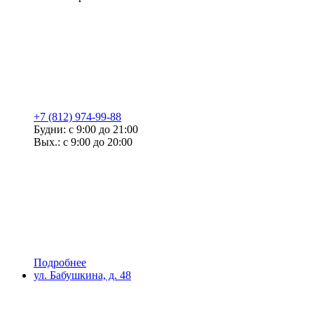
+7 (812) 974-99-88
Будни: с 9:00 до 21:00
Вых.: с 9:00 до 20:00
Подробнее
ул. Бабушкина, д. 48