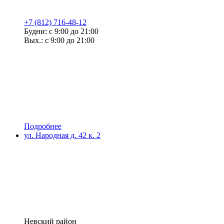
+7 (812) 716-48-12
Будни: с 9:00 до 21:00
Вых.: с 9:00 до 21:00
Подробнее
ул. Народная д. 42 к. 2
Невский район