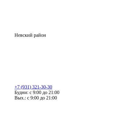
Невский район
+7 (931) 321-30-30
Будни: с 9:00 до 21:00
Вых.: с 9:00 до 21:00