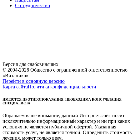
Сотрудничество
Версия для слабовидящих
© 2004-2026 Общество с ограниченной ответственностью
«Витаника»
Перейти в основную версию
Карта сайта
Политика конфиденциальности
ИМЕЮТСЯ ПРОТИВОПОКАЗАНИЯ, НЕОБХОДИМА КОНСУЛЬТАЦИЯ
СПЕЦИАЛИСТА
Обращаем ваше внимание, данный Интернет-сайт носит
исключительно информационный характер и ни при каких
условиях не является публичной офертой. Указанная
стоимость услуг, не является точной. Определить стоимость
лечения, может только врач.