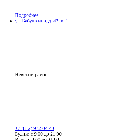
Подробнее
ул. Бабушкина, д. 42, к. 1
Невский район
+7 (812) 972-04-40
Будни: с 9:00 до 21:00
Вых.: с 9:00 до 21:00