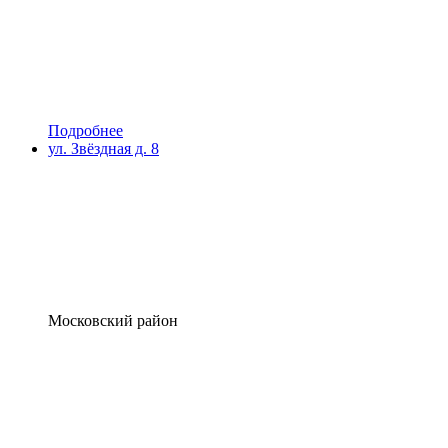
Подробнее
ул. Звёздная д. 8
Московский район