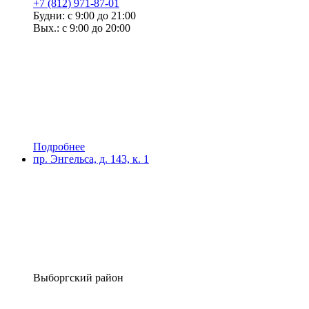
+7 (812) 971-87-01
Будни: с 9:00 до 21:00
Вых.: с 9:00 до 20:00
Подробнее
пр. Энгельса, д. 143, к. 1
Выборгский район