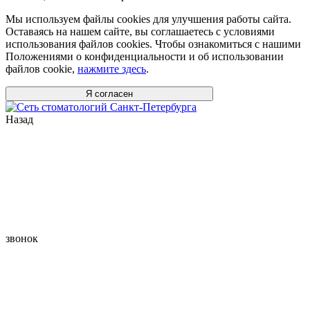
Мы используем файлы cookies для улучшения работы сайта.
Оставаясь на нашем сайте, вы соглашаетесь с условиями
использования файлов cookies. Чтобы ознакомиться с нашими
Положениями о конфиденциальности и об использовании
файлов cookie,
нажмите здесь
.
Я согласен
Назад
звонок