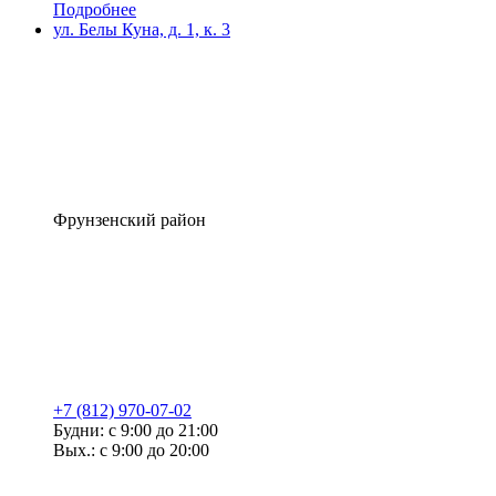
Подробнее
ул. Белы Куна, д. 1, к. 3
Фрунзенский район
+7 (812) 970-07-02
Будни: с 9:00 до 21:00
Вых.: с 9:00 до 20:00