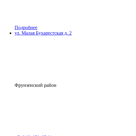
Подробнее
ул. Малая Бухарестская д. 2
Фрунзенский район