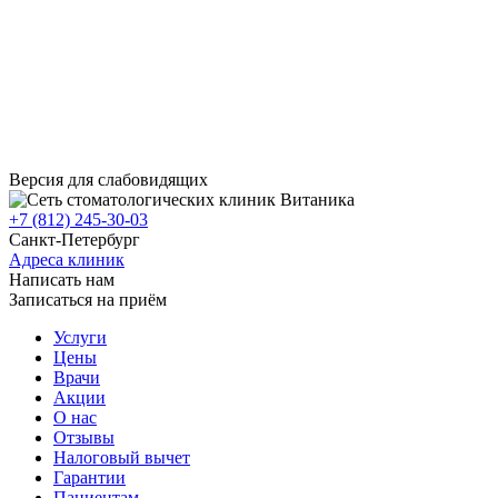
Версия для слабовидящих
+7 (812) 245-30-03
Санкт-Петербург
Адреса клиник
Написать нам
Записаться на приём
Услуги
Цены
Врачи
Акции
О нас
Отзывы
Налоговый вычет
Гарантии
Пациентам