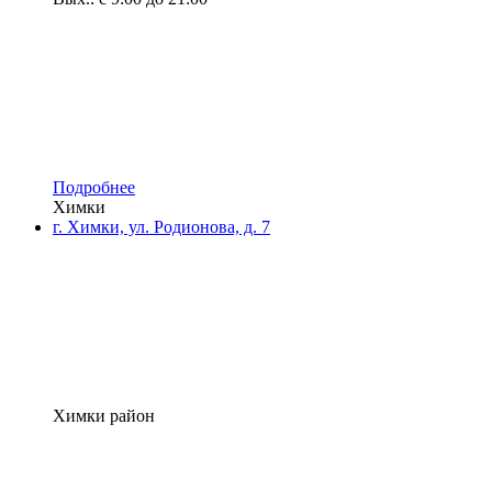
Подробнее
Химки
г. Химки, ул. Родионова, д. 7
Химки район