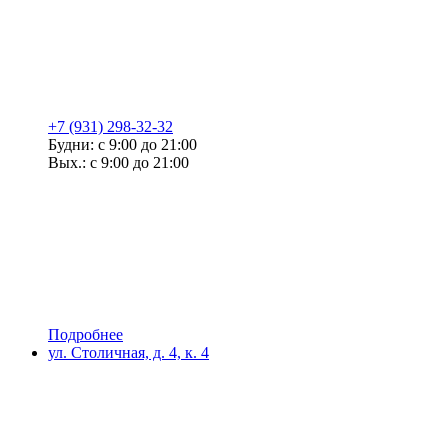
+7 (931) 298-32-32
Будни: с 9:00 до 21:00
Вых.: с 9:00 до 21:00
Подробнее
ул. Столичная, д. 4, к. 4