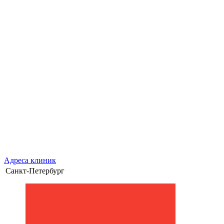
Адреса клиник
Санкт-Петербург