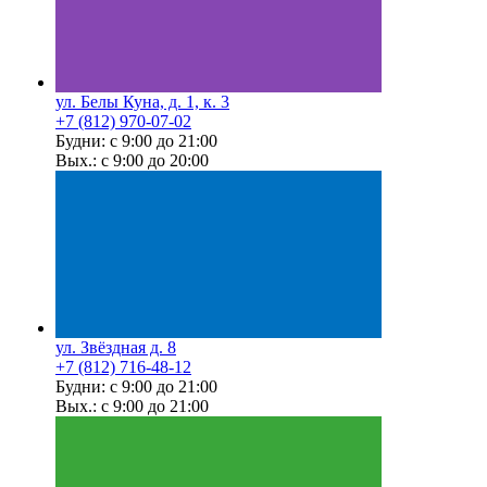
ул. Белы Куна, д. 1, к. 3
+7 (812) 970-07-02
Будни: с 9:00 до 21:00
Вых.: с 9:00 до 20:00
ул. Звёздная д. 8
+7 (812) 716-48-12
Будни: с 9:00 до 21:00
Вых.: с 9:00 до 21:00