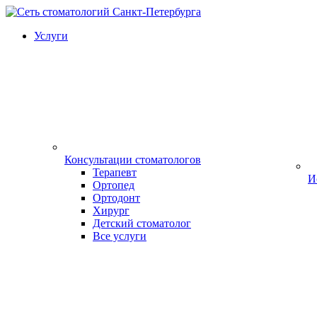
Услуги
Консультации стоматологов
Терапевт
И
Ортопед
Ортодонт
Хирург
Детский стоматолог
Все услуги