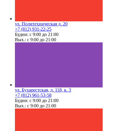
ул. Политехническая д. 20
+7 (812) 931-22-25
Будни: с 9:00 до 21:00
Вых.: с 9:00 до 21:00
ул. Бухарестская, д. 118, к. 3
+7 (812) 961-53-58
Будни: с 9:00 до 21:00
Вых.: с 9:00 до 21:00