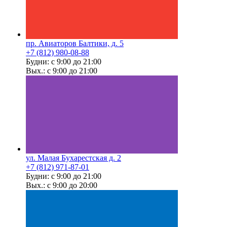
пр. Авиаторов Балтики, д. 5
+7 (812) 980-08-88
Будни: с 9:00 до 21:00
Вых.: с 9:00 до 21:00
ул. Малая Бухарестская д. 2
+7 (812) 971-87-01
Будни: с 9:00 до 21:00
Вых.: с 9:00 до 20:00