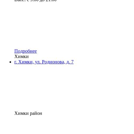
Подробнее
Химки
г. Химки, ул. Родионова, д. 7
Химки район