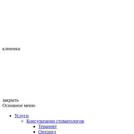
клиники
закрыть
Основное меню
Услуги
Консультации стоматологов
Терапевт
Ортопед