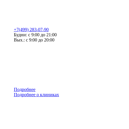
+7(499) 283-07-90
Будни: с 9:00 до 21:00
Вых.: с 9:00 до 20:00
Подробнее
Подробнее о клиниках