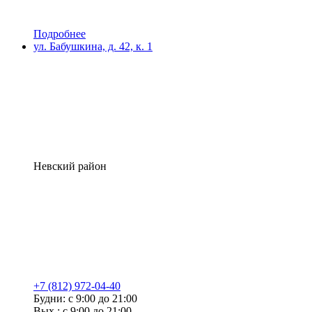
Подробнее
ул. Бабушкина, д. 42, к. 1
Невский район
+7 (812) 972-04-40
Будни: с 9:00 до 21:00
Вых.: с 9:00 до 21:00