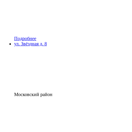
Подробнее
ул. Звёздная д. 8
Московский район