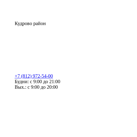
Кудрово район
+7 (812) 972-54-00
Будни: с 9:00 до 21:00
Вых.: с 9:00 до 20:00