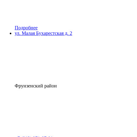
Подробнее
ул. Малая Бухарестская д. 2
Фрунзенский район