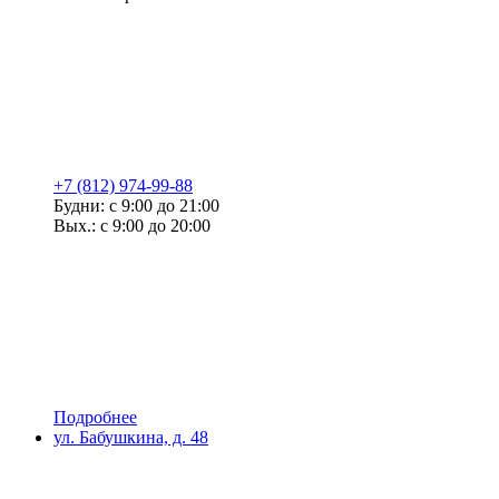
+7 (812) 974-99-88
Будни: с 9:00 до 21:00
Вых.: с 9:00 до 20:00
Подробнее
ул. Бабушкина, д. 48