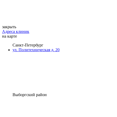
закрыть
Адреса клиник
на карте
Санкт-Петербург
ул. Политехническая д. 20
Выборгский район