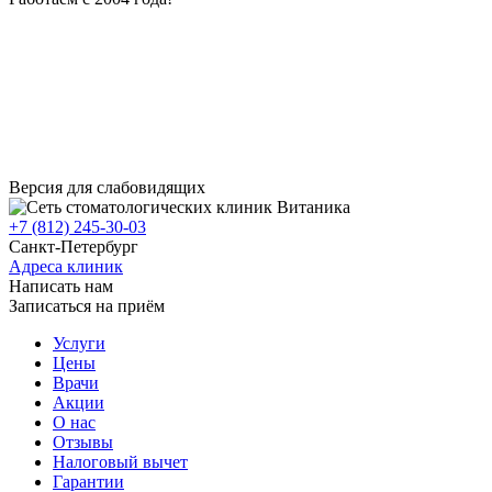
Версия для слабовидящих
+7 (812) 245-30-03
Санкт-Петербург
Адреса клиник
Написать нам
Записаться на приём
Услуги
Цены
Врачи
Акции
О нас
Отзывы
Налоговый вычет
Гарантии