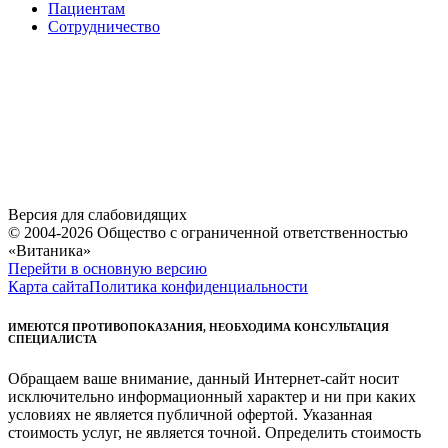
Пациентам
Сотрудничество
Версия для слабовидящих
© 2004-2026 Общество с ограниченной ответственностью
«Витаника»
Перейти в основную версию
Карта сайта
Политика конфиденциальности
ИМЕЮТСЯ ПРОТИВОПОКАЗАНИЯ, НЕОБХОДИМА КОНСУЛЬТАЦИЯ
СПЕЦИАЛИСТА
Обращаем ваше внимание, данный Интернет-сайт носит
исключительно информационный характер и ни при каких
условиях не является публичной офертой. Указанная
стоимость услуг, не является точной. Определить стоимость