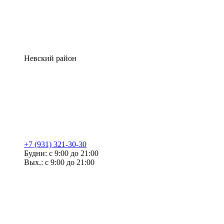
Невский район
+7 (931) 321-30-30
Будни: с 9:00 до 21:00
Вых.: с 9:00 до 21:00