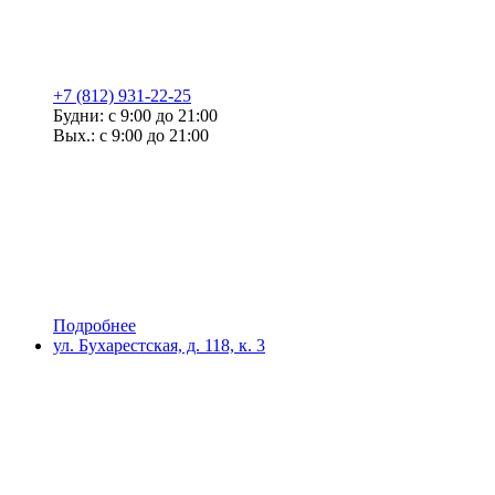
+7 (812) 931-22-25
Будни: с 9:00 до 21:00
Вых.: с 9:00 до 21:00
Подробнее
ул. Бухарестская, д. 118, к. 3