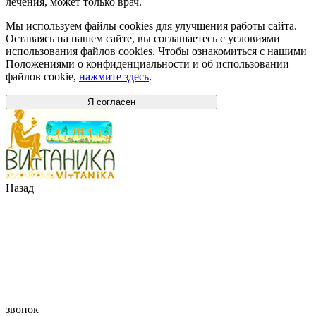
лечения, может только врач.
Мы используем файлы cookies для улучшения работы сайта.
Оставаясь на нашем сайте, вы соглашаетесь с условиями
использования файлов cookies. Чтобы ознакомиться с нашими
Положениями о конфиденциальности и об использовании
файлов cookie,
нажмите здесь
.
Я согласен
Назад
звонок