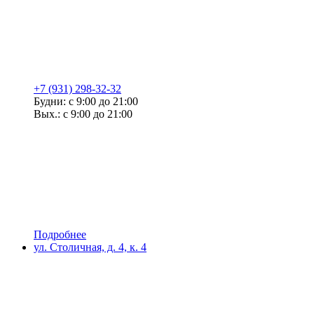
+7 (931) 298-32-32
Будни: с 9:00 до 21:00
Вых.: с 9:00 до 21:00
Подробнее
ул. Столичная, д. 4, к. 4