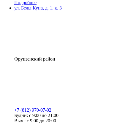
Подробнее
ул. Белы Куна, д. 1, к. 3
Фрунзенский район
+7 (812) 970-07-02
Будни: с 9:00 до 21:00
Вых.: с 9:00 до 20:00