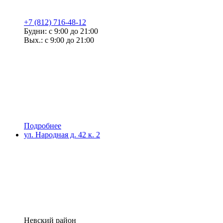
+7 (812) 716-48-12
Будни: с 9:00 до 21:00
Вых.: с 9:00 до 21:00
Подробнее
ул. Народная д. 42 к. 2
Невский район