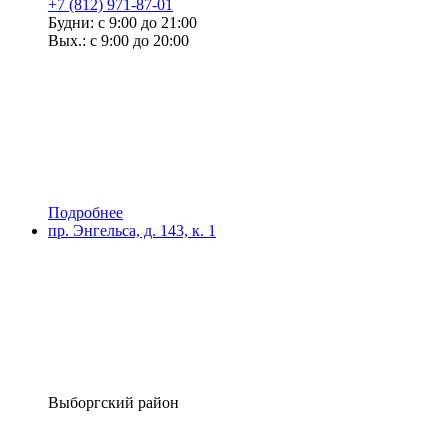
+7 (812) 971-87-01
Будни: с 9:00 до 21:00
Вых.: с 9:00 до 20:00
Подробнее
пр. Энгельса, д. 143, к. 1
Выборгский район