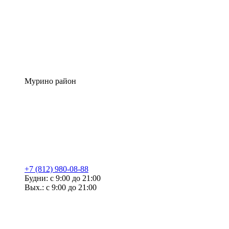
Мурино район
+7 (812) 980-08-88
Будни: с 9:00 до 21:00
Вых.: с 9:00 до 21:00