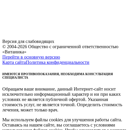
Версия для слабовидящих
© 2004-2026 Общество с ограниченной ответственностью
«Витаника»
Перейти в основную версию
Карта сайта
Политика конфиденциальности
ИМЕЮТСЯ ПРОТИВОПОКАЗАНИЯ, НЕОБХОДИМА КОНСУЛЬТАЦИЯ
СПЕЦИАЛИСТА
Обращаем ваше внимание, данный Интернет-сайт носит
исключительно информационный характер и ни при каких
условиях не является публичной офертой. Указанная
стоимость услуг, не является точной. Определить стоимость
лечения, может только врач.
Мы используем файлы cookies для улучшения работы сайта.
Оставаясь на нашем сайте, вы соглашаетесь с условиями