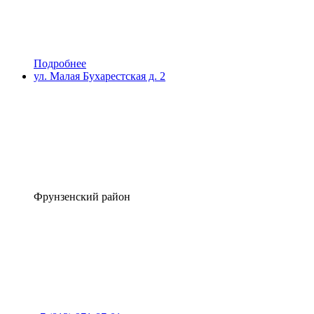
Подробнее
ул. Малая Бухарестская д. 2
Фрунзенский район