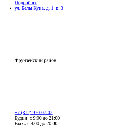
Подробнее
ул. Белы Куна, д. 1, к. 3
Фрунзенский район
+7 (812) 970-07-02
Будни: с 9:00 до 21:00
Вых.: с 9:00 до 20:00