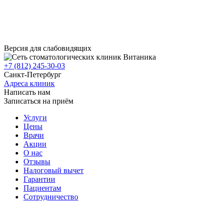
Версия для слабовидящих
+7 (812) 245-30-03
Санкт-Петербург
Адреса клиник
Написать нам
Записаться на приём
Услуги
Цены
Врачи
Акции
О нас
Отзывы
Налоговый вычет
Гарантии
Пациентам
Сотрудничество