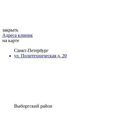
закрыть
Адреса клиник
на карте
Санкт-Петербург
ул. Политехническая д. 20
Выборгский район