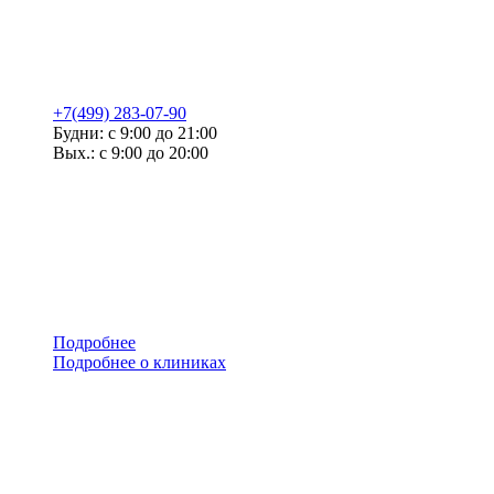
+7(499) 283-07-90
Будни: с 9:00 до 21:00
Вых.: с 9:00 до 20:00
Подробнее
Подробнее о клиниках