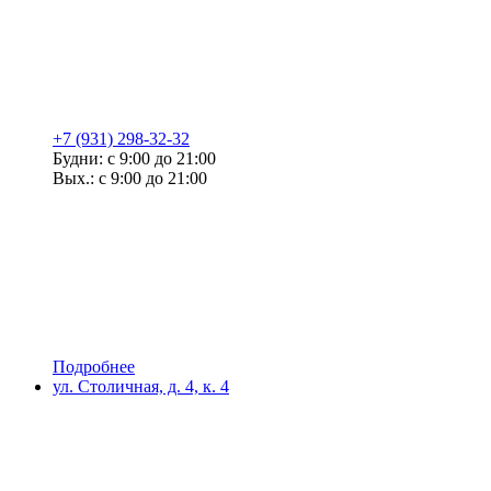
+7 (931) 298-32-32
Будни: с 9:00 до 21:00
Вых.: с 9:00 до 21:00
Подробнее
ул. Столичная, д. 4, к. 4