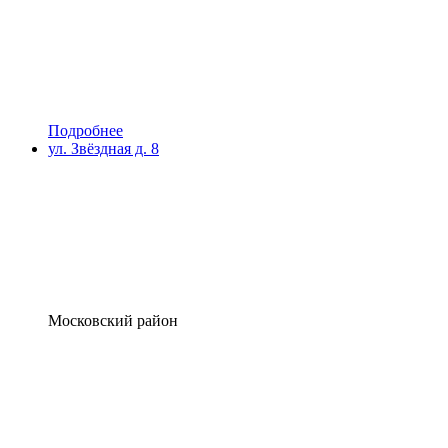
Подробнее
ул. Звёздная д. 8
Московский район