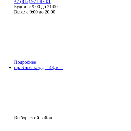
+7 (812) 971-87-01
Будни: с 9:00 до 21:00
Вых.: с 9:00 до 20:00
Подробнее
пр. Энгельса, д. 143, к. 1
Выборгский район