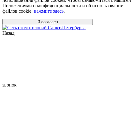
использования файлов cookies. Чтобы ознакомиться с нашими
Положениями о конфиденциальности и об использовании
файлов cookie,
нажмите здесь
.
Я согласен
Назад
звонок