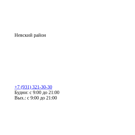
Невский район
+7 (931) 321-30-30
Будни: с 9:00 до 21:00
Вых.: с 9:00 до 21:00