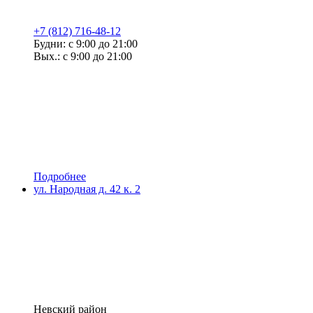
+7 (812) 716-48-12
Будни: с 9:00 до 21:00
Вых.: с 9:00 до 21:00
Подробнее
ул. Народная д. 42 к. 2
Невский район