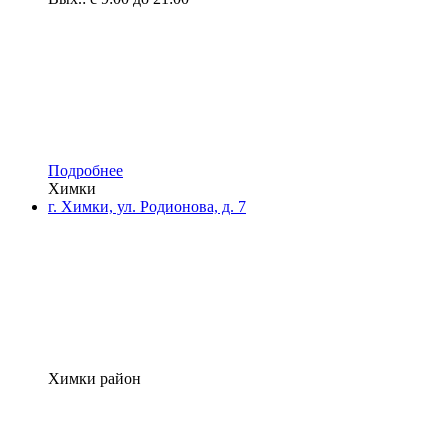
Подробнее
Химки
г. Химки, ул. Родионова, д. 7
Химки район