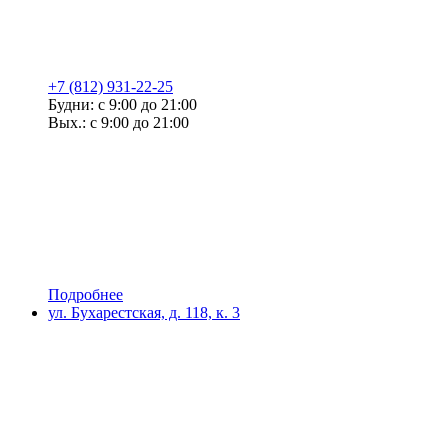
+7 (812) 931-22-25
Будни: с 9:00 до 21:00
Вых.: с 9:00 до 21:00
Подробнее
ул. Бухарестская, д. 118, к. 3