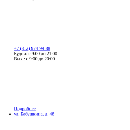
+7 (812) 974-99-88
Будни: с 9:00 до 21:00
Вых.: с 9:00 до 20:00
Подробнее
ул. Бабушкина, д. 48