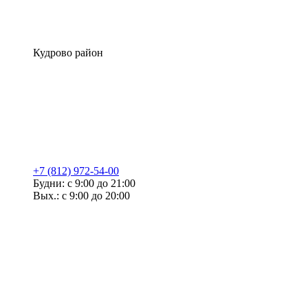
Кудрово район
+7 (812) 972-54-00
Будни: с 9:00 до 21:00
Вых.: с 9:00 до 20:00