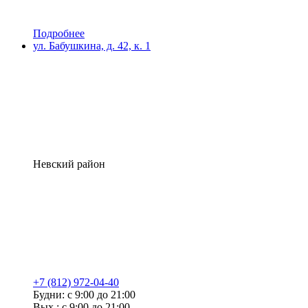
Подробнее
ул. Бабушкина, д. 42, к. 1
Невский район
+7 (812) 972-04-40
Будни: с 9:00 до 21:00
Вых.: с 9:00 до 21:00