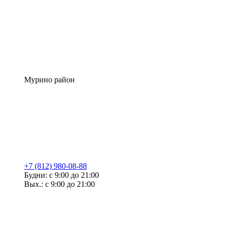
Мурино район
+7 (812) 980-08-88
Будни: с 9:00 до 21:00
Вых.: с 9:00 до 21:00