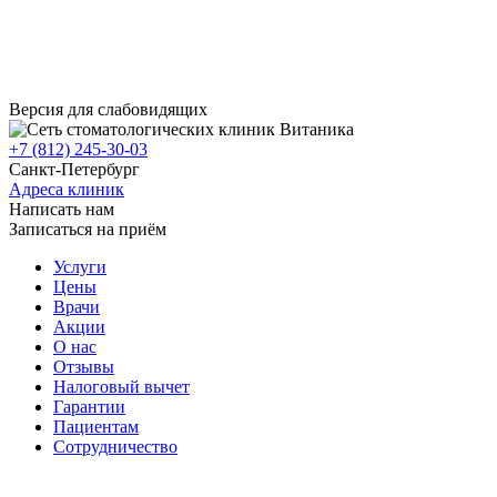
Версия для слабовидящих
+7 (812) 245-30-03
Санкт-Петербург
Адреса клиник
Написать нам
Записаться на приём
Услуги
Цены
Врачи
Акции
О нас
Отзывы
Налоговый вычет
Гарантии
Пациентам
Сотрудничество