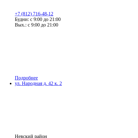
+7 (812) 716-48-12
Будни: с 9:00 до 21:00
Вых.: с 9:00 до 21:00
Подробнее
ул. Народная д. 42 к. 2
Невский район