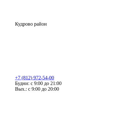
Кудрово район
+7 (812) 972-54-00
Будни: с 9:00 до 21:00
Вых.: с 9:00 до 20:00