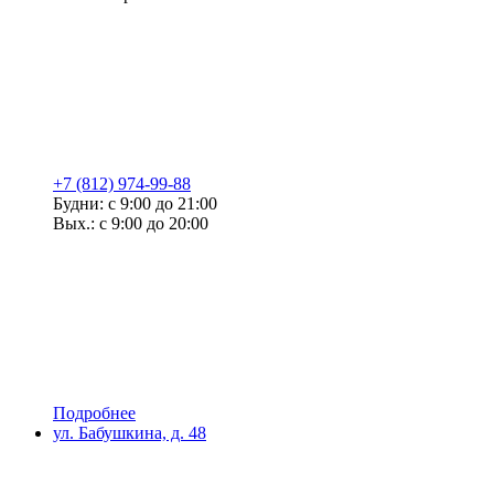
+7 (812) 974-99-88
Будни: с 9:00 до 21:00
Вых.: с 9:00 до 20:00
Подробнее
ул. Бабушкина, д. 48