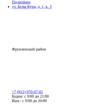
Подробнее
ул. Белы Куна, д. 1, к. 3
Фрунзенский район
+7 (812) 970-07-02
Будни: с 9:00 до 21:00
Вых.: с 9:00 до 20:00