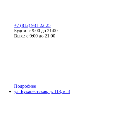
+7 (812) 931-22-25
Будни: с 9:00 до 21:00
Вых.: с 9:00 до 21:00
Подробнее
ул. Бухарестская, д. 118, к. 3