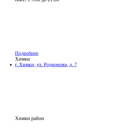
Подробнее
Химки
г. Химки, ул. Родионова, д. 7
Химки район