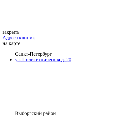
закрыть
Адреса клиник
на карте
Санкт-Петербург
ул. Политехническая д. 20
Выборгский район