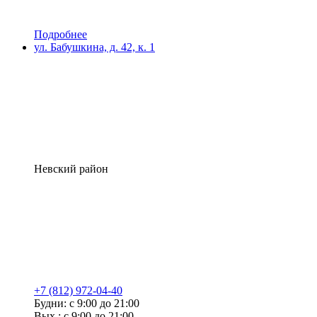
Подробнее
ул. Бабушкина, д. 42, к. 1
Невский район
+7 (812) 972-04-40
Будни: с 9:00 до 21:00
Вых.: с 9:00 до 21:00