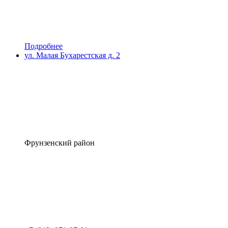
Подробнее
ул. Малая Бухарестская д. 2
Фрунзенский район