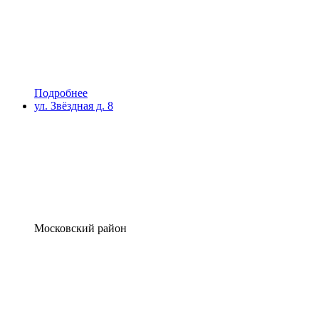
Подробнее
ул. Звёздная д. 8
Московский район