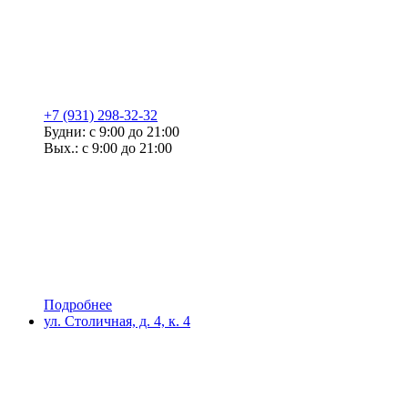
+7 (931) 298-32-32
Будни: с 9:00 до 21:00
Вых.: с 9:00 до 21:00
Подробнее
ул. Столичная, д. 4, к. 4