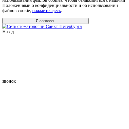
использования файлов cookies. Чтобы ознакомиться с нашими
Положениями о конфиденциальности и об использовании
файлов cookie,
нажмите здесь
.
Я согласен
Назад
звонок