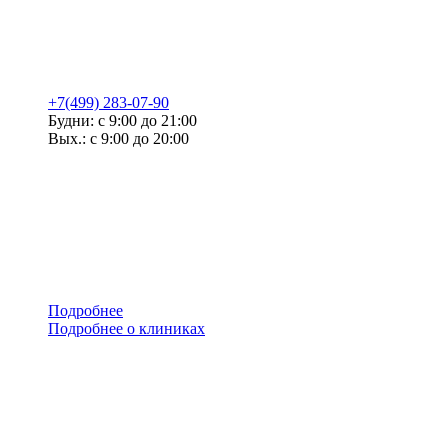
+7(499) 283-07-90
Будни: с 9:00 до 21:00
Вых.: с 9:00 до 20:00
Подробнее
Подробнее о клиниках