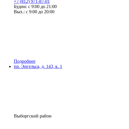
+7 (812) 971-87-01
Будни: с 9:00 до 21:00
Вых.: с 9:00 до 20:00
Подробнее
пр. Энгельса, д. 143, к. 1
Выборгский район