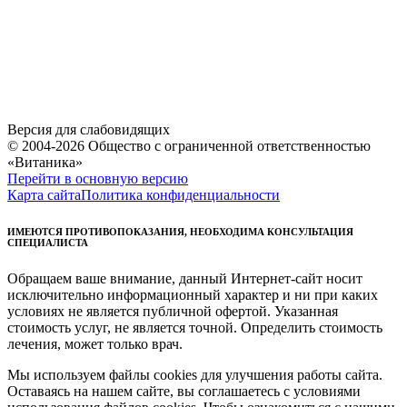
Версия для слабовидящих
© 2004-2026 Общество с ограниченной ответственностью
«Витаника»
Перейти в основную версию
Карта сайта
Политика конфиденциальности
ИМЕЮТСЯ ПРОТИВОПОКАЗАНИЯ, НЕОБХОДИМА КОНСУЛЬТАЦИЯ
СПЕЦИАЛИСТА
Обращаем ваше внимание, данный Интернет-сайт носит
исключительно информационный характер и ни при каких
условиях не является публичной офертой. Указанная
стоимость услуг, не является точной. Определить стоимость
лечения, может только врач.
Мы используем файлы cookies для улучшения работы сайта.
Оставаясь на нашем сайте, вы соглашаетесь с условиями