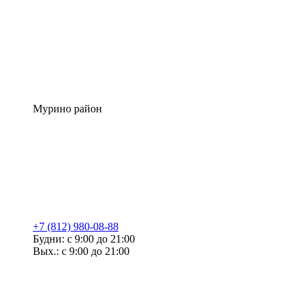
Мурино район
+7 (812) 980-08-88
Будни: с 9:00 до 21:00
Вых.: с 9:00 до 21:00