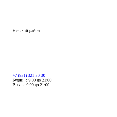
Невский район
+7 (931) 321-30-30
Будни: с 9:00 до 21:00
Вых.: с 9:00 до 21:00