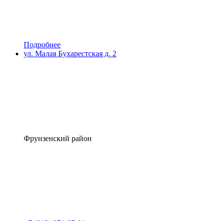
Подробнее
ул. Малая Бухарестская д. 2
Фрунзенский район