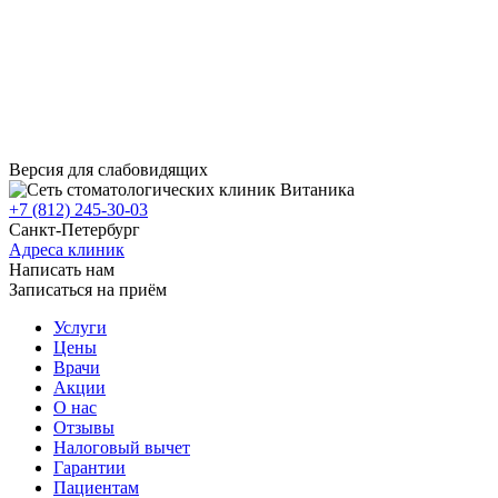
Версия для слабовидящих
+7 (812) 245-30-03
Санкт-Петербург
Адреса клиник
Написать нам
Записаться на приём
Услуги
Цены
Врачи
Акции
О нас
Отзывы
Налоговый вычет
Гарантии
Пациентам