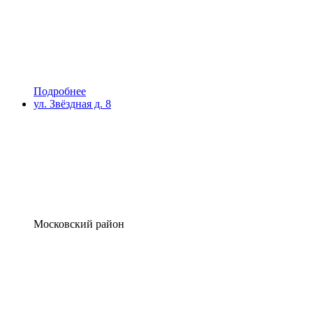
Подробнее
ул. Звёздная д. 8
Московский район