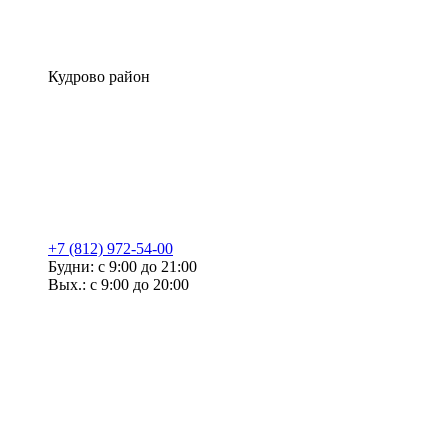
Кудрово район
+7 (812) 972-54-00
Будни: с 9:00 до 21:00
Вых.: с 9:00 до 20:00