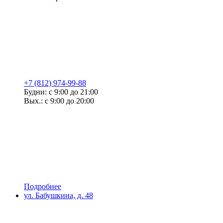
+7 (812) 974-99-88
Будни: с 9:00 до 21:00
Вых.: с 9:00 до 20:00
Подробнее
ул. Бабушкина, д. 48