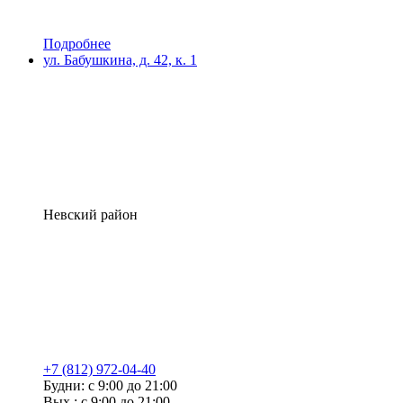
Подробнее
ул. Бабушкина, д. 42, к. 1
Невский район
+7 (812) 972-04-40
Будни: с 9:00 до 21:00
Вых.: с 9:00 до 21:00