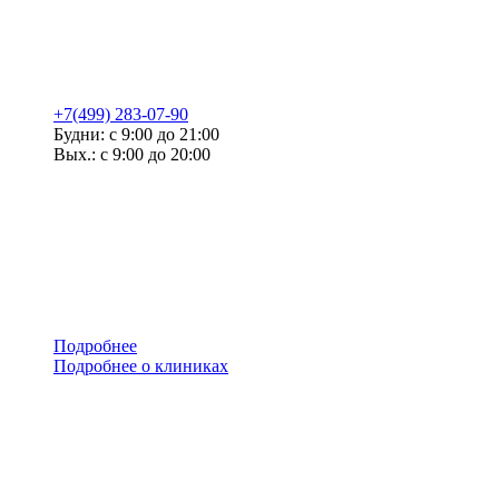
+7(499) 283-07-90
Будни: с 9:00 до 21:00
Вых.: с 9:00 до 20:00
Подробнее
Подробнее о клиниках