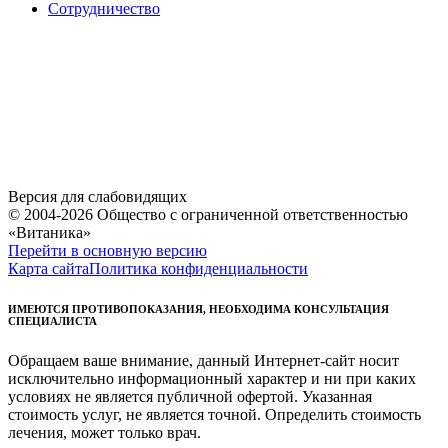
Сотрудничество
Версия для слабовидящих
© 2004-2026 Общество с ограниченной ответственностью
«Витаника»
Перейти в основную версию
Карта сайта
Политика конфиденциальности
ИМЕЮТСЯ ПРОТИВОПОКАЗАНИЯ, НЕОБХОДИМА КОНСУЛЬТАЦИЯ
СПЕЦИАЛИСТА
Обращаем ваше внимание, данный Интернет-сайт носит
исключительно информационный характер и ни при каких
условиях не является публичной офертой. Указанная
стоимость услуг, не является точной. Определить стоимость
лечения, может только врач.