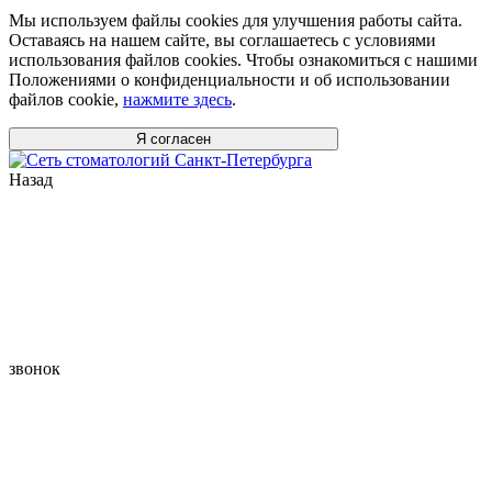
Мы используем файлы cookies для улучшения работы сайта.
Оставаясь на нашем сайте, вы соглашаетесь с условиями
использования файлов cookies. Чтобы ознакомиться с нашими
Положениями о конфиденциальности и об использовании
файлов cookie,
нажмите здесь
.
Я согласен
Назад
звонок