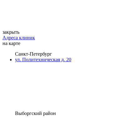
закрыть
Адреса клиник
на карте
Санкт-Петербург
ул. Политехническая д. 20
Выборгский район