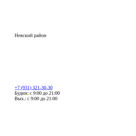
Невский район
+7 (931) 321-30-30
Будни: с 9:00 до 21:00
Вых.: с 9:00 до 21:00