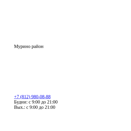
Мурино район
+7 (812) 980-08-88
Будни: с 9:00 до 21:00
Вых.: с 9:00 до 21:00