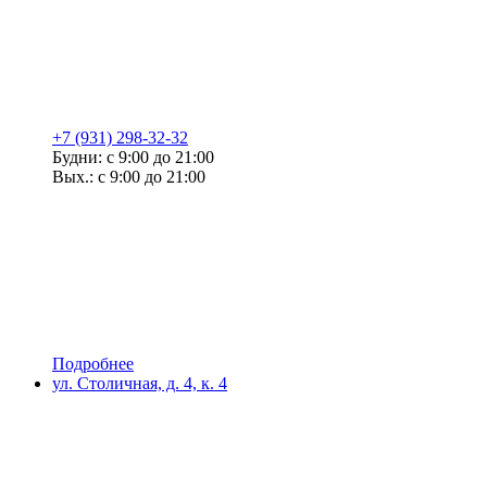
+7 (931) 298-32-32
Будни: с 9:00 до 21:00
Вых.: с 9:00 до 21:00
Подробнее
ул. Столичная, д. 4, к. 4