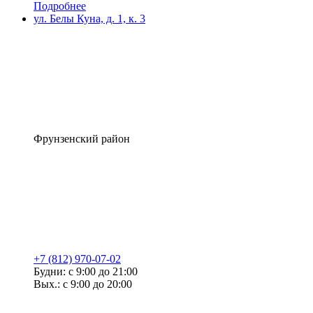
Подробнее
ул. Белы Куна, д. 1, к. 3
Фрунзенский район
+7 (812) 970-07-02
Будни: с 9:00 до 21:00
Вых.: с 9:00 до 20:00