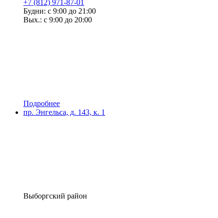
+7 (812) 971-87-01
Будни: с 9:00 до 21:00
Вых.: с 9:00 до 20:00
Подробнее
пр. Энгельса, д. 143, к. 1
Выборгский район