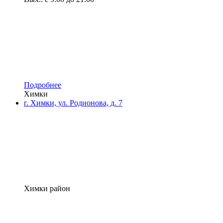
Подробнее
Химки
г. Химки, ул. Родионова, д. 7
Химки район