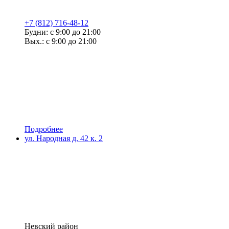
+7 (812) 716-48-12
Будни: с 9:00 до 21:00
Вых.: с 9:00 до 21:00
Подробнее
ул. Народная д. 42 к. 2
Невский район