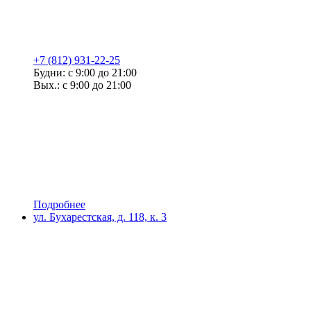
+7 (812) 931-22-25
Будни: с 9:00 до 21:00
Вых.: с 9:00 до 21:00
Подробнее
ул. Бухарестская, д. 118, к. 3