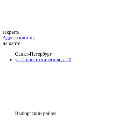
закрыть
Адреса клиник
на карте
Санкт-Петербург
ул. Политехническая д. 20
Выборгский район