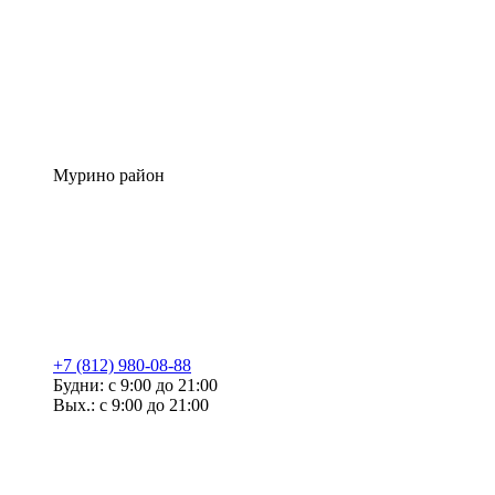
Мурино район
+7 (812) 980-08-88
Будни: с 9:00 до 21:00
Вых.: с 9:00 до 21:00