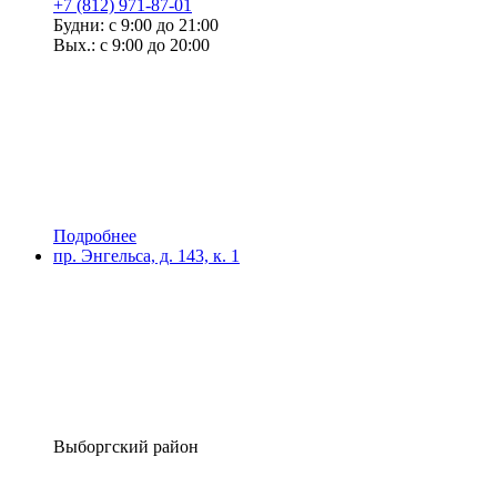
+7 (812) 971-87-01
Будни: с 9:00 до 21:00
Вых.: с 9:00 до 20:00
Подробнее
пр. Энгельса, д. 143, к. 1
Выборгский район