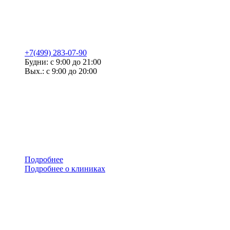
+7(499) 283-07-90
Будни: с 9:00 до 21:00
Вых.: с 9:00 до 20:00
Подробнее
Подробнее о клиниках