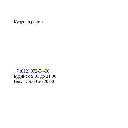
Кудрово район
+7 (812) 972-54-00
Будни: с 9:00 до 21:00
Вых.: с 9:00 до 20:00