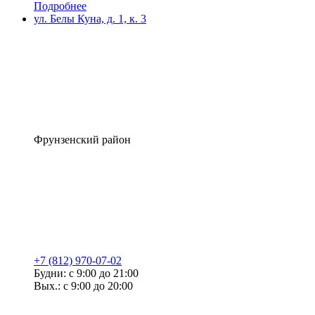
Подробнее
ул. Белы Куна, д. 1, к. 3
Фрунзенский район
+7 (812) 970-07-02
Будни: с 9:00 до 21:00
Вых.: с 9:00 до 20:00