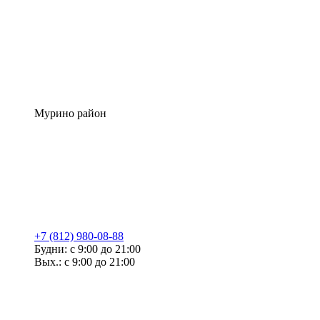
Мурино район
+7 (812) 980-08-88
Будни: с 9:00 до 21:00
Вых.: с 9:00 до 21:00