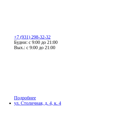
+7 (931) 298-32-32
Будни: с 9:00 до 21:00
Вых.: с 9:00 до 21:00
Подробнее
ул. Столичная, д. 4, к. 4