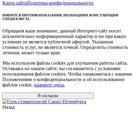
Карта сайта
Политика конфиденциальности
ИМЕЮТСЯ ПРОТИВОПОКАЗАНИЯ, НЕОБХОДИМА КОНСУЛЬТАЦИЯ
СПЕЦИАЛИСТА
Обращаем ваше внимание, данный Интернет-сайт носит
исключительно информационный характер и ни при каких
условиях не является публичной офертой. Указанная
стоимость услуг, не является точной. Определить стоимость
лечения, может только врач.
Мы используем файлы cookies для улучшения работы сайта.
Оставаясь на нашем сайте, вы соглашаетесь с условиями
использования файлов cookies. Чтобы ознакомиться с нашими
Положениями о конфиденциальности и об использовании
файлов cookie,
нажмите здесь
.
Я согласен
Назад