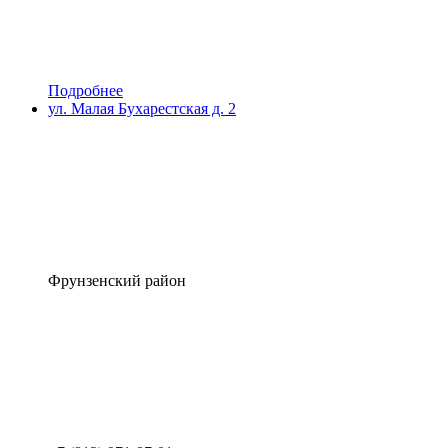
Подробнее
ул. Малая Бухарестская д. 2
Фрунзенский район