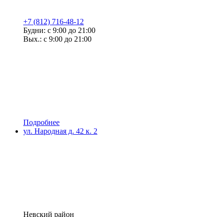
+7 (812) 716-48-12
Будни: с 9:00 до 21:00
Вых.: с 9:00 до 21:00
Подробнее
ул. Народная д. 42 к. 2
Невский район