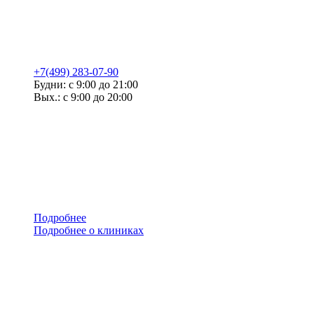
+7(499) 283-07-90
Будни: с 9:00 до 21:00
Вых.: с 9:00 до 20:00
Подробнее
Подробнее о клиниках