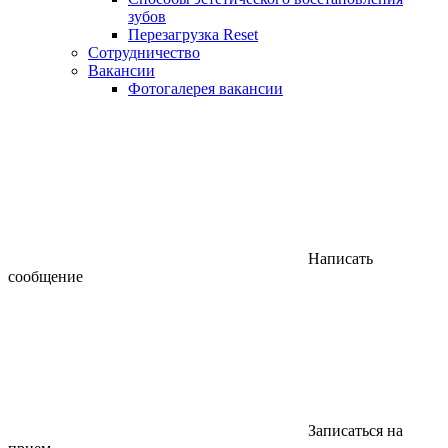
зубов
Перезагрузка Reset
Сотрудничество
Вакансии
Фотогалерея вакансии
Написать
сообщение
Записаться на