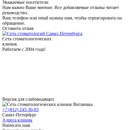
Уважаемые посетители
Нам важно Ваше мнение. Все добавляемые отзывы читает
руководство.
Ваш телефон или email нужны нам, чтобы отреагировать на
обращение.
Оставить отзыв
Сеть стоматологических
клиник
Работаем с 2004 года!
Версия для слабовидящих
+7 (812) 245-30-03
Санкт-Петербург
Адреса клиник
Написать нам