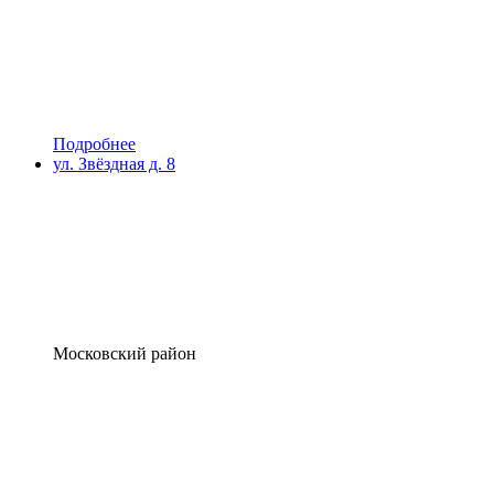
Подробнее
ул. Звёздная д. 8
Московский район