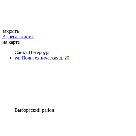
закрыть
Адреса клиник
на карте
Санкт-Петербург
ул. Политехническая д. 20
Выборгский район