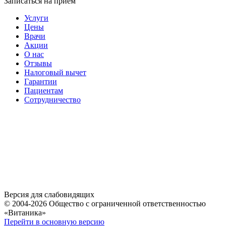
Записаться на приём
Услуги
Цены
Врачи
Акции
О нас
Отзывы
Налоговый вычет
Гарантии
Пациентам
Сотрудничество
Версия для слабовидящих
© 2004-2026 Общество с ограниченной ответственностью
«Витаника»
Перейти в основную версию