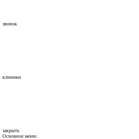
звонок
клиники
закрыть
Основное меню