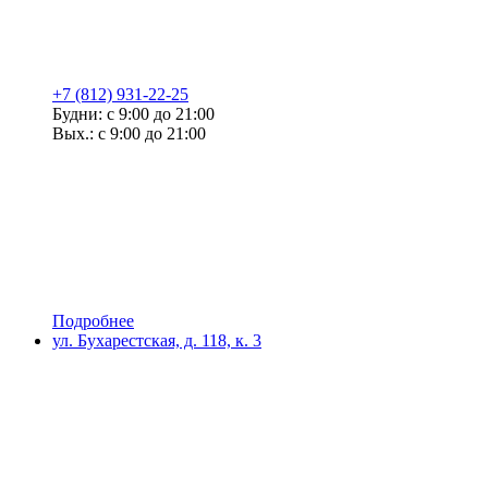
+7 (812) 931-22-25
Будни: с 9:00 до 21:00
Вых.: с 9:00 до 21:00
Подробнее
ул. Бухарестская, д. 118, к. 3