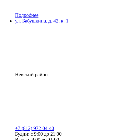
Подробнее
ул. Бабушкина, д. 42, к. 1
Невский район
+7 (812) 972-04-40
Будни: с 9:00 до 21:00
Вых.: с 9:00 до 21:00