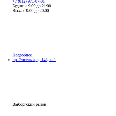
+7 (812) 971-87-01
Будни: с 9:00 до 21:00
Вых.: с 9:00 до 20:00
Подробнее
пр. Энгельса, д. 143, к. 1
Выборгский район