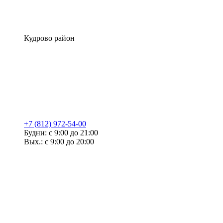
Кудрово район
+7 (812) 972-54-00
Будни: с 9:00 до 21:00
Вых.: с 9:00 до 20:00