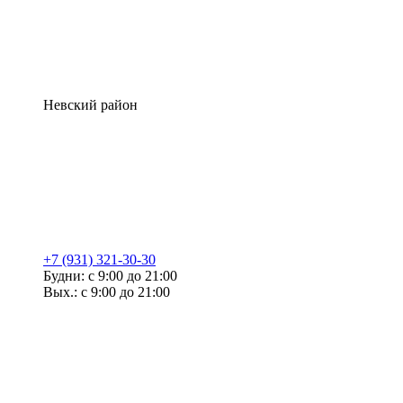
Невский район
+7 (931) 321-30-30
Будни: с 9:00 до 21:00
Вых.: с 9:00 до 21:00