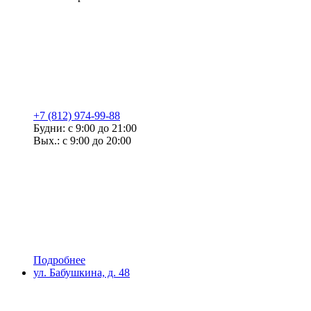
+7 (812) 974-99-88
Будни: с 9:00 до 21:00
Вых.: с 9:00 до 20:00
Подробнее
ул. Бабушкина, д. 48