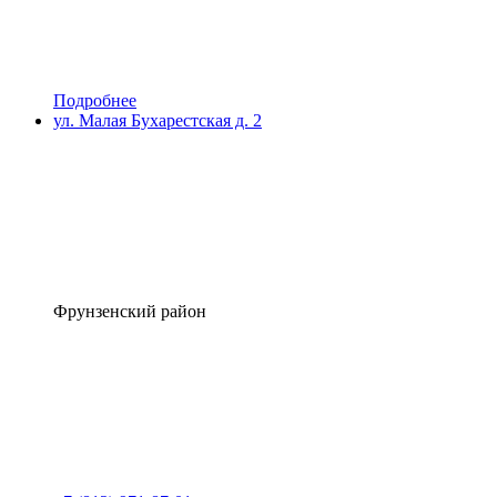
Подробнее
ул. Малая Бухарестская д. 2
Фрунзенский район