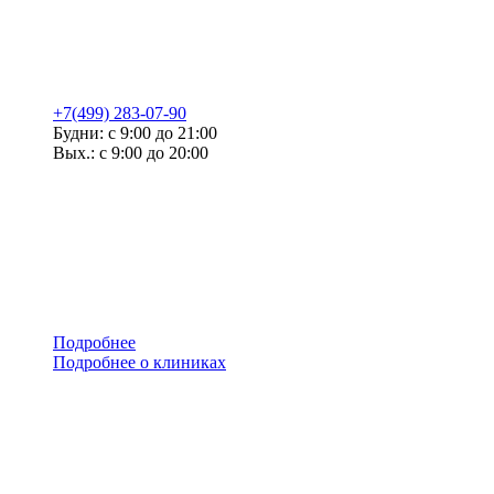
+7(499) 283-07-90
Будни: с 9:00 до 21:00
Вых.: с 9:00 до 20:00
Подробнее
Подробнее о клиниках