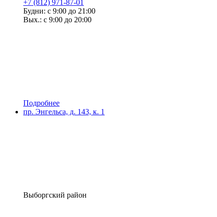
+7 (812) 971-87-01
Будни: с 9:00 до 21:00
Вых.: с 9:00 до 20:00
Подробнее
пр. Энгельса, д. 143, к. 1
Выборгский район