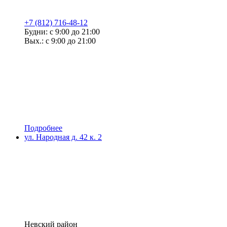
+7 (812) 716-48-12
Будни: с 9:00 до 21:00
Вых.: с 9:00 до 21:00
Подробнее
ул. Народная д. 42 к. 2
Невский район