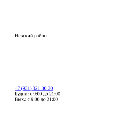
Невский район
+7 (931) 321-30-30
Будни: с 9:00 до 21:00
Вых.: с 9:00 до 21:00