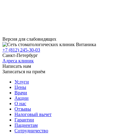
Версия для слабовидящих
+7 (812) 245-30-03
Санкт-Петербург
Адреса клиник
Написать нам
Записаться на приём
Услуги
Цены
Врачи
Акции
О нас
Отзывы
Налоговый вычет
Гарантии
Пациентам
Сотрудничество