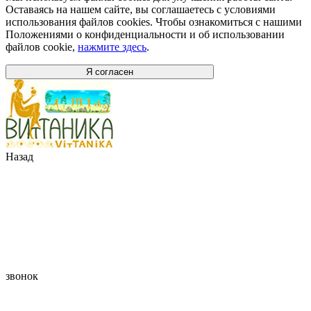
Оставаясь на нашем сайте, вы соглашаетесь с условиями
использования файлов cookies. Чтобы ознакомиться с нашими
Положениями о конфиденциальности и об использовании
файлов cookie,
нажмите здесь
.
Я согласен
Назад
звонок