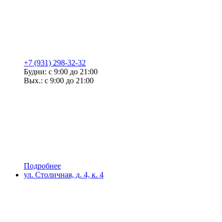
+7 (931) 298-32-32
Будни: с 9:00 до 21:00
Вых.: с 9:00 до 21:00
Подробнее
ул. Столичная, д. 4, к. 4