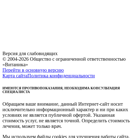
Версия для слабовидящих
© 2004-2026 Общество с ограниченной ответственностью
«Витаника»
Перейти в основную версию
Карта сайта
Политика конфиденциальности
ИМЕЮТСЯ ПРОТИВОПОКАЗАНИЯ, НЕОБХОДИМА КОНСУЛЬТАЦИЯ
СПЕЦИАЛИСТА
Обращаем ваше внимание, данный Интернет-сайт носит
исключительно информационный характер и ни при каких
условиях не является публичной офертой. Указанная
стоимость услуг, не является точной. Определить стоимость
лечения, может только врач.
Мы используем файлы cookies для улучшения работы сайта.