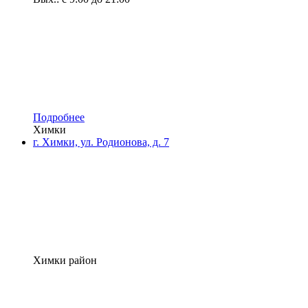
Подробнее
Химки
г. Химки, ул. Родионова, д. 7
Химки район