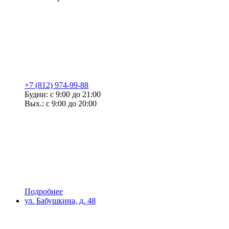
+7 (812) 974-99-88
Будни: с 9:00 до 21:00
Вых.: с 9:00 до 20:00
Подробнее
ул. Бабушкина, д. 48