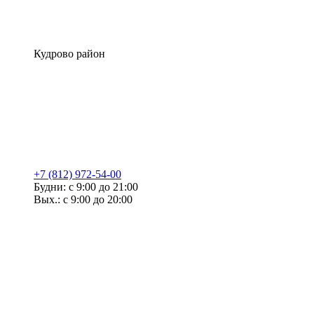
Кудрово район
+7 (812) 972-54-00
Будни: с 9:00 до 21:00
Вых.: с 9:00 до 20:00