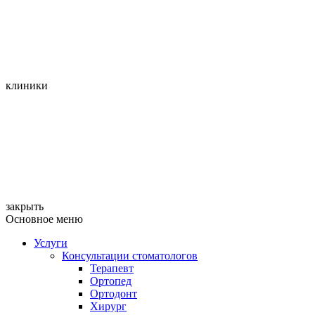
клиники
закрыть
Основное меню
Услуги
Консультации стоматологов
Терапевт
Ортопед
Ортодонт
Хирург