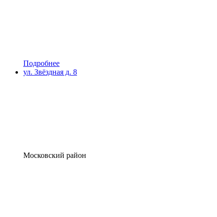
Подробнее
ул. Звёздная д. 8
Московский район