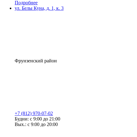
Подробнее
ул. Белы Куна, д. 1, к. 3
Фрунзенский район
+7 (812) 970-07-02
Будни: с 9:00 до 21:00
Вых.: с 9:00 до 20:00