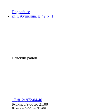
Подробнее
ул. Бабушкина, д. 42, к. 1
Невский район
+7 (812) 972-04-40
Будни: с 9:00 до 21:00
Вых.: с 9:00 до 21:00