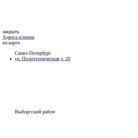
закрыть
Адреса клиник
на карте
Санкт-Петербург
ул. Политехническая д. 20
Выборгский район