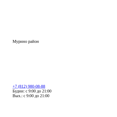
Мурино район
+7 (812) 980-08-88
Будни: с 9:00 до 21:00
Вых.: с 9:00 до 21:00