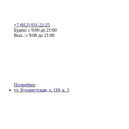
+7 (812) 931-22-25
Будни: с 9:00 до 21:00
Вых.: с 9:00 до 21:00
Подробнее
ул. Бухарестская, д. 118, к. 3