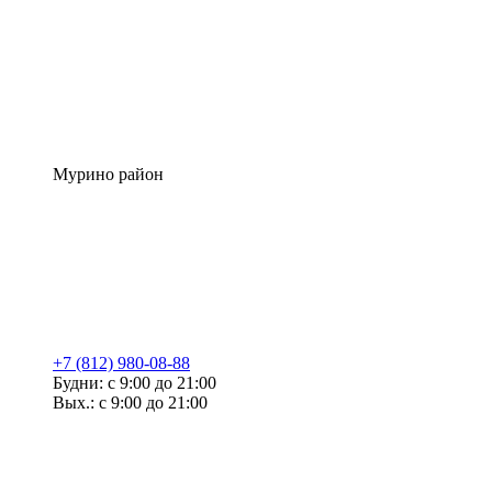
Мурино район
+7 (812) 980-08-88
Будни: с 9:00 до 21:00
Вых.: с 9:00 до 21:00