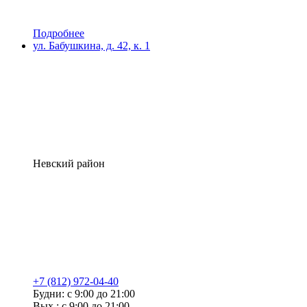
Подробнее
ул. Бабушкина, д. 42, к. 1
Невский район
+7 (812) 972-04-40
Будни: с 9:00 до 21:00
Вых.: с 9:00 до 21:00