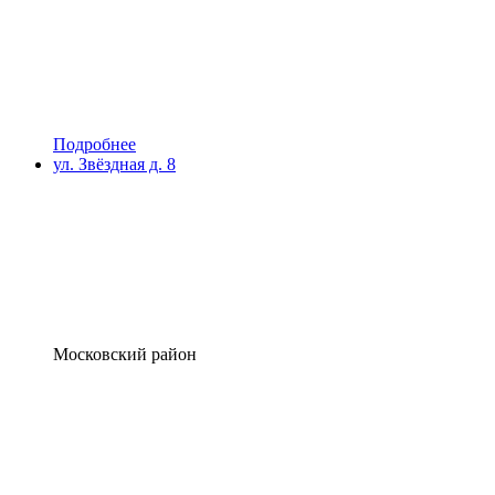
Подробнее
ул. Звёздная д. 8
Московский район