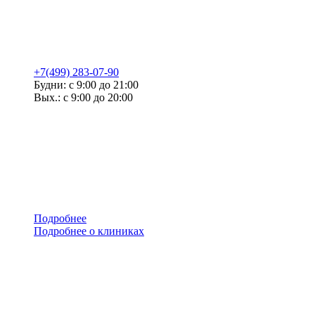
+7(499) 283-07-90
Будни: с 9:00 до 21:00
Вых.: с 9:00 до 20:00
Подробнее
Подробнее о клиниках