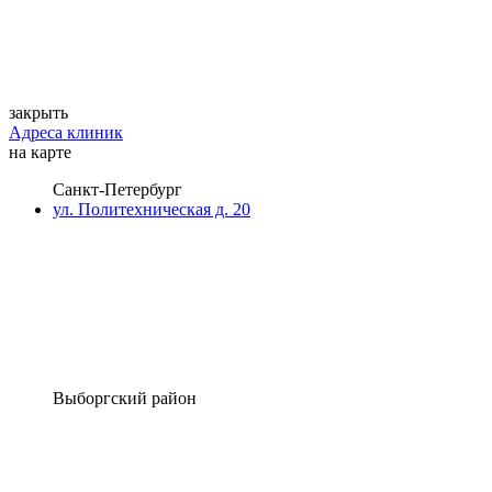
закрыть
Адреса клиник
на карте
Санкт-Петербург
ул. Политехническая д. 20
Выборгский район