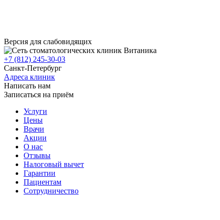
Версия для слабовидящих
+7 (812) 245-30-03
Санкт-Петербург
Адреса клиник
Написать нам
Записаться на приём
Услуги
Цены
Врачи
Акции
О нас
Отзывы
Налоговый вычет
Гарантии
Пациентам
Сотрудничество