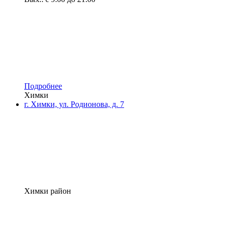
Подробнее
Химки
г. Химки, ул. Родионова, д. 7
Химки район