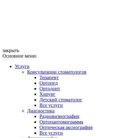
закрыть
Основное меню
Услуги
Консультации стоматологов
Терапевт
Ортопед
Ортодонт
Хирург
Детский стоматолог
Все услуги
Диагностика
Радиовизиография
Ортопантомограмма
Оптическая аксиография
Все услуги