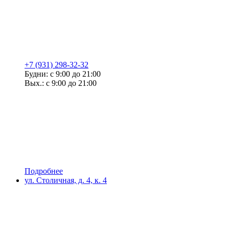
+7 (931) 298-32-32
Будни: с 9:00 до 21:00
Вых.: с 9:00 до 21:00
Подробнее
ул. Столичная, д. 4, к. 4