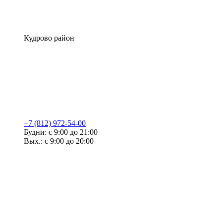
Кудрово район
+7 (812) 972-54-00
Будни: с 9:00 до 21:00
Вых.: с 9:00 до 20:00