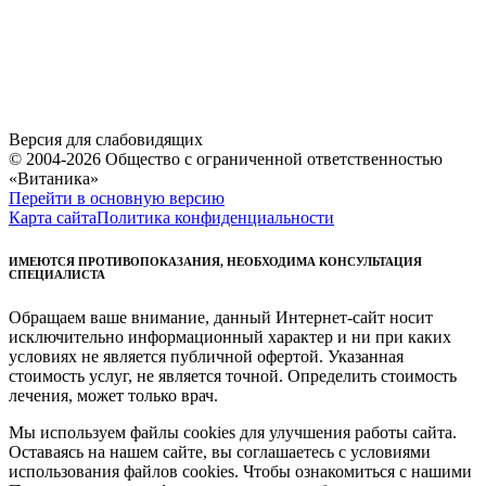
Версия для слабовидящих
© 2004-2026 Общество с ограниченной ответственностью
«Витаника»
Перейти в основную версию
Карта сайта
Политика конфиденциальности
ИМЕЮТСЯ ПРОТИВОПОКАЗАНИЯ, НЕОБХОДИМА КОНСУЛЬТАЦИЯ
СПЕЦИАЛИСТА
Обращаем ваше внимание, данный Интернет-сайт носит
исключительно информационный характер и ни при каких
условиях не является публичной офертой. Указанная
стоимость услуг, не является точной. Определить стоимость
лечения, может только врач.
Мы используем файлы cookies для улучшения работы сайта.
Оставаясь на нашем сайте, вы соглашаетесь с условиями
использования файлов cookies. Чтобы ознакомиться с нашими