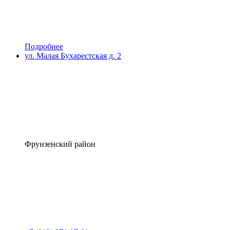
Подробнее
ул. Малая Бухарестская д. 2
Фрунзенский район