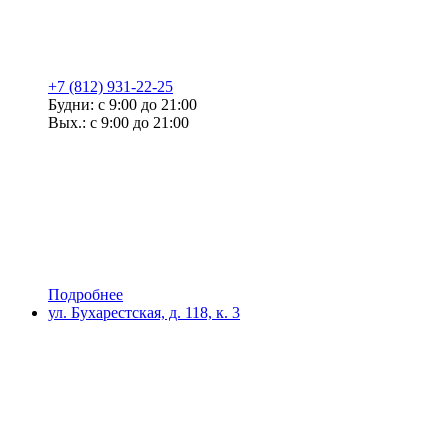
+7 (812) 931-22-25
Будни: с 9:00 до 21:00
Вых.: с 9:00 до 21:00
Подробнее
ул. Бухарестская, д. 118, к. 3