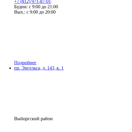
+7 (812) 971-87-01
Будни: с 9:00 до 21:00
Вых.: с 9:00 до 20:00
Подробнее
пр. Энгельса, д. 143, к. 1
Выборгский район