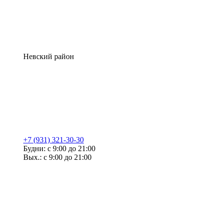
Невский район
+7 (931) 321-30-30
Будни: с 9:00 до 21:00
Вых.: с 9:00 до 21:00