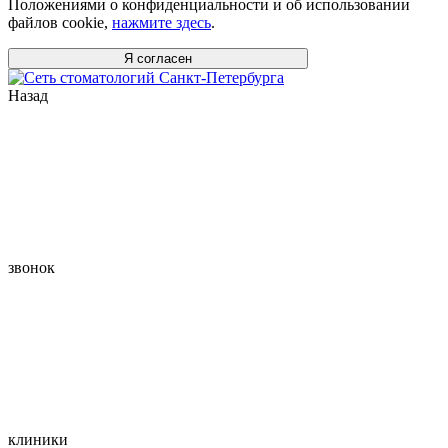
Положениями о конфиденциальности и об использовании
файлов cookie,
нажмите здесь
.
Я согласен
Назад
звонок
клиники