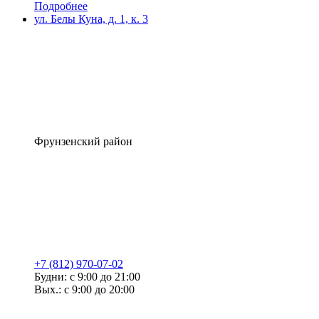
Подробнее
ул. Белы Куна, д. 1, к. 3
Фрунзенский район
+7 (812) 970-07-02
Будни: с 9:00 до 21:00
Вых.: с 9:00 до 20:00