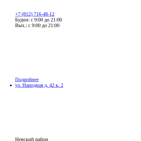
+7 (812) 716-48-12
Будни: с 9:00 до 21:00
Вых.: с 9:00 до 21:00
Подробнее
ул. Народная д. 42 к. 2
Невский район