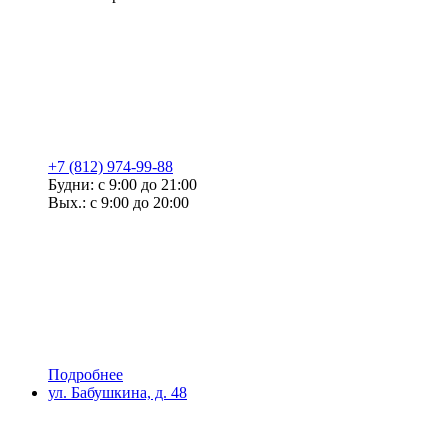
+7 (812) 974-99-88
Будни: с 9:00 до 21:00
Вых.: с 9:00 до 20:00
Подробнее
ул. Бабушкина, д. 48