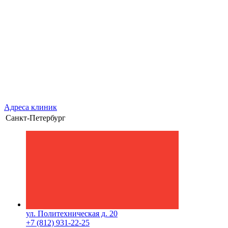
Адреса клиник
Санкт-Петербург
ул. Политехническая д. 20
+7 (812) 931-22-25