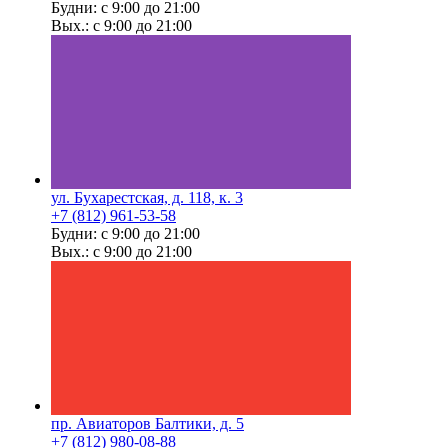
Будни: с 9:00 до 21:00
Вых.: с 9:00 до 21:00
ул. Бухарестская, д. 118, к. 3
+7 (812) 961-53-58
Будни: с 9:00 до 21:00
Вых.: с 9:00 до 21:00
пр. Авиаторов Балтики, д. 5
+7 (812) 980-08-88