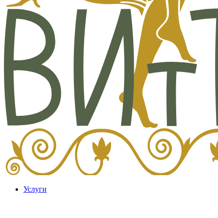
Услуги