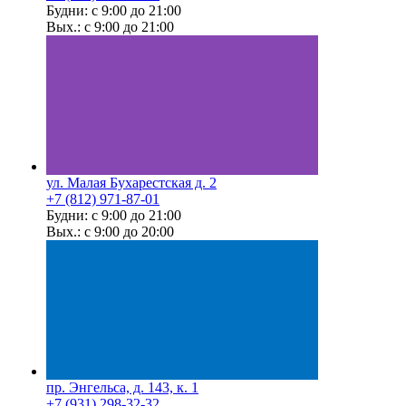
Будни: с 9:00 до 21:00
Вых.: с 9:00 до 21:00
ул. Малая Бухарестская д. 2
+7 (812) 971-87-01
Будни: с 9:00 до 21:00
Вых.: с 9:00 до 20:00
пр. Энгельса, д. 143, к. 1
+7 (931) 298-32-32