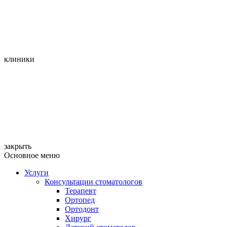
клиники
закрыть
Основное меню
Услуги
Консультации стоматологов
Терапевт
Ортопед
Ортодонт
Хирург