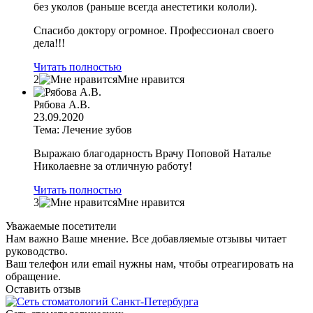
без уколов (раньше всегда анестетики кололи).
Спасибо доктору огромное. Профессионал своего
дела!!!
Читать полностью
2
Мне нравится
Рябова А.В.
23.09.2020
Тема: Лечение зубов
Выражаю благодарность Врачу Поповой Наталье
Николаевне за отличную работу!
Читать полностью
3
Мне нравится
Уважаемые посетители
Нам важно Ваше мнение. Все добавляемые отзывы читает
руководство.
Ваш телефон или email нужны нам, чтобы отреагировать на
обращение.
Оставить отзыв