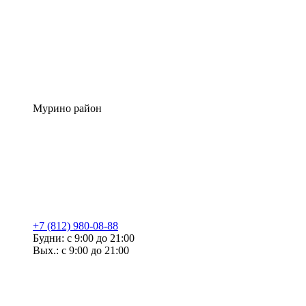
Мурино район
+7 (812) 980-08-88
Будни: с 9:00 до 21:00
Вых.: с 9:00 до 21:00