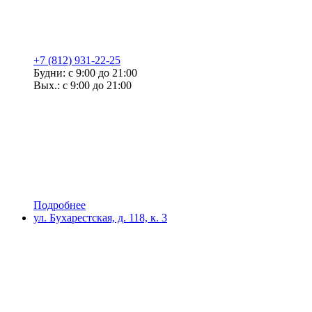
+7 (812) 931-22-25
Будни: с 9:00 до 21:00
Вых.: с 9:00 до 21:00
Подробнее
ул. Бухарестская, д. 118, к. 3