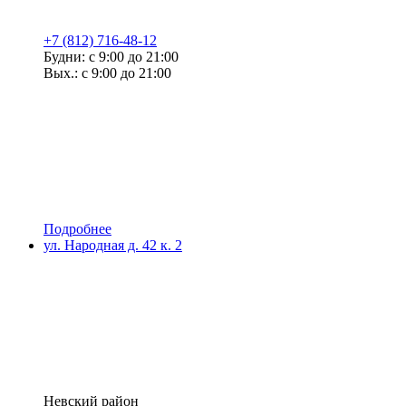
+7 (812) 716-48-12
Будни: с 9:00 до 21:00
Вых.: с 9:00 до 21:00
Подробнее
ул. Народная д. 42 к. 2
Невский район