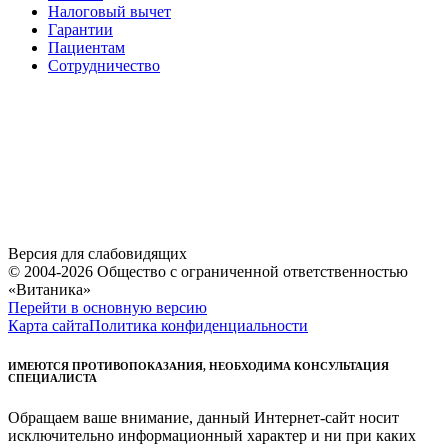
Налоговый вычет
Гарантии
Пациентам
Сотрудничество
Версия для слабовидящих
© 2004-2026 Общество с ограниченной ответственностью
«Витаника»
Перейти в основную версию
Карта сайта
Политика конфиденциальности
ИМЕЮТСЯ ПРОТИВОПОКАЗАНИЯ, НЕОБХОДИМА КОНСУЛЬТАЦИЯ
СПЕЦИАЛИСТА
Обращаем ваше внимание, данный Интернет-сайт носит
исключительно информационный характер и ни при каких