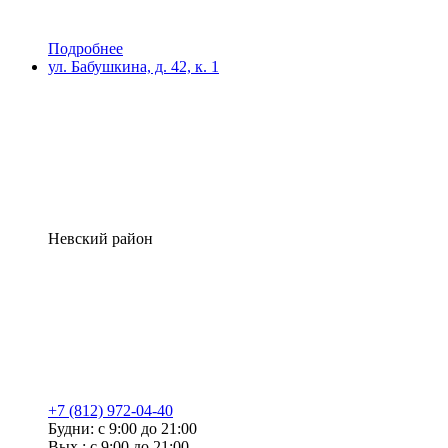
Подробнее
ул. Бабушкина, д. 42, к. 1
Невский район
+7 (812) 972-04-40
Будни: с 9:00 до 21:00
Вых.: с 9:00 до 21:00