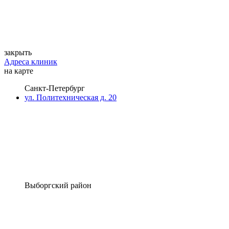
закрыть
Адреса клиник
на карте
Санкт-Петербург
ул. Политехническая д. 20
Выборгский район