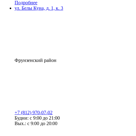
Подробнее
ул. Белы Куна, д. 1, к. 3
Фрунзенский район
+7 (812) 970-07-02
Будни: с 9:00 до 21:00
Вых.: с 9:00 до 20:00