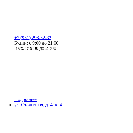
+7 (931) 298-32-32
Будни: с 9:00 до 21:00
Вых.: с 9:00 до 21:00
Подробнее
ул. Столичная, д. 4, к. 4