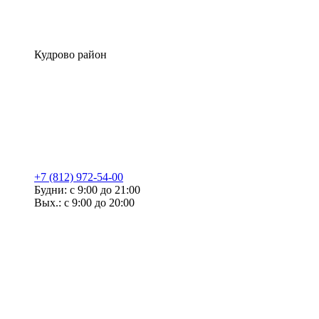
Кудрово район
+7 (812) 972-54-00
Будни: с 9:00 до 21:00
Вых.: с 9:00 до 20:00