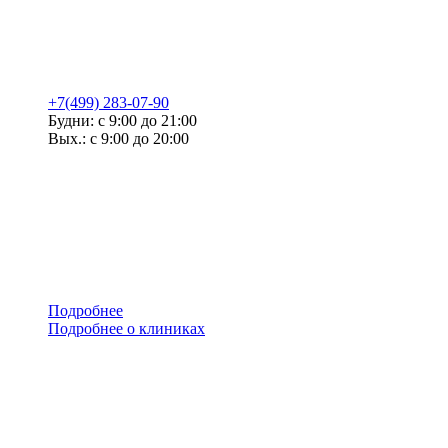
+7(499) 283-07-90
Будни: с 9:00 до 21:00
Вых.: с 9:00 до 20:00
Подробнее
Подробнее о клиниках