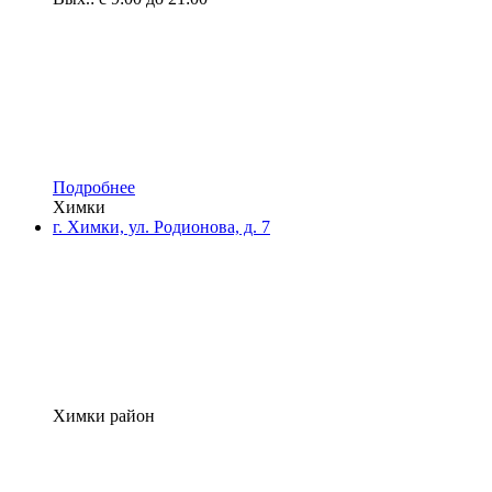
Подробнее
Химки
г. Химки, ул. Родионова, д. 7
Химки район