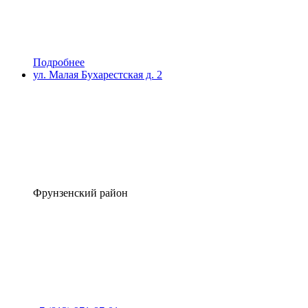
Подробнее
ул. Малая Бухарестская д. 2
Фрунзенский район