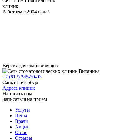
Сеть стоматологических
клиник
Работаем с 2004 года!
Версия для слабовидящих
+7 (812) 245-30-03
Санкт-Петербург
Адреса клиник
Написать нам
Записаться на приём
Услуги
Цены
Врачи
Акции
О нас
Отзывы