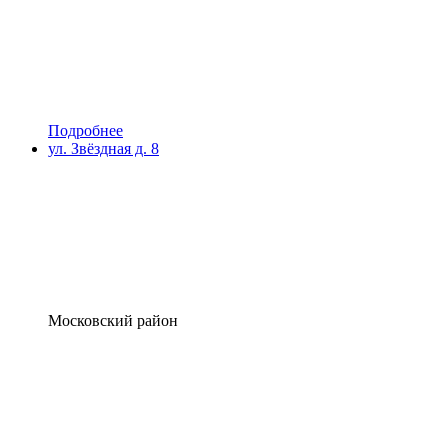
Подробнее
ул. Звёздная д. 8
Московский район