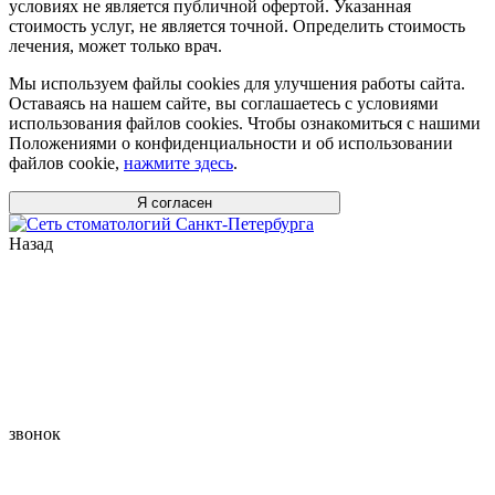
условиях не является публичной офертой. Указанная
стоимость услуг, не является точной. Определить стоимость
лечения, может только врач.
Мы используем файлы cookies для улучшения работы сайта.
Оставаясь на нашем сайте, вы соглашаетесь с условиями
использования файлов cookies. Чтобы ознакомиться с нашими
Положениями о конфиденциальности и об использовании
файлов cookie,
нажмите здесь
.
Я согласен
Назад
звонок