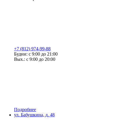
+7 (812) 974-99-88
Будни: с 9:00 до 21:00
Вых.: с 9:00 до 20:00
Подробнее
ул. Бабушкина, д. 48