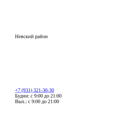
Невский район
+7 (931) 321-30-30
Будни: с 9:00 до 21:00
Вых.: с 9:00 до 21:00