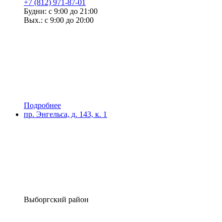
+7 (812) 971-87-01
Будни: с 9:00 до 21:00
Вых.: с 9:00 до 20:00
Подробнее
пр. Энгельса, д. 143, к. 1
Выборгский район