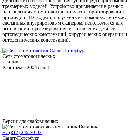
Диагностики и восстановления зубного ряда при помощи
трехмерных моделей. Устройство применяется в разных
направлениях стоматологии: хирургии, протезировании,
ортопедии. 3D-модели, полученные с помощью снимков,
сделанных внутриротовым сканером, используются для
реставрации, протезирования, изготовления деталей
ортопедических конструкций, хирургических операций и
ортодонтических конструкций.
Сеть стоматологических
клиник
Работаем с 2004 года!
Версия для слабовидящих
+7 (812) 245-30-03
Санкт-Петербург