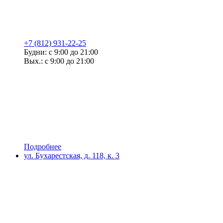
+7 (812) 931-22-25
Будни: с 9:00 до 21:00
Вых.: с 9:00 до 21:00
Подробнее
ул. Бухарестская, д. 118, к. 3