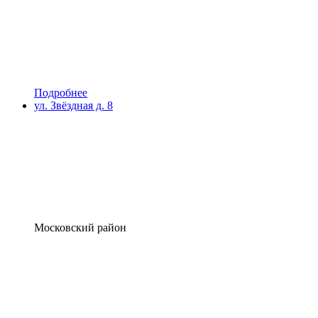
Подробнее
ул. Звёздная д. 8
Московский район