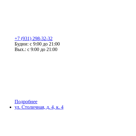
+7 (931) 298-32-32
Будни: с 9:00 до 21:00
Вых.: с 9:00 до 21:00
Подробнее
ул. Столичная, д. 4, к. 4