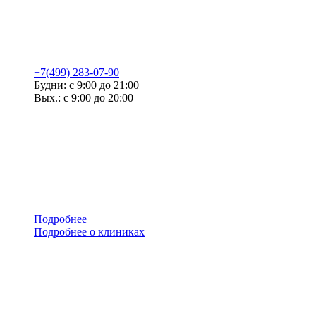
+7(499) 283-07-90
Будни: с 9:00 до 21:00
Вых.: с 9:00 до 20:00
Подробнее
Подробнее о клиниках