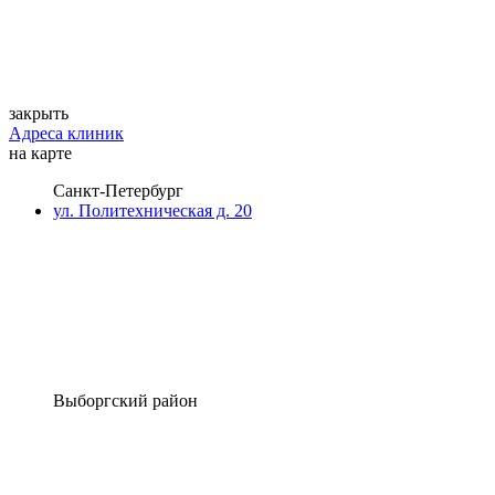
закрыть
Адреса клиник
на карте
Санкт-Петербург
ул. Политехническая д. 20
Выборгский район