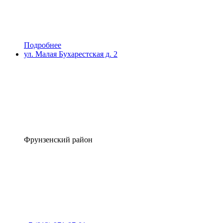
Подробнее
ул. Малая Бухарестская д. 2
Фрунзенский район