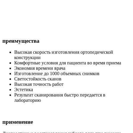
преимущества
Высокая скорость изготовления ортопедической
конструкции
Комфортные условия для пациента во время приема
Экономия времени врача
Изготовление до 1000 объемных снимков
Светостойкость сканов
Высокая точность работ
Эстетика
Результат сканирования быстро передается в
лабораторию
применение