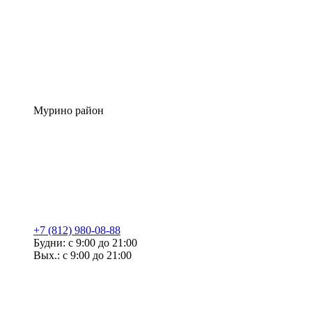
Мурино район
+7 (812) 980-08-88
Будни: с 9:00 до 21:00
Вых.: с 9:00 до 21:00