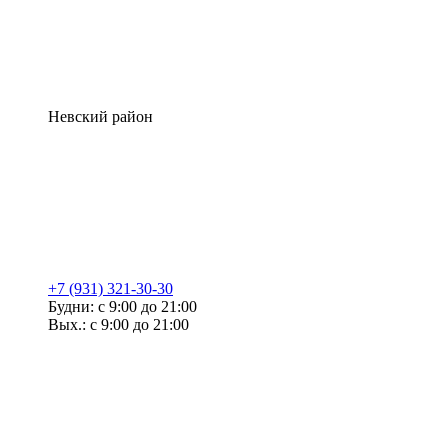
Невский район
+7 (931) 321-30-30
Будни: с 9:00 до 21:00
Вых.: с 9:00 до 21:00