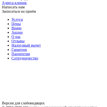
Адреса клиник
Написать нам
Записаться на приём
Услуги
Цены
Врачи
Акции
О нас
Отзывы
Налоговый вычет
Гарантии
Пациентам
Сотрудничество
Версия для слабовидящих