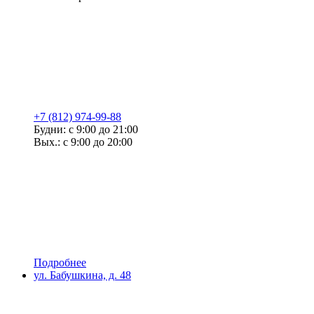
+7 (812) 974-99-88
Будни: с 9:00 до 21:00
Вых.: с 9:00 до 20:00
Подробнее
ул. Бабушкина, д. 48