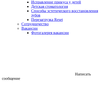
Исправление прикуса у детей
Детская стоматология
Способы эстетического восстановления
зубов
Перезагрузка Reset
Сотрудничество
Вакансии
Фотогалерея вакансии
Написать
сообщение