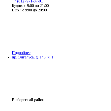
+7 (812) 971-87-01
Будни: с 9:00 до 21:00
Вых.: с 9:00 до 20:00
Подробнее
пр. Энгельса, д. 143, к. 1
Выборгский район