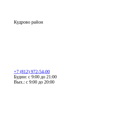
Кудрово район
+7 (812) 972-54-00
Будни: с 9:00 до 21:00
Вых.: с 9:00 до 20:00