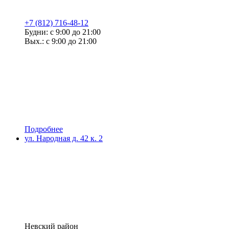
+7 (812) 716-48-12
Будни: с 9:00 до 21:00
Вых.: с 9:00 до 21:00
Подробнее
ул. Народная д. 42 к. 2
Невский район