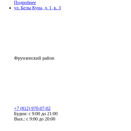
Подробнее
ул. Белы Куна, д. 1, к. 3
Фрунзенский район
+7 (812) 970-07-02
Будни: с 9:00 до 21:00
Вых.: с 9:00 до 20:00