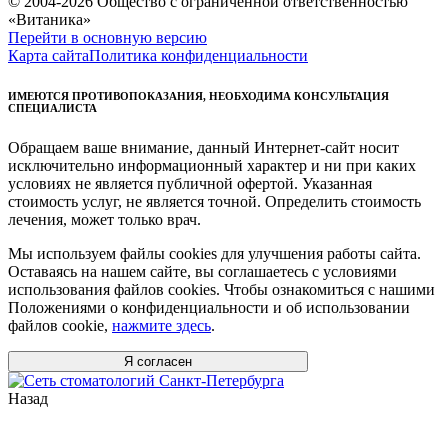
© 2004-2026 Общество с ограниченной ответственностью
«Витаника»
Перейти в основную версию
Карта сайта
Политика конфиденциальности
ИМЕЮТСЯ ПРОТИВОПОКАЗАНИЯ, НЕОБХОДИМА КОНСУЛЬТАЦИЯ
СПЕЦИАЛИСТА
Обращаем ваше внимание, данный Интернет-сайт носит
исключительно информационный характер и ни при каких
условиях не является публичной офертой. Указанная
стоимость услуг, не является точной. Определить стоимость
лечения, может только врач.
Мы используем файлы cookies для улучшения работы сайта.
Оставаясь на нашем сайте, вы соглашаетесь с условиями
использования файлов cookies. Чтобы ознакомиться с нашими
Положениями о конфиденциальности и об использовании
файлов cookie,
нажмите здесь
.
Я согласен
Назад