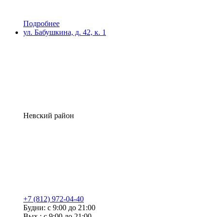
Подробнее
ул. Бабушкина, д. 42, к. 1
Невский район
+7 (812) 972-04-40
Будни: с 9:00 до 21:00
Вых.: с 9:00 до 21:00