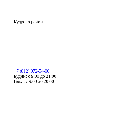
Кудрово район
+7 (812) 972-54-00
Будни: с 9:00 до 21:00
Вых.: с 9:00 до 20:00