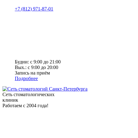
+7 (812) 971-87-01
Будни: с 9:00 до 21:00
Вых.: с 9:00 до 20:00
Запись на приём
Подробнее
Сеть стоматологических
клиник
Работаем с 2004 года!