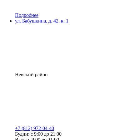
Подробнее
ул. Бабушкина, д. 42, к. 1
Невский район
+7 (812) 972-04-40
Будни: с 9:00 до 21:00
Вых.: с 9:00 до 21:00