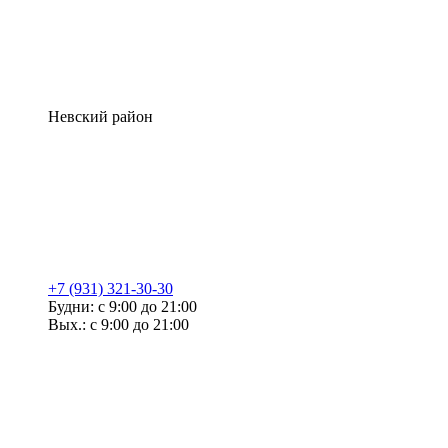
Невский район
+7 (931) 321-30-30
Будни: с 9:00 до 21:00
Вых.: с 9:00 до 21:00