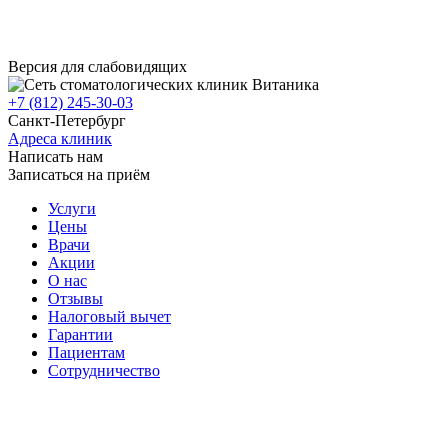
Версия для слабовидящих
+7 (812) 245-30-03
Санкт-Петербург
Адреса клиник
Написать нам
Записаться на приём
Услуги
Цены
Врачи
Акции
О нас
Отзывы
Налоговый вычет
Гарантии
Пациентам
Сотрудничество