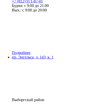
+7 (812) 971-87-01
Будни: с 9:00 до 21:00
Вых.: с 9:00 до 20:00
Подробнее
пр. Энгельса, д. 143, к. 1
Выборгский район