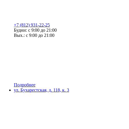
+7 (812) 931-22-25
Будни: с 9:00 до 21:00
Вых.: с 9:00 до 21:00
Подробнее
ул. Бухарестская, д. 118, к. 3