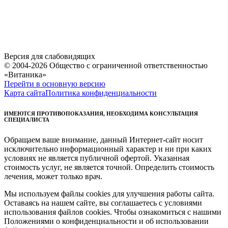
Версия для слабовидящих
© 2004-2026 Общество с ограниченной ответственностью
«Витаника»
Перейти в основную версию
Карта сайта
Политика конфиденциальности
ИМЕЮТСЯ ПРОТИВОПОКАЗАНИЯ, НЕОБХОДИМА КОНСУЛЬТАЦИЯ
СПЕЦИАЛИСТА
Обращаем ваше внимание, данный Интернет-сайт носит
исключительно информационный характер и ни при каких
условиях не является публичной офертой. Указанная
стоимость услуг, не является точной. Определить стоимость
лечения, может только врач.
Мы используем файлы cookies для улучшения работы сайта.
Оставаясь на нашем сайте, вы соглашаетесь с условиями
использования файлов cookies. Чтобы ознакомиться с нашими
Положениями о конфиденциальности и об использовании