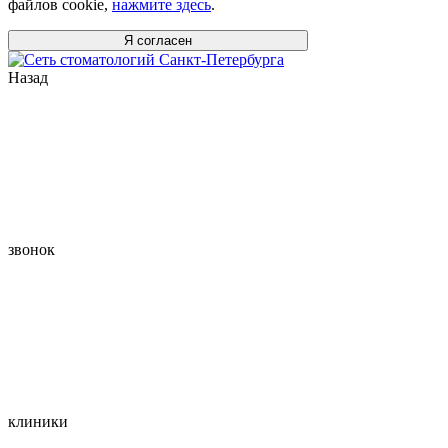
файлов cookie,
нажмите здесь
.
Я согласен
Назад
звонок
клиники