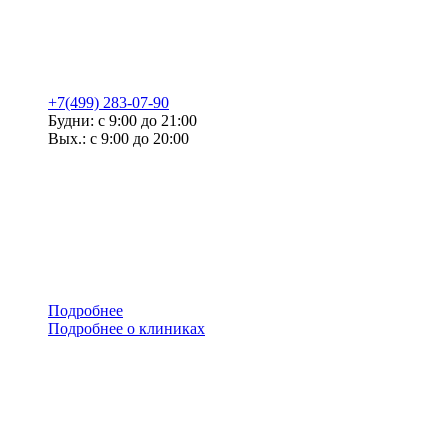
+7(499) 283-07-90
Будни: с 9:00 до 21:00
Вых.: с 9:00 до 20:00
Подробнее
Подробнее о клиниках