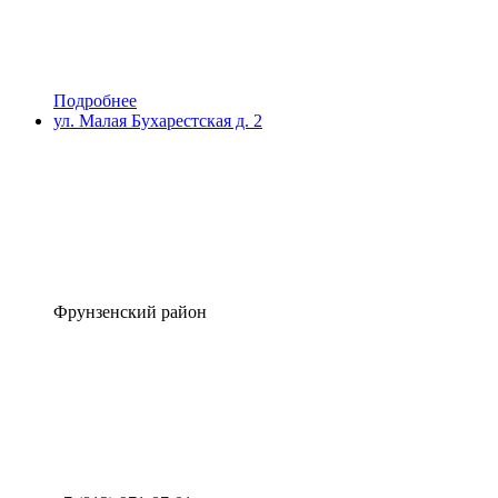
Подробнее
ул. Малая Бухарестская д. 2
Фрунзенский район