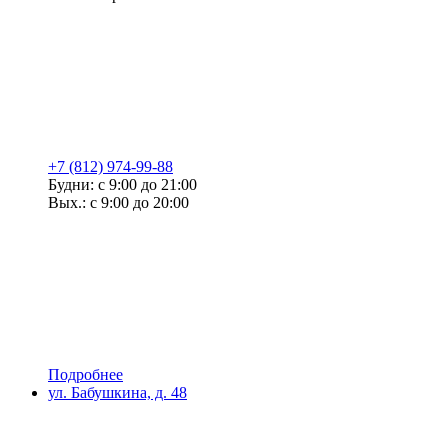
+7 (812) 974-99-88
Будни: с 9:00 до 21:00
Вых.: с 9:00 до 20:00
Подробнее
ул. Бабушкина, д. 48