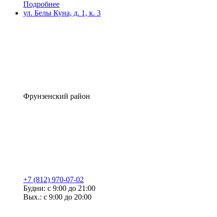
Подробнее
ул. Белы Куна, д. 1, к. 3
Фрунзенский район
+7 (812) 970-07-02
Будни: с 9:00 до 21:00
Вых.: с 9:00 до 20:00