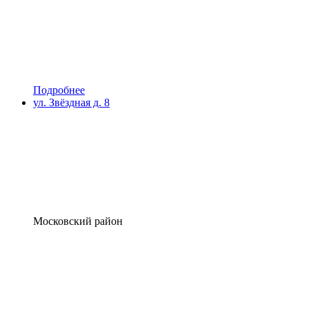
Подробнее
ул. Звёздная д. 8
Московский район