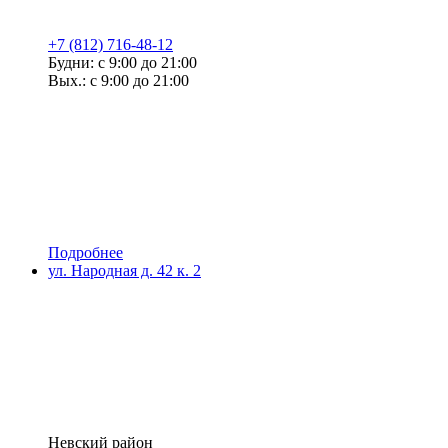
+7 (812) 716-48-12
Будни: с 9:00 до 21:00
Вых.: с 9:00 до 21:00
Подробнее
ул. Народная д. 42 к. 2
Невский район