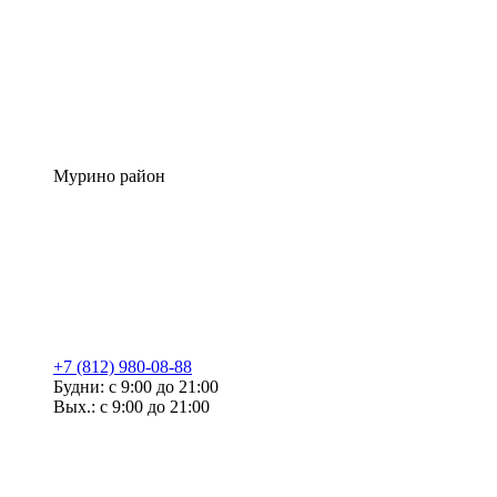
Мурино район
+7 (812) 980-08-88
Будни: с 9:00 до 21:00
Вых.: с 9:00 до 21:00