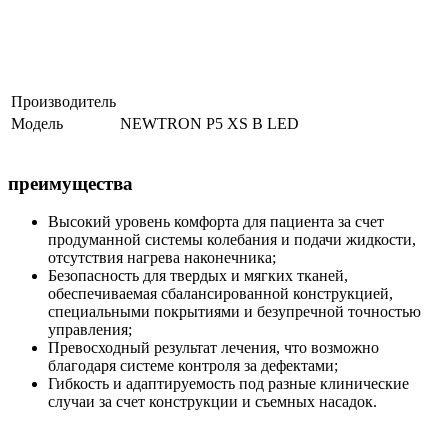
Производитель
Модель
NEWTRON P5 XS B LED
преимущества
Высокий уровень комфорта для пациента за счет
продуманной системы колебания и подачи жидкости,
отсутствия нагрева наконечника;
Безопасность для твердых и мягких тканей,
обеспечиваемая сбалансированной конструкцией,
специальными покрытиями и безупречной точностью
управления;
Превосходный результат лечения, что возможно
благодаря системе контроля за дефектами;
Гибкость и адаптируемость под разные клинические
случаи за счет конструкции и съемных насадок.