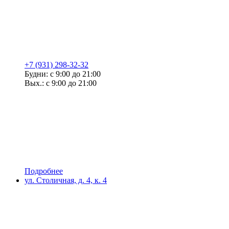
+7 (931) 298-32-32
Будни: с 9:00 до 21:00
Вых.: с 9:00 до 21:00
Подробнее
ул. Столичная, д. 4, к. 4