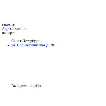
закрыть
Адреса клиник
на карте
Санкт-Петербург
ул. Политехническая д. 20
Выборгский район