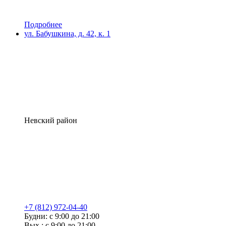
Подробнее
ул. Бабушкина, д. 42, к. 1
Невский район
+7 (812) 972-04-40
Будни: с 9:00 до 21:00
Вых.: с 9:00 до 21:00