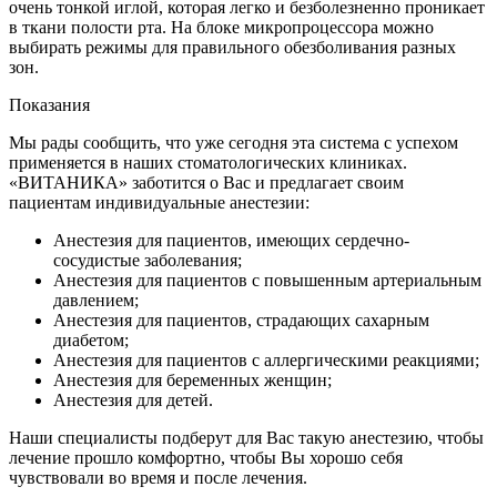
очень тонкой иглой, которая легко и безболезненно проникает
в ткани полости рта. На блоке микропроцессора можно
выбирать режимы для правильного обезболивания разных
зон.
Показания
Мы рады сообщить, что уже сегодня эта система с успехом
применяется в наших стоматологических клиниках.
«ВИТАНИКА» заботится о Вас и предлагает своим
пациентам индивидуальные анестезии:
Анестезия для пациентов, имеющих сердечно-
сосудистые заболевания;
Анестезия для пациентов с повышенным артериальным
давлением;
Анестезия для пациентов, страдающих сахарным
диабетом;
Анестезия для пациентов с аллергическими реакциями;
Анестезия для беременных женщин;
Анестезия для детей.
Наши специалисты подберут для Вас такую анестезию, чтобы
лечение прошло комфортно, чтобы Вы хорошо себя
чувствовали во время и после лечения.