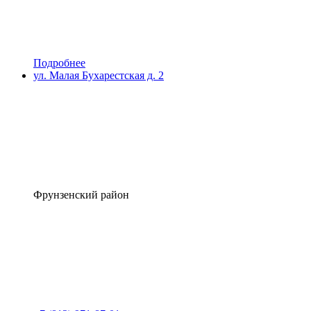
Подробнее
ул. Малая Бухарестская д. 2
Фрунзенский район