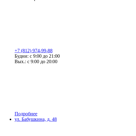
+7 (812) 974-99-88
Будни: с 9:00 до 21:00
Вых.: с 9:00 до 20:00
Подробнее
ул. Бабушкина, д. 48