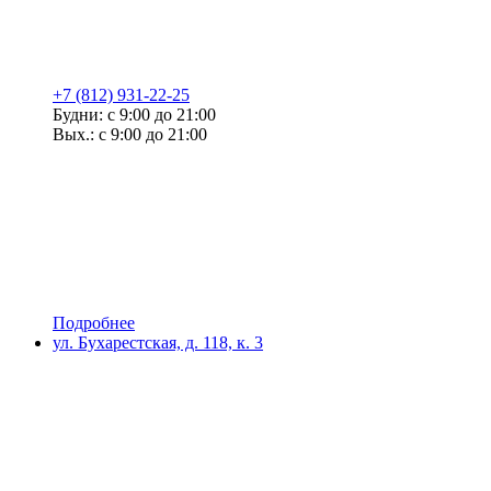
+7 (812) 931-22-25
Будни: с 9:00 до 21:00
Вых.: с 9:00 до 21:00
Подробнее
ул. Бухарестская, д. 118, к. 3