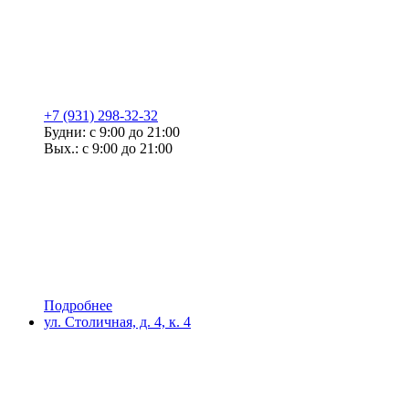
+7 (931) 298-32-32
Будни: с 9:00 до 21:00
Вых.: с 9:00 до 21:00
Подробнее
ул. Столичная, д. 4, к. 4