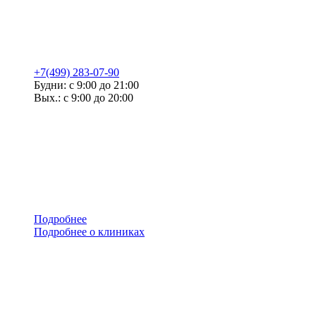
+7(499) 283-07-90
Будни: с 9:00 до 21:00
Вых.: с 9:00 до 20:00
Подробнее
Подробнее о клиниках