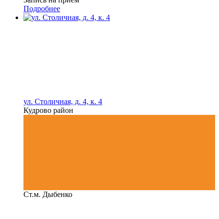
Подробнее
ул. Столичная, д. 4, к. 4
Кудрово район
Ст.м. Дыбенко