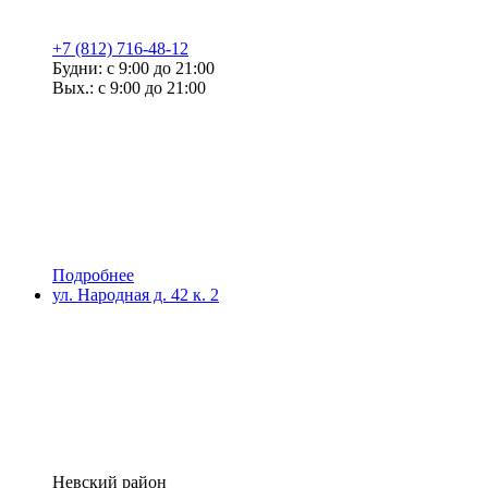
+7 (812) 716-48-12
Будни: с 9:00 до 21:00
Вых.: с 9:00 до 21:00
Подробнее
ул. Народная д. 42 к. 2
Невский район