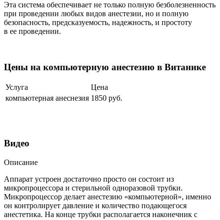
Эта система обеспечивает не только полную безболезненность
при проведении любых видов анестезии, но и полную
безопасность, предсказуемость, надежность, и простоту
в ее проведении.
Цены на компьютерную анестезию в Витанике
Услуга
Цена
компьютерная анеснезия
1850
руб
.
Видео
Описание
Аппарат устроен достаточно просто он состоит из
микропроцессора и стерильной одноразовой трубки.
Микропроцессор делает анестезию «компьютерной», именно
он контролирует давление и количество подающегося
анестетика. На конце трубки располагается наконечник с