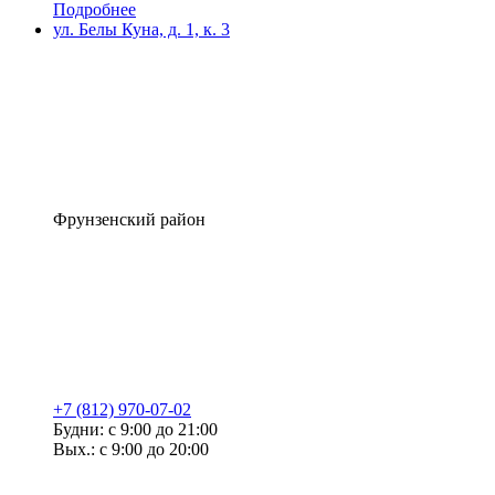
Подробнее
ул. Белы Куна, д. 1, к. 3
Фрунзенский район
+7 (812) 970-07-02
Будни: с 9:00 до 21:00
Вых.: с 9:00 до 20:00