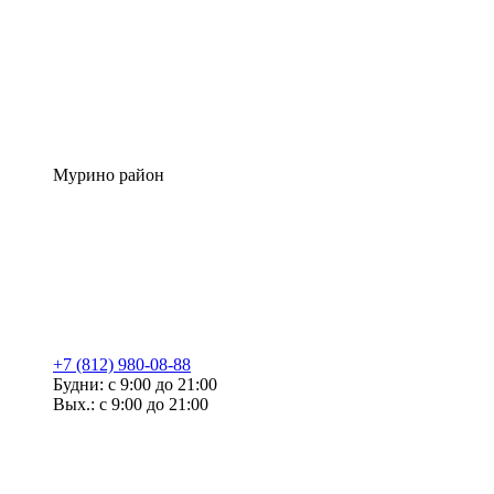
Мурино район
+7 (812) 980-08-88
Будни: с 9:00 до 21:00
Вых.: с 9:00 до 21:00