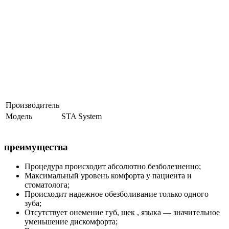
Производитель
Модель
STA System
преимущества
Процедура происходит абсолютно безболезненно;
Максимальный уровень комфорта у пациента и
стоматолога;
Происходит надежное обезболивание только одного
зуба;
Отсутствует онемение губ, щек , языка — значительное
уменьшение дискомфорта;