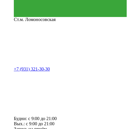
Ст.м. Ломоносовская
+7 (931) 321-30-30
Будни: с 9:00 до 21:00
Вых.: с 9:00 до 21:00
Запись на приём