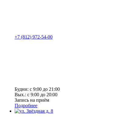
+7 (812) 972-54-00
Будни: с 9:00 до 21:00
Вых.: с 9:00 до 20:00
Запись на приём
Подробнее