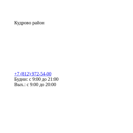
Кудрово район
+7 (812) 972-54-00
Будни: с 9:00 до 21:00
Вых.: с 9:00 до 20:00