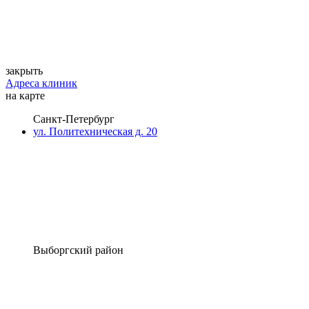
закрыть
Адреса клиник
на карте
Санкт-Петербург
ул. Политехническая д. 20
Выборгский район