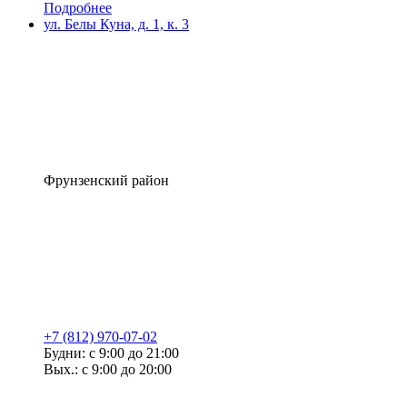
Подробнее
ул. Белы Куна, д. 1, к. 3
Фрунзенский район
+7 (812) 970-07-02
Будни: с 9:00 до 21:00
Вых.: с 9:00 до 20:00