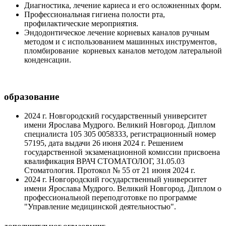
Диагностика, лечение кариеса и его осложненных форм.
Профессиональная гигиена полости рта,
профилактические мероприятия.
Эндодонтическое лечение корневых каналов ручным
методом и с использованием машинных инструментов,
пломбирование корневых каналов методом латеральной
конденсации.
образование
2024 г. Новгородский государственный университет
имени Ярослава Мудрого. Великий Новгород. Диплом
специалиста 105 305 0058333, регистрационный номер
57195, дата выдачи 26 июня 2024 г. Решением
государственной экзаменационной комиссии присвоена
квалификация ВРАЧ СТОМАТОЛОГ, 31.05.03
Стоматология. Протокол № 55 от 21 июня 2024 г.
2024 г. Новгородский государственный университет
имени Ярослава Мудрого. Великий Новгород. Диплом о
профессиональной переподготовке по программе
"Управление медицинской деятельностью".