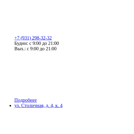
+7 (931) 298-32-32
Будни: с 9:00 до 21:00
Вых.: с 9:00 до 21:00
Подробнее
ул. Столичная, д. 4, к. 4