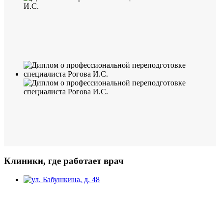
Клиники, где работает врач