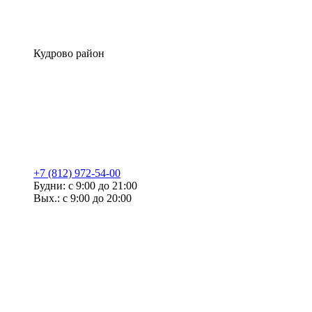
Кудрово район
+7 (812) 972-54-00
Будни: с 9:00 до 21:00
Вых.: с 9:00 до 20:00