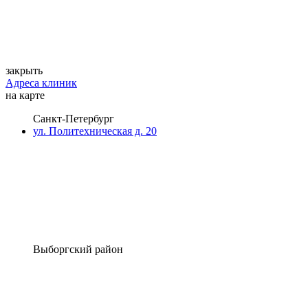
закрыть
Адреса клиник
на карте
Санкт-Петербург
ул. Политехническая д. 20
Выборгский район