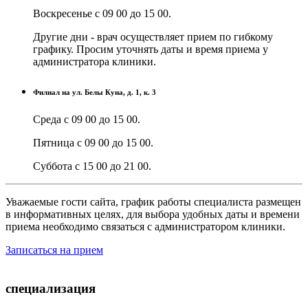
Воскресенье с 09 00 до 15 00.
Другие дни - врач осуществляет прием по гибкому
графику. Просим уточнять даты и время приема у
администратора клиники.
Филиал на ул. Белы Куна, д. 1, к. 3
Среда с 09 00 до 15 00.
Пятница с 09 00 до 15 00.
Суббота с 15 00 до 21 00.
Уважаемые гости сайта, график работы специалиста размещен
в информативных целях, для выбора удобных даты и времени
приема необходимо связаться с администратором клиники.
Записаться на прием
специализация