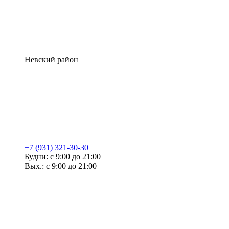
Невский район
+7 (931) 321-30-30
Будни: с 9:00 до 21:00
Вых.: с 9:00 до 21:00