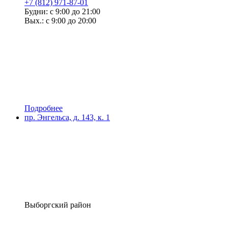
+7 (812) 971-87-01
Будни: с 9:00 до 21:00
Вых.: с 9:00 до 20:00
Подробнее
пр. Энгельса, д. 143, к. 1
Выборгский район