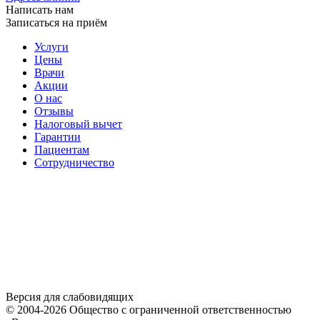
Написать нам
Записаться на приём
Услуги
Цены
Врачи
Акции
О нас
Отзывы
Налоговый вычет
Гарантии
Пациентам
Сотрудничество
Версия для слабовидящих
© 2004-2026 Общество с ограниченной ответственностью