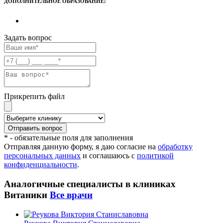
ДОПОЛНИТЕЛЬНОЕ ОБРАЗОВАНИЕ:
Задать вопрос
Прикрепить файл
* - обязательные поля для заполнения
Отправляя данную форму, я даю согласие на
обработку
персональных данных
и соглашаюсь с
политикой
конфиденциальности
.
Аналогичные специалиcты в клиниках
Витаники
Все врачи