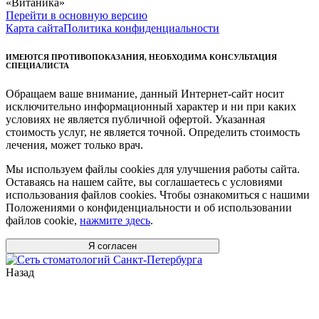
«Витаника»
Перейти в основную версию
Карта сайта
Политика конфиденциальности
ИМЕЮТСЯ ПРОТИВОПОКАЗАНИЯ, НЕОБХОДИМА КОНСУЛЬТАЦИЯ
СПЕЦИАЛИСТА
Обращаем ваше внимание, данный Интернет-сайт носит
исключительно информационный характер и ни при каких
условиях не является публичной офертой. Указанная
стоимость услуг, не является точной. Определить стоимость
лечения, может только врач.
Мы используем файлы cookies для улучшения работы сайта.
Оставаясь на нашем сайте, вы соглашаетесь с условиями
использования файлов cookies. Чтобы ознакомиться с нашими
Положениями о конфиденциальности и об использовании
файлов cookie,
нажмите здесь
.
Я согласен
Назад