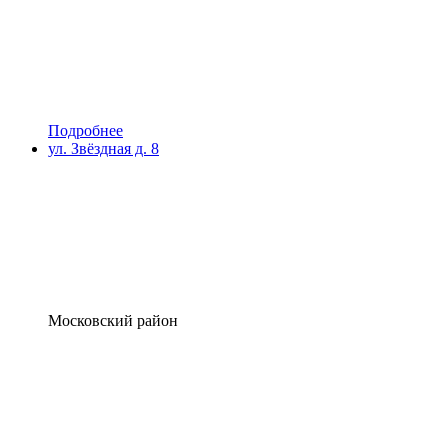
Подробнее
ул. Звёздная д. 8
Московский район