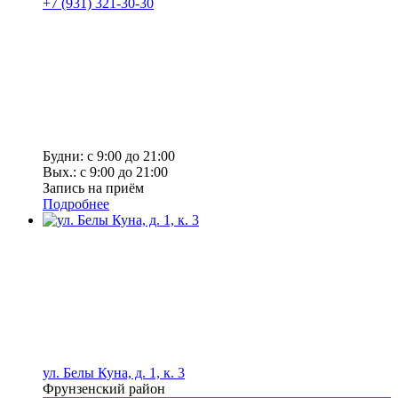
+7 (931) 321-30-30
Будни: с 9:00 до 21:00
Вых.: с 9:00 до 21:00
Запись на приём
Подробнее
ул. Белы Куна, д. 1, к. 3
Фрунзенский район