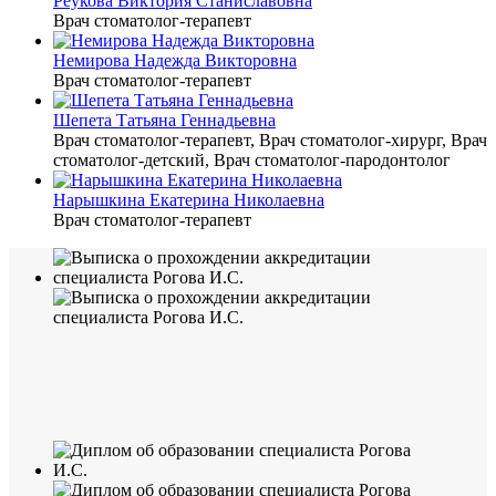
Реукова Виктория Станиславовна
Врач стоматолог-терапевт
Немирова Надежда Викторовна
Врач стоматолог-терапевт
Шепета Татьяна Геннадьевна
Врач стоматолог-терапевт, Врач стоматолог-хирург, Врач
стоматолог-детский, Врач стоматолог-пародонтолог
Нарышкина Екатерина Николаевна
Врач стоматолог-терапевт