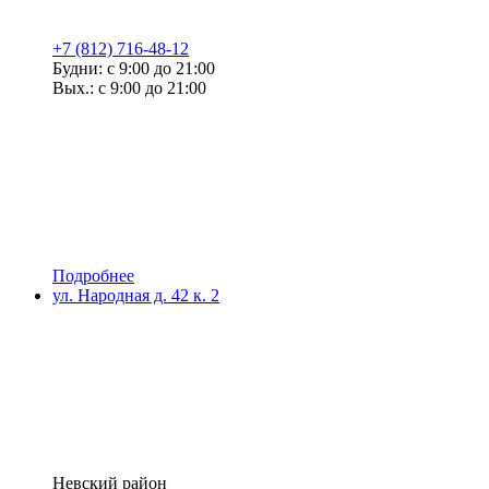
+7 (812) 716-48-12
Будни: с 9:00 до 21:00
Вых.: с 9:00 до 21:00
Подробнее
ул. Народная д. 42 к. 2
Невский район