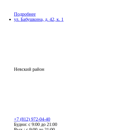
Подробнее
ул. Бабушкина, д. 42, к. 1
Невский район
+7 (812) 972-04-40
Будни: с 9:00 до 21:00
Вых.: с 9:00 до 21:00