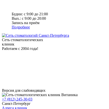
Будни: с 9:00 до 21:00
Вых.: с 9:00 до 20:00
Запись на приём
Подробнее
Сеть стоматологических
клиник
Работаем с 2004 года!
Версия для слабовидящих
+7 (812) 245-30-03
Санкт-Петербург
Адреса клиник