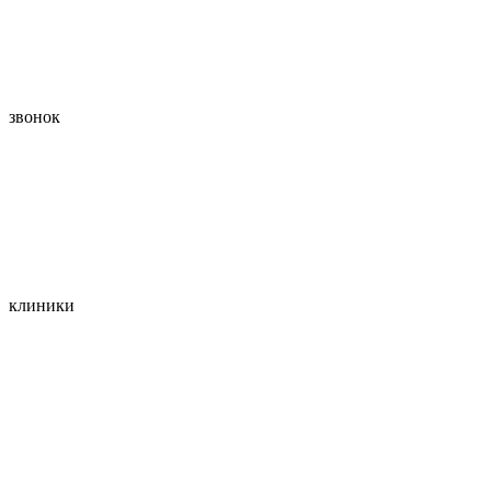
звонок
клиники