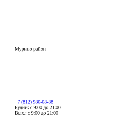
Мурино район
+7 (812) 980-08-88
Будни: с 9:00 до 21:00
Вых.: с 9:00 до 21:00