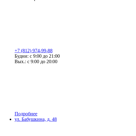
+7 (812) 974-99-88
Будни: с 9:00 до 21:00
Вых.: с 9:00 до 20:00
Подробнее
ул. Бабушкина, д. 48