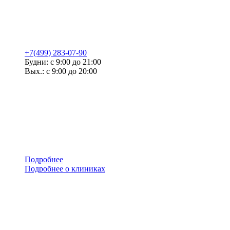
+7(499) 283-07-90
Будни: с 9:00 до 21:00
Вых.: с 9:00 до 20:00
Подробнее
Подробнее о клиниках