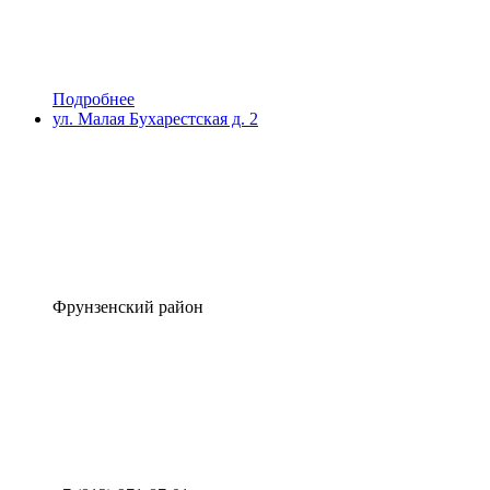
Подробнее
ул. Малая Бухарестская д. 2
Фрунзенский район