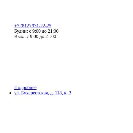
+7 (812) 931-22-25
Будни: с 9:00 до 21:00
Вых.: с 9:00 до 21:00
Подробнее
ул. Бухарестская, д. 118, к. 3